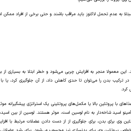
بتلا به عدم تحمل لاکتوز باید مراقب باشند و حتی برخی از افراد ممکن ا
این معمولا منجر به افزایش چربی می‌شود و خطر ابتلا به بسیاری از بی
در ترکیب بدن را می‌توان تا حدی کاهش داد، از آن جلوگیری کرد، یا با ت
کرد.
های با پروتئین بالا یا مکمل‌های پروتئینی یک استراتژی پیشگیرانه موثر
 آمینو اسید شاخه‌دار به نام لوسین است، موثر هستند. لوسین از بین اسیده
ین وی برای بدن، برای جلوگیری از از دست دادن عضلات مرتبط با افز
 خواص پروتئین وی برای بدنسازی نیز محسوب می‌شود. برای رشد عضلانی،