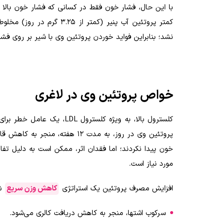
با این حال، فشار خون فقط در کسانی که فشار خون بالا ی
کمتر پروتئین آب پنیر (کم
نشد؛ بنابراین فواید خوردن پروتئین وی با شیر بر روی فشا
خواص پروتئین وی در لاغری
کلسترول بالا، به ویژه کلسترول
LDL
پروتئین وی در روز، به مدت ۱۲ هفته، منجر به کاهش قابل توجه کلسترول کل و
خون پیدا نکردند؛ اما فقدان اثر، ممکن است به دلیل تفا
مورد نیاز است.
افزایش مصرف پروتئین یک استراتژی
کاهش وزن سریع
شن
سرکوب اشتها، منجر به کاهش دریافت کالری می‌شود.