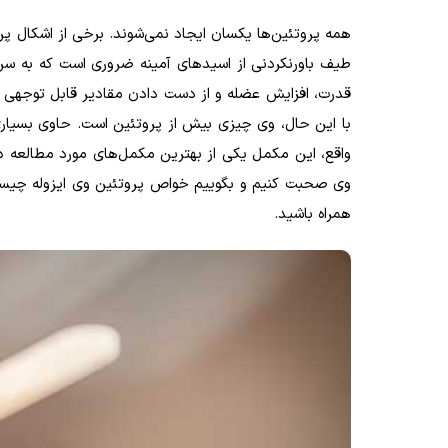
همه پروتئین‌ها یکسان ایجاد نمی‌شوند. برخی از اشکال پرو
طیف باورنکردنی از اسیدهای آمینه ضروری است که به سر
قدرت، افزایش عضله و از دست دادن مقادیر قابل توجهی 
با این حال، وی چیزی بیش از پروتئین است. حاوی بسیاری 
واقع، این مکمل یکی از بهترین مکمل‌های مورد مطالعه د
وی صحبت کنیم و بگوییم خواص پروتئین وی ایزوله چیست و
همراه باشید.