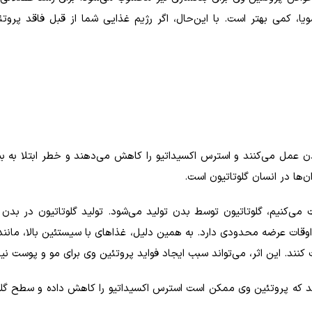
ویا، کمی بهتر است. با این‌حال، اگر رژیم غذایی شما از قبل فاقد پروتئ
 عمل می‌کنند و استرس اکسیداتیو را کاهش می‌دهند و خطر ابتلا به بی
‌ها در انسان گلوتاتیون است.
ت می‌کنیم، گلوتاتیون توسط بدن تولید می‌شود. تولید گلوتاتیون در بدن 
قات عرضه محدودی دارد. به همین دلیل، غذاهای با سیستئین بالا، مانند
ند. این اثر، می‌تواند سبب ایجاد فواید پروتئین وی برای مو و پوست نی
ند که پروتئین وی ممکن است استرس اکسیداتیو را کاهش داده و سطح گلوت