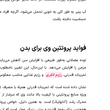
آب پنیر به طور کلی به خوبی تحمل می‌شود، اگرچه افراد م
حساسیت داشته باشند.
فواید پروتئین وی برای بدن
توده عضلانی به‌طور طبیعی با افزایش سن کاهش می‌یابد. 
مزمن را افزایش می‌دهد. با این‌حال، این تغییر نامطلوب 
تمرینات قدرتی،
رژیم لاغری
و رژیم غذایی مناسب معکوس 
نشان داده شده است که تمرینات قدرتی همراه با مصرف غذا
ویژه منابع پروتئینی با کیفیت بالا مانند وی که سرشار از
محرک رشد (آنابولیک) است. به همین دلیل، خواص پروتئ
همچنین برای بهبود قدرت و بدنی زیباتر موثر است که از