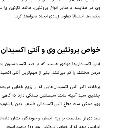
وی در مقایسه با سایر انواع پروتئین، مانند کازئین یا س
مکمل‌ها احتمالاً تفاوت زیادی ایجاد نخواهند کرد.
خواص پروتئین وی و آنتی اکسیدان
آنتی اکسیدان‌ها موادی هستند که بر ضد اکسیداسیون بدن
مزمن مختلف را کم می‌کنند. یکی از مهم‌ترین آنتی اکسیدان
برخلاف اکثر آنتی اکسیدان‌هایی که از رژیم غذایی دریاف
چندین اسید آمینه مانند سیستئین بستگی دارد که گاهی او
وی، ممکن است دفاع آنتی اکسیدانی طبیعی بدن را تقویت کن
تعدادی از مطالعات بر روی انسان و جوندگان نشان داده‌ا
افزایش دهد که از خواص پروتئین وی ۱۰۰ درصد است.