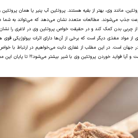
تئین، مانند وی، بهتر از بقیه هستند. پروتئین آب پنیر یا همان پروتئین 
عت جذب می‌شوند. مطالعات متعدد نشان می‌دهد که می‌تواند به شما د
از چربی بدن کمک کند و در حقیقت خواص پروتئین وی در لاغری را نشان
از مواد مغذی دیگر است که برخی از آن‌ها دارای اثرات بیولوژیکی قوی ه
ر جهان است. در این مطلب از غفاری دایت می‌خواهیم در ارتباط با خواص
 آیا فواید خوردن پروتئین وی با شیر بیشتر می‌شود؟! تا پایان این مط