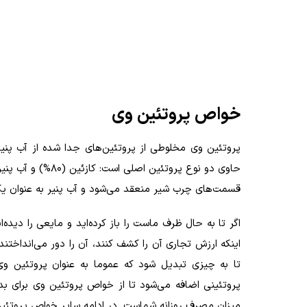
خواص پروتئین وی
پروتئین وی مخلوطی از پروتئین‌های جدا شده از آب پنی
قسمت‌های چرب شیر منعقد می‌شود و آب پنیر به عنوان ی
اگر تا به حال ظرف ماست را باز کرده‌اید و مایعی را دیده‌
اینکه ارزش تجاری آن را کشف کنند، آن را دور می‌انداخت
تا به چیزی تبدیل شود که عموما به عنوان پروتئین وی
پروتئینی اضافه می‌شود تا از خواص پروتئین وی برای بد
میزان مصرف روزانه شماست. در ادامه سایر خواص پروتئین 