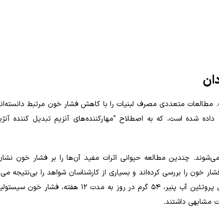
دان
 مطالعات متعددی مصرف لبنیات را با کاهش فشار خون مرتبط دانسته‌اند.
 داده شده است، که به اصطلاح "مهارکننده‌های آنزیم تبدیل کننده آنژی
می‌شوند. چندین مطالعه حیوانی اثرات مفید آن‌ها را بر فشار خون نشان د
ر خون را بررسی کرده‌اند و بسیاری از کارشناسان شواهد را بی‌نتیجه می‌د
ت مشابهی داشتند.