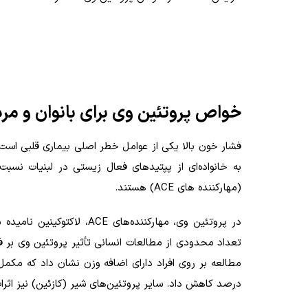
خواص پروتئین وی برای بانوان و مر
فشار خون بالا یکی از عوامل خطر اصلی بیماری قلبی است.
به خانواده‌ای از پپتیدهای فعال زیستی در لبنیات نسبت
(مهارکننده های
ACE
) هستند.
در پروتئین وی، مهارکننده‌های
ACE
، لاکتوکینین نامیده 
تعداد محدودی از مطالعات انسانی تأثیر پروتئین وی بر فشا
درصد کاهش داد. سایر پروتئین‌های شیر (کازئین) نیز اثرا