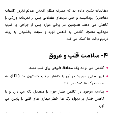
مطالعات نشان داده اند که مصرف منظم آناناس علائم آرتروز (التهاب
مفاصل)، روماتیسم و حتی دردهای عضلانی پس از تمرینات ورزشی را
کاهش می دهد. همچنین در برخی موارد پس از جراحی یا ضرب
دیدگی، مصرف آناناس به کاهش تورم و سرعت بخشیدن به روند
ترمیم بافت ها کمک می کند.
۴- سلامت قلب و عروق
آناناس می تواند یک محافظ طبیعی برای قلب باشد.
فیبر غذایی موجود در آن با کاهش جذب کلسترول بد (LDL)، به
سلامت رگ ها کمک می کند.
پتاسیم موجود در آناناس فشار خون را متعادل نگه می دارد و با
کاهش فشار بر دیواره رگ ها، خطر بیماری های قلبی را پایین می
آورد.