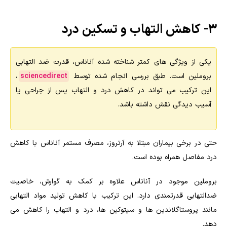
۳- کاهش التهاب و تسکین درد
یکی از ویژگی های کمتر شناخته شده آناناس، قدرت ضد التهابی
بروملین است. طبق بررسی انجام شده توسط
sciencedirect
،
این ترکیب می تواند در کاهش درد و التهاب پس از جراحی یا
آسیب دیدگی نقش داشته باشد.
حتی در برخی بیماران مبتلا به آرتروز، مصرف مستمر آناناس با کاهش
درد مفاصل همراه بوده است.
بروملین موجود در آناناس علاوه بر کمک به گوارش، خاصیت
ضدالتهابی قدرتمندی دارد. این ترکیب با کاهش تولید مواد التهابی
مانند پروستاگلاندین ها و سیتوکین ها، درد و التهاب را کاهش می
دهد.