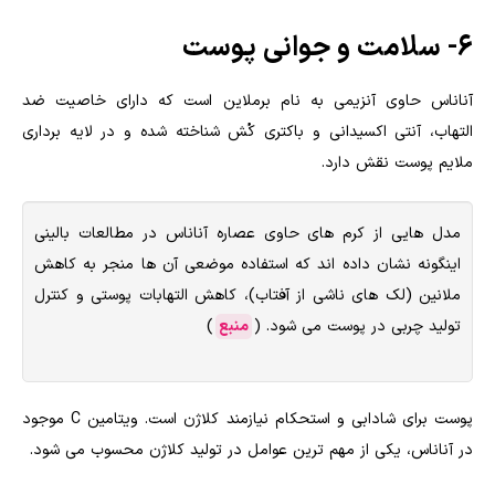
۶- سلامت و جوانی پوست
آناناس حاوی آنزیمی به نام برملاین است که دارای خاصیت ضد
التهاب، آنتی اکسیدانی و باکتری کُش شناخته شده و در لایه برداری
ملایم پوست نقش دارد.
مدل هایی از کرم های حاوی عصاره آناناس در مطالعات بالینی
اینگونه نشان داده اند که استفاده موضعی آن ها منجر به کاهش
ملانین (لک های ناشی از آفتاب)، کاهش التهابات پوستی و کنترل
تولید چربی در پوست می شود. (
منبع
)
پوست برای شادابی و استحکام نیازمند کلاژن است. ویتامین C موجود
در آناناس، یکی از مهم ترین عوامل در تولید کلاژن محسوب می شود.