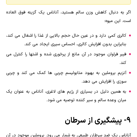
اگر به دنبال کاهش وزن سالم هستید، آناناس یک گزینه فوق العاده
است. این میوه:
کالری کمی دارد و در عین حال حجم بالایی از غذا را اشغال می کند،
بنابراین بدون افزایش کالری، احساس سیری ایجاد می کند.
فیبر فراوان موجود در آن مانع از پرخوری شده و اشتها را کنترل می
کند.
آنزیم بروملین به بهبود متابولیسم چربی ها کمک می کند و چربی
سوزی را افزایش می دهد.
به همین دلیل در بسیاری از رژیم های لاغری، آناناس به عنوان یک
میان وعده سالم و سیر کننده توصیه می شود.
۹- پیشگیری از سرطان
آناناس یک ضد سرطان طبیعی به شمار می رود. بروملین موجود در آن