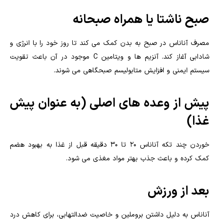
صبح ناشتا یا همراه صبحانه
مصرف آناناس در صبح به بدن کمک می کند تا روز خود را با انرژی و
شادابی آغاز کند. آنزیم ها و ویتامین C موجود در آن باعث تقویت
سیستم ایمنی و افزایش متابولیسم صبحگاهی می شوند.
پیش از وعده های اصلی (به عنوان پیش
غذا)
خوردن چند تکه آناناس ۲۰ تا ۳۰ دقیقه قبل از غذا به بهبود هضم
کمک کرده و باعث جذب بهتر مواد مغذی می شود.
بعد از ورزش
آناناس به دلیل داشتن بروملین و خاصیت ضدالتهابی، برای کاهش درد