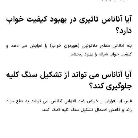
آیا آناناس تاثیری در بهبود کیفیت خواب
دارد؟
بله آناناس سطح ملاتونین (هورمون خواب) را افزایش می دهد و
کیفیت خواب شبانه را بهبود ببخشد.
آیا آناناس می تواند از تشکیل سنگ کلیه
جلوگیری کند؟
فیبر، آب فراوان و خواص ضد التهابی آناناس می توانند به دفع مواد
زائد و کاهش احتمال تشکیل سنگ کلیه کمک کنند.