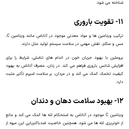
شناخته می شود.
۱۱- تقویت باروری
ترکیب ویتامین ها و مواد معدنی موجود در آناناس مانند ویتامین C،
مس و منگنز، نقش مهمی در سلامت سیستم تولید مثل دارند.
بروملین با بهبود جریان خون در اندام های تناسلی، شرایط را برای
افزایش شانس باروری فراهم می کند. در زنان، مصرف آناناس به بهبود
کیفیت تخمک کمک می کند و در مردان، بر سلامت اسپرم تأثیر مثبت
دارد.
۱۲- بهبود سلامت دهان و دندان
ویتامین C موجود در آناناس به استحکام لثه ها کمک می کند و مانع
از خونریزی لثه ها می شود. همچنین خاصیت ضدباکتریایی این میوه از