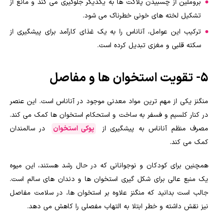
بروملین از چسبیدن پلاکت ها به یکدیگر جلوگیری می کند و مانع از
تشکیل لخته های خونی خطرناک می شود.
ترکیب این عوامل، آناناس را به یک غذای کارآمد برای پیشگیری از
سکته قلبی و مغزی تبدیل کرده است.
۵- تقویت استخوان ها و مفاصل
منگنز یکی از مهم ترین مواد معدنی موجود در آناناس است. این عنصر
در کنار کلسیم و فسفر به ساخت و استحکام استخوان ها کمک می کند.
مصرف منظم آناناس به پیشگیری از
پوکی استخوان
در سالمندان
کمک می کند.
همچنین برای کودکان و نوجوانانی که در حال رشد هستند، این میوه
یک منبع عالی برای شکل گیری استخوان ها و دندان های سالم است.
جالب است بدانید که منگنز علاوه بر استخوان ها، در سلامت مفاصل
نیز نقش داشته و خطر ابتلا به التهاب مفصلی را کاهش می دهد.