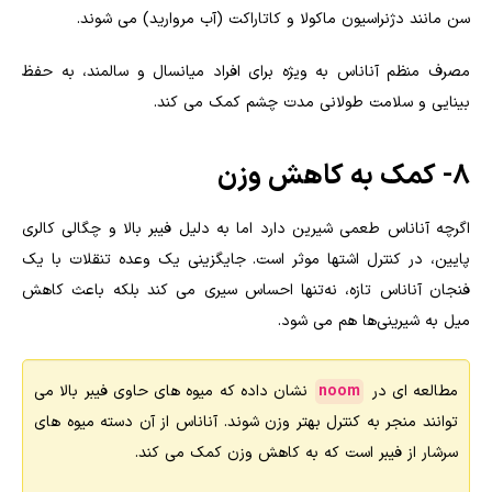
سن مانند دژنراسیون ماکولا و کاتاراکت (آب مروارید) می شوند.
مصرف منظم آناناس به ویژه برای افراد میانسال و سالمند، به حفظ
بینایی و سلامت طولانی مدت چشم کمک می کند.
۸- کمک به کاهش وزن
اگرچه آناناس طعمی شیرین دارد اما به دلیل فیبر بالا و چگالی کالری
پایین، در کنترل اشتها موثر است. جایگزینی یک وعده تنقلات با یک
فنجان آناناس تازه، نه‌تنها احساس سیری می کند بلکه باعث کاهش
میل به شیرینی‌ها هم می شود.
مطالعه ای در
noom
نشان داده که میوه های حاوی فیبر بالا می
توانند منجر به کنترل بهتر وزن شوند. آناناس از آن دسته میوه های
سرشار از فیبر است که به کاهش وزن کمک می کند.