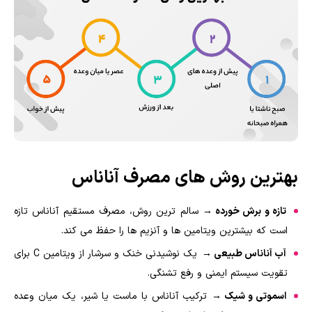
بهترین روش های مصرف آناناس
تازه و برش خورده →
سالم ترین روش، مصرف مستقیم آناناس تازه
است که بیشترین ویتامین ها و آنزیم ها را حفظ می کند.
آب آناناس طبیعی →
یک نوشیدنی خنک و سرشار از ویتامین C برای
تقویت سیستم ایمنی و رفع تشنگی.
اسموتی و شیک →
ترکیب آناناس با ماست یا شیر، یک میان وعده