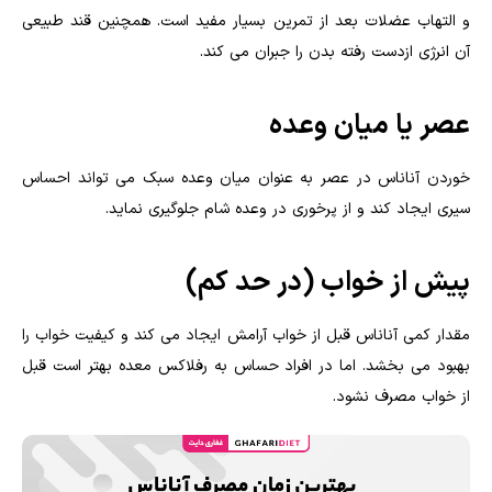
و التهاب عضلات بعد از تمرین بسیار مفید است. همچنین قند طبیعی
آن انرژی ازدست رفته بدن را جبران می کند.
عصر یا میان وعده
خوردن آناناس در عصر به عنوان میان وعده سبک می تواند احساس
سیری ایجاد کند و از پرخوری در وعده شام جلوگیری نماید.
پیش از خواب (در حد کم)
مقدار کمی آناناس قبل از خواب آرامش ایجاد می کند و کیفیت خواب را
بهبود می بخشد. اما در افراد حساس به رفلاکس معده بهتر است قبل
از خواب مصرف نشود.