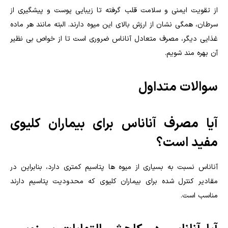
از تقویت ایمنی و سلامت قلب گرفته تا زیبایی پوست و پیشگیری از
سرطان، همگی نشان از ارزش بالای این میوه دارند. البته مانند هر ماده
غذایی دیگر، مصرف متعادل آناناس ضروری است تا از خواص بی نظیر
آن بهره مند شویم.
سوالات متداول
آیا مصرف آناناس برای بیماران کلیوی
مفید است؟
آناناس نسبت به بسیاری از میوه ها پتاسیم کمتری دارد، بنابراین در
مقادیر کنترل شده برای بیماران کلیوی که محدودیت پتاسیم دارند
مناسب است.