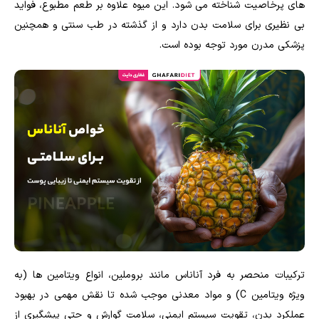
های پرخاصیت شناخته می شود. این میوه علاوه بر طعم مطبوع، فواید
بی نظیری برای سلامت بدن دارد و از گذشته در طب سنتی و همچنین
پزشکی مدرن مورد توجه بوده است.
ترکیبات منحصر به فرد آناناس مانند بروملین، انواع ویتامین ها (به
ویژه ویتامین C) و مواد معدنی موجب شده تا نقش مهمی در بهبود
عملکرد بدن، تقویت سیستم ایمنی، سلامت گوارش و حتی پیشگیری از