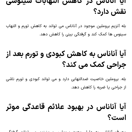
آیا آناناس در کاهش التهابات سینوسی
نقش دارد؟
بله آنزیم بروملین موجود در آناناس می تواند به کاهش تورم و التهاب
سینوس ها کمک کند و گرفتگی بینی را کاهش دهد.
آیا آناناس به کاهش کبودی و تورم بعد از
جراحی کمک می کند؟
بله. بروملین خاصیت ضدالتهابی دارد و می تواند کبودی و تورم ناشی
از جراحی یا ضربه را کاهش دهد.
آیا آناناس در بهبود علائم قاعدگی موثر
است؟