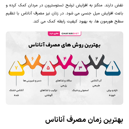
نقش دارند. منگنز به افزایش ترشح تستوسترون در مردان کمک کرده و
باعث افزایش میل جنسی می شود. در زنان نیز مصرف آناناس با تنظیم
سطح هورمون ها، به بهبود کیفیت رابطه کمک می کند.
بهترین زمان مصرف آناناس