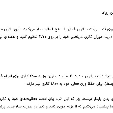
ی زیاد
ومتر در طول روز پیاده‌روی تند می‌کنند، بانوان فعال با سطح فعالیت بالا می‌گویند. این بانوان م
روزانه 2200 کالری هم دریافت کنند. اگر قصد کاهش وزن دارید، میزان کالری دریافتی خود را بر روی 00
بانوان در اوایل دوران جوانی خود به کالری دریافتی بیشتری نیاز دارند، بانوان حدود 20 ساله در
ا زنان باردار نیست، چرا که این افراد برای انجام فعالیت‌های خود به کال
 شما پیشنهاد می‌کنیم که از رژیم دوری کنید و تنها در صورت صلاحدید پز