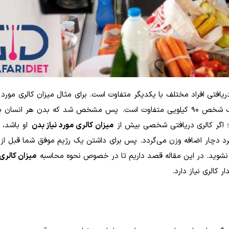
افتی افراد مختلف با یکدیگر متفاوت است. برای مثال میزان کالری مورد ن
یک شخص 90 کیلویی متفاوت است. پس مشخص شد که بدن هر انسان بر
د؛ اگر کالری دریافتی شخصی بیش از
میزان کالری مورد نیاز بدن
او باشد، ا
رد دچار اضافه وزن می‌گردد. پس برای داشتن یک رژیم موفق شما قبل از
 نشوید. در این مقاله قصد داریم تا در خصوص نحوه محاسبه
میزان کالری 
کالری نیاز دارد.