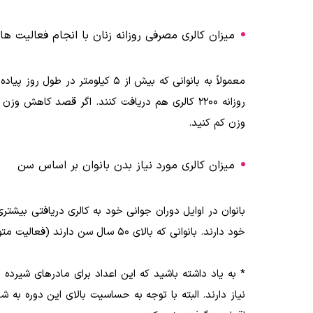
میزان کالری مصرفی روزانه زنان با انجام فعالیت‌ ها
معمولاً به بانوانی که بیش از 5 کیل
وزن کم کنید.
میزان کالری مورد نیاز بدن بانوان بر اساس سن
خود دارند. بانوانی که بالای 50 سال سن دارند (فعالیت متوسط)، برای حفظ وزن فعلی خود به 1800 کالری نیاز دارند.
* به یاد داشته باشید که این اعداد برای مادر‌های شیرده ی
نیاز دارند. البته با توجه به حساسیت بالای این دوره به