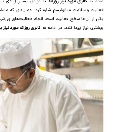
محاسبه
کالری مورد نیاز روزانه
به عوامل بسیار زیادی بس
فعالیت و سلامت متابولیسم اشاره کرد. همان‌طور که مشا
یکی از آن‌ها سطح فعالیت است. انجام فعالیت‌های ورزشی ی
بیشتری نیاز پیدا کنند. در ادامه به
کالری روزانه مورد نیاز 