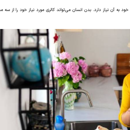
ود به آن نیاز دارد. بدن انسان می‌تواند کالری مورد نیاز خود را از سه م