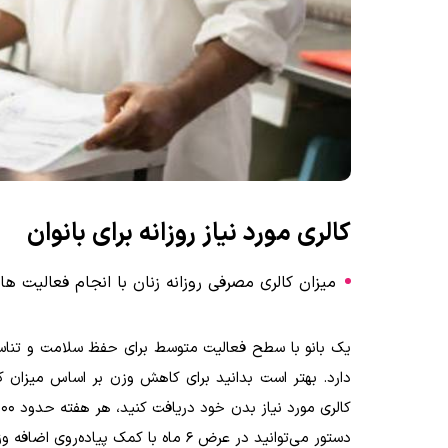
کالری مورد نیاز روزانه برای بانوان
میزان کالری مصرفی روزانه زنان با انجام فعالیت‌ 
دستور می‌توانید در عرض 6 ماه با کمک پیاده‌روی اضافه وزن خود را از بین ببرید و به وزن ایده‌آل خود نزدیک شوید.