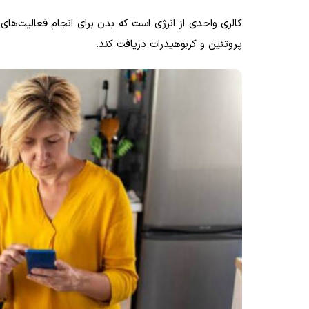
کالری واحدی از انرژی است که بدن برای انجام فعالیت‌های خ
پروتئین و کربوهیدرات دریافت کند.