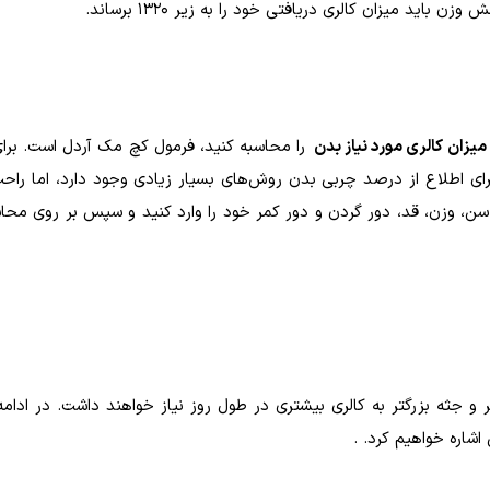
میزان کالری مورد نیاز بدن
را محاسبه کنید، فرمول کچ مک آردل است. برای
رای اطلاع از درصد چربی بدن روش‌های بسیار زیادی وجود دارد، اما راحت‌
وید و اطلاعاتی مانند سن، وزن، قد، دور گردن و دور کمر خود را وارد کنید و سپس بر روی م
ر و جثه بزرگتر به کالری بیشتری در طول روز نیاز خواهند داشت. در ادامه 
اشاره خواهیم کرد. .