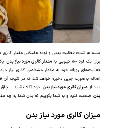
بسته به شدت فعالیت بدنی و توده عضلانی مقدار کالری دری
برای یک فرد 50 کیلویی با
مقدار کالری مورد نیاز بدن
فعالیت‌های روزانه خود به مقدار مشخصی کالری نیاز دار
اضافه به‌صورت چربی ذخیره خواهد شد که در نتیجه آن ف
باید از
میزان کالری مورد نیاز بدن
خود آگاه باشید تا چاق
بدن
صحبت کنیم و به شما بگوییم که بدن شما به چه مقدار 
میزان کالری مورد نیاز بدن