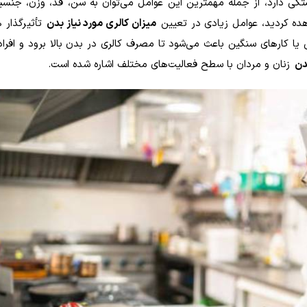
تگی دارد، از جمله مهمترین این عوامل می‌توان به سن، قد، وزن، جن
هده کردید، عوامل زیادی در تعیین
میزان کالری مورد نیاز بدن
تأثیر‌گذار 
ا کار‌های سنگین باعث می‌شود تا مصرف کالری در بدن بالا برود و افراد 
بدن
زنان و مردان با سطح فعالیت‌های مختلف اشاره شده است.