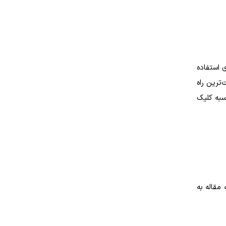
 استفاده
ترین راه
حاسبه کلیک
مقاله به