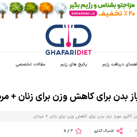
اهنمای دریافت رژیم
پکیج های رژیم
مقالات تخصصی
ث
از بدن برای کاهش وزن برای زنان + مر
ن کالری مورد نیاز بدن برای کاهش وزن برای زنان + مردان
اشتراک گذاری
3 از 5