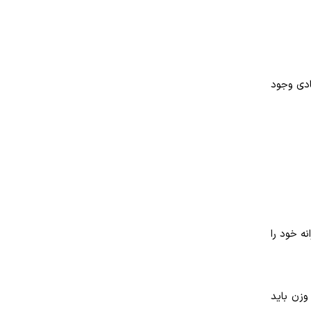
ادی وجود
د نیاز روزانه خود را
 برای افزایش وزن باید