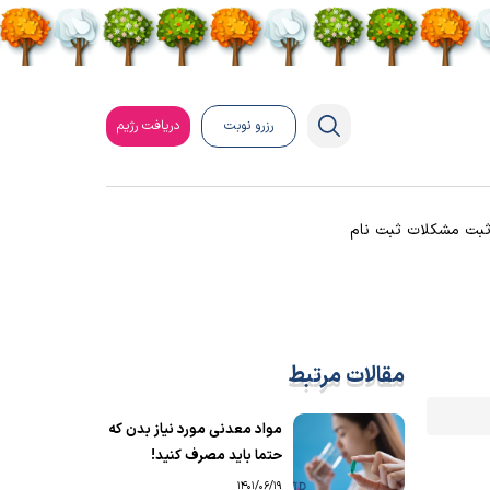
رزرو نوبت
دریافت رژیم
بت مشکلات ثبت نام
مقالات مرتبط
مواد معدنی مورد نیاز بدن که
حتما باید مصرف کنید!
1401/06/19