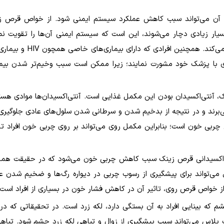
 آن می‌تواند سبب کاهش عملکرد سیستم ایمنی شود. از خواص قرص زی
سیار زیادی دچار می‌شوند، این است که سیستم ایمنی آن‌ها را تقویت نم
ک می‌کند. همچنین افرادی که دارای بیماری‌های خاصی همچون
HIV
و بیماری
 با پزشک خود مشورت نمایند؛ زیرا ممکن است سبب وخیم‌تر شدن بیما
آنتی‌اکسیدان بودن این مکمل غذایی است. آنتی‌اکسیدان‌ها موادی هستن
 می‌برند و در نتیجه از بدخیم شدن و سرطانی شدن سلول‌های عادی جلوگیری 
ربی خون است؛ بنابراین مکمل روی می‌تواند بر روی چربی خون افراد تا
ی‌اکسیدانی قرص زینک سبب کاهش چربی خون می‌شود که در حقیقت هم
می‌تواند برای پیشگیری از رسوب چربی در دیواره رگ‌ها و ضخیم شدن ع
از خواص قرص روی، تاثیر آن در کاهش فشار خون در بسیاری از افراد است
که بینایی افراد به آن بستگی دارد، لکه زرد است. در تحقیقاتی که در ا
لاس می‌تواند سبب پیشگیری از زوال و تباهی لکه زرد چشم شود. تباهی