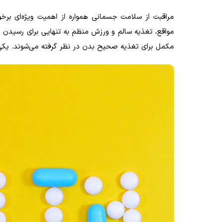
مراقبت از سلامت جسمانی همواره از اهمیت ویژه‌ای برخو
مواقع، تغذیه سالم و ورزش منظم به تنهایی برای رسیدن ب
مکمل برای تغذیه صحیح بدن در نظر گرفته می‌شوند. یکی