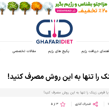
اهنمای دریافت رژیم
پکیج های رژیم
مقالات تخصصی
ث
 را تنها به این روش مصرف کنید!
ا قرص زینک را تنها به این روش مصرف کنید!
اشتراک گذاری
3 از 5