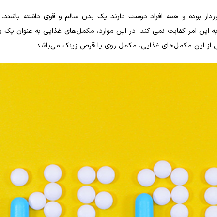
ردار بوده و همه افراد دوست دارند یک بدن سالم و قوی داشته باشند. 
ه این امر کفایت نمی کند. در این موارد، مکمل‌های غذایی به عنوان یک پ
 از این مکمل‌های غذایی، مکمل روی یا قرص زینک می‌باشد.