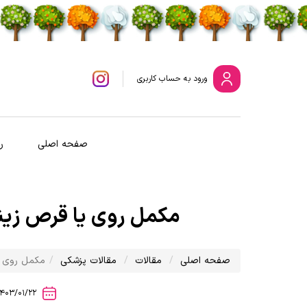
ورود
به حساب کاربری
صفحه اصلی
ر
مکمل روی یا قرص زینک
صفحه اصلی
مقالات
مقالات پزشکی
مکمل روی ی
1403/01/22