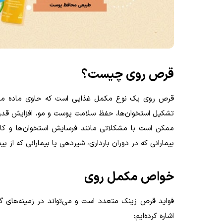
قرص روی چیست؟
قرص روی یک نوع مکمل غذایی است که حاوی ماده معدن
تشکیل استخوان‌ها، حفظ سلامت پوست و مو، افزایش قدرت 
ممکن است با مشکلاتی مانند فرسایش استخوان‌ها و کاهش
بیمارانی که در دوران بارداری، شیردهی یا بیمارانی که از
خواص مکمل روی
فواید قرص زینک متعدد است و می‌تواند در زمینه‌های گو
اشاره کرده‌ایم
: