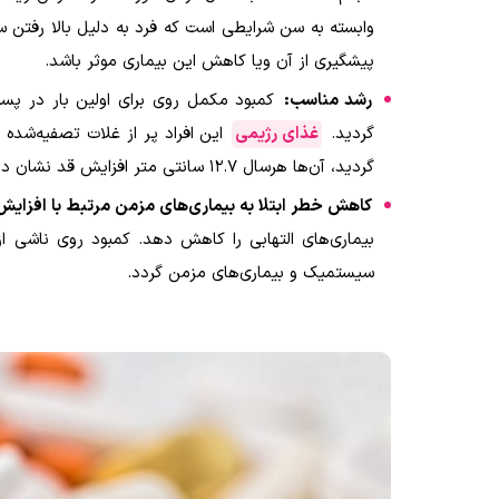
وابسته به سن شرایطی است که فرد به دلیل بالا رفتن 
پیشگیری از آن ویا کاهش این بیماری موثر باشد
.
رشد مناسب:
کمبود مکمل روی برای اولین بار در پسر
گردید.
غذای رژیمی
این افراد پر از غلات تصفیه‌شده و
گردید، آن‌ها هرسال 12.7 سانتی متر افزایش قد نشان دادند
کاهش خطر ابتلا به بیماری‌های مزمن مرتبط با افزای
بیماری‌های التهابی را کاهش دهد. کمبود روی ناشی 
سیستمیک و بیماری‌های مزمن گردد.