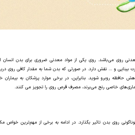
ی روی می‌باشد. روی یکی از مواد معدنی ضروری برای بدن انسان ا
بینایی و ... نقش دارد. در صورتی که بدن شما به مقدار کافی روی دریا
 حافظه روبرو شوید. بنابراین، در برخی موارد پزشکان به بیماران خو
 بیماری‌های خاصی رنج می‌برند، مصرف قرص روی را تجویز می کنند.
ناگونی روی بدن تاثیر بگذارد. در ادامه به برخی از مهم‌ترین خواص م