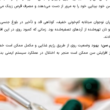
سن خود بینایی خود را به مرور از دست می‌دهند و مصرف قرص زینک می ‌
ان نوجوان مبتلابه کم‌خونی خفیف، کوتاهی قد و تأخیر در بلوغ جنسی
 نان‌ تهیه‌شده از آردهای تصفیه‌شده بود. زمانی که کمبود روی در این افر
.
ش سن:
بهبود وضعیت روی از طریق رژیم غذایی و مکمل ممکن است خطر ا
از افزایش سن ممکن است منجر به اختلال در عملکرد سیستم ایمنی بدن