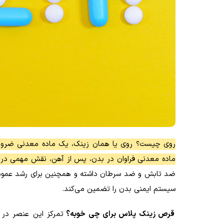
روی چیست؟ روی یا همان زینک، یک ماده معدنی ضروری اس
ماده معدنی فراوان در بدن، پس از آهن، نقش مهمی در فر
ضد تابش و ضد سرطان داشته و همچنین برای رشد عمومی تم
سیستم ایمنی بدن را تضمین می‌کند.
قرص زینک پلاس برای چی خوبه؟
تمرکز این عنصر در 