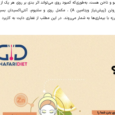
 ناخن هست، به‌طوری‌که کمبود روی می‌تواند اثر بدی بر روی هر یک از 
وتن (پیش‌نیاز ویتامین
A
) ، مکمل روی و سلنیوم، آنتی‌اکسیدان بسی
ا بیماری‌ها به شمار می‌روند. در این مطلب از غفاری دایت به کاربرد رو