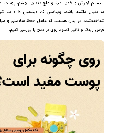
سیستم گوارش و خون، مینا و عاج دندان، چشم، پوست، مو و
به دنبال داشته باشد. ویتامین
C
، ویتامین
E
و بتا کار
شناخته‌شده در بدن هستند که عامل حفظ سلامتی و مبارزه ب
قرص زینک و تاثیر کمبود روی بر بدن را یررسی کنیم.