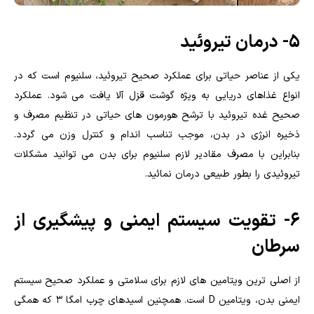
۵- درمان تیروئید
یکی از عناصر حیاتی برای عملکرد صحیح تیروئید، سلنیوم است که در
انواع غذاهای دریایی به ویژه گوشت قزل آلا یافت می شود. عملکرد
صحیح غده تیروئید با ترشح هورمون های حیاتی در تنظیم مصرف و
ذخیره انرژی در بدن، موجب تناسب اندام و کنترل وزن می گردد.
بنابراین با مصرف مقادیر لازم سلنیوم برای بدن می توانید مشکلات
تیروئیدی را بطور طبیعی درمان نمائید.
۶- تقویت سیستم ایمنی و پیشگیری از
سرطان
از اصلی ترین ویتامین های لازم برای سلامتی و عملکرد صحیح سیستم
ایمنی بدن، ویتامین D است. همچنین اسیدهای چرب امگا ۳ که همگی