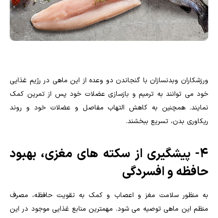
ورزشکاران وبدنسازان با گنجاندن دو وعده از این ماهی در رژیم غذایی
خود می توانند به ترمیم و بازسازی عضلات خود پس از تمرین کمک
نمایند. همچنین به کاهش التهاب مفاصل و عضلات خود و روند
ریکاوری بدن، تسریع ببخشند.
۴- پیشگیری از سکته های مغزی، بهبود
حافظه و افسردگی
به منظور سلامت مغز و اعصاب و کمک به تقویت حافظه، مصرف
منظم این ماهی توصیه می شود. مهمترین منابع غذایی موجود در این