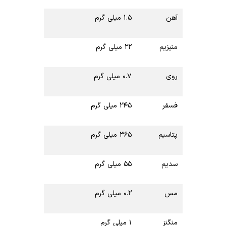
آهن
۱.۵ میلی گرم
منیزیم
۲۲ میلی گرم
روی
۰.۷ میلی گرم
فسفر
۲۴۵ میلی گرم
پتاسیم
۳۶۵ میلی گرم
سدیم
۵۵ میلی گرم
مس
۰.۲ میلی گرم
منگنز
۱ میلی گرم