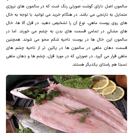
سالمون اصل دارای گوشت صورتی رنگ است که در سالمون های نروژی
متمایل به نارنجی می باشد. در هنگام خرید می توانید با توجه به خال
های روی پوست ماهی، نوع آن را تشخیص دهید. در قزل آلا ها، خال
های مشکی در تمامی قسمت های بدن به چشم می خورند. اما در
سالمون این خال ها در پوست ناحیه شکم محو می شوند. همچنین
قسمت دهان ماهی در سالمون ها در پائین تر از ناحیه چشم های
ماهی قرار می گیرد. در صورتی که در مورد قزل، چشم ها و دهان ماهی
نسبتا هم راستای یکدیگر هستند.