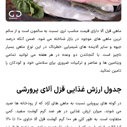
ماهی قزل آلا دارای قیمت مناسب تری نسبت به سالمون است و از سالم
ترین ماهی های موجود در بازار شناخته می شود. ضمن آنکه درصد
جیوه و سایر آلاینده های شیمیایی خطرناک در این نوع ماهی بسیار
ناچیز است. با گنجاندن دو وعده در هر هفته می توانید تمامی
ویتامین ها و عناصر و ترکیبات ضروری برای سلامتی خود و کودکان را
تامین نمائید.
جدول ارزش غذایی قزل آلای پرورشی
در گونه های پرورشی نسبت به ماهی های آزاد که از رودخانه ها صید
می شوند، میزان ارزش غذایی در هر صد گرم گوشت سفید، کمی
متفاوت است. به طور کلی هر ۱۰۰ گرم گوشت قزل آلا حاوی ۱۱۰ تا ۱۲۰