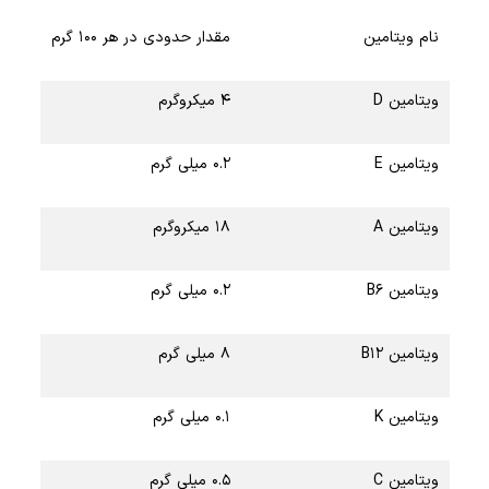
نام ویتامین
مقدار حدودی در هر ۱۰۰ گرم
ویتامین D
۴ میکروگرم
ویتامین E
۰.۲ میلی گرم
ویتامین A
۱۸ میکروگرم
ویتامین B6
۰.۲ میلی گرم
ویتامین B12
۸ میلی گرم
ویتامین K
۰.۱ میلی گرم
ویتامین C
۰.۵ میلی گرم