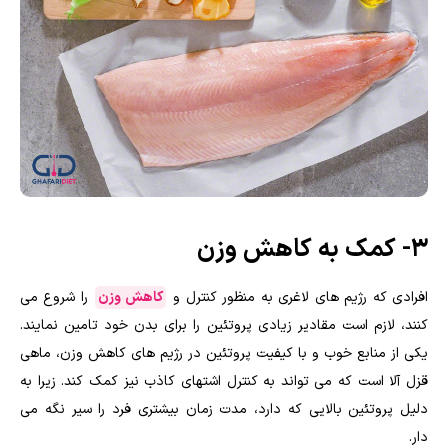
۳- کمک به کاهش وزن
افرادی که رژیم های لاغری به منظور کنترل و
کاهش وزن
را شروع می
کنند، لازم است مقادیر زیادی پروتئین را برای بدن خود تامین نمایند.
یکی از منابع خوب و با کیفیت پروتئین در رژيم های کاهش وزن، ماهی
قزل آلا است که می تواند به کنترل اشتهای کاذب نیز کمک کند. زیرا به
دلیل پروتئین بالایی که دارد، مدت زمان بیشتری فرد را سیر نگه می
دار.