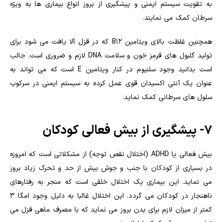
به تقویت سیستم ایمنی و پیشگیری از بروز انواع بیماری ها به ویژه
سرطان کمک می نمایند.
همچنین غلظت بالای ویتامین B۱۲ که در قزل آلا یافت می شود برای
تولید گلبول های قرمز خون و سلامت DNA لازم و ضروری است. جالب
است بدانید وجود سلنیوم در کنار ویتامین E است که می تواند به
عنوان یک آنتی اکسیدان قوی عمل کرده به سیستم ایمنی در سرکوب
سلول های سرطانی کمک نماید.
۷- پیشگیری از بیش فعالی کودکان
بیش فعالی یا ADHD (اختلال نقص توجه) از مشکلاتی است که امروزه
در بسیاری از کودکان با جنب و جوش بیش از حد و تحرک زیاد بروز
می نماید. این بیماری یک اختلال خلقی است که منجر به رفتارهای
ناهنجار در کودکان می گردد. این اختلال غالبا به دلیل وجود امگا ۳
کمتر از میزان لازم برای بدن بروز می نماید که با مصرف ماهی قزل می