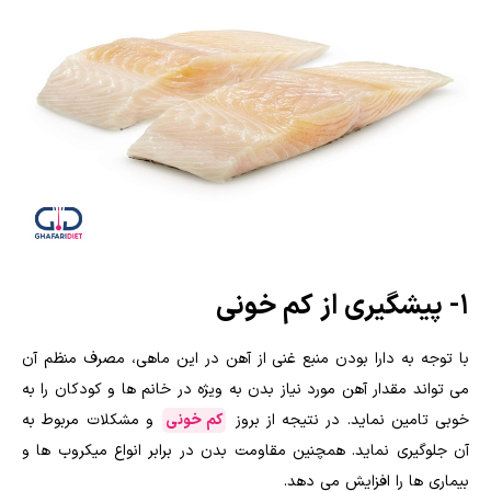
۱- پیشگیری از کم خونی
با توجه به دارا بودن منبع غنی از آهن در این ماهی، مصرف منظم آن
می تواند مقدار آهن مورد نیاز بدن به ویژه در خانم ها و کودکان را به
خوبی تامین نماید. در نتیجه از بروز
کم خونی
و مشکلات مربوط به
آن جلوگیری نماید. همچنین مقاومت بدن در برابر انواع میکروب ها و
بیماری ها را افزایش می دهد.