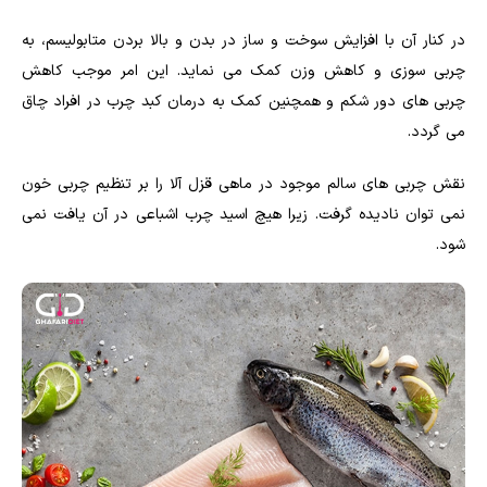
در کنار آن با افزایش سوخت و ساز در بدن و بالا بردن متابولیسم، به
چربی سوزی و کاهش وزن کمک می نماید. این امر موجب کاهش
چربی های دور شکم و همچنین کمک به درمان کبد چرب در افراد چاق
می گردد.
نقش چربی های سالم موجود در ماهی قزل آلا را بر تنظیم چربی خون
نمی توان نادیده گرفت. زیرا هیچ اسید چرب اشباعی در آن یافت نمی
شود.