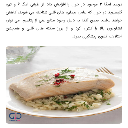
درصد امگا ۳ موجود در خون را افزایش داد. از طرفی امگا ۶ و تری
گلیسیرید در خون که عامل بیماری های قلبی شناخته می شوند، کاهش
خواهد یافت. ضمن آنکه به دلیل وجود منابع غنی از پتاسیم، می توان
فشارخون بالا را کنترل کرد و از بروز سکته های قلبی و همچنین
اختلالات کلیوی پیشگیری نمود.