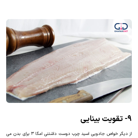
۹- تقویت بینایی
از دیگر خواص جادویی اسید چرب دوست داشتنی امگا ۳ برای بدن می