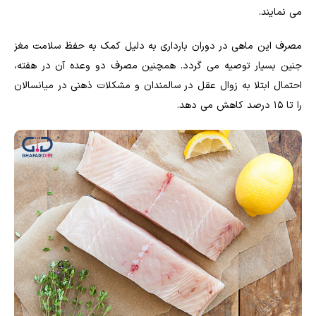
می نمایند.
مصرف این ماهی در دوران بارداری به دلیل کمک به حفظ سلامت مغز
جنین بسیار توصیه می گردد. همچنین مصرف دو وعده آن در هفته،
احتمال ابتلا به زوال عقل در سالمندان و مشکلات ذهنی در میانسالان
را تا ۱۵ درصد کاهش می دهد.