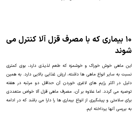
۱۰ بیماری که با مصرف قزل آلا کنترل می
شوند
این ماهی خوش خوراک و خوشمزه که طعم لذیذی دارد، بوی کمتری
نسبت به سایر انواع ماهی ها داشته، ارزش غذایی بالایی دارد. به همین
دلیل در اکثر رژیم های لاغری خوردن آن حداقل دو مرتبه در هفته
توصیه می گردد. اما علاوه بر آن، مصرف ماهی قزل آلا خواص متعددی
برای سلامتی و پیشگیری از انواع بیماری ها را دارا می باشد که در ادامه
به بررسی آنها پرداخته ایم.