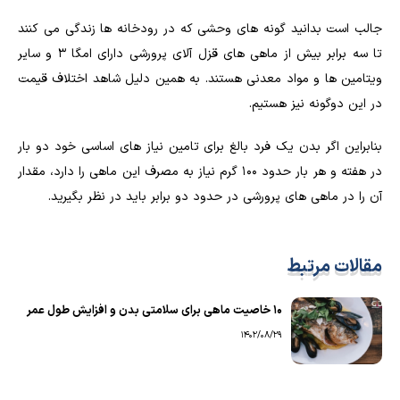
جالب است بدانید گونه های وحشی که در رودخانه ها زندگی می کنند
تا سه برابر بیش از ماهی های قزل آلای پرورشی دارای امگا ۳ و سایر
ویتامین ها و مواد معدنی هستند. به همین دلیل شاهد اختلاف قیمت
در این دوگونه نیز هستیم.
بنابراین اگر بدن یک فرد بالغ برای تامین نیاز های اساسی خود دو بار
در هفته و هر بار حدود ۱۰۰ گرم نیاز به مصرف این ماهی را دارد، مقدار
آن را در ماهی های پرورشی در حدود دو برابر باید در نظر بگیرید.
مقالات مرتبط
۱۰ خاصیت ماهی برای سلامتی بدن و افزایش طول عمر
1402/08/29