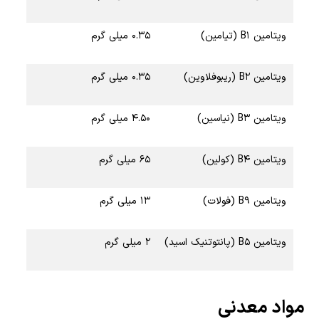
ویتامین B1 (تیامین)
۰.۳۵ میلی گرم
ویتامین B2 (ریبوفلاوین)
۰.۳۵ میلی گرم
ویتامین B3 (نیاسین)
۴.۵۰ میلی گرم
ویتامین B4 (کولین)
۶۵ میلی گرم
ویتامین B9 (فولات)
۱۳ میلی گرم
ویتامین B5 (پانتوتنیک اسید)
۲ میلی گرم
مواد معدنی