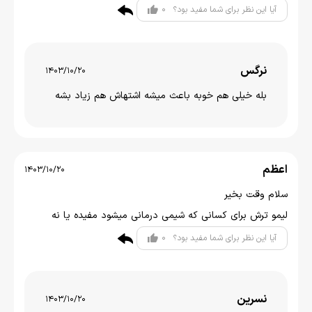
0
آیا این نظر برای شما مفید بود؟
نرگس
1403/10/20
بله خیلی هم خوبه باعث میشه اشتهاش هم زیاد بشه
اعظم
1403/10/20
سلام وقت بخیر
لیمو ترش برای کسانی که شیمی درمانی میشود مفیده یا نه
0
آیا این نظر برای شما مفید بود؟
نسرین
1403/10/20