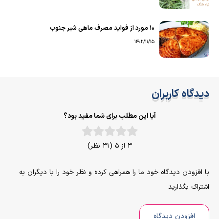
۱۰ مورد از فواید مصرف ماهی شیر جنوب
1402/11/15
دیدگاه کاربران
آیا این مطلب برای شما مفید بود؟
3 از 5 (31 نظر)
با افزودن دیدگاه خود ما را همراهی کرده و نظر خود را با دیگران به
اشتراک بگذارید
افزودن دیدگاه