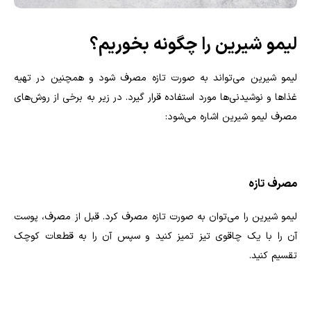
لیمو شیرین را چگونه بخوریم؟
لیمو شیرین می‌تواند به صورت تازه مصرف شود و همچنین در تهیه
غذاها و نوشیدنی‌ها مورد استفاده قرار گیرد. در زیر به برخی از روش‌های
مصرف لیمو شیرین اشاره می‌شود:
مصرف تازه
لیمو شیرین را می‌توان به صورت تازه مصرف کرد. قبل از مصرف، پوست
آن را با یک چاقوی تیز تمیز کنید و سپس آن را به قطعات کوچک
تقسیم کنید.