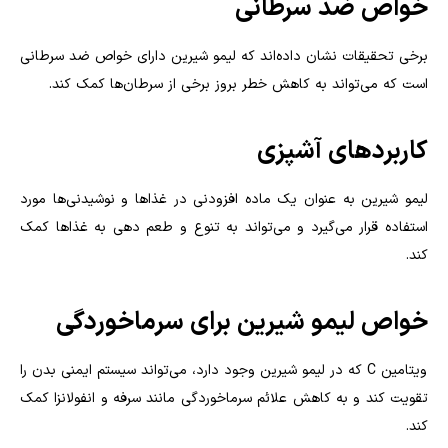
خواص ضد سرطانی
برخی تحقیقات نشان داده‌اند که لیمو شیرین دارای خواص ضد سرطانی
است که می‌تواند به کاهش خطر بروز برخی از سرطان‌ها کمک کند.
کاربردهای آشپزی
لیمو شیرین به عنوان یک ماده افزودنی در غذاها و نوشیدنی‌ها مورد
استفاده قرار می‌گیرد و می‌تواند به تنوع و طعم دهی به غذاها کمک
کند.
خواص لیمو شیرین برای سرماخوردگی
ویتامین C که در لیمو شیرین وجود دارد، می‌تواند سیستم ایمنی بدن را
تقویت کند و به کاهش علائم سرماخوردگی مانند سرفه و انفولانزا کمک
کند.