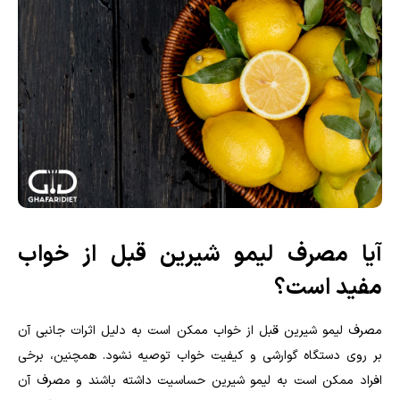
آیا مصرف لیمو شیرین قبل از خواب
مفید است؟
مصرف لیمو شیرین قبل از خواب ممکن است به دلیل اثرات جانبی آن
بر روی دستگاه گوارشی و کیفیت خواب توصیه نشود. همچنین، برخی
افراد ممکن است به لیمو شیرین حساسیت داشته باشند و مصرف آن