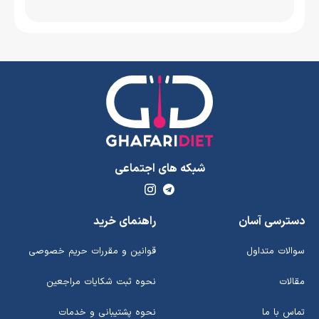
شبکه های اجتماعی
دسترسی آسان
راهنمای خرید
سوالات متداول
قوانین و مقررات حریم خصوصی
مقالات
نحوه ثبت شکایات مراجعین
تماس با ما
نحوه پشتیبانی و خدمات