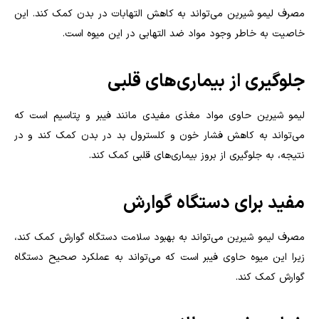
مصرف لیمو شیرین می‌تواند به کاهش التهابات در بدن کمک کند. این
خاصیت به خاطر وجود مواد ضد التهابی در این میوه است.
جلوگیری از بیماری‌های قلبی
لیمو شیرین حاوی مواد مغذی مفیدی مانند فیبر و پتاسیم است که
می‌تواند به کاهش فشار خون و کلسترول بد در بدن کمک کند و در
نتیجه، به جلوگیری از بروز بیماری‌های قلبی کمک کند.
مفید برای دستگاه گوارش
مصرف لیمو شیرین می‌تواند به بهبود سلامت دستگاه گوارش کمک کند،
زیرا این میوه حاوی فیبر است که می‌تواند به عملکرد صحیح دستگاه
گوارش کمک کند.