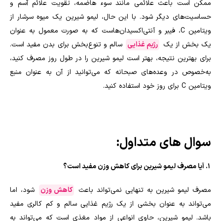
ممکن است باعث علائمی مانند سوء هاضمه، تقویت علائم آسم و
حساسیت‌های دیگر شود. با این حال، لیمو شیرین یک میوه سرشار از
ویتامین C، فیبر و آنتی‌اکسیدان‌هاست که به صورت معمول به عنوان
یک بخش از یک
رژیم غذایی
سالم و تنوع‌بخش برای بدن مفید است.
برای بهترین نتیجه، بهتر است لیمو شیرین را در طول روز مصرف کنید،
به‌خصوص در وعده‌های صبحانه که می‌توانید از آن به عنوان منبع
ویتامین C برای روز خود استفاده کنید.
سوال های متداول:
1. آیا مصرف لیمو شیرین برای کاهش وزن مفید است؟
مصرف لیمو شیرین به تنهایی نمی‌تواند باعث
کاهش وزن
شود، اما
می‌تواند به عنوان بخشی از یک رژیم غذایی سالم و کم کالری مفید
باشد. لیمو شیرین، حاوی انواعی از مواد مغذی است که می‌تواند به