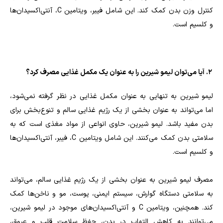
کنترل وزن بدن کمک کند. این شامل فیبر، ویتامین C، آنتی‌اکسیدان‌ها
و کلسیم است.
2. آیا می‌توان لیمو شیرین را به عنوان یک مکمل غذایی مصرف کرد؟
لیمو شیرین به تنهایی به عنوان مکمل غذایی در نظر گرفته نمی‌شود،
اما می‌تواند به عنوان بخشی از یک رژیم غذایی سالم و تنوع‌بخش برای
بدن مفید باشد. لیمو شیرین، حاوی انواعی از مواد مغذی است که به
سلامتی بدن کمک می‌کنند. این شامل ویتامین C، فیبر، آنتی‌اکسیدان‌ها
و کلسیم است.
مصرف لیمو شیرین به عنوان بخشی از یک رژیم غذایی سالم، می‌تواند
به سلامتی دستگاه گوارش، سیستم ایمنی، پوست، مو و ناخن‌ها کمک
کند. همچنین، ویتامین C و آنتی‌اکسیدان‌های موجود در لیمو شیرین،
می‌توانند به کاهش التهاب در بدن، حفظ سلامت قلب و عروق،