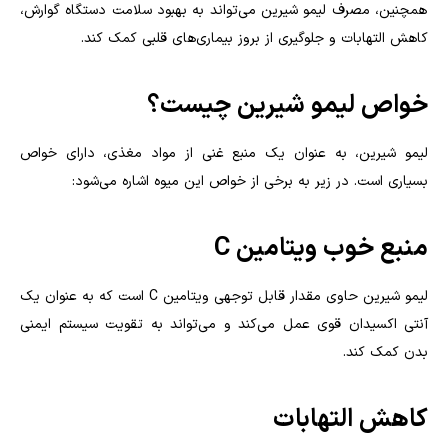
همچنین، مصرف لیمو شیرین می‌تواند به بهبود سلامت دستگاه گوارش،
کاهش التهابات و جلوگیری از بروز بیماری‌های قلبی کمک کند.
خواص لیمو شیرین چیست؟
لیمو شیرین، به عنوان یک منبع غنی از مواد مغذی، دارای خواص
بسیاری است. در زیر به برخی از خواص این میوه اشاره می‌شود:
منبع خوب ویتامین C
لیمو شیرین حاوی مقدار قابل توجهی ویتامین C است که به عنوان یک
آنتی اکسیدان قوی عمل می‌کند و می‌تواند به تقویت سیستم ایمنی
بدن کمک کند.
کاهش التهابات