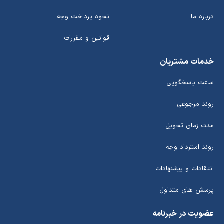
درباره ما
نحوه پرداخت وجه
قوانین و مقررات
خدمات مشتریان
ساعت پاسخگویی
روند مرجوعی
مدت زمان تحویل
روند استرداد وجه
انتقادات و پیشنهادات
پرسش های متداول
عضویت در خبرنامه