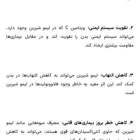
2. تقویت سیستم ایمنی:
ویتامین C که در لیمو شیرین وجود دارد،
می‌تواند سیستم ایمنی بدن را تقویت کند و در مقابل بیماری‌ها
مقاومت بیشتری ایجاد کند.
3. کاهش التهاب:
لیمو شیرین می‌تواند به کاهش التهاب‌ها در بدن
کمک کند. این اثر مفید به خاطر وجود فلاوونوئیدها در لیمو شیرین
است.
4. کاهش خطر بروز بیماری‌های قلبی:
مصرف میوه‌هایی مانند لیمو
شیرین که حاوی آنتی‌اکسیدان‌های قوی هستند، می‌تواند به کاهش