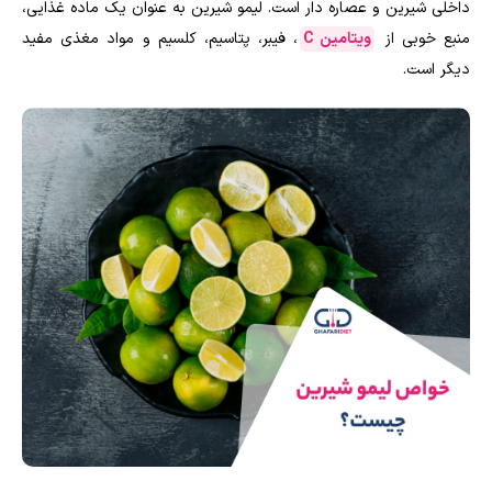
داخلی شیرین و عصاره دار است. لیمو شیرین به عنوان یک ماده غذایی،
منبع خوبی از
ویتامین C
، فیبر، پتاسیم، کلسیم و مواد مغذی مفید
دیگر است.