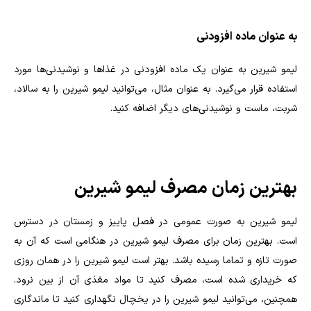
به عنوان ماده افزودنی
لیمو شیرین به عنوان یک ماده افزودنی در غذاها و نوشیدنی‌ها مورد
استفاده قرار می‌گیرد. به عنوان مثال، می‌توانید لیمو شیرین را به سالاد،
شربت، ماست و نوشیدنی‌های دیگر اضافه کنید.
بهترین زمان مصرف لیمو شیرین
لیمو شیرین به صورت عمومی در فصل پاییز و زمستان در دسترس
است. بهترین زمان برای مصرف لیمو شیرین در هنگامی است که آن به
صورت تازه و تماما رسیده باشد. بهتر است لیمو شیرین را در همان روزی
که خریداری شده است، مصرف کنید تا مواد مغذی آن از بین نرود.
همچنین، می‌توانید لیمو شیرین را در یخچال نگهداری کنید تا ماندگاری