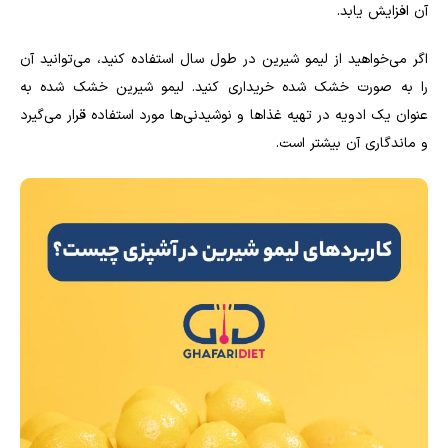
آن افزایش یابد.
اگر می‌خواهید از لیمو شیرین در طول سال استفاده کنید، می‌توانید آن
را به صورت خشک شده خریداری کنید. لیمو شیرین خشک شده به
عنوان یک ادویه در تهیه غذاها و نوشیدنی‌ها مورد استفاده قرار می‌گیرد
و ماندگاری آن بیشتر است.