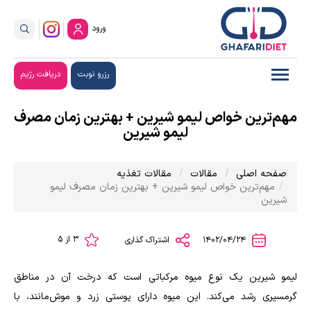
ورود
رزرو نوبت
دریافت رژیم
مهم‌ترین خواص لیمو شیرین + بهترین زمان مصرف
لیمو شیرین
صفحه اصلی
مقالات
مقالات تغذیه
مهم‌ترین خواص لیمو شیرین + بهترین زمان مصرف لیمو
شیرین
3 از 5
1402/04/24
اشتراک گذاری
لیمو شیرین یک نوع میوه مرکباتی است که درخت آن در مناطق
گرمسیری رشد می‌کند. این میوه دارای پوستی زرد و موش‌مانند، با