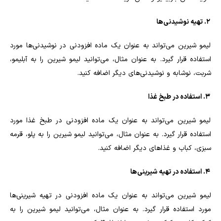
2. تهیه نوشیدنی‌ها
لیمو شیرین می‌تواند به عنوان یک ماده افزودنی در نوشیدنی‌ها مورد
استفاده قرار گیرد. به عنوان مثال، می‌توانید لیمو شیرین را به آبلیمو،
شربت، نوشابه و نوشیدنی‌های دیگر اضافه کنید.
3. استفاده در طبخ غذا
لیمو شیرین می‌تواند به عنوان یک ماده افزودنی در طبخ غذا مورد
استفاده قرار گیرد. به عنوان مثال، می‌توانید لیمو شیرین را به پلو، قرمه
سبزی، کباب و غذاهای دیگر اضافه کنید.
4. استفاده در تهیه شیرینی‌ها
لیمو شیرین می‌تواند به عنوان یک ماده افزودنی در تهیه شیرینی‌ها
مورد استفاده قرار گیرد. به عنوان مثال، می‌توانید لیمو شیرین را به