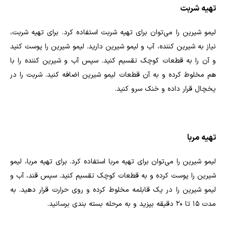
تهیه شربت
لیمو شیرین را می‌توان برای تهیه شربت استفاده کرد. برای تهیه شربت،
نیاز به شیرین کننده، آب و لیمو شیرین دارید. لیمو شیرین را پوست کنید
و آن را به قطعات کوچک تقسیم کنید. سپس آب و شیرین کننده را با
هم مخلوط کرده و به آن قطعات لیمو شیرین اضافه کنید. شربت را در
یخچال قرار داده و خنک سرو کنید.
تهیه مربا
لیمو شیرین را می‌توان برای تهیه مربا استفاده کرد. برای تهیه مربا، لیمو
شیرین را پوست کرده و به قطعات کوچک تقسیم کنید. سپس قند، آب و
لیمو شیرین را در یک قابلمه مخلوط کرده و روی حرارت قرار دهید. به
مدت 15 تا 20 دقیقه بپزید و به مرحله بسته بندی برسانید.