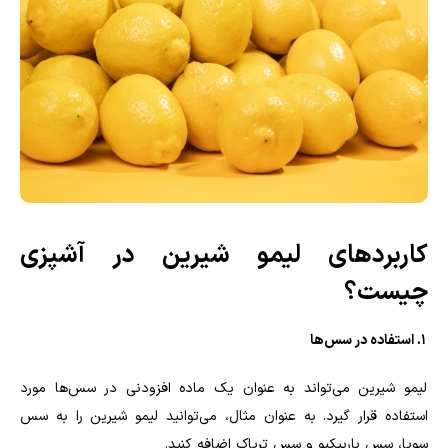
کاربردهای لیمو شیرین در آشپزی
چیست؟
1. استفاده در سس‌ها
لیمو شیرین می‌تواند به عنوان یک ماده افزودنی در سس‌ها مورد
استفاده قرار گیرد. به عنوان مثال، می‌توانید لیمو شیرین را به سس
سویا، سس باربیکیو و سس تریاک اضافه کنید.