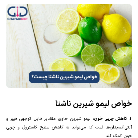
خواص لیمو شیرین ناشتا
1. کاهش چربی خون:
لیمو شیرین حاوی مقادیر قابل توجهی فیبر و
آنتی‌اکسیدان‌ها است که می‌تواند به کاهش سطح کلسترول و چربی
خون کمک کند.