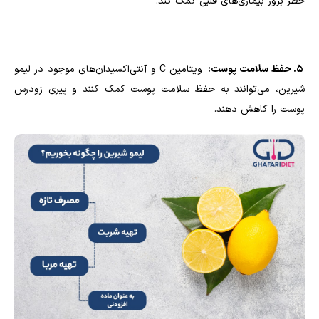
خطر بروز بیماری‌های قلبی کمک کند.
5. حفظ سلامت پوست:
ویتامین C و آنتی‌اکسیدان‌های موجود در لیمو
شیرین، می‌توانند به حفظ سلامت پوست کمک کنند و پیری زودرس
پوست را کاهش دهند.