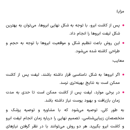
مزایا:
پس از کاشت ابرو، با توجه به شکل نهایی ابروها، می‌توان به بهترین
شکل لیفت ابروها را انجام داد.
این روش باعث تنظیم شکل و موقعیت ابروها با توجه به حجم و
طراحی کاشته شده می‌شود.
معایب:
اگر ابروها به شکل نامناسبی قرار داشته باشند، لیفت پس از کاشت
ممکن است به نتایج بهینه‌تری نرسد.
در برخی موارد، لیفت پس از کاشت ممکن است تا حدی به مدت
زمان بازیافت و بهبود پوست نیاز داشته باشد.
به طور کلی، توصیه می‌شود که با مشاوره و توصیه پزشک و
متخصصان زیبایی‌شناسی، تصمیم نهایی را درباره زمان انجام لیفت ابرو
و کاشت ابرو بگیرید. هر دو روش می‌توانند با در نظر گرفتن نیازهای