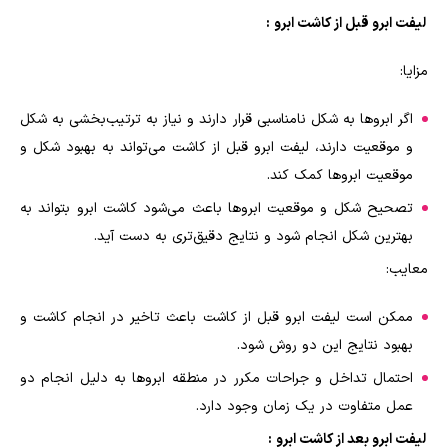
لیفت ابرو قبل از کاشت ابرو
:
مزایا:
اگر ابروها به شکل نامناسبی قرار دارند و نیاز به ترتیب‌بخشی به شکل
و موقعیت دارند، لیفت ابرو قبل از کاشت می‌تواند به بهبود شکل و
موقعیت ابروها کمک کند.
تصحیح شکل و موقعیت ابروها باعث می‌شود کاشت ابرو بتواند به
بهترین شکل انجام شود و نتایج دقیق‌تری به دست آید.
معایب:
ممکن است لیفت ابرو قبل از کاشت باعث تاخیر در انجام کاشت و
بهبود نتایج این دو روش شود.
احتمال تداخل و جراحات مکرر در منطقه ابروها به دلیل انجام دو
عمل متفاوت در یک زمان وجود دارد.
لیفت ابرو بعد از کاشت ابرو
: