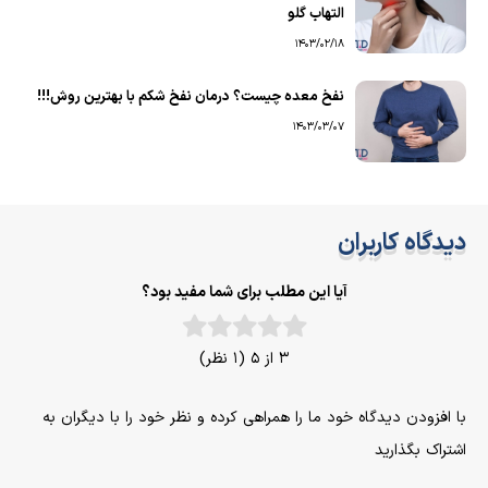
التهاب گلو
1403/02/18
نفخ معده چیست؟ درمان نفخ شکم با بهترین روش!!!
1403/03/07
دیدگاه کاربران
آیا این مطلب برای شما مفید بود؟
3 از 5 (1 نظر)
با افزودن دیدگاه خود ما را همراهی کرده و نظر خود را با دیگران به
اشتراک بگذارید