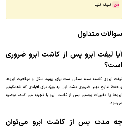
من
کلیک کنید.
سوالات متداول
آیا لیفت ابرو پس از کاشت ابرو ضروری
است؟
لیفت ابروی کاشته شده ممکن است برای بهبود شکل و موقعیت ابروها
و حفظ نتایج بهتر، ضروری باشد. این به ویژه برای افرادی که ناهمگونی
ابروها یا تغییرات پوستی پس از کاشت ابرو را تجربه می کنند، توصیه
می‌شود.
چه مدت پس از کاشت ابرو می‌توان