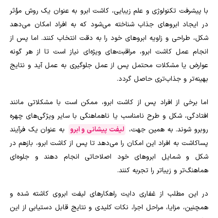
با پیشرفت تکنولوژی و علم زیبایی، کاشت ابرو به عنوان یک روش مؤثر
در ایجاد ابروهای جذاب شناخته می‌شود که به افراد امکان می‌دهد
شکل، طراحی و زاویه ابروهای خود را به دقت انتخاب کنند. اما پس از
انجام عمل کاشت ابرو، مراقبت‌های ویژه‌ای نیاز است تا از هر گونه
عوارض یا مشکلات محتمل پس از عمل جلوگیری به عمل آید و نتایج
بهینه‌تر و جذاب‌تری حاصل گردد.
اما برخی از افراد پس از کاشت ابرو، ممکن است با مشکلاتی مانند
افتادگی، شکل و طرح نامناسب یا ناهماهنگی با سایر ویژگی‌های چهره
روبرو شوند. به همین جهت،
لیفت پیشانی و ابرو
به عنوان یک فرآیند
پساکاشت به افراد این امکان را می‌دهد تا پس از کاشت ابرو، بازهم در
شکل و شمایل ابروهای خود اصلاحاتی انجام دهند و جلوه‌ای
هماهنگ‌تر و زیباتر را تجربه کنند.
در این مطلب از غفاری دایت راهکارهای لیفت ابروی کاشته شده و
همچنین، مزایا، مراحل اجرا، نکات کلیدی و نتایج قابل دستیابی از این