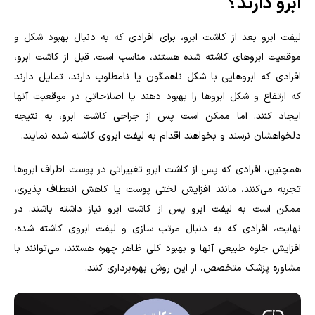
ابرو دارند؟
لیفت ابرو بعد از کاشت ابرو، برای افرادی که به دنبال بهبود شکل و
موقعیت ابروهای کاشته شده هستند، مناسب است. قبل از کاشت ابرو،
افرادی که ابروهایی با شکل ناهمگون یا نامطلوب دارند، تمایل دارند
که ارتفاع و شکل ابروها را بهبود دهند یا اصلاحاتی در موقعیت آنها
ایجاد کنند. اما ممکن است پس از جراحی کاشت ابرو، به نتیجه
دلخواهشان نرسند و بخواهند اقدام به لیفت ابروی کاشته شده نمایند.
همچنین، افرادی که پس از کاشت ابرو تغییراتی در پوست اطراف ابروها
تجربه می‌کنند، مانند افزایش لختی پوست یا کاهش انعطاف پذیری،
ممکن است به لیفت ابرو پس از کاشت ابرو نیاز داشته باشند. در
نهایت، افرادی که به دنبال مرتب سازی و لیفت ابروی کاشته شده،
افزایش جلوه طبیعی آنها و بهبود کلی ظاهر چهره هستند، می‌توانند با
مشاوره پزشک متخصص، از این روش بهره‌برداری کنند.