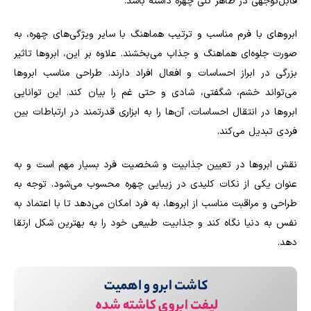
قابل‌توجهی در ظاهر کلی چهره داشته باشد.
ابروهای با فرم مناسب و ترتیب هماهنگ با سایر ویژگی‌های چهره، به
صورت جلوه‌ای هماهنگ و جذاب می‌بخشند. علاوه بر این، ابروها تاثیر
بزرگی در ابراز احساسات و افعال افراد دارند. طراحی مناسب ابروها
می‌تواند خشم، شگفتی، شادی و حتی غم را بیان کند. این توانایی
ابروها در انتقال احساسات، آن‌ها را به ابزاری قدرتمند در ارتباطات بین
فردی تبدیل می‌کند.
نقش ابروها در تعیین جذابیت و شخصیت فرد بسیار مهم است و به
عنوان یکی از نکات کلیدی در زیبایی چهره محسوب می‌شود. توجه به
طراحی و مراقبت مناسب از ابروها، به فرد امکان می‌دهد تا با اعتماد به
نفس به دنیا نگاه کند و جذابیت طبیعی خود را به بهترین شکل ارتقا
دهد.