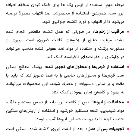
مرحله مهم، استفاده از آیس پک ها برای خنک کردن منطقه اطراف
ابرو است. همچنین، استفاده از محصولات ضد التهاب معمولاً توصیه
می‌شود تا از التهاب و تورم کاشت جلوگیری شود.
مراقبت از زخم‌ها:
در صورتی که عمل کاشت مقطعی انجام شده
باشد، مراقبت دقیق از زخم‌های کاشت ضروری است. پیروی از
دستورات پزشک و استفاده از مواد ضد عفونی کننده مناسب می‌تواند
در جلوگیری از عفونت‌های ناخواسته کمک کند.
استفاده از قرص‌ها و محلول‌های تجویز شده:
پزشک معالج ممکن
است قرص‌ها و محلول‌های خاصی را به شما تجویز کند که باید با
دقت و بر اساس دستورات او مصرف شوند. این محصولات می‌توانند
به بهبود و کاهش زمان بهبودی کمک کنند.
محافظت از ابروها:
پس از کاشت ابرو، باید از تماس مستقیم با آب،
مواد شیمیایی، اشعه مستقیم خورشید و استفاده از آرایش‌های سنگین
اجتناب کرده تا به پوست حساس ابروها آسیب نرسد.
تجویزات پس از عمل:
بعد از لیفت ابروی کاشته شده، ممکن است