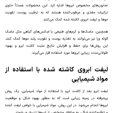
صابون‌های مخصوص ابروها اشاره کرد. این محصولات عمدتاً حاوی
ترکیبات مغذی و مرطوب‌کننده هستند که به ترطیب پوست، تقویت
موها و لیفت ابروی کاشته شده کمک می‌کنند.
همچنین، ماسک‌ها و کرم‌های طبیعی با اسانس‌های گیاهی مثل ماسک
آلوئه ورا نیز می‌توانند به تغذیه پوست و تقویت رشد موها کمک کنند.
این روش‌ها برای حفظ و افزایش نتایج مثبت کاشت ابرو و بهبود
طولانی‌مدت زیبایی ابروها مورد استفاده قرار می‌گیرند.
لیفت ابروی کاشته شده با استفاده از
مواد شیمیایی
لیفت ابرو بعد از کاشت ابرو با استفاده از مواد شیمیایی، یک روش
پیشرفته در زمینه زیبایی است که به منظور بهبود شکل و موقعیت
ابروها انجام می‌شود. در این روش، مواد شیمیایی با خواص لیفت کننده
و تنظیم‌کننده شکل، به مناطق مشخصی از ابروها تزریق می‌شوند.