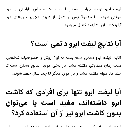
لیفت ابرو توسط جراحی ممکن است باعث احساس ناراحتی یا درد
موقتی شود، اما معمولاً پس از عمل از طریق تجویز داروهای درد
آرام‌بخش این عارضه کنترل می‌شود.
آیا نتایج لیفت ابرو دائمی است؟
نتایج لیفت ابرو ممکن است بسته به نوع روش و خصوصیات شخصی،
مدت زمان متفاوتی داشته باشد. در برخی موارد، نتایج ممکن است تا
چند ماه دوام داشته باشد و در موارد دیگر تا چند سال حفظ شوند.
آیا لیفت ابرو تنها برای افرادی که کاشت
ابرو داشته‌اند، مفید است یا می‌توان
بدون کاشت ابرو نیز از آن استفاده کرد؟