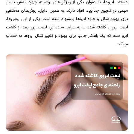
هستند. ابروها، به عنوان یکی از ویژگی‌های برجسته چهره، نقش بسیار
مهمی در تعیین جذابیت افراد دارند. به همین دلیل، روش‌های مختلفی
برای بهبود شکل و جلوه ابروها پیشنهاد شده است. یکی از این روش‌ها،
لیفت ابروی کاشته شده یا به عبارت ساده تر، لیفت ابرو بعد از کاشت
ابرو است که یک راهکار جالب برای بهبود و تغییر شکل ابروها به حساب
می‌آید.