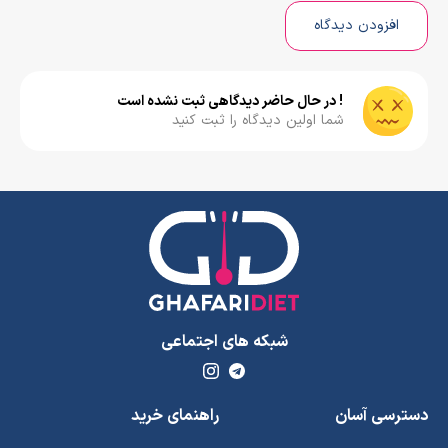
افزودن دیدگاه
! در حال حاضر دیدگاهی ثبت نشده است
شما اولین دیدگاه را ثبت کنید
شبکه های اجتماعی
دسترسی آسان
راهنمای خرید