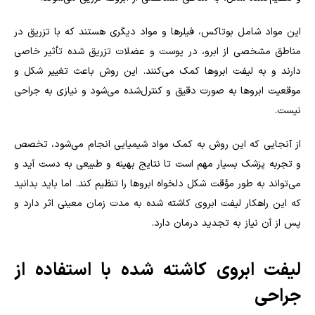
این مواد شامل بوتاکس، فیلرها و مواد دیگری هستند که با تزریق در
مناطق مشخصی از ابرو، در پوست و عضلات تزریق شده تأثیر خاصی
دارند و به لیفت ابروها کمک می‌کنند. این روش باعث تغییر شکل و
موقعیت ابروها به صورت دقیق و کنترل‌شده می‌شود و نیازی به جراحی
نیست.
از آنجایی که این روش به کمک مواد شیمیایی انجام می‌شود، تخصص
و تجربه پزشک بسیار مهم است تا نتایج بهینه و طبیعی به دست آید و
می‌تواند به طور مؤقت شکل دلخواه ابروها را تنظیم کند. اما باید بدانید
که این راهکار لیفت ابروی کاشته شده به مدت زمان معینی اثر دارد و
پس از آن نیاز به تجدید درمان دارد.
لیفت ابروی کاشته شده با استفاده از
جراحی