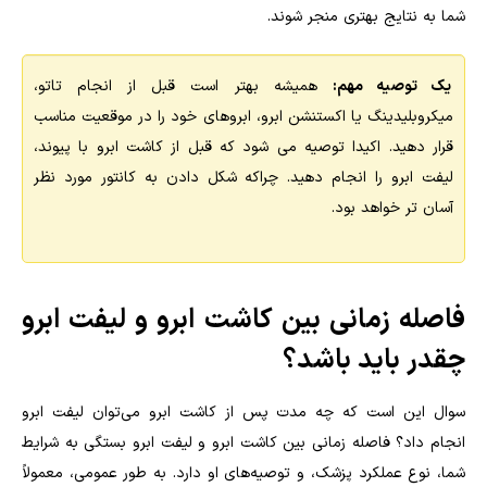
شما به نتایج بهتری منجر شوند.
یک توصیه مهم:
همیشه بهتر است قبل از انجام تاتو،
میکروبلیدینگ یا اکستنشن ابرو، ابروهای خود را در موقعیت مناسب
قرار دهید. اکیدا توصیه می شود که قبل از کاشت ابرو با پیوند،
لیفت ابرو را انجام دهید. چراکه شکل دادن به کانتور مورد نظر
آسان تر خواهد بود.
فاصله زمانی بین کاشت ابرو و لیفت ابرو
چقدر باید باشد؟
سوال این است که چه مدت پس از کاشت ابرو می‌توان لیفت ابرو
انجام داد؟ فاصله زمانی بین کاشت ابرو و لیفت ابرو بستگی به شرایط
شما، نوع عملکرد پزشک، و توصیه‌های او دارد. به طور عمومی، معمولاً