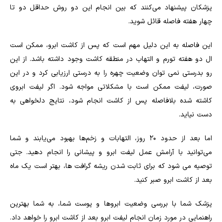
پزشکان پیشنهاد می‌کنند که بین انجام این دو روش حداقل دو تا
چهار هفته فاصله قائل شوید.
این فاصله به این دلیل مهم است که پس از کاشت ابرو، ممکن است
ال دو هفته تورم و التهاب در منطقه کاشت وجود داشته باشد. از این
رو بدرستی نمی توان وضعیت چهره را به درستی ارزیابی کرد و در این
صورت، لیفت ممکن است با مشکلاتی مواجه شود. اگر لیفت ابروی
کاشته شده بلافاصله پس از کاشت انجام شود، نتایج دلخواهی به
دست نیاید.
اما بعد از حدود 20 روز، التهابات و زخم‌ها بهبود می‌یابند و شما
می‌توانید با آرامش عمل لیفت ابرو و پیشانی را انجام دهید. جتی
توصیه می شود که برای ثابت شدن ریشه گرافت ها، بهتر است یک ماه
بعد از کاشت ابرو صبر کنید.
پزشک شما با بررسی وضعیت ابروها و پوست شما، به شما بهترین
راهنمایی در مورد زمان انجام لیفت ابرو بعد از کاشت ابرو را خواهد داد.