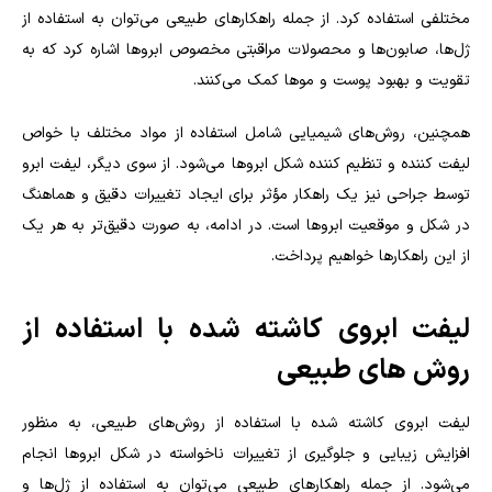
مختلفی استفاده کرد. از جمله راهکارهای طبیعی می‌توان به استفاده از
ژل‌ها، صابون‌ها و محصولات مراقبتی مخصوص ابروها اشاره کرد که به
تقویت و بهبود پوست و موها کمک می‌کنند.
همچنین، روش‌های شیمیایی شامل استفاده از مواد مختلف با خواص
لیفت کننده و تنظیم کننده شکل ابروها می‌شود. از سوی دیگر، لیفت ابرو
توسط جراحی نیز یک راهکار مؤثر برای ایجاد تغییرات دقیق و هماهنگ
در شکل و موقعیت ابروها است. در ادامه، به صورت دقیق‌تر به هر یک
از این راهکارها خواهیم پرداخت.
لیفت ابروی کاشته شده با استفاده از
روش های طبیعی
لیفت ابروی کاشته شده با استفاده از روش‌های طبیعی، به منظور
افزایش زیبایی و جلوگیری از تغییرات ناخواسته در شکل ابروها انجام
می‌شود. از جمله راهکارهای طبیعی می‌توان به استفاده از ژل‌ها و