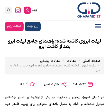
ورود
رزرو نوبت
دریافت رژیم
لیفت ابروی کاشته شده: راهنمای جامع لیفت ابرو
بعد از کاشت ابرو
صفحه اصلی
مقالات
مقالات پزشکی
لیفت ابروی کاشته شده: راهنمای جامع لیفت ابرو بعد از کاشت
ابرو
3 از 5
1402/05/22
اشتراک گذاری
در دنیای امروز، زیبایی و جذابیت به یکی از ارزش‌های اصلی اجتماعی
تبدیل شده‌اند و افراد به دنبال راه‌های متنوعی برای بهبود ظاهر خود