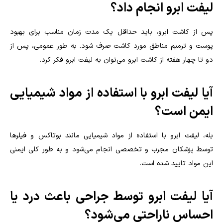
لیفت ابرو انجام داد؟
پس از کاشت ابرو، باید حداقل یک مدت زمان مناسب برای بهبود
پوست و ترمیم مناطق مورد کاشت صرف شود. به طور عمومی، پس از
دو تا چهار هفته از کاشت ابرو می‌توان به لیفت ابرو فکر کرد.
آیا لیفت ابرو با استفاده از مواد شیمیایی
ایمن است؟
بله، لیفت ابرو با استفاده از مواد شیمیایی مانند بوتاکس و فیلرها
توسط پزشکان مجرب و تخصصی انجام می‌شود و به طور کلی ایمنی
این مواد تایید شده است.
آیا لیفت ابرو توسط جراحی باعث درد یا
احساس ناراحتی می‌شود؟