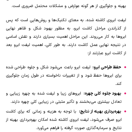
بهینه و جلوگیری از هر گونه عوارض و مشکلات محتمل ضروری است.
لیفت ابروی کاشته شده، به معنای تکنیک‌ها و روش‌هایی است که پس
از گذراندن مراحل کاشت ابرو، به منظور بهبود شکل و ظاهر نهایی
ابروها به کار می‌روند. این مراحل اهمیت بسیاری دارند و نقش اساسی
در نتیجه نهایی عمل کاشت دارند. به طور کلی، اهمیت لیفت ابرو بعد
از کاشت ابرو عبارتند از:
حفظ طراحی ابرو:
لیفت ابرو باعث می‌شود شکل و جلوه طراحی شده
برای ابروها حفظ شود و از تغییرات ناخواسته در طول زمان جلوگیری
کند.
بهبود جلوه کلی چهره:
ابروهای زیبا و لیفت شده به چهره زیبایی و
تعادل بیشتری می‌بخشند و تأثیر مثبتی در زیبایی کلی چهره دارند.
بهره‌برداری بهینه از نتایج:
با توجه به هزینه و زمانی که برای کاشت
ابرو صرف می‌شود، لیفت ابروی کاشته شده امکان بهره‌برداری بهینه از
نتایج و سرمایه‌گذاری صورت گرفته را فراهم می‌آورد.