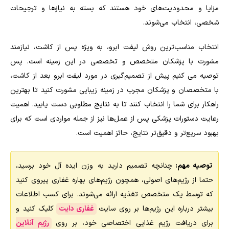
مزایا و محدودیت‌های خود هستند که بسته به نیازها و ترجیحات
شخصی، انتخاب می‌شوند.
انتخاب مناسب‌ترین روش لیفت ابرو، به ویژه پس از کاشت، نیازمند
مشورت با پزشکان متخصص و تخصصی در این زمینه است. پس
توصیه می کنیم پیش از تصمیم‌گیری در مورد لیفت ابرو بعد از کاشت،
با متخصصان و پزشکان مجرب در زمینه زیبایی مشورت کنید تا بهترین
راهکار برای شما را انتخاب کنند تا به نتایج مطلوبی دست یابید. اهمیت
رعایت دستورات پزشکی پس از عمل‌ها نیز از جمله مواردی است که برای
بهبود سریع‌تر و دقیق‌تر نتایج، حائز اهمیت است.
توصیه مهم:
چنانچه تصمیم دارید به وزن ایده آل خود برسید،
حتما از رژیم‌های اصولی، همچون رژیم‌های بهاره غفاری پیروی کنید
که توسط یک متخصص تغذیه ارائه می‌شوند. برای کسب اطلاعات
بیشتر درباره این رژیم‌ها بر روی سایت
غفاری دایت
کلیک کنید و
برای دریافت رژیم غذایی اختصاصی خود، بر روی
رژیم آنلاین