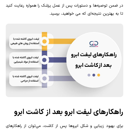
در ضمن توصیه‌ها و دستورات پس از عمل پزشک را همواره رعایت کنید
تا به بهترین نتیجه‌ای که می خواهید، برسید.
راهکارهای لیفت ابرو بعد از کاشت ابرو
برای بهبود زیبایی و شکل ابروها پس از کاشت، می‌توان از راهکارهای