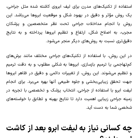
استفاده از تکنیک‌های مدرن برای لیف ابروی کاشته شده مثل جراحی،
یک روش مؤثر و دقیق در بهبود شکل و موقعیت ابروها می‌باشد. این
روش با انجام مداخلات جراحی تحت نظر متخصصین و پزشکان
مجرب، به اصلاح شکل، ارتفاع و تنظیم ابروها پرداخته و به نتایج
دقیق‌تری نسبت به روش‌های دیگر منجر می‌شود.
در این روش، با استفاده از تکنیک‌های جراحی مختلف مانند برش‌های
کم‌تهاجمی یا ترمیم بازسازی، ابروها به شکلی مطلوب و به دقت ترمیم
و تنظیم می‌شوند. این روش، از تغییرات دائمی و دقیق در ظاهر ابروها
جهت تحقق زیبایی‌بخشی و جلوه طبیعی آنها بهره می‌برد. برای انجام
لیفت ابرو با استفاده از جراحی، انتخاب پزشک و تخصصی با تجربه در
زمینه جراحی زیبایی اهمیت دارد تا نتایج بهینه و تطابق با خواسته‌های
شخصی شما به دست آید.
چه کسانی نیاز به لیفت ابرو بعد از کاشت