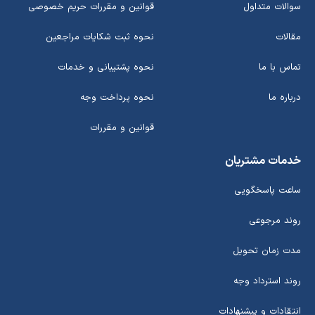
سوالات متداول
قوانین و مقررات حریم خصوصی
مقالات
نحوه ثبت شکایات مراجعین
تماس با ما
نحوه پشتیبانی و خدمات
درباره ما
نحوه پرداخت وجه
قوانین و مقررات
خدمات مشتریان
ساعت پاسخگویی
روند مرجوعی
مدت زمان تحویل
روند استرداد وجه
انتقادات و پیشنهادات