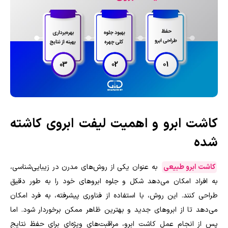
کاشت ابرو و اهمیت لیفت ابروی کاشته
شده
کاشت ابرو طبیعی
به عنوان یکی از روش‌های مدرن در زیبایی‌شناسی،
به افراد امکان می‌دهد شکل و جلوه ابروهای خود را به طور دقیق
طراحی کنند. این روش، با استفاده از فناوری پیشرفته، به فرد امکان
می‌دهد تا از ابروهای جدید و بهترین ظاهر ممکن برخوردار شود. اما
پس از انجام عمل کاشت ابرو، مراقبت‌های ویژه‌ای برای حفظ نتایج