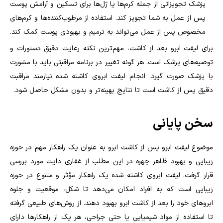
پزشک تجویزاتی از جمله کرم‌ها یا ژل‌ها برای تسکین و آرامش پوست
پس از عمل به شما تجویز کند. استفاده از مرطوب‌کننده‌ها و کرم‌های
مخصوص پس از عمل می‌تواند به ترمیم و بهبودی پوست کمک کند.
برای لیفت ابرو بعد از کاشت، مهم‌ترین نکته رعایت دقیق دستورات و
توصیه‌های پزشک است. هر گونه تغییر در برنامه مراقبتی باید با مشورت
با پزشک صورت گیرد. انجام لیفت ابروی کاشته شده نیازمند مراقبت
دقیق پس از کاشت است تا نتایج بهینه‌تر و بدون مشکل حاصل شود.
سخن پایانی
موضوع لیفت ابرو پس از کاشت ابرو به عنوان یک راهکار مهم در حوزه
زیبایی و بهبود ظاهر چهره در این مطلب از غفاری دایت مورد بررسی
قرار گرفت. لیفت ابروی کاشته شده یک راهکار مؤثر و متنوع در حوزه
زیبایی است که به افراد امکان می‌دهد تا شکل، موقعیت و جلوه
ابروهای خود را بعد از کاشت ابرو بهبود دهند. از روش‌های طبیعی گرفته
تا استفاده از مواد شیمیایی یا حتی جراحی، هر یک از راهکارها دارای