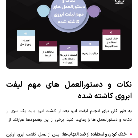
نکات و دستورالعمل های مهم لیفت
ابروی کاشته شده
به طور کلی برای انجام لیفت ابرو بعد از کاشت ابرو باید یک سری از
نکات و دستورالعمل ها را رعایت کنید. برخی از این رهنمودها عبارتند از:
خنک کردن و استفاده از ضد التهاب‌ها:
پس از عمل کاشت ابرو، اولین