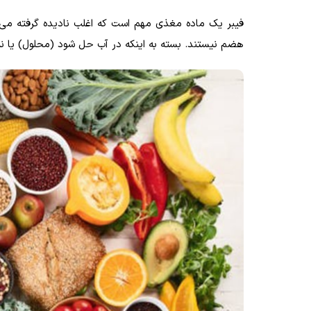
فیبر یک ماده مغذی مهم است که اغلب نادیده گرفته می شو
هضم نیستند. بسته به اینکه در آب حل شود (محلول) یا نه