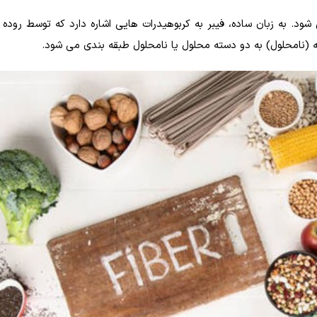
د. به زبان ساده، فیبر به کربوهیدرات هایی اشاره دارد که توسط روده 
 (نامحلول) به دو دسته محلول یا نامحلول طبقه بندی می شود.