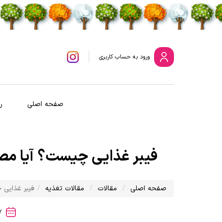
ورود
به حساب کاربری
صفحه اصلی
ر
فیبر غذایی چیست؟ آیا مصر
صفحه اصلی
مقالات
مقالات تغذیه
فیبر غذایی 
1401/09/27