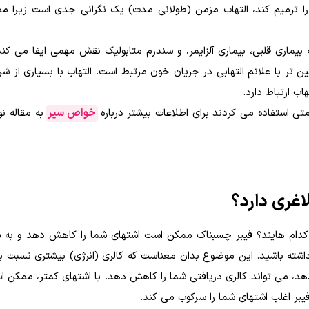
را ترمیم کند، التهاب مزمن (طولانی مدت) یک نگرانی جدی است زیرا 
ه بیماری قلبی، بیماری آلزایمر، و سندرم متابولیک نقش مهمی ایفا می کن
تر با علائم التهابی در جریان خون مرتبط است. التهاب با بسیاری از ش
ب ارتباط دارد.
 استفاده می کردند برای اطلاعات بیشتر درباره
خواص سیر
به مقاله ن
اغری دارد؟
دام هایند؟ فیبر چسبناک ممکن است اشتهای شما را کاهش دهد و به 
داشته باشید. این موضوع بدان معناست که کالری (انرژی) بیشتری نسبت به
د، می تواند کالری دریافتی شما را کاهش دهد. با اشتهای کمتر، ممکن 
فیبر اغلب اشتهای شما را سرکوب می کند.