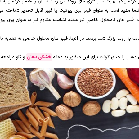
کرده و در نهایت به باکتری های روده می رسد که آن را هضم کرده و به ان
شما مفید است به عنوان فیبر پری بیوتیک یا فیبر قابل تخمیر شناخته م
. فیبر های نامحلول خاصی نیز مانند نشاسته مقاوم نیز به عنوان پری بی
الت به روده بزرگ شما برسد. در آنجا، فیبر های محلول خاصی به تغذیه با
دهان را جدی گرفت برای این منظور به مقاله
خشکی دهان
و گلو مراجعه 