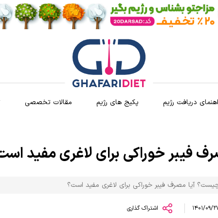
اهنمای دریافت رژیم
پکیج های رژیم
مقالات تخصصی
ث
ف فیبر خوراکی برای لاغری مفید است
چیست؟ آیا مصرف فیبر خوراکی برای لاغری مفید است؟
اشتراک گذاری