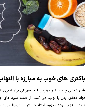
باکتری های خوب به مبارزه با التها
فیبر غذایی چیست
؟ و بهترین
فیبر خوراکی برای لاغری
کد
مواد مغذی بدن را تولید می کنند، از جمله اسید های چر
کاهش التهاب روده و بهبود اختلالات التهابی مرتبط می شو