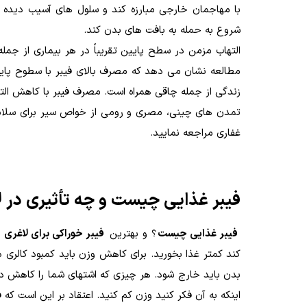
با مهاجمان خارجی مبارزه کند و سلول های آسیب دیده 
شروع به حمله به بافت های بدن کند.
التهاب مزمن در سطح پایین تقریباً در هر بیماری از جمل
مطالعه نشان می دهد که مصرف بالای فیبر با سطوح پایین 
زندگی از جمله چاقی همراه است. مصرف فیبر با کاهش التها
تمدن های چینی، مصری و رومی از خواص سیر برای سلامتی
غفاری مراجعه نمایید.
فیبر غذایی چیست و چه تأثیری در ل
فیبر غذایی چیست
؟ و بهترین
فیبر خوراکی برای لاغری
ک
کند کمتر غذا بخورید. برای کاهش وزن باید کمبود کالری 
بدن باید خارج شود. هر چیزی که اشتهای شما را کاهش ده
اینکه به آن فکر کنید وزن کم کنید. اعتقاد بر این است که 