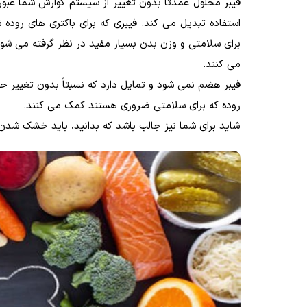
فیبر محلول عمدتاً بدون تغییر از سیستم گوارش شما عبور 
استفاده تبدیل می کند. فیبری که برای باکتری های روده 
برای سلامتی و وزن بدن بسیار مفید در نظر گرفته می شود
می کنند.
فیبر هضم نمی شود و تمایل دارد که نسبتاً بدون تغییر ح
روده که برای سلامتی ضروری هستند کمک می کنند.
شاید برای شما نیز جالب باشد که بدانید، باید خشک شدن 