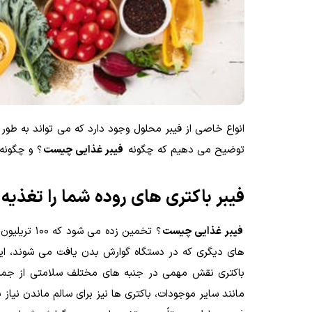
انواع خاصی از فیبر محلول وجود دارد که می تواند به طور
توضیح می دهیم که چگونه
فیبر غذایی چیست
؟ و چگونه
فیبر باکتری های روده شما را تغذیه
فیبر غذایی چیست
؟ تخمین زد
های دیگری که در دستگاه گوارش بدن یافت می شوند، این 
باکتری نقش مهمی در جنبه های مختلف سلامتی از جمله
مانند سایر موجودات، باکتری ها نیز برای سالم ماندن نیاز 