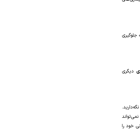
 جلوگیری
ی
دیگری
ه‌دارید.
نمی‌تواند
ی خود را