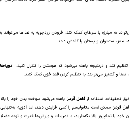
واند به مبارزه با سرطان کمک کند. افزودن زردچوبه به غذاها می‌تواند به
، مغز، استخوان و پستان را کاهش دهد
.
نظیم کند و درنتیجه باعث می‌شود که هوستان را کنترل کنید.
ادویه‌ها
عنا و گشنیز می‌توانند به تنظیم کردن
قند خون
کمک کنند.
طبق تحقیقات، استفاده از
فلفل قرمز
باعث می‌شود سوخت بدن خود را بالا نگ
فل قرمز
ممکن است متابولیسم را کمی افزایش دهد، اما
ادویه
به‌تنهایی 
د را تمام‌روز بالا نگه‌دارید، با تمرینات و ورزش‌ها قدرت و توده عضلان