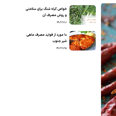
خواص گیاه شنگ برای سلامتی
و روش مصرف آن
1402/11/01
۱۰ مورد از فواید مصرف ماهی
شیر جنوب
1402/11/15