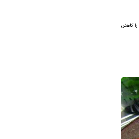
 را کاهش