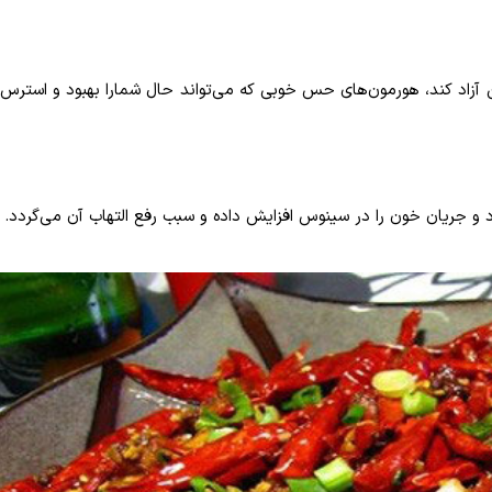
 آزاد کند، هورمون‌های حس خوبی که می‌تواند حال شمارا بهبود و استرس
و جریان خون را در سینوس افزایش داده و سبب رفع التهاب آن می‌گردد
.