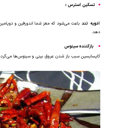
تسکین
استرس
:
ادویه
تند
باعث می‌شود که مغز شما اندورفین و دوپامین
دهد
.
بازکننده سینوس
کاپسایسین سبب باز شدن عروق بینی و سینوس‌ها می‌گردد 