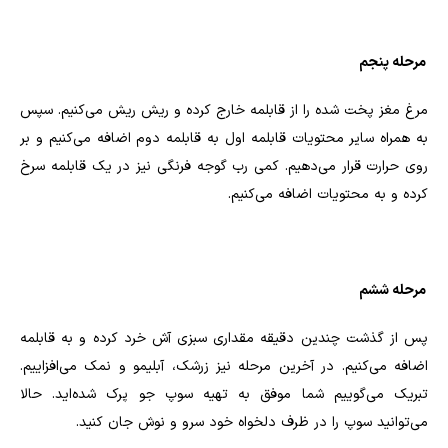
مرحله پنجم
مرغ مغز پخت شده را از قابلمه خارج کرده و ریش ریش می‌کنیم. سپس
به همراه سایر محتویات قابلمه اول به قابلمه دوم اضافه می‌کنیم و بر
روی حرارت قرار می‌دهیم. کمی رب گوجه فرنگی نیز در یک قابلمه سرخ
کرده و به محتویات اضافه می‌کنیم.
مرحله ششم
پس از گذشت چندین دقیقه مقداری سبزی آش خرد کرده و به قابلمه
اضافه می‌کنیم. در آخرین مرحله نیز زرشک، آبلیمو و نمک می‌افزاییم.
تبریک می‌گوییم شما موفق به تهیه سوپ جو پرک شده‌اید. حالا
می‌توانید سوپ را در ظرف دلخواه خود سرو و نوش جان کنید.