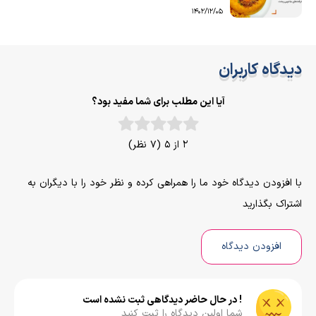
1402/12/05
دیدگاه کاربران
آیا این مطلب برای شما مفید بود؟
2 از 5 (7 نظر)
با افزودن دیدگاه خود ما را همراهی کرده و نظر خود را با دیگران به
اشتراک بگذارید
افزودن دیدگاه
! در حال حاضر دیدگاهی ثبت نشده است
شما اولین دیدگاه را ثبت کنید