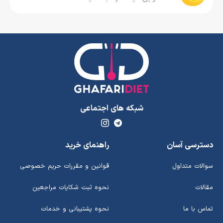
شبکه های اجتماعی
دسترسی آسان
راهنمای خرید
سوالات متداول
قوانین و مقررات حریم خصوصی
مقالات
نحوه ثبت شکایات مراجعین
تماس با ما
نحوه پشتیبانی و خدمات