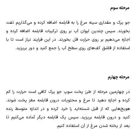
مرحله سوم
جو پرک و مقداری سینه مرغ را به قابلمه اضافه کرده و می‌گذاریم تفت
بخورند. سپس چندین لیوان آب بر روی ترکیبات قابلمه اضافه کرده و
اجازه می‌دهیم بر روی حرارت قل بخورند. در این فرایند نیاز است تا با
استفاده از قاشق کف‌های روی سطح آب را جمع کنید و دور بریزید.
مرحله چهارم
در چهارمین مرحله از طرز پخت سوپ جو پرک کافی است حرارت را کم
کرده و اجازه دهید تا مرغ و محتویات درون قابلمه مغز پخت شوند.‌
هویج‌هایی که از قبل شسته‌اید را خرد کرده و در اندازه متوسط رنده‌
کنید و درون قابلمه بریزید. سپس یک قابلمه دیگر آماده می‌کنیم تا
بعد از پخته شدن مرغ از آن استفاده کنیم.