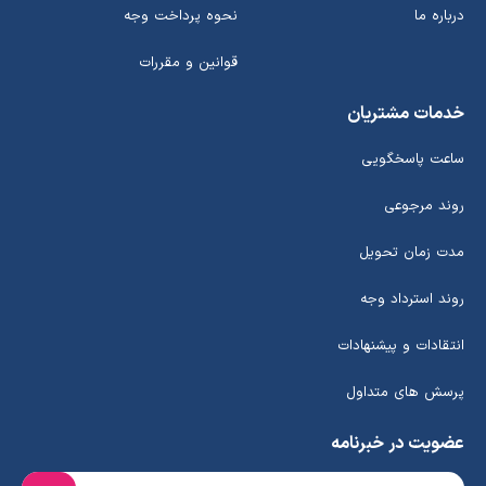
درباره ما
نحوه پرداخت وجه
قوانین و مقررات
خدمات مشتریان
ساعت پاسخگویی
روند مرجوعی
مدت زمان تحویل
روند استرداد وجه
انتقادات و پیشنهادات
پرسش های متداول
عضویت در خبرنامه