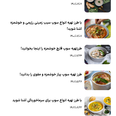
1401/06/09
با طرز تهیه انواع سوپ سیب زمینی رژیمی و خوشمزه
آشنا شوید!
1400/07/07
طرزتهیه سوپ قارچ خوشمزه را اینجا بخوانید!
1400/07/24
طرز تهیه سوپ پیاز خوشمزه و مقوی را بدانید!
1401/05/26
با طرز تهیه انواع سوپ برای سرماخوردگی آشنا شوید
1402/08/22