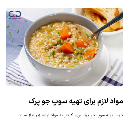
مواد لازم برای تهیه سوپ جو پرک
جهت تهیه سوپ جو پرک برای 4 نفر به مواد اولیه زیر نیاز است: