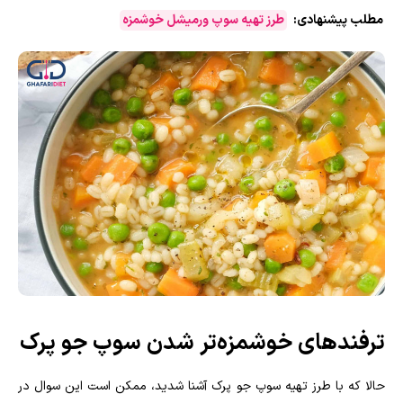
مطلب پیشنهادی:
طرز تهیه سوپ ورمیشل خوشمزه
ترفندهای خوشمزه‌تر شدن سوپ جو پرک
حالا که با طرز تهیه سوپ جو پرک آشنا شدید، ممکن است این سوال در