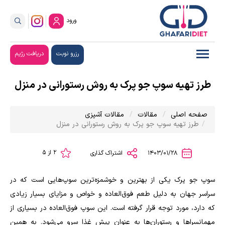
ورود
رزرو نوبت
دریافت رژیم
طرز تهیه سوپ جو پرک به روش رستورانی در منزل
صفحه اصلی
مقالات
مقالات آشپزی
طرز تهیه سوپ جو پرک به روش رستورانی در منزل
2 از 5
1403/01/28
اشتراک گذاری
سوپ جو پرک یکی از بهترین و خوشمزه‌ترین سوپ‌هایی است که در
سراسر جهان به دلیل طعم فوق‌العاده و خواص و مزایای بسیار زیادی
که دارد، مورد توجه قرار گرفته است. این سوپ فوق‌العاده در بسیاری از
مهمانسراها و رستوران‌ها به عنوان پیش غذا سرو می‌شود. به همین