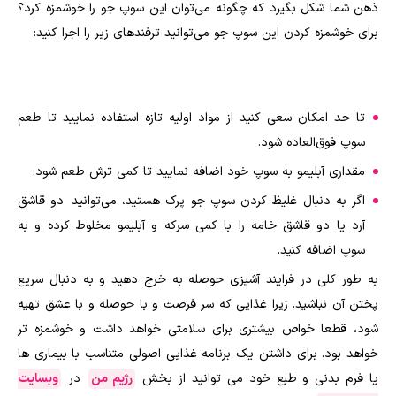
ذهن شما شکل بگیرد که چگونه می‌توان این سوپ جو را خوشمزه کرد؟
برای خوشمزه کردن این سوپ جو می‌توانید ترفندهای زیر را اجرا کنید:
تا حد امکان سعی کنید از مواد اولیه تازه استفاده نمایید تا طعم
سوپ فوق‌العاده شود.
مقداری آبلیمو به سوپ‌ خود اضافه نمایید تا کمی ترش طعم شود.
اگر به دنبال غلیظ کردن سوپ جو پرک هستید، می‌توانید دو قاشق
آرد یا دو قاشق خامه را با کمی سرکه و آبلیمو مخلوط کرده و به
سوپ اضافه کنید.
به طور کلی در فرایند آشپزی حوصله به خرج دهید و به دنبال سریع
پختن آن نباشید.‌ زیرا غذایی که سر فرصت و با حوصله و با عشق تهیه
شود، قطعا خواص بیشتری برای سلامتی خواهد داشت و خوشمزه تر
خواهد بود. برای داشتن یک برنامه غذایی اصولی متناسب با بیماری ها
یا فرم بدنی و طبع خود می توانید از بخش
رژیم من
در
وبسایت