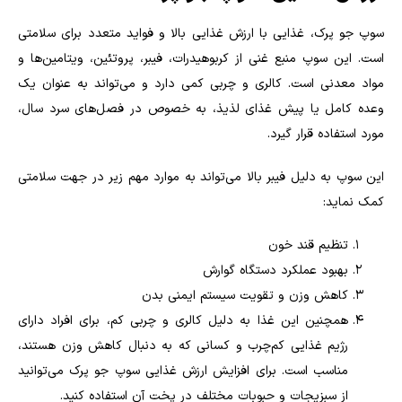
سوپ جو پرک، غذایی با ارزش غذایی بالا و فواید متعدد برای سلامتی
است. این سوپ منبع غنی از کربوهیدرات، فیبر، پروتئین، ویتامین‌ها و
مواد معدنی است. کالری و چربی کمی دارد و می‌تواند به عنوان یک
وعده کامل یا پیش غذای لذیذ، به خصوص در فصل‌های سرد سال،
مورد استفاده قرار گیرد.
این سوپ به دلیل فیبر بالا می‌تواند به موارد مهم زیر در جهت سلامتی
کمک نماید:
تنظیم قند خون
بهبود عملکرد دستگاه گوارش
کاهش وزن و تقویت سیستم ایمنی بدن
همچنین این غذا به دلیل کالری و چربی کم، برای افراد دارای
رژیم غذایی کم‌چرب و کسانی که به دنبال کاهش وزن هستند،
مناسب است. برای افزایش ارزش غذایی سوپ جو پرک می‌توانید
از سبزیجات و حبوبات مختلف در پخت آن استفاده کنید.