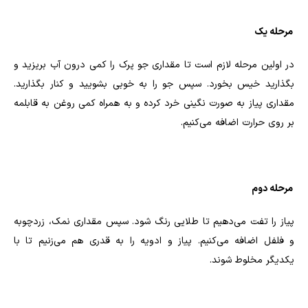
مرحله یک
در اولین مرحله لازم است تا مقداری جو‌ پرک را کمی درون‌ آب بریزید و
بگذارید خیس بخورد. سپس جو را به خوبی بشویید و کنار بگذارید.
مقداری پیاز به صورت نگینی خرد کرده و به همراه کمی روغن به قابلمه
بر روی حرارت اضافه می‌کنیم.
مرحله دوم
پیاز را تفت می‌دهیم تا طلایی رنگ شود. سپس مقداری نمک، زردچوبه
و فلفل اضافه می‌کنیم. پیاز و ادویه را به قدری هم می‌زنیم تا با
یکدیگر مخلوط شوند.