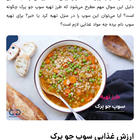
دلیل این سوال مهم مطرح می‌شود که طرز تهیه سوپ جو پرک چگونه
است؟ آیا می‌توان این سوپ را در منزل تهیه کرد یا خیر؟ برای تهیه
سوپ نام برده چه مواد غذایی لازم است؟
ارزش غذایی سوپ جو پرک