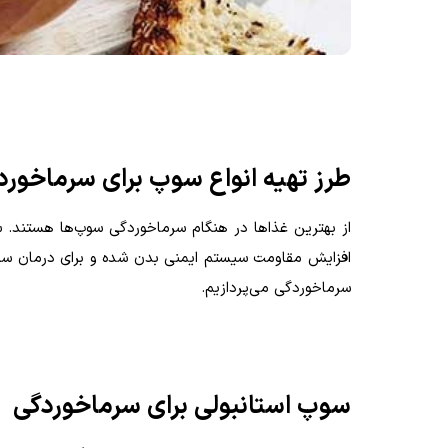
طرز تهیه انواع سوپ برای سرماخورد
از بهترین‌ غذاها در هنگام سرماخوردگی سوپ‌ها هستند. 
افزایش مقاومت سیستم ایمنی بدن شده و برای درمان سرما
سرماخوردگی می‌پردازیم.
سوپ استانبولی برای سرماخوردگی