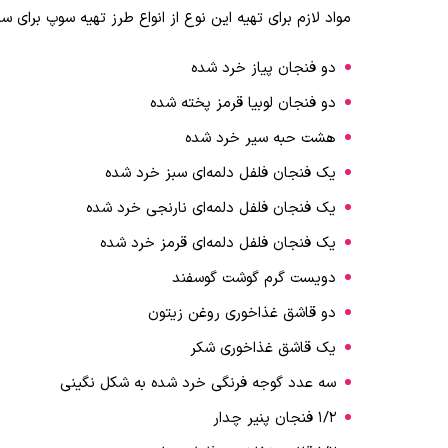
مواد لازم برای تهیه این نوع از انواع طرز تهیه سوپ برای سر
دو فنجان پیاز خرد شده
دو فنجان لوبیا قرمز پخته شده
هشت حبه سیر خرد شده
یک فنجان فلفل دلمه‌ای سبز خرد شده
یک فنجان فلفل دلمه‌ای نارنجی خرد شده
یک فنجان فلفل دلمه‌ای قرمز خرد شده
دویست گرم گوشت گوسفند
دو قاشق غذاخوری روغن زیتون
یک قاشق غذاخوری شکر
سه عدد گوجه فرنگی خرد شده به شکل نگینی
۱/۲ فنجان پنیر چدار