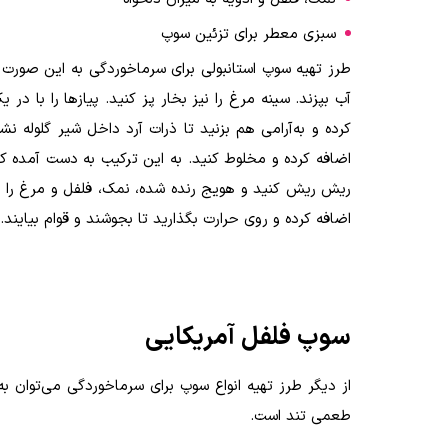
سبزی معطر برای تزئین سوپ
طرز تهیه سوپ استانبولی برای سرماخوردگی به این صورت ا
آب بپزند. سینه مرغ را نیز بخار پز کنید. پیازها را با در
کرده و به‌آرامی هم بزنید تا ذرات آرد داخل شیر گلوله 
اضافه کرده و مخلوط کنید. به این ترکیب به دست آمده کم
ریش ریش کنید و هویج رنده شده، نمک، فلفل و مرغ را نیز
اضافه کرده و روی حرارت بگذارید تا بجوشند و قوام بیایند.
سوپ فلفل آمریکایی
از دیگر طرز تهیه انواع سوپ برای سرماخوردگی می‌توان ب
طعمی تند است.