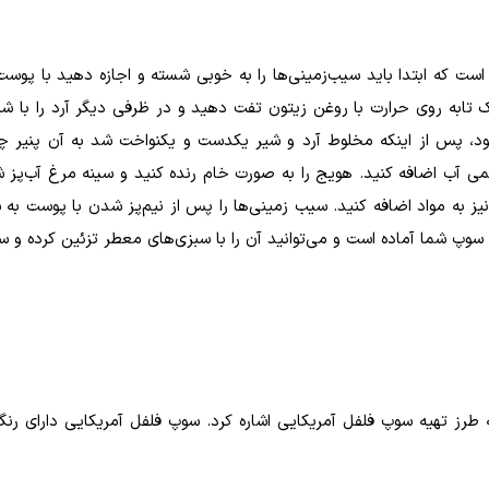
ست که ابتدا باید سیب‌زمینی‌ها را به خوبی شسته و اجازه دهید با پوست 
 یک تابه روی حرارت با روغن‌ زیتون تفت دهید و در ظرفی دیگر آرد را با ش
نشود، پس از اینکه مخلوط آرد و شیر یکدست و یکنواخت شد به آن پنیر چدا
ی آب اضافه کنید. هویج‌ را به صورت خام رنده کنید و سینه مرغ آب‌پز شد
 به مواد اضافه کنید. سیب زمینی‌ها را پس از نیم‌پز شدن با پوست به س
 سوپ شما آماده است و می‌توانید آن را با سبزی‌های معطر تزئین کرده و س
ه طرز تهیه سوپ فلفل آمریکایی اشاره کرد. سوپ فلفل آمریکایی دارای رنگ