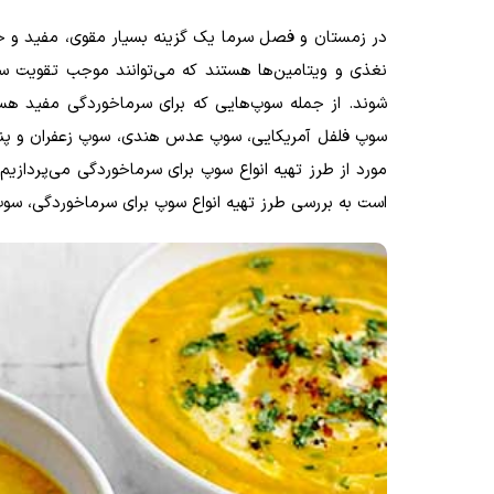
در زمستان و فصل سرما یک گزینه بسیار مقوی، مفید و خوش
نغذی و ویتامین‌ها هستند که می‌توانند موجب تقویت 
شوند. از جمله سوپ‌هایی که برای سرماخوردگی مفید هست
سوپ فلفل آمریکایی، سوپ عدس هندی، سوپ زعفران و پنیر، 
مورد از طرز تهیه انواع سوپ برای سرماخوردگی می‌پردازیم
است به بررسی طرز تهیه انواع سوپ برای سرماخوردگی، سوپ