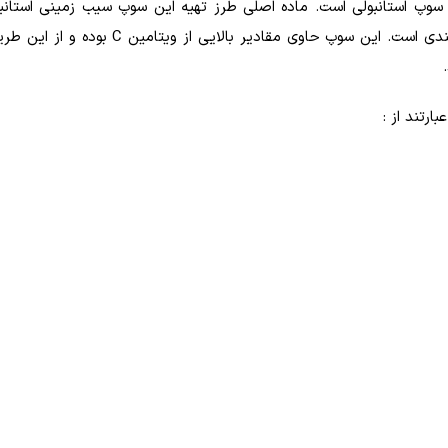
 سوپ استانبولی است. ماده اصلی طرز تهیه این سوپ سیب زمینی استانبو
دی است. این سوپ حاوی مقادیر بالایی از ویتامین
C
بوده و از این طر
ارتند از :