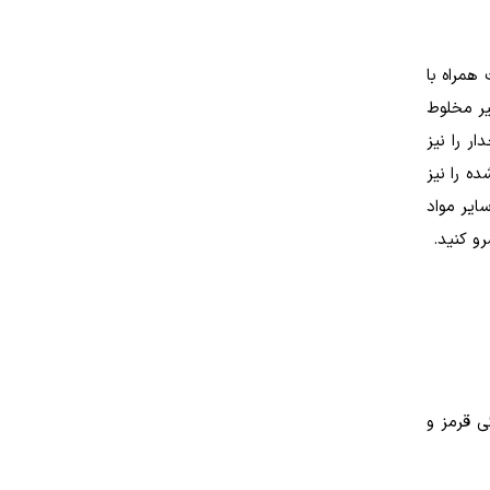
همراه با
یر مخلوط‌
ر را نیز
ه را نیز
ایر مواد
رو کنید.
ی قرمز و