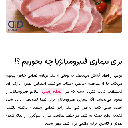
برای بیماری فیبرومیالژیا چه بخوریم ؟!
برخی از افراد گزارش می‌دهند که وقتی از یک برنامه غذایی خاص پیروی
می‌کنند یا از غذاهای خاصی اجتناب می‌کنند، احساس بهتری دارند؛ اما
تحقیقات ثابت نکرده است که هر
غذای رژیمی
علائم فیبرومیالژیا را
بهبود می‌بخشد. اگر بیماری فیبرومیالژی برای شما تشخیص داده شده
است، سعی کنید به‌طور کلی یک رژیم غذایی متعادل داشته باشید.
تغذیه برای کمک به شما در حفظ سلامت بدن، جلوگیری از بدتر شدن
علائم و تامین انرژی دائمی برای شما مهم است.