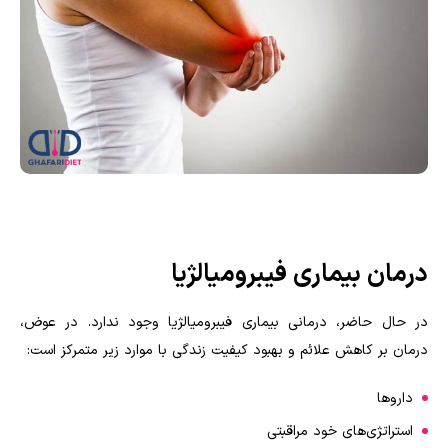
درمان بیماری فیبرومیالژیا
در حال حاضر، درمانی بیماری فیبرومیالژیا وجود ندارد. در عوض،
درمان بر کاهش علائم و بهبود کیفیت زندگی با موارد زیر متمرکز است:
داروها
استراتژی‌های خود مراقبتی