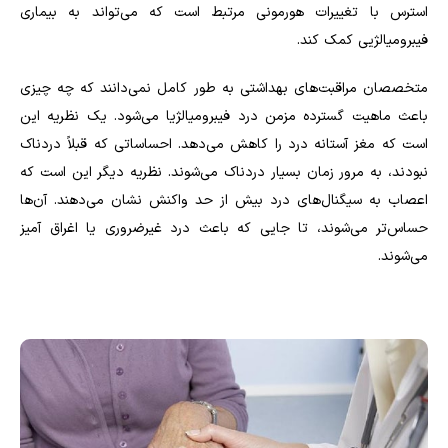
استرس با تغییرات هورمونی مرتبط است که می‌تواند به بیماری
فیبرومیالژیی کمک کند.
متخصصان مراقبت‌های بهداشتی به طور کامل نمی‌دانند که چه چیزی
باعث ماهیت گسترده مزمن درد فیبرومیالژیا می‌شود. یک نظریه این
است که مغز آستانه درد را کاهش می‌دهد. احساساتی که قبلاً دردناک
نبودند، به مرور زمان بسیار دردناک می‌شوند. نظریه دیگر این است که
اعصاب به سیگنال‌های درد بیش از حد واکنش نشان می‌دهند. آن‌ها
حساس‌تر می‌شوند، تا جایی که باعث درد غیرضروری یا اغراق آمیز
می‌شوند.