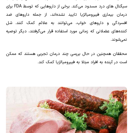
سیگنال های درد مسدود می‌کند. برخی از داروهایی که توسط
FDA
برای
درمان بیماری فیبرومیالژیا تایید نشده‌اند، از جمله داروهای ضد
افسردگی و داروهای خواب، می‌توانند به علائم کمک کنند. شل
کننده‌های عضلانی که زمانی مورد استفاده قرار می‌گرفتند، دیگر توصیه
نمی‌شوند.
محققان همچنین در حال بررسی چند درمان تجربی هستند که ممکن
است در آینده به افراد مبتلا به فیبرومیالژیا کمک کند.