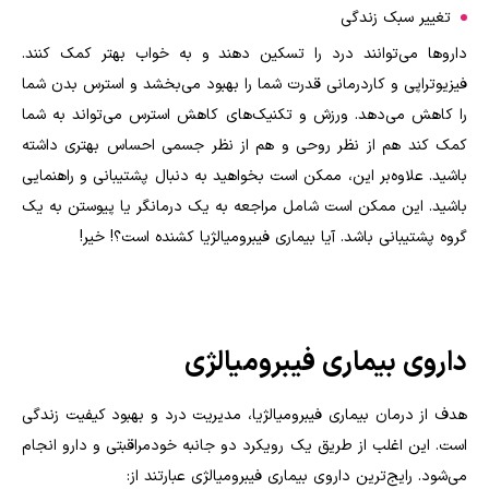
تغییر سبک زندگی
داروها می‌توانند درد را تسکین دهند و به خواب بهتر کمک کنند.
فیزیوتراپی و کاردرمانی قدرت شما را بهبود می‌بخشد و استرس بدن شما
را کاهش می‌دهد. ورزش و تکنیک‌های کاهش استرس می‌تواند به شما
کمک کند هم از نظر روحی و هم از نظر جسمی احساس بهتری داشته
باشید. علاوه‌بر این، ممکن است بخواهید به دنبال پشتیبانی و راهنمایی
باشید. این ممکن است شامل مراجعه به یک درمانگر یا پیوستن به یک
گروه پشتیبانی باشد. آیا بیماری فیبرومیالژیا کشنده است؟! خیر!
داروی بیماری فیبرومیالژی
هدف از درمان بیماری فیبرومیالژیا، مدیریت درد و بهبود کیفیت زندگی
است. این اغلب از طریق یک رویکرد دو جانبه خودمراقبتی و دارو انجام
می‌شود. رایج‌ترین داروی بیماری فیبرومیالژی عبارتند از: