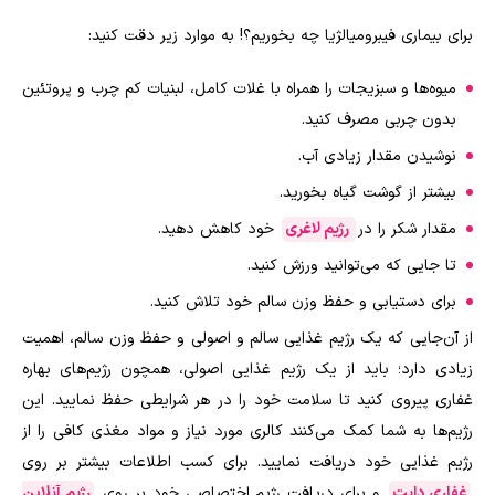
برای بیماری فیبرومیالژیا چه بخوریم؟! به موارد زیر دقت کنید:
میوه‌ها و سبزیجات را همراه با غلات کامل، لبنیات کم چرب و پروتئین
بدون چربی مصرف کنید.
نوشیدن مقدار زیادی آب.
بیشتر از گوشت گیاه بخورید.
مقدار شکر را در
رژیم لاغری
خود کاهش دهید.
تا جایی که می‌توانید ورزش کنید.
برای دستیابی و حفظ وزن سالم خود تلاش کنید.
از آن‌جایی که یک رژیم غذایی سالم و اصولی و حفظ وزن سالم، اهمیت
زیادی دارد؛ باید از یک رژیم غذایی اصولی، همچون رژیم‌های بهاره
غفاری پیروی کنید تا سلامت خود را در هر شرایطی حفظ نمایید. این
رژیم‌ها به شما کمک می‌کنند کالری مورد نیاز و مواد مغذی کافی را از
رژیم غذایی خود دریافت نمایید. برای کسب اطلاعات بیشتر بر روی
غفاری دایت
و برای دریافت رژیم اختصاصی خود بر روی
رژیم آنلاین