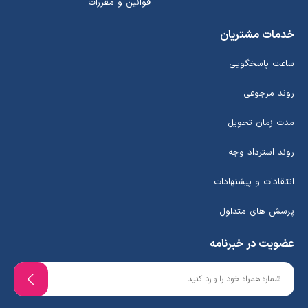
قوانین و مقررات
خدمات مشتریان
ساعت پاسخگویی
روند مرجوعی
مدت زمان تحویل
روند استرداد وجه
انتقادات و پیشنهادات
پرسش های متداول
عضویت در خبرنامه