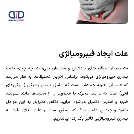
علت ایجاد فیبرومیالژی
متخصصان مراقبت‌های بهداشتی و محققان نمی‌دانند چه چیزی باعث
بیماری فیبرومیالژی می‌شود. براساس آخرین تحقیقات، به نظر می‌رسد
که علت آن نظریه چندعلتی است که شامل تمایل ژنتیکی (ویژگی‌های
ارثی) است که با یک محرک یا مجموعه‌ای از محرک‌ها مانند عفونت،
ضربه و استرس تکمیل می‌شود. بیایید نگاهی دقیق‌تر به این عوامل
بالقوه و چندین عامل دیگر که ممکن است بر علت ابتلای افراد به
بیماری فیبرومیالژیی تأثیر بگذارند، بیاندازیم.