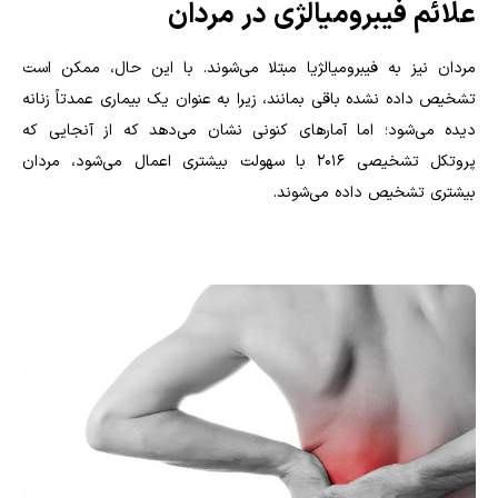
علائم فیبرومیالژی در مردان
مردان نیز به فیبرومیالژیا مبتلا می‌شوند. با این حال، ممکن است
تشخیص داده نشده باقی بمانند، زیرا به عنوان یک بیماری عمدتاً زنانه
دیده می‌شود؛ اما آمارهای کنونی نشان می‌دهد که از آنجایی که
پروتکل تشخیصی ۲۰۱۶ با سهولت بیشتری اعمال می‌شود، مردان
بیشتری تشخیص داده می‌شوند.