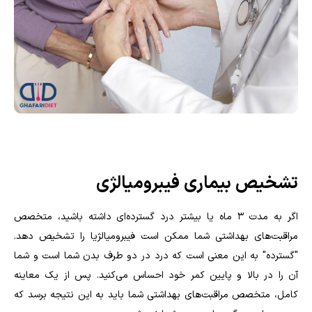
تشخیص بیماری فیبرومیالژی
اگر به مدت ۳ ماه یا بیشتر درد گسترده‌ای داشته باشید، متخصص
مراقبت‌های بهداشتی شما ممکن است فیبرومیالژیا را تشخیص دهد.
"گسترده" به این معنی است که درد در دو طرف بدن شما است و شما
آن را در بالا و پایین کمر خود احساس می‌کنید. پس از یک معاینه
کامل، متخصص مراقبت‌های بهداشتی شما باید به این نتیجه برسد که