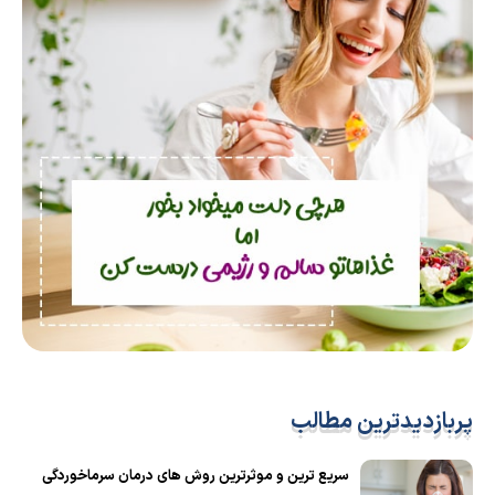
پربازدیدترین مطالب
سریع ترین و موثرترین روش های درمان سرماخوردگی