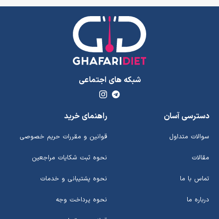
شبکه های اجتماعی
دسترسی آسان
راهنمای خرید
سوالات متداول
قوانین و مقررات حریم خصوصی
مقالات
نحوه ثبت شکایات مراجعین
تماس با ما
نحوه پشتیبانی و خدمات
درباره ما
نحوه پرداخت وجه