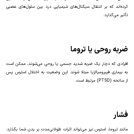
کرده‌اند که بر انتقال سیگنال‌های شیمیایی درد بین سلول‌های عصبی
تأثیر می‌گذارد.
ضربه روحی یا تروما
افرادی که دچار یک ضربه شدید جسمی یا روحی می‌شوند، ممکن است
به بیماری فیبرومیالژیا مبتلا شوند. این وضعیت به اختلال استرس پس
از سانحه (
PTSD
) مرتبط است.
فشار
مانند تروما، استرس نیز می‌تواند اثرات طولانی‌مدت بر بدن شما بگذارد.