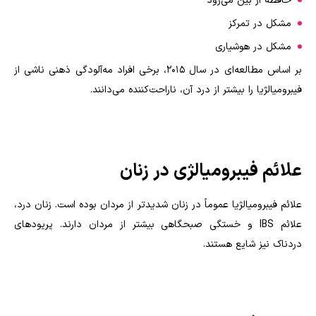
حافظه از بین می‌رود
مشکل در تمرکز
مشکل در هوشیاری
بر اساس مطالعه‌ای در سال ۲۰۱۵، برخی افراد مه‌آلودگی ذهنی ناشی از
فیبرومیالژیا را بیشتر از درد آن، ناراحت‌کننده می‌دانند.
علائم فیبرومیالژی در زنان
علائم فیبرومیالژیا عموماً در زنان شدیدتر از مردان بوده است. زنان درد،
علائم
IBS
و خستگی صبحگاهی بیشتر از مردان دارند. پریودهای
دردناک نیز شایع هستند.