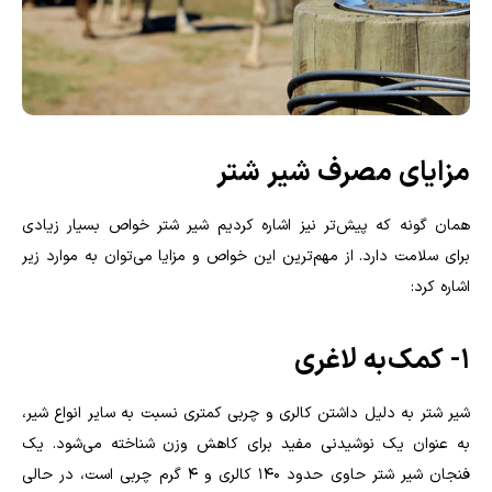
مزایای مصرف شیر شتر
همان گونه که پیش‌تر نیز اشاره کردیم شیر شتر خواص بسیار زیادی
برای سلامت دارد. از مهم‌ترین این خواص و مزایا می‌توان به موارد زیر
اشاره کرد:
۱- کمک به لاغری
شیر شتر به دلیل داشتن کالری و چربی کمتری نسبت به سایر انواع شیر،
به عنوان یک نوشیدنی مفید برای کاهش وزن شناخته می‌شود. یک
فنجان شیر شتر حاوی حدود 140 کالری و 4 گرم چربی است، در حالی