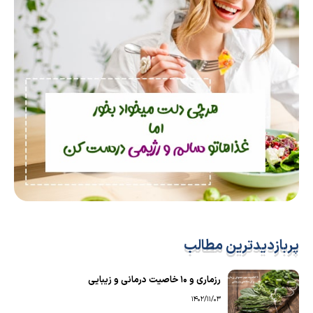
پربازدیدترین مطالب
رزماری و ۱۰ خاصیت درمانی و زیبایی
1402/11/03