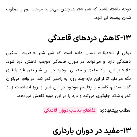
توجه داشته باشید که شیر شتر همچنین می‌تواند موجب نرم و مرطوب
شدن پوست نیز شود.
۱۳- کاهش دردهای قاعدگی
برخی از تحقیقات نشان داده است که شیر شتر خاصیت تسکین
دهندگی دارد و می‌تواند در دوران قاعدگی موجب کاهش درد شود.
علاوه بر این مواد مغذی و معدنی موجود در این شیر بدن فرد را قوی
نگه می‌دارد تا از این بازه چند روزه به راحتی گذر کند. در واقع می‌توان
گفت سدیم، کلسیم و پتاسیم موجود در این شیر از بروز انقباضات زیاد
کمر و شکم جلوگیری می‌کند و درد را در این دوره کاهش می‌دهد.
مطلب پیشنهادی:
غذاهای مناسب دوران قاعدگی
۱۳- مفید در دوران بارداری