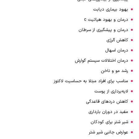
بهبود بیماری دیابت
درمان و بهبود هپاتیت c
درمان و پیشگیری از سرطان
کاهش آلرژی
درمان اسهال
درمان اختلالات سیستم گوارش
رشد مو و ناخن
مناسب برای افراد مبتلا به حساسیت لاکتوز
لایه‌برداری از پوست
کاهش دردهای قاعدگی
مفید در دوران بارداری
شیر شتر برای کودکان
عوارض جانبی شیر شتر