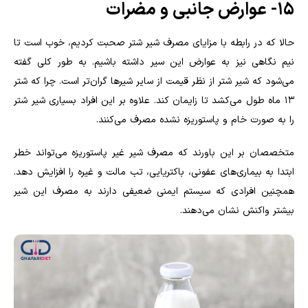
۱۵- عوارض جانبی و مضرات
حالا که در رابطه با مزایای مصرف شیر شتر صحبت کردیم، خوب است تا
نیم نگاهی نیز به عوارض این سیر داشته باشیم. به طور کلی گفته
می‌شود که شیر شتر از نظر قیمت از سایر شیرها گران‌تر است. چرا که شتر
۱۳ ماه طول می‌کشد تا زایمان کند. علاوه بر این افراد بسیاری شیر شتر
را به صورت خام و پاستوریزه نشده مصرف می‌کنند.
متخصصان بر این باورند که مصرف شیر غیر پاستوریزه می‌تواند خطر
ابتدا به بیماری‌های عفونی، باکتریایی، تب مالت و غیره را افزایش دهد.
همچنین افرادی که سیستم ایمنی ضعیفی دارند به مصرف این شیر
بیشتر واکنش نشان می‌دهند.