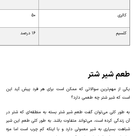
کالری
50
کلسیم
16 درصد
طعم شیر شتر
یکی از مهم‌ترین سوالاتی که ممکن است برای هر فرد پیش آید این
است که شیر شتر چه طعمی دارد؟
به طور کلی می‌توان گفت طعم شیر شتر بسته به منطقه‌ای که شتر در
آن زندگی کرده است، می‌تواند متفاوت باشد. به طور کلی طعم این شیر
شباهت بسیاری به شیر معمولی دارد و با اینکه کم چرب است اما مزه