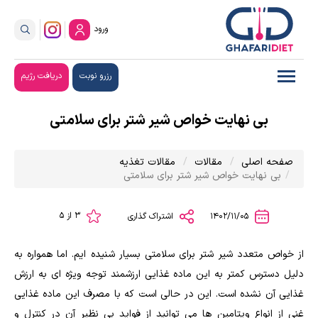
ورود
رزرو نوبت
دریافت رژیم
بی نهایت خواص شیر شتر برای سلامتی
صفحه اصلی
مقالات
مقالات تغذیه
بی نهایت خواص شیر شتر برای سلامتی
3 از 5
1402/11/05
اشتراک گذاری
از خواص متعدد شیر شتر برای سلامتی بسیار شنیده ایم. اما همواره به
دلیل دسترس کمتر به این ماده غذایی ارزشمند توجه ویژه ای به ارزش
غذایی آن نشده است. این در حالی است که با مصرف این ماده غذایی
غنی از انواع ویتامین ها می توانید از فواید بی نظیر آن در کنترل و