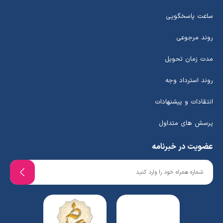
ساعت پاسخگویی
روند مرجوعی
مدت زمان تحویل
روند استرداد وجه
انتقادات و پیشنهادات
پرسش های متداول
عضویت در خبرنامه