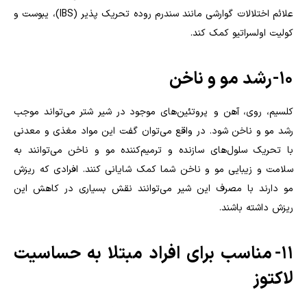
علائم اختلالات گوارشی مانند سندرم روده تحریک پذیر (IBS)، یبوست و
کولیت اولسراتیو کمک کند.
۱۰- رشد مو و ناخن
کلسیم، روی، آهن و پروتئین‌های موجود در شیر شتر می‌تواند موجب
رشد مو و ناخن شود. در واقع می‌توان گفت این مواد مغذی و معدنی
با تحریک سلول‌های سازنده و ترمیم‌کننده مو و ناخن می‌توانند به
سلامت و زیبایی مو و ناخن شما کمک شایانی کنند. افرادی که ریزش
مو دارند با مصرف این شیر می‌توانند نقش بسیاری در کاهش این
ریزش داشته باشند.
۱۱- مناسب برای افراد مبتلا به حساسیت
لاکتوز