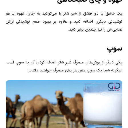
قهوه و چای صبحگاهی
یک قاشق یا دو قاشق از شیر شتر را می‌توانید به چای، قهوه یا هر
نوشیدنی دیگری اضافه کنید و علاوه بر بهبود طعم نوشیدنی ارزش
غذایی‌اش را نیز چندین برابر کنید.
سوپ
یکی دیگر از روش‌های مصرف شیر شتر اضافه کردن آن به سوپ است.
اینگونه شما یک سوپ مقوی‌تر برای مصرف خواهید داشت.