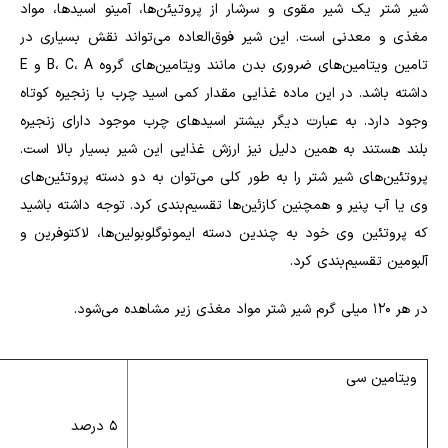
شیر شتر یک شیر مقوی و سرشار از پروتیئن‌ها، آمینو اسید‌ها، مواد
مغذی و معدنی است. این شیر فوق‌العاده می‌تواند نقش بسیاری در
تامین ویتامین‌های ضروری بدن مانند ویتامین‌های گروه B، C، A و E
داشته باشد. در این ماده غذایی مقدار کمی اسید چرب با زنجیره کوتاه
وجود دارد. به عبارت دیگر بیشتر اسیدهای چرب موجود دارای زنجیره
بلند هستند به همین دلیل نیز ارزش غذایی این شیر بسیار بالا است.
پروتئین‌های شیر شتر را به طور کلی می‌توان به دو دسته پروتئین‌های
وی یا آب پنیر و همچنین کازئین‌ها تقسیم‌بندی کرد. توجه داشته باشید
که پروتئین وی خود به چندین دسته ایمونوگلوبولین‌ها، لاکتوفرین و
آلبومین تقسیم‌بندی کرد.‌
در هر ۱۲۰ میلی گرم شیر شتر مواد مغذی زیر مشاهده می‌شود.
ویتامین سی
5 درصد