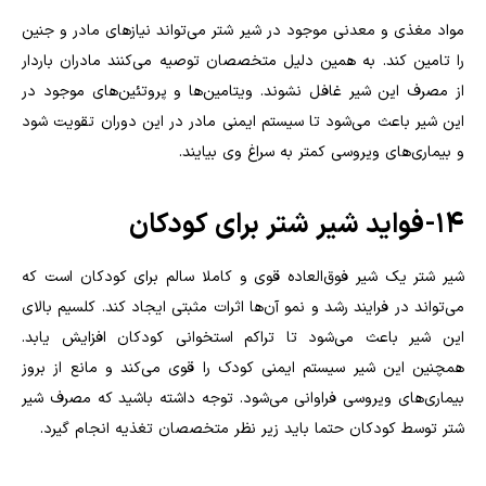
مواد مغذی و معدنی موجود در شیر شتر می‌تواند نیازهای مادر و جنین
را تامین کند. به همین دلیل متخصصان توصیه می‌کنند مادران باردار
از مصرف این شیر غافل نشوند. ویتامین‌ها و پروتئین‌‌های موجود در
این شیر باعث می‌شود تا سیستم ایمنی مادر در این دوران تقویت شود
و بیماری‌های ویروسی کمتر به سراغ وی بیایند.
۱۴- فواید شیر شتر برای کودکان
شیر شتر یک شیر فوق‌العاده قوی و کاملا سالم برای کودکان است که
می‌تواند در فرایند رشد و نمو آن‌ها اثرات مثبتی ایجاد کند. کلسیم بالای
این شیر باعث می‌شود تا تراکم استخوانی کودکان افزایش یابد.
همچنین این شیر سیستم ایمنی کودک را قوی می‌کند و مانع از بروز
بیماری‌های ویروسی فراوانی می‌شود. توجه داشته باشید که مصرف شیر
شتر توسط کودکان حتما باید زیر نظر متخصصان تغذیه انجام گیرد.