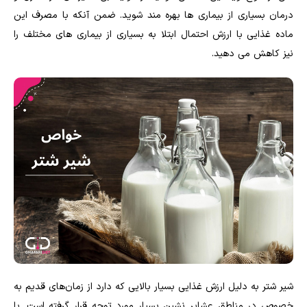
درمان بسیاری از بیماری ها بهره مند شوید. ضمن آنکه با مصرف این
ماده غذایی با ارزش احتمال ابتلا به بسیاری از بیماری های مختلف را
نیز کاهش می دهید.
شیر شتر به دلیل ارزش غذایی بسیار بالایی که دارد از زمان‌های قدیم به
خصوص در مناطق عشایر نشین بسیار مورد توجه قرار گرفته است. با