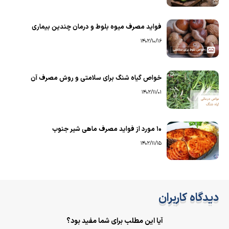
فواید مصرف میوه بلوط و درمان چندین بیماری
1402/10/16
خواص گیاه شنگ برای سلامتی و روش مصرف آن
1402/11/01
۱۰ مورد از فواید مصرف ماهی شیر جنوب
1402/11/15
دیدگاه کاربران
آیا این مطلب برای شما مفید بود؟