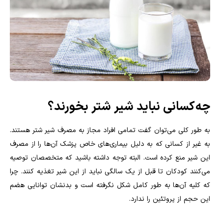
چه کسانی نباید شیر شتر بخورند؟
به طور کلی می‌توان گفت تمامی افراد مجاز به مصرف شیر شتر هستند.
به غیر از کسانی که به دلیل بیماری‌های خاص پزشک آن‌ها را از مصرف
این شیر منع کرده است. البته توجه داشته باشید که متخصصان توصیه
می‌کنند کودکان تا قبل از یک سالگی نباید از این شیر تغذیه کنند. چرا
که کلیه آن‌ها به طور کامل شکل نگرفته است و بدنشان توانایی هضم
این حجم از پروتئین را ندارد.