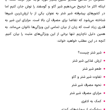
اینکه اکثر ما ترجیح می‌دهیم شیر گاو و گوسفند را نوش جان کنیم اما
در کشورهای پیشرفته شیر شتر به عنوان یکی از با ارزش‌ترین شیرها
شناخته می‌شود که تقاضا برای مصرف آن بالا است. مزایای این شیر به
قدری زیاد است که زبان از بیان تمامی این ویژگی‌ها ناتوان می‌ماند. به
همین دلیل ناچاریم تنها برخی از این ویژگی‌های مثبت را بیان کنیم.
آنچه در این مطلب خواهید خواند:
شیر شتر چیست؟
ارزش غذایی شیر شتر
طعم شیر شتر
تفاوت شیر شتر و گاو
نحوه مصرف شیر شتر
مزایای مصرف شیر شتر
کمک به لاغری
پیشگیری از بیماری‌های کبدی