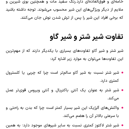
خامه‌ای و فوق‌العاده‌ای دارد.رنگ سفید مات و همچنین بوی شیرین و
ملایم از دیگر ویژگی‌های این شیر محسوب می‌شوند. توجه داشته باشید
که برخی افراد این شیر را پس از ترش شدن نوش جان می‌کنند.
تفاوت شیر شتر و شیر گاو
شیر شتر و شیر گاو تفاوت‌های بسیاری با یکدیگر دارند که از مهم‌ترین
این تفاوت‌ها می‌توان به موارد زیر اشاره کرد:
شیر شتر نسبت به شیر گاو سالم‌تر است چرا که چربی یا کلسترول
کمتری دارد.
شیر شتر به عنوان یک آنتی باکتریال و آنتی ویروس قوی‌تر عمل
می‌کند.
واکنش‌های آلرژیک این شیر بسیار کمتر است چرا که بدن به راحتی و
با سرعتی بالاتر آن را هضم می‌کند.
شیر شتر لاکتوز کمتری نسبت به سایر شیرهای موجود دارد؛ به همین