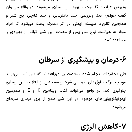
ویروس هپاتیت C موجب بهبود این بیماری می‌شوند. در واقع می‌توان
گفت خواص ضد ویروسی، ضد باکتریایی و ضد قارچی این شیر و
همچنین تقویت سیستم ایمنی در اثر مصرف باعث می‌شود تا افراد
مبتلا به هپاتیت نوع سی پس از مصرف این شیر اثراتی از بهبودی را
مشاهده کنند.‌
۶- درمان و پیشگیری از سرطان
طی تحقیقات انجام شده متخصصان دریافته‌اند که شیر شتر می‌تواند
موجب مرگ سلول‌های سرطانی شود و همچنین از ابتلا به این بیماری
جلوگیری کند. در واقع می‌تواند گفت ویتامین C و E و همچنین
ایمونوگلوبولین‌های موجود در این شیر مانع از بروز بیماری سرطان
می‌شوند.
۷- کاهش آلرژی