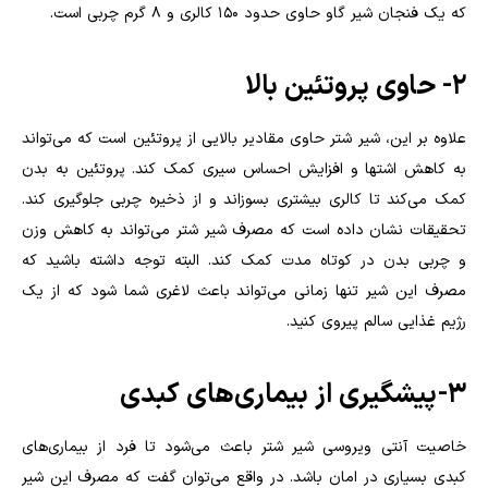
که یک فنجان شیر گاو حاوی حدود 150 کالری و 8 گرم چربی است.
۲- حاوی پروتئین بالا
علاوه بر این، شیر شتر حاوی مقادیر بالایی از پروتئین است که می‌تواند
به کاهش اشتها و افزایش احساس سیری کمک کند. پروتئین به بدن
کمک می‌کند تا کالری بیشتری بسوزاند و از ذخیره چربی جلوگیری کند.
تحقیقات نشان داده است که مصرف شیر شتر می‌تواند به کاهش وزن
و چربی بدن در کوتاه مدت کمک کند. البته توجه داشته باشید که
مصرف این شیر تنها زمانی می‌تواند باعث لاغری شما شود که از یک
رژیم غذایی سالم پیروی کنید.
۳- پیشگیری از بیماری‌های کبدی
خاصیت آنتی ویروسی شیر شتر باعث می‌شود تا فرد از بیماری‌های
کبدی بسیاری در امان باشد. در واقع می‌توان گفت که مصرف این شیر