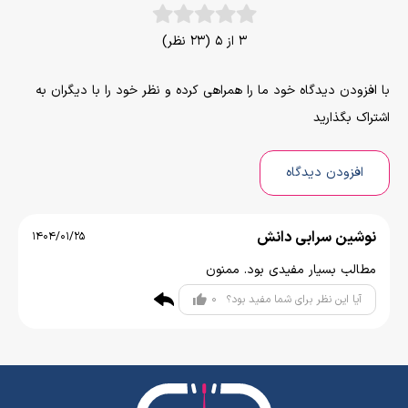
3 از 5 (23 نظر)
با افزودن دیدگاه خود ما را همراهی کرده و نظر خود را با دیگران به
اشتراک بگذارید
افزودن دیدگاه
نوشین سرابی دانش
1404/01/25
مطالب بسیار مفیدی بود. ممنون
0
آیا این نظر برای شما مفید بود؟