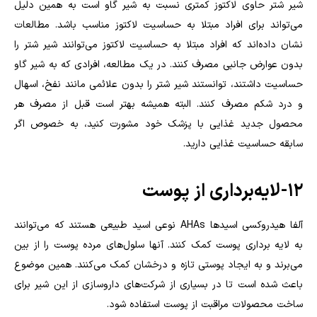
شیر شتر حاوی لاکتوز کمتری نسبت به شیر گاو است به همین دلیل
می‌تواند برای افراد مبتلا به حساسیت لاکتوز مناسب باشد. مطالعات
نشان داده‌اند که افراد مبتلا به حساسیت لاکتوز می‌توانند شیر شتر را
بدون عوارض جانبی مصرف کنند. در یک مطالعه، افرادی که به شیر گاو
حساسیت داشتند، توانستند شیر شتر را بدون علائمی مانند نفخ، اسهال
و درد شکم مصرف کنند. البته همیشه بهتر است قبل از مصرف هر
محصول جدید غذایی با پزشک خود مشورت کنید، به خصوص اگر
سابقه حساسیت غذایی دارید.
۱۲- لایه‌برداری از پوست
آلفا هیدروکسی اسیدها AHAs نوعی اسید طبیعی هستند که می‌توانند
به لایه برداری پوست کمک کنند. آنها سلول‌های مرده پوست را از بین
می‌برند و به ایجاد پوستی تازه و درخشان کمک می‌کنند. همین موضوع
باعث شده است تا در بسیاری از شرکت‌های داروسازی از این شیر برای
ساخت محصولات مراقبت از پوست استفاده شود.