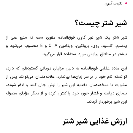
نتیجه‌گیری
شیر شتر چیست؟
شیر شتر یک شیر غیر گاوی فوق‌العاده مقوی است که منبع غنی از
پتاسیم، کلسیم، روی، پروتئین، ویتامین C، A و E محسوب می‌شود و
بیشتر در مناطق بیابانی مورد استفاده قرار می‌گیرد.
این ماده غذایی فوق‌العاده به دلیل مزایای درمانی گسترده‌ای که دارد،
توانسته نام خود را بر سر زبان‌ها بیاندازد. علاقه‌مندان می‌توانند پس از
مشورت با متخصصان تغذیه این شیر را نوش جان کنند و لاغر شوند،
بیماری دیابت و فشار خون خود را کنترل کرده و از دیگر مزایای مصرف
این شیر برخوردار گردند.
ارزش غذایی شیر شتر