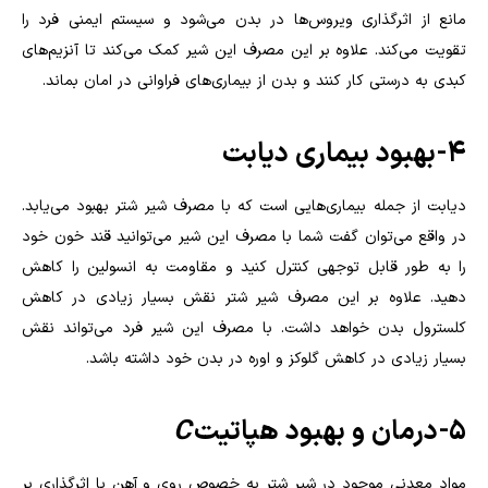
مانع از اثرگذاری ویروس‌ها در بدن می‌شود و سیستم ایمنی فرد را
تقویت می‌کند.‌ علاوه بر این مصرف این شیر کمک می‌کند تا آنزیم‌های
کبدی به درستی کار کنند و بدن از بیماری‌های فراوانی در امان بماند.
۴- بهبود بیماری دیابت
دیابت از جمله بیماری‌هایی است که با مصرف شیر شتر بهبود می‌یابد.
در واقع می‌توان گفت شما با مصرف این شیر می‌توانید قند خون خود
را به طور قابل توجهی کنترل کنید و مقاومت به انسولین را کاهش
دهید.‌ علاوه بر این مصرف شیر شتر نقش بسیار زیادی در کاهش
کلسترول بدن خواهد داشت. با مصرف این شیر فرد می‌تواند نقش
بسیار زیادی در کاهش گلوکز و اوره در بدن خود داشته باشد.
۵- درمان و بهبود هپاتیت
C
مواد معدنی موجود در شیر شتر به خصوص روی و آهن با اثرگذاری بر