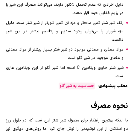
دلیل افرادی که عدم تحمل لاکتوز دارند، می‌توانند مصرف این شیر را
در رژیم غذایی خود قرار دهند.
رنگ شیر شتر کمی مات‌تر و مزه آن کمی شورتر از شیر شتر است. دلیل
مزه شورتر را می‌توان وجود سدیم و پتاسیم بیشتر در این شیر
دانست.
مواد مغذی و معدنی موجود در شیر شتر بسیار بیشتر از مواد معدنی
و مغذی موجود در شیر گاو است.
شیر شتر حاوی ویتامین C است اما شیر گاو از این ویتامین عاری
است.
مطلب پیشنهادی:
حساسیت به شیر گاو
نحوه مصرف
با اینکه بهترین راهکار برای مصرف شیر شتر این است که در طول روز
دو‌ استکان از این نوشیدنی را نوش جان کرد اما روش‌های دیگری نیز