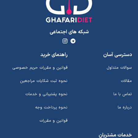
شبکه های اجتماعی
دسترسی آسان
راهنمای خرید
سوالات متداول
قوانین و مقررات حریم خصوصی
مقالات
نحوه ثبت شکایات مراجعین
تماس با ما
نحوه پشتیبانی و خدمات
درباره ما
نحوه پرداخت وجه
قوانین و مقررات
خدمات مشتریان