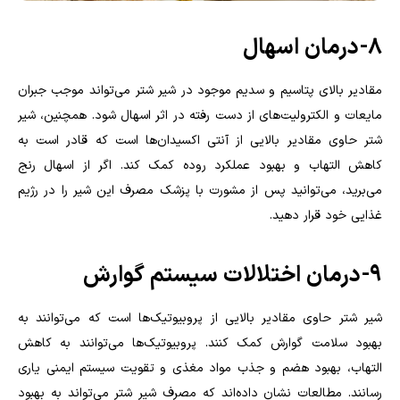
۸- درمان اسهال
مقادیر بالای پتاسیم و سدیم موجود در شیر شتر می‌تواند موجب جبران
مایعات و الکترولیت‌های از دست رفته در اثر اسهال شود. همچنین، شیر
شتر حاوی مقادیر بالایی از آنتی اکسیدان‌ها است که قادر است به
کاهش التهاب و بهبود عملکرد روده کمک کند. اگر از اسهال رنج
می‌برید، می‌توانید پس از مشورت با پزشک مصرف این شیر را در رژیم
غذایی خود قرار دهید.
۹- درمان اختلالات سیستم گوارش
شیر شتر حاوی مقادیر بالایی از پروبیوتیک‌ها است که می‌توانند به
بهبود سلامت گوارش کمک کنند. پروبیوتیک‌ها می‌توانند به کاهش
التهاب، بهبود هضم و جذب مواد مغذی و تقویت سیستم ایمنی یاری
رسانند. مطالعات نشان داده‌اند که مصرف شیر شتر می‌تواند به بهبود