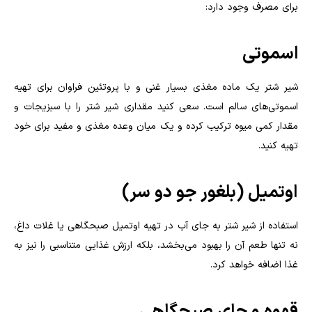
برای مصرف وجود دارد:
اسموتی
شیر شتر یک ماده مغذی بسیار غنی و با پروتئین فراوان برای تهیه
اسموتی‌های سالم است. سعی کنید مقداری شیر شتر را با سبزیجات و
مقدار کمی میوه ترکیب کرده و یک میان‌ وعده مغذی و مفید برای خود
تهیه کنید.
اوتمیل (بلغور جو دو سر)
استفاده از شیر شتر به جای آب در تهیه اوتمیل صبحگاهی یا غلات داغ،
نه‌ تنها طعم آن را بهبود می‌بخشد، بلکه ارزش غذایی متناسبی را نیز به
غذا اضافه خواهد کرد.