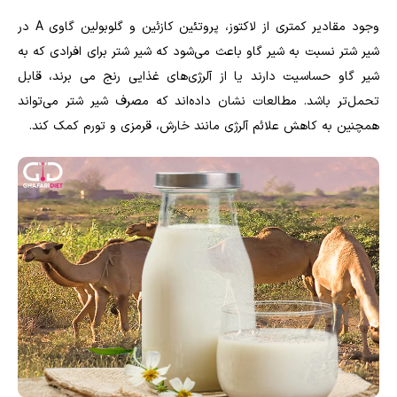
وجود مقادیر کمتری از لاکتوز، پروتئین کازئین و گلوبولین گاوی A در
شیر شتر نسبت به شیر گاو باعث می‌شود که شیر شتر برای افرادی که به
شیر گاو حساسیت دارند یا از آلرژی‌های غذایی رنج می برند، قابل
تحمل‌تر باشد. مطالعات نشان داده‌اند که مصرف شیر شتر می‌تواند
همچنین به کاهش علائم آلرژی مانند خارش، قرمزی و تورم کمک کند.