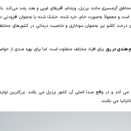
مناطق گرمسیری مانند برزیل، ویتنام، آفریقای غربی و هند رشد می‌کند. با
 است و معمولاً به‌صورت خام، خرد شده، خشک شده یا به‌عنوان افزودنی در
 درخت کاشو نیز به‌عنوان سوخاری و خاصیت درمانی در کشورهای مختلف
م هندی در روز
برای افراد مختلف متفاوت است. اما برای بهره مندی از خواص
 کند و در واقع مبدا اصلی آن کشور برزیل می باشد. بزرگترین تولید
نزانیا می باشند.