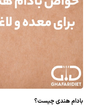
بادام هندی چیست؟