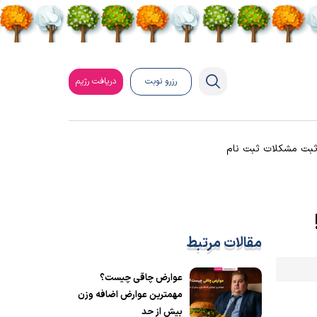
رزرو نوبت
دریافت رژیم
بت مشکلات ثبت نام
مقالات مرتبط
عوارض چاقی چیست؟
مهمترین عوارض اضافه وزن
بیش از حد