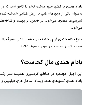
بادام هندی یا کاشو، میوه درخت کاشو یا کاجو است که در 
به‌عنوان یکی از میوه‌های غنی با ارزش غذایی شناخته شده
شیرینی‌ها مصرف می‌شود. در ضمن، از پوست و شاخه‌های
می‌شود
.
طبع بادام هندی گرم و خشک می باشد
. مقدار مصرف بادا
است بیش از ده عدد در هربار مصرف نباشد.
بادام هندی مال کجاست؟
این آجیل خوشمزه در مناطق گرمسیری همیشه سبز رشد می
بادام هندی کشورهای هند، ویتنام، ساحل عاج، فیلیپین و تا