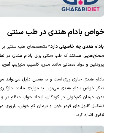
خواص بادام هندی در طب سنتی
بادام هندی چه خاصیتی دارد
؟ متخصصان طب سنتی بر ای
مصلح‌هایی هستند که طب سنتی برای بادام هندی در نظر م
پروتئین و مواد معدنی مانند مس، کلسیم، منیزیم، ‌آهن، 
بادام هندی حاوی روی است و به همین دلیل می‌تواند مو
دیگر خواص بادام هندی می‌توان به مواردی مانند جلوگیری
بدن، درمان کم‌خونی در کودکان، ایجاد خواب منظم در ز
تشکیل گلبول‌های قرمز خون و درمان کم خونی، باروری مردا
لاغری اشاره کرد.