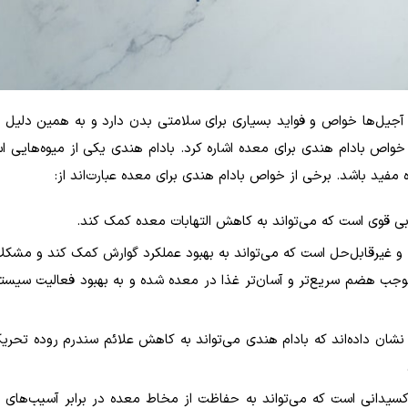
 آجیل‌ها خواص و فواید بسیاری برای سلامتی بدن دارد و به همین دلیل
 خواص بادام هندی برای معده اشاره کرد. بادام هندی یکی از میوه‌هایی ا
مفید باشد. برخی از خواص بادام هندی برای معده عبارت‌اند از
:
ی قوی است که می‌تواند به کاهش التهابات معده کمک کند
.
و غیرقابل‌حل است که می‌تواند به بهبود عملکرد گوارش کمک کند و مشکلا
ب هضم سریع‌تر و آسان‌تر غذا در معده شده و به بهبود فعالیت سیست
ان داده‌اند که بادام هندی می‌تواند به کاهش علائم سندرم روده تحریک
کسیدانی است که می‌تواند به حفاظت از مخاط معده در برابر آسیب‌های ا