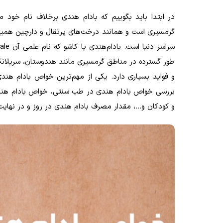
در ابتدا باید بگوییم که بادام هندی برخلاف نام خو
گرمسیری است و همانند درخت‌های پرتقال و دارچین همیشه
طور گسترده در مناطق گرمسیری مانند هندوستان، سریلانکا
و فواید بسیاری دارد. یکی از مهم‌ترین خواص بادام هندی
بررسی خواص بادام هندی در طب سنتی، خواص بادام هندی 
و کودکان و...، مقدار مصرف بادام هندی در روز و در نهای