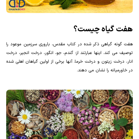
هفت گیاه چیست؟
هفت گونه گیاهی ذکر شده در کتاب مقدس، باروری سرزمین موعود را
توصیف می کند. اینها عبارتند از: گندم، جو، انگور، درخت انجیر، درخت
انار، درخت زیتون و درخت خرما. آنها برخی از اولین گیاهان اهلی شده
در خاورمیانه را نشان می دهند.