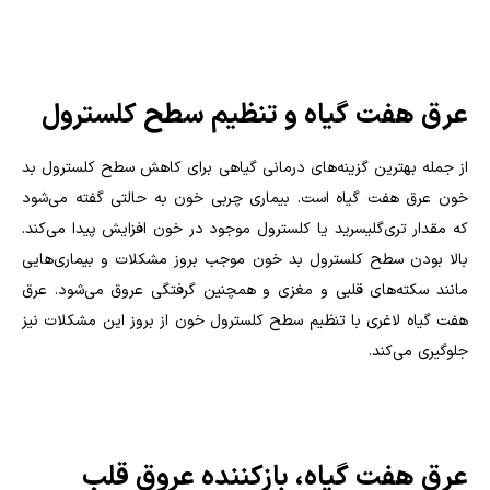
عرق هفت گیاه و تنظیم سطح کلسترول
از جمله بهترین گزینه‌های درمانی گیاهی برای کاهش سطح کلسترول بد
خون عرق هفت گیاه است. بیماری چربی خون به حالتی گفته می‌شود
که مقدار تری‌گلیسرید یا کلسترول موجود در خون افزایش پیدا می‌کند.
بالا بودن سطح کلسترول بد خون موجب بروز مشکلات و بیماری‌هایی
مانند سکته‌های قلبی و مغزی و همچنین گرفتگی عروق می‌شود. عرق
هفت گیاه لاغری با تنظیم سطح کلسترول خون از بروز این مشکلات نیز
جلوگیری می‌کند.
عرق هفت گیاه، بازکننده عروق قلب