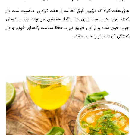
عرق هفت گیاه که ترکیبی قوق العالده از هفت گیاه پر خاصیت است باز
کننده عروق قلب است. عرق هفت گیاه هممنین می‌تواند موجب درمان
چربی خون شده و از این طریق نیز د حفظ سلامت رگ‌های خونی و باز
کنندگی آن‌ها موثر و مفید باشد.