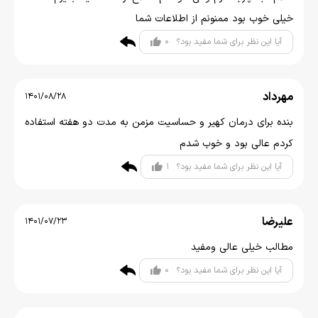
خیلی خوب بود ممنونم از اطلاعات شما
0
آیا این نظر برای شما مفید بود؟
مهرداد
1401/08/28
بنده برای درمان کهیر و حساسیت مزمن به مدت دو هفته استفاده
کردم عالی بود و خوب شدم
1
آیا این نظر برای شما مفید بود؟
علیرضا
1401/07/23
مطالب خیلی عالی ومفید
0
آیا این نظر برای شما مفید بود؟