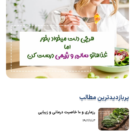
پربازدیدترین مطالب
رزماری و ۱۰ خاصیت درمانی و زیبایی
1402/11/03