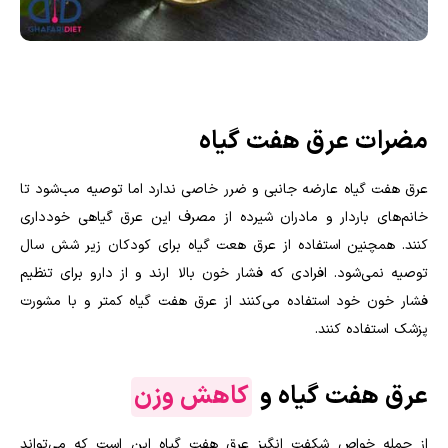
مضرات عرق هفت گیاه
عرق هفت گیاه عارضه جانبی و ضرر خاصی ندارد اما توصیه مب‌شود تا
خانم‌های باردار و مادران شیرده از مصرف این عرق گیاهی خودداری
کنند. همچنین استفاده از عرق هعت گیاه برای کودکان زیر شش سال
توصیه نمی‌شود. افرادی که فشار خون بالا ارند و از دارو برای تنظیم
فشار خون خود استفاده می‌کنند از عرق هفت گیاه کمتر و با مشورت
پزشک استفاده کنند.
عرق هفت گیاه و
کاهش وزن
از جمله خواص شکفت انگیز عرق هفت گیاه این است که می‌تواند