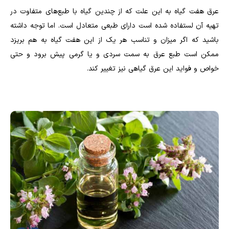
عرق هفت گیاه به این علت که از چندین گیاه با طبع‌های متفاوت در
تهیه آن لستفاده شده است دارای طبعی متعادل است. اما توجه داشته
باشید که اگر میزان و تناسب هر یک از این هفت گیاه به هم بریزد
ممکن است طبع عرق به سمت سردی و یا گرمی پیش برود و حتی
خواص و فواید این عرق گیاهی نیز تغییر کند.