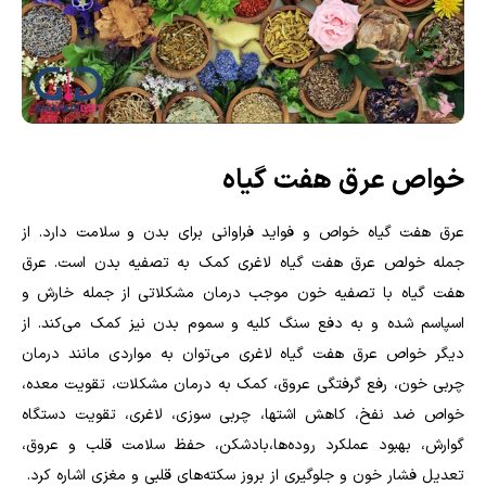
خواص عرق هفت گیاه
عرق هفت گیاه خواص و فواید فراوانی برای بدن و سلامت دارد. از
جمله خولص عرق هفت گیاه لاغری کمک به تصفیه بدن است. عرق
هفت گیاه با تصفیه خون موجب درمان مشکلاتی از جمله خارش و
اسپاسم شده و به دفع سنگ کلیه و سموم بدن نیز کمک می‌کند. از
دیگر خواص عرق هفت گیاه لاغری می‌توان به مواردی مانند درمان
چربی خون، رفع گرفتگی عروق، کمک به درمان مشکلات، تقویت معده،
خواص ضد نفخ، کاهش اشتها، چربی سوزی، لاغری، تقویت دستگاه
گوارش، بهبود عملکرد روده‌ها،بادشکن، حفظ سلامت قلب و عروق،
تعدیل فشار خون و جلوگیری از بروز سکته‌های قلبی و مغزی اشاره کرد.