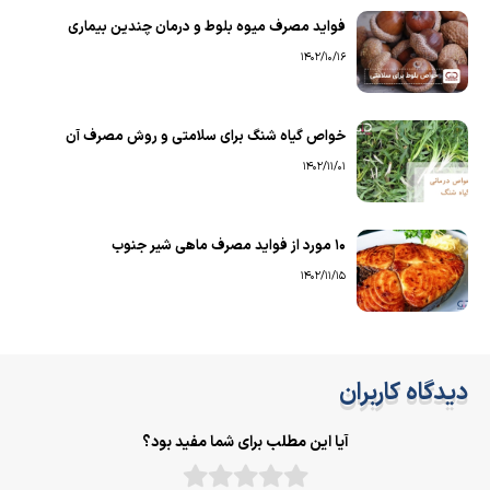
فواید مصرف میوه بلوط و درمان چندین بیماری
1402/10/16
خواص گیاه شنگ برای سلامتی و روش مصرف آن
1402/11/01
۱۰ مورد از فواید مصرف ماهی شیر جنوب
1402/11/15
دیدگاه کاربران
آیا این مطلب برای شما مفید بود؟