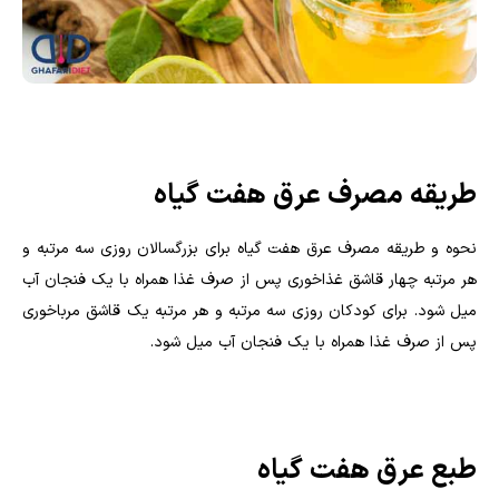
طریقه مصرف عرق هفت گیاه
نحوه و طریقه مصرف عرق هفت گیاه برای بزرگسالان روزی سه مرتبه و
هر مرتبه چهار قاشق غذاخوری پس از صرف غذا همراه با یک فنجان آب
میل شود. برای کودکان روزی سه مرتبه و هر مرتبه یک قاشق مرباخوری
پس از صرف غذا همراه با یک فنجان آب میل شود.
طبع عرق هفت گیاه