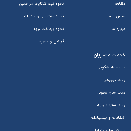
مقالات
نحوه ثبت شکایات مراجعین
تماس با ما
نحوه پشتیبانی و خدمات
درباره ما
نحوه پرداخت وجه
قوانین و مقررات
خدمات مشتریان
ساعت پاسخگویی
روند مرجوعی
مدت زمان تحویل
روند استرداد وجه
انتقادات و پیشنهادات
پرسش های متداول