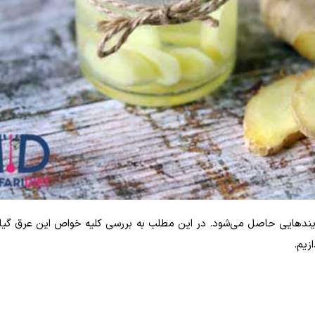
آیند‌هایی حاصل می‌شود. در این مطلب به بررسی کلیه خواص این عرق گی
زیم.