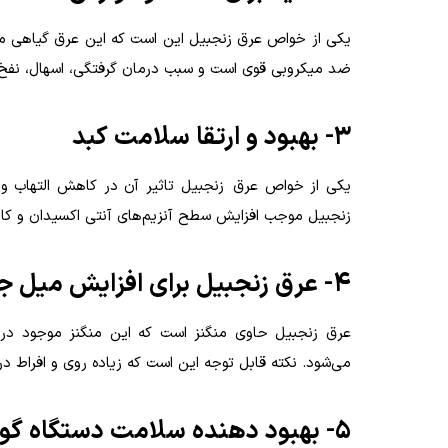
یکی از خواص عرق زنجبیل این است که این عرق گیاهی مو
ضد میکروبی قوی است و سبب درمان گرفتگی، اسهال، نفخ
۳- بهبود و ارتقا سلامت کبد
یکی از خواص عرق زنجبیل تاثیر آن در کاهش التهاب و
زنجبیل موجب افزایش سطح آنزیم‌های آنتی اکسیدان و ک
۴- عرق زنجبیل برای افزایش میل جنسی استفاده می شود
عرق زنجبیل حاوی منگنز است که این منگنز موجود در
می‌شود. نکته قابل توجه این است که زیاده روی و افراط
۵- بهبود دهنده سلامت دستگاه گوارش