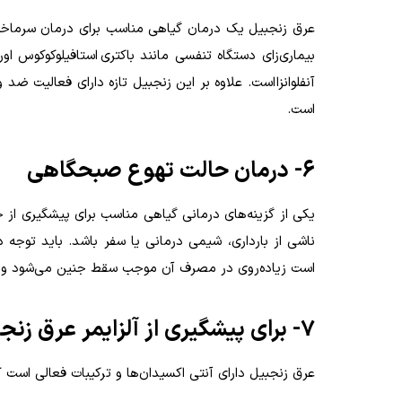
عرق زنجبیل یک درمان گیاهی مناسب برای درمان سرماخور
بیماری‌زای دستگاه تنفسی مانند باکتری استافیلوکوکوس او
آنفلوانزا است. علاوه بر این زنجبیل تازه دارای فعالیت ض
است.
۶- درمان حالت تهوع صبحگاهی
یکی از گزینه‌های درمانی گیاهی مناسب برای پیشگیری از
ناشی از بارداری، شیمی درمانی یا سفر باشد. باید توجه
است زیاده‌روی در مصرف آن موجب سقط جنین می‌شود و 
۷- برای پیشگیری از آلزایمر عرق زنجبیل بنوشید
عرق زنجبیل دارای آنتی اکسیدان‌ها و ترکیبات فعالی است ک