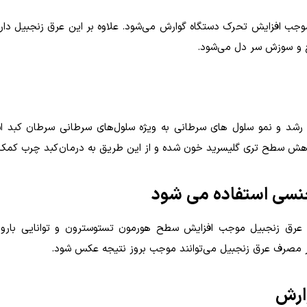
جب افزایش تحرک دستگاه گوارش می‌شود. علاوه بر این عرق زنجبیل دا
 و سوزش سر دل می‌شود.
 رشد و نمو سلول های سرطانی به ویژه سلول‌های سرطانی سرطان کبد ا
اهش سطح تری گلیسرید خون شده و از این طریق به درمان کبد چرب کمک 
 عرق زنجبیل موجب افزایش سطح هورمون تستوسترون و توانایی بارور
 در مصرف عرق زنجبیل می‌توانند موجب بروز نتیجه عکس شود.