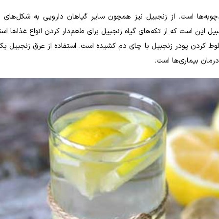
دچوبه‌ها است. از زنجبیل نیز همچون سایر گیاهان دارویی به شکل‌های 
یل این است که از تکه‌های گیاه زنجبیل برای طعم‌دار کردن انواع غذا‌ها است
خلوط کردن پودر زنجبیل با چای دم کشیده است. استفاده از عرق زنجبیل یکی
رمان بیماری‌ها است.