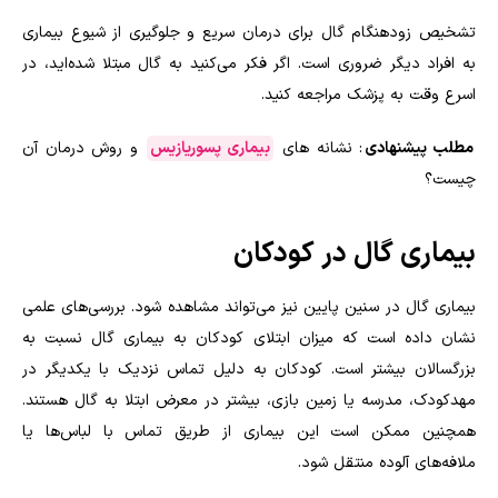
تشخیص زودهنگام گال برای درمان سریع و جلوگیری از شیوع بیماری
به افراد دیگر ضروری است. اگر فکر می‌کنید به گال مبتلا شده‌اید، در
اسرع وقت به پزشک مراجعه کنید.
مطلب پیشنهادی
: نشانه های
بیماری پسوریازیس
و روش درمان آن
چیست؟
بیماری گال در کودکان
بیماری گال در سنین پایین نیز می‌تواند مشاهده شود.‌ بررسی‌های علمی
نشان داده است که میزان ابتلای کودکان به بیماری گال نسبت به
بزرگسالان بیشتر است. کودکان به دلیل تماس نزدیک با یکدیگر در
مهدکودک، مدرسه یا زمین بازی، بیشتر در معرض ابتلا به گال هستند.
همچنین ممکن است این بیماری از طریق تماس با لباس‌ها یا
ملافه‌های آلوده منتقل شود.