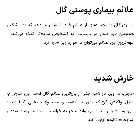
علائم بیماری پوستی گال
بیماری گال با مجموعه‌ای از علائم خود را نشان می‌دهد که به پزشک و
همچنین فرد بیمار در دسترسی به تشخیص سریع‌تر کمک می‌کند. از
مهم‌ترین این علائم می‌توان به موارد زیر اشاره کرد:
خارش شدید
خارش، به ویژه در شب، یکی از بارزترین علائم گال است. این خارش به
دلیل واکنش آلرژیک بدن به کنه‌ها و محصولات دفعی آنها ایجاد
می‌شود. خارش شدید می‌تواند منجر به خراشیدن مداوم پوست شده و
ضایعات ثانویه ایجاد کند.