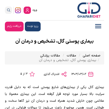
ورود
رزرو نوبت
دریافت رژیم
بیماری پوستی گال، تشخیص و درمان آن
صفحه اصلی
مقالات
مقالات پزشکی
بیماری پوستی گال، تشخیص و درمان آن
3 از 5
1403/03/02
اشتراک گذاری
بیماری گال یکی از بیماری‌های شایع پوستی است که به دلیل قدرت
سرایت بالا بسیار مورد توجه قرار گرفته است. این بیماری معمولا با
علائمی چون خارش شدید همراه است و درمان آن نیز گاها سخت و
طولانی است. همین موضوع باعث می‌شود تا سوالات فراوانی در این