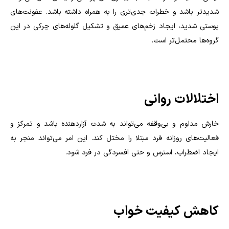
شدیدتر باشد و خطرات جدی‌تری را به همراه داشته باشد. عفونت‌های
پوستی شدید، ایجاد زخم‌های عمیق و تشکیل گلوله‌های چرکی در این
گروه‌ها محتمل‌تر است.
اختلالات روانی
خارش مداوم و بی‌وقفه می‌تواند به شدت آزاردهنده باشد و تمرکز و
فعالیت‌های روزانه فرد مبتلا را مختل کند. این امر می‌تواند منجر به
ایجاد اضطراب، استرس و حتی افسردگی در فرد شود.
کاهش کیفیت خواب