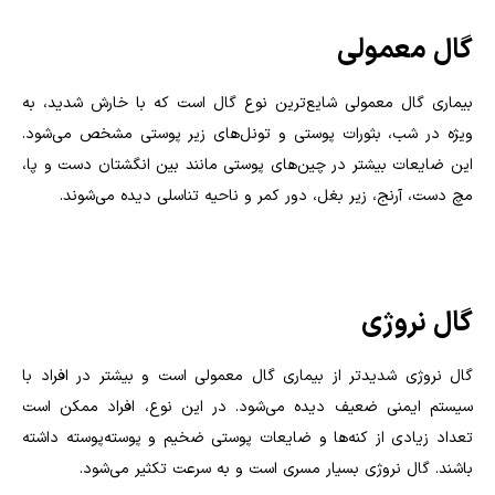
گال معمولی
بیماری گال معمولی شایع‌ترین نوع گال است که با خارش شدید، به
ویژه در شب، بثورات پوستی و تونل‌های زیر پوستی مشخص می‌شود.
این ضایعات بیشتر در چین‌های پوستی مانند بین انگشتان دست و پا،
مچ دست، آرنج، زیر بغل، دور کمر و ناحیه تناسلی دیده می‌شوند.
گال نروژی
گال نروژی شدیدتر از بیماری گال معمولی است و بیشتر در افراد با
سیستم ایمنی ضعیف دیده می‌شود. در این نوع، افراد ممکن است
تعداد زیادی از کنه‌ها و ضایعات پوستی ضخیم و پوسته‌پوسته داشته
باشند. گال نروژی بسیار مسری است و به سرعت تکثیر می‌شود.