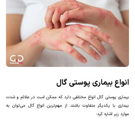
انواع بیماری پوستی گال
بیماری پوستی گال انواع مختلفی دارد که ممکن است در علائم و شدت
بیماری با یکدیگر متفاوت باشند. از مهم‌ترین انواع گال می‌توان به
موارد زیر اشاره کرد: