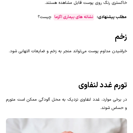
خاکستری رنگ روی پوست قابل مشاهده هستند.
مطلب پیشنهادی:
نشانه های بیماری اگزما
چیست؟
زخم
خراشیدن مداوم پوست می‌تواند منجر به زخم و ضایعات التهابی شود.
تورم غدد لنفاوی
در برخی موارد، غدد لنفاوی نزدیک به محل آلودگی ممکن است متورم
و حساس شوند.