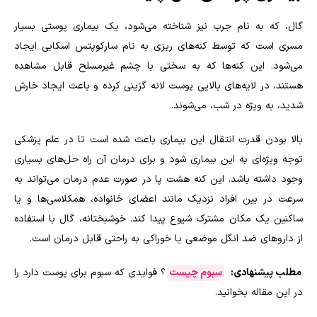
گال، که به نام جرب نیز شناخته می‌شود، یک بیماری پوستی بسیار
مسری است که توسط کنه‌های ریزی به نام سارکوپتس اسکابی ایجاد
می‌شود. این کنه‌ها که به سختی با چشم غیرمسلح قابل مشاهده
هستند، در لایه‌های بالایی پوست لانه گزینی کرده و باعث ایجاد خارش
شدید، به ویژه در شب، می‌شوند.
بالا بودن قدرت انتقال این بیماری باعث شده است تا در علم پزشکی
توجه ویژه‌ای به این بیماری شود و برای درمان آن راه‌ حل‌های بسیاری
وجود داشته باشد. این کنه هشت پا در صورت عدم درمان می‌تواند به
سرعت در بین افراد نزدیک مانند اعضای خانواده، همکلاسی‌ها و یا
ساکنین یک مکان مشترک شیوع پیدا کند. خوشبختانه، گال با استفاده
از داروهای ضد انگل موضعی یا خوراکی به راحتی قابل درمان است.
مطلب پیشنهادی:
سبوم چیست
؟ فوایدی که سبوم برای پوست دارد را
در این مقاله بخوانید.