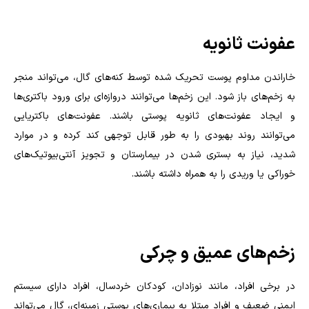
عفونت ثانویه
خاراندن مداوم پوست تحریک شده توسط کنه‌های گال، می‌تواند منجر
به زخم‌های باز شود. این زخم‌ها می‌توانند دروازه‌ای برای ورود باکتری‌ها
و ایجاد عفونت‌های ثانویه پوستی باشند. عفونت‌های باکتریایی
می‌توانند روند بهبودی را به طور قابل توجهی کند کرده و در موارد
شدید، نیاز به بستری شدن در بیمارستان و تجویز آنتی‌بیوتیک‌های
خوراکی یا وریدی را به همراه داشته باشند.
زخم‌های عمیق و چرکی
در برخی افراد، مانند نوزادان، کودکان خردسال، افراد دارای سیستم
ایمنی ضعیف و افراد مبتلا به بیماری‌های پوستی زمینه‌ای، گال می‌تواند