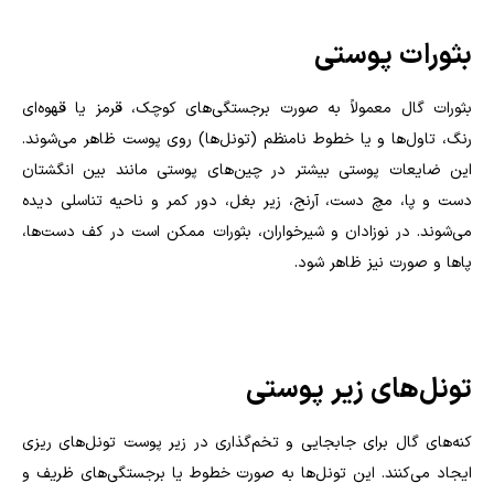
بثورات پوستی
بثورات گال معمولاً به صورت برجستگی‌های کوچک، قرمز یا قهوه‌ای
رنگ، تاول‌ها و یا خطوط نامنظم (تونل‌ها) روی پوست ظاهر می‌شوند.
این ضایعات پوستی بیشتر در چین‌های پوستی مانند بین انگشتان
دست و پا، مچ دست، آرنج، زیر بغل، دور کمر و ناحیه تناسلی دیده
می‌شوند. در نوزادان و شیرخواران، بثورات ممکن است در کف دست‌ها،
پاها و صورت نیز ظاهر شود.
تونل‌های زیر پوستی
کنه‌های گال برای جابجایی و تخم‌گذاری در زیر پوست تونل‌های ریزی
ایجاد می‌کنند. این تونل‌ها به صورت خطوط یا برجستگی‌های ظریف و