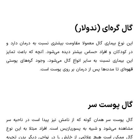
گال گره‌ای (ندولار)
این نوع بیماری گال معمولا مقاومت بیشتری نسبت به درمان دارد و
در کودکان و افراد حساس بیشتر دیده می‌شود. آنچه که باعث تمایز
این بیماری نسبت به سایر انواع گال می‌شود، وجود گره‌های پوستی
قهوه‌ای تا مدت‌ها پس از درمان بر روی پوست است.
گال پوست سر
گال پوست سر همان گونه که از نامش نیز پیدا است در ناحیه سر
مشاهده می‌شود و شبیه به پسوریازیس است. افراد مبتلا به این نوع
گال ممکن است هیچ علائمی از خارش را در نواحی دیگر بدن تجربه