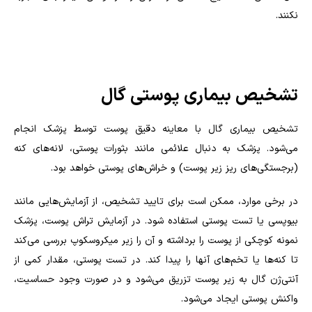
نکنند‌.
تشخیص بیماری پوستی گال
تشخیص بیماری گال با معاینه دقیق پوست توسط پزشک انجام
می‌شود. پزشک به دنبال علائمی مانند بثورات پوستی، لانه‌های کنه
(برجستگی‌های ریز زیر پوست) و خراش‌های پوستی خواهد بود.
در برخی موارد، ممکن است برای تایید تشخیص، از آزمایش‌هایی مانند
بیوپسی یا تست پوستی استفاده شود. در آزمایش تراش پوست، پزشک
نمونه کوچکی از پوست را برداشته و آن را زیر میکروسکوپ بررسی می‌کند
تا کنه‌ها یا تخم‌های آنها را پیدا کند. در تست پوستی، مقدار کمی از
آنتی‌ژن گال به زیر پوست تزریق می‌شود و در صورت وجود حساسیت،
واکنش پوستی ایجاد می‌شود.