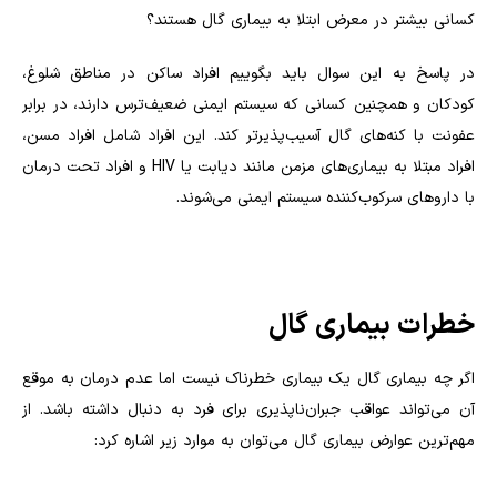
کسانی بیشتر در معرض ابتلا به بیماری گال هستند؟
در پاسخ به این سوال باید بگوییم افراد ساکن در مناطق شلوغ،
کودکان و همچنین کسانی که سیستم ایمنی ضعیف‌ترس دارند، در برابر
عفونت با کنه‌های گال آسیب‌پذیرتر کند. این افراد شامل افراد مسن،
افراد مبتلا به بیماری‌های مزمن مانند دیابت یا
HIV
و افراد تحت درمان
با داروهای سرکوب‌کننده سیستم ایمنی می‌شوند.
خطرات بیماری گال
اگر چه بیماری گال یک بیماری خطرناک نیست اما عدم درمان به موقع
آن می‌تواند عواقب جبران‌ناپذیری برای فرد به دنبال داشته باشد. از
مهم‌ترین عوارض بیماری گال می‌توان به موارد زیر اشاره کرد: