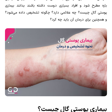
باره مطرح شود و افراد بسیاری دوست داشته باشند بدانند بیماری
پوستی گال چیست؟ چه‌ علائمی دارد؟ چگونه تشخیص داده می‌شود؟
و همچنین برای درمان آن باید چه کرد؟
بیماری پوستی گال چیست؟