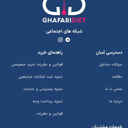
شبکه های اجتماعی
دسترسی آسان
راهنمای خرید
سوالات متداول
قوانین و مقررات حریم خصوصی
مقالات
نحوه ثبت شکایات مراجعین
تماس با ما
نحوه پشتیبانی و خدمات
درباره ما
نحوه پرداخت وجه
قوانین و مقررات
خدمات مشتریان