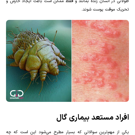
طولانی در انسان زنده بمانند و فقط ممکن است باعث ایجاد خارش و
تحریک موقت پوست شوند.
افراد مستعد بیماری گال
یکی از مهم‌ترین سوالاتی که بسیار مطرح می‌شود این است که چه