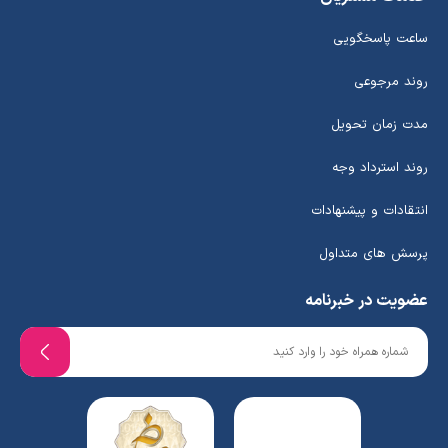
ساعت پاسخگویی
روند مرجوعی
مدت زمان تحویل
روند استرداد وجه
انتقادات و پیشنهادات
پرسش های متداول
عضویت در خبرنامه