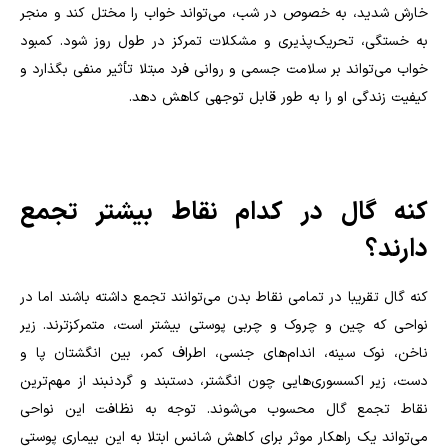
خارش شدید، به خصوص در شب، می‌تواند خواب را مختل کند و منجر
به خستگی، تحریک‌پذیری و مشکلات تمرکز در طول روز شود. کمبود
خواب می‌تواند بر سلامت جسمی و روانی فرد مبتلا تأثیر منفی بگذارد و
کیفیت زندگی او را به طور قابل توجهی کاهش دهد.
کنه گال در کدام نقاط بیشتر تجمع
دارند؟
کنه گال تقریبا در تمامی نقاط بدن می‌توانند تجمع داشته باشند اما در
نواحی که چین و چروک و چربی پوستی بیشتر است، متمرکزترند. زیر
ناخن، نوک سینه، اندام‌های جنسی، اطراف کمر، بین انگشتان پا و
دست، زیر اکسسوری‌هایی چون انگشتر، دستبند و گردنبند از مهم‌ترین
نقاط تجمع گال محسوب می‌شوند. توجه به نظافت این نواحی
می‌تواند یک راهکار موثر برای کاهش شانس ابتلا به این بیماری پوستی