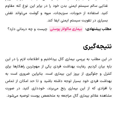
غذایی سالم سیستم ایمنی بدن خود را در برابر این نوع کنه مقاوم
کنید. استفاده از حبوبات، سبزیجات، میوه و گوشت می‌تواند نقش
بسیاری در تقویت سیستم ایمنی ایفا کند.
مطلب پیشنهادی:
بیماری ماکولار پوستی
چیست و چه درمانی دارد؟
نتیجه‌گیری
در این مطلب به بررسی بیماری گال پرداختیم و اطلاعات لازم را در این
باره بیان کردیم. رعایت بهداشت فردی یکی از مهم‌ترین راهکارها برای
کنترل و جلوگیری از بروز این بیماری است. بنابراین ضروری است به
بهداشت فردی خود بسیار توجه داشته باشید و تا حد امکان از تماس
با افرادی که از این بیماری رنج می‌برند، خودداری کنید. در صورت
مشاهده علائم بیماری گال مراجعه به متخصص پوست توصیه می‌شود.