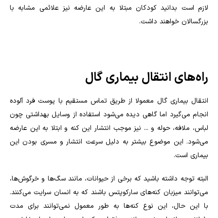
لازم است بدانید کودکان مبتلا به این عارضه نیز علائمی مشابه با
بزرگسالان خواهند داشت.
راه‌های انتقال بیماری گال
انتقال بیماری گال معمولا از طریق تماس مستقیم با پوست فرد آلوده
انجام می‌گیرد اما گاهی دیده می‌شود استفاده از وسایل بهداشتی چون
لباس، ملافه، حوله و ... نیز موجب انتشار این کنه و ابتلا به این عارضه
می‌شود. این موضوع بیشتر به دلیل سرعت انتشار و مسری بودن این
بیماری است.
البته توجه داشته باشید که برخی از حیوانات، مانند سگ‌ها و خرگوش‌ها،
می‌توانند میزبان کنه‌های سارکوپتس باشند که به انسان سرایت می‌کنند.
با این حال، این نوع کنه‌ها به طور معمول نمی‌توانند برای مدت