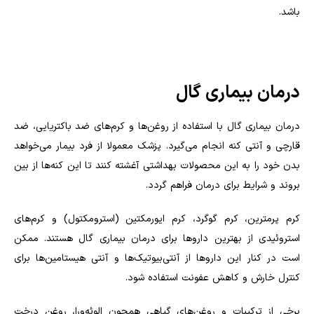
باشد.
درمان بیماری گال
درمان بیماری گال با استفاده از روغن‌ها و کرم‌های ضد باکتریایی، ضد
قارچی و آنتی کنه انجام می‌گیرد. پزشک معمولا از فرد بیمار می‌خواهد
بدن خود را به این محصولات بهداشتی آغشته کنند تا این کنه‌ها از بین
بروند و شرایط برای درمان فراهم گردد.
کرم پرمترین، کرم گوگرد، کرم ایورمکتین (استرومکتول) و کرم‌های
استروئیدی از بهترین داروها برای درمان بیماری گال هستند. ممکن
است در کنار این داروها از آنتی‌بیوتیک‌ها و آنتی هیستامین‌ها برای
کنترل خارش و کاهش عفونت استفاده شود.
برخی از ترکیبات و روغن‌های گیاهی همچون الوئه‌ورا، روغن درخت