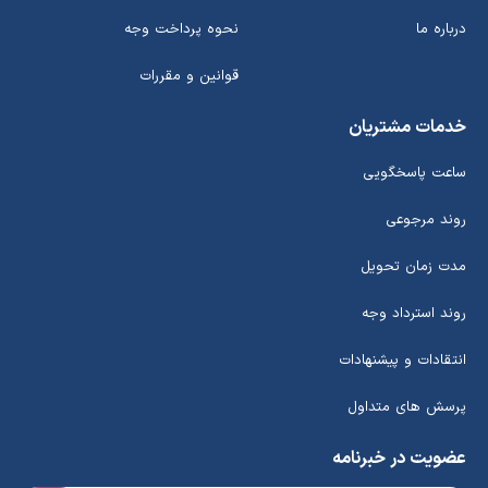
درباره ما
نحوه پرداخت وجه
قوانین و مقررات
خدمات مشتریان
ساعت پاسخگویی
روند مرجوعی
مدت زمان تحویل
روند استرداد وجه
انتقادات و پیشنهادات
پرسش های متداول
عضویت در خبرنامه