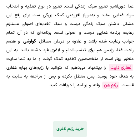
غذا دورباشیم تغییر سبک زندگی است. تغییر در نوع تغذیه و انتخاب
مواد غذایی مفید و به‌دوراز افزودنی کمک بزرگی است برای رفع این
مشکل. داشتن سبک زندگی درست و سبک تغذیه‌ای اصولی مستلزم
رعایت برنامه غذایی درست و اصولی است. برنامه‌ای که در آن تمام
جوانب رعایت شده باشد و علاوه بر درمان مسائل
گوارشی
و هضم
راحت غذا، رژیمی هم برای تناسب‌اندام و لاغری فرد داشته باشد. به این
منظور بهتر است از متخصصین تغذیه کمک گرفت و ما به شما سایت
غفاری دایت
را پیشنهاد می‌دهیم که بتوانید با رژیم‌های بهاره غفاری
به هدف خود برسید. پس معطل نکرده و پس از مراجعه به سایت به
قسمت
رژیم من
رفته و برنامه را دریافت کنید.
خرید رژیم لاغری