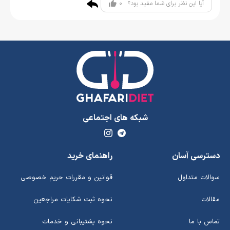
0
آیا این نظر برای شما مفید بود؟
شبکه های اجتماعی
دسترسی آسان
راهنمای خرید
سوالات متداول
قوانین و مقررات حریم خصوصی
مقالات
نحوه ثبت شکایات مراجعین
تماس با ما
نحوه پشتیبانی و خدمات