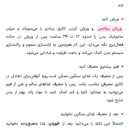
شد
.
ورزش کنید
ورزش پیلاتس
و ورزش کردن کالری زیادی را می‌سوزاند و میزان
متابولیک بدن را حدود 12 تا 24 ساعت پس از ورزش در حالت
فعال‌تری نگه می‌دارد، این کار هم‌چنین به آزادسازی سموم و پاک‌سازی
سیستم بدن کمک می‌کند و باعث طراوت و شادابی می‌شود
.
فیبر بیشتری مصرف کنید
پس از مصرف یک غذای سنگین ممکن است روزه گرفتن برای تعادل در
کالری مصرفی مناسب باشد. پس با مصرف غذاهای سالم و غنی از فیبر
می‌توانید به عملکرد کلیه و کبد کمک کنید تا مواد زائد بهتر از بدن
خارج شود
.
بعد از مصرف غذای سنگین نخوابید
احتمالاً این نکته را می‌دانید بعد از
خوردن
غذا به‌هیچ‌وجه نخوابید