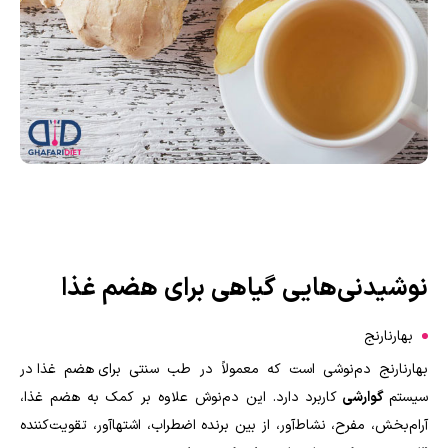
نوشیدنی‌هایی گیاهی برای هضم غذا
بهارنارنج
بهارنارنج دم‌نوشی است که معمولاً در طب سنتی برای هضم غذا در
سیستم
گوارشی
کاربرد دارد. این دم‌نوش علاوه بر کمک به هضم غذا،
آرام‌بخش، مفرح، نشاط‌آور، از بین برنده اضطراب، اشتهاآور، تقویت‌کننده