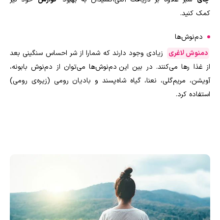
کمک کنید
.
دم‌نوش‌ها
دمنوش لاغری
زیادی وجود دارند که شمارا از شر احساس سنگینی بعد
از غذا رها می‌کنند. در بین این دم‌نوش‌ها می‌توان از دم‌نوش بابونه،
آویشن، مریم‌گلی، نعنا، گیاه شاه‌پسند و بادیان رومی (زیره‌ی رومی)
استفاده کرد.