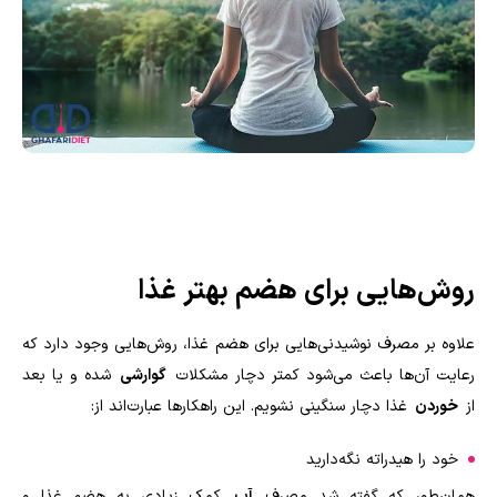
روش‌هایی برای هضم بهتر غذا
علاوه بر مصرف نوشیدنی‌هایی برای هضم غذا، روش‌هایی وجود دارد که
رعایت آن‌ها باعث می‌شود کمتر دچار مشکلات
گوارشی
شده و یا بعد
از
خوردن
غذا دچار سنگینی نشویم. این راهکارها عبارت‌اند از:
خود را هیدراته نگه‌دارید
همان‌طور که گفته شد مصرف
آب
کمک زیادی به هضم غذا و