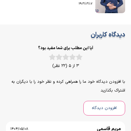
1403/03/07
دیدگاه کاربران
آیا این مطلب برای شما مفید بود؟
3 از 5 (22 نظر)
با افزودن دیدگاه خود ما را همراهی کرده و نظر خود را با دیگران به
اشتراک بگذارید
افزودن دیدگاه
مریم قاسمی
1404/05/08