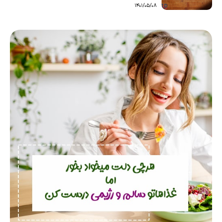
1401/05/08