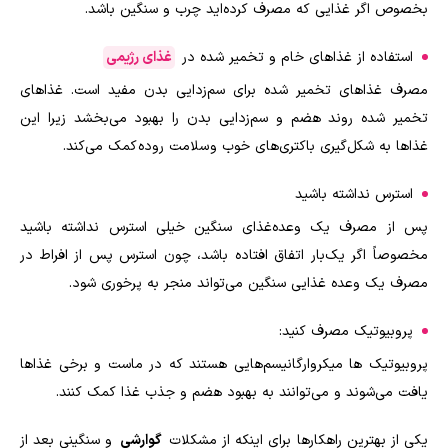
بخصوص اگر غذایی که مصرف کرده‌اید چرب و سنگین باشد
.
استفاده از غذاهای خام و تخمیر شده در
غذای رژیمی
مصرف غذاهای تخمیر شده برای سم‌زدایی بدن مفید است. غذاهای
تخمیر شده روند هضم و سم‌زدایی بدن را بهبود می‌بخشد زیرا این
غذاها به شکل‌گیری باکتری‌های خوب و سلامت روده کمک می‌کند
.
استرس نداشته باشید
پس از مصرف یک وعده‌غذای سنگین خیلی استرس نداشته باشید
مخصوصاً اگر یک‌بار اتفاق افتاده باشد، چون استرس پس از افراط در
مصرف یک وعده غذایی سنگین می‌تواند منجر به پرخوری شود
.
پروبیوتیک مصرف کنید
:
پروبیوتیک ها میکروارگانیسم‌هایی هستند که در ماست و برخی غذاها
یافت می‌شوند و می‌توانند به بهبود هضم و جذب غذا کمک کنند.
یکی از بهترین راهکارها برای اینکه از مشکلات
گوارشی
و سنگینی بعد از