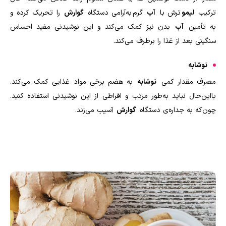
ترکیب
لیمو
ترش با
آب
گرم به‌آرامی دستگاه
گوارش
را تحریک کرده و
به تأمین
آب
بدن نیز کمک می‌کند و این نوشیدنی مفید احساس
سنگینی بعد از غذا را برطرف می‌کند.
نوشابه
مصرف مقدار کمی
نوشابه
به هضم برخی مواد غذایی کمک می‌کند.
بااین‌حال نباید به‌طور مرتب و افراطی از این نوشیدنی استفاده کنید.
چون‌که به جداره‌ی دستگاه
گوارش
آسیب می‌زند.