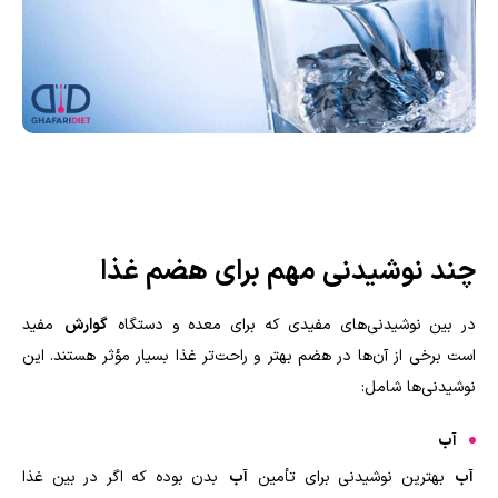
چند نوشیدنی مهم برای هضم غذا
در بین نوشیدنی‌های مفیدی که برای معده و دستگاه
گوارش
مفید
است برخی از آن‌ها در هضم بهتر و راحت‌تر غذا بسیار مؤثر هستند. این
نوشیدنی‌ها شامل:
آب
آب
بهترین نوشیدنی برای تأمین
آب
بدن بوده که اگر در بین غذا