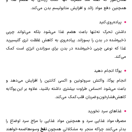
همچنین دفع مواد زائد و افزایش متابولیسم بدن می‌کند.
پیاده‌روی کنید
داشتن تحرک نه‌تنها باعث هضم غذا می‌شود بلکه می‌تواند چربی
ذخیره‌شده در بدن را بسوزاند. پیاده‌روی به کاهش غلظت تری گلیسیرید
غذا که نوعی چربی ذخیره‌شده در بدن برای سوزاندن انرژی است کمک
می‌کند
.
یوگا انجام دهید
انجام یوگا، واکنش سروتونین و اکسی کانتین را افزایش می‌دهد و
باعث می‌شود احساس طراوت بیشتری داشته باشید، علاوه بر این یوگا به
کاهش فشارخون و ضربان قلب کمک می‌کند
.
غذاهای سرد نخورید
مصرف مواد غذایی سرد و همچنین مواد غذایی با مزاج سرد اوضاع را
بدتر می‌کنند چراکه منجر به مشکلاتی همچون
نفخ
و سوءهاضمه خواهند