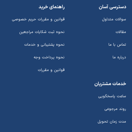
دسترسی آسان
راهنمای خرید
سوالات متداول
قوانین و مقررات حریم خصوصی
مقالات
نحوه ثبت شکایات مراجعین
تماس با ما
نحوه پشتیبانی و خدمات
درباره ما
نحوه پرداخت وجه
قوانین و مقررات
خدمات مشتریان
ساعت پاسخگویی
روند مرجوعی
مدت زمان تحویل