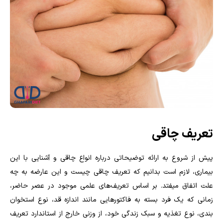
تعریف چاقی
پیش از شروع به ارائه توضیحاتی درباره انواع چاقی و آشنایی با این
بیماری، لازم است بدانیم که تعریف چاقی چیست و این عارضه به چه
علت اتفاق میفتد. بر اساس تعریف‌های علمی موجود در عصر حاضر،
زمانی که یک فرد بسته به فاکتورهایی مانند اندازه قد، نوع استخوان
بندی، نوع تغذیه و سبک زندگی خود، از وزنی خارج از استاندارد تعریف