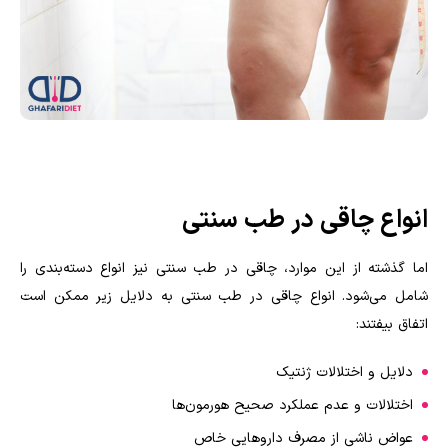
انواع چاقی در طب سنتی
اما گذشته از این موارد، چاقی در طب سنتی نیز انواع دسته‌بندی را
شامل می‌شود. انواع چاقی در طب سنتی به دلایل زیر ممکن است
اتفاق بیفتند:
دلایل و اختلالات ژنتیک
اختلالات و عدم عملکرد صحیح هورمون‌ها
عواض ناشی از مصرف داروهایی خاص