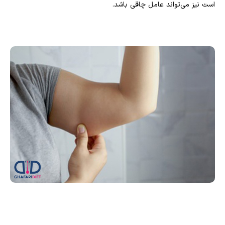
است نیز می‌تواند عامل چاقی باشد.