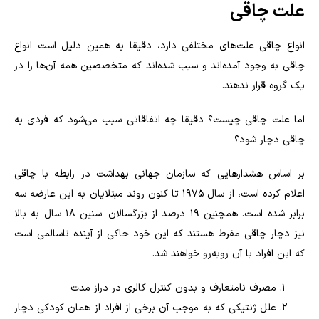
علت چاقی
انواع چاقی علت‌های مختلفی دارد، دقیقا به همین دلیل است انواع
چاقی به وجود آمده‌اند و سبب شده‌اند که متخصصین همه آن‌ها را در
یک گروه قرار ندهند.
اما علت چاقی چیست؟ دقیقا چه اتفاقاتی سبب می‌شود که فردی به
چاقی دچار شود؟
بر اساس هشدارهایی که سازمان جهانی بهداشت در رابطه با چاقی
اعلام کرده است، از سال 1975 تا کنون روند مبتلایان به این عارضه سه
برابر شده است. همچنین 19 درصد از بزرگسالان سنین 18 سال به بالا
نیز دچار چاقی مفرط هستند که این خود حاکی از آینده ناسالمی است
که این افراد با آن رو‌به‌رو خواهند شد.
مصرف نامتعارف و بدون کنترل کالری در دراز مدت
علل ژنتیکی که به موجب آن برخی از افراد از همان کودکی دچار