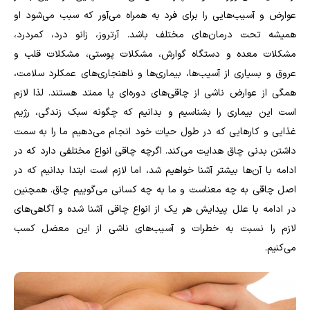
عوارض و آسیب‌هایی را برای فرد به همراه می‌آور که سبب می‌شود او
همیشه تحت درمان‌های مختلف باشد. آرتروز، زانو درد، کمردرد،
مشکلات معده و دستگاه گوارش، مشکلات پوستی، مشکلات قلب و
عروق و بسیاری از آسیب‌ها، بیماری‌ها و ناهنجاری‌های عمکلرد سلامت،
همگی از عوارض ناشی از چاقی‌های دوره‌ای یا ممتد هستند. لذا لازم
است این بیماری را بشناسیم و بدانیم که چگونه سبک زندگی، رژیم
غذایی و کارهایی که در طول حیات خود انجام می‌دهیم ما را به سمت
داشتن بدنی چاق هدایت می‌کند. اگرچه چاقی انواع مختلفی دارد که در
ادامه با آن‌ها بیشتر آشنا خواهیم شد، اما لازم است ابتدا بدانیم که در
اصل چاقی به چه معناست و ما به چه کسانی می‌گوییم چاق. همچنین
در ادامه با علل پیدایش هر یک از انواع چاقی آشنا شده و آگاهی‌های
لازم را نسبت به خطرات و آسیب‌های ناشی از این معضل کسب
می‌کنیم.