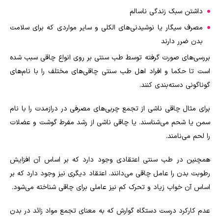
داشتن سبک زندگی ناسالم
مصرف سیگار یا نوشیدنی‌های الکلی و سایر مواردی که برای سلامت
بدن ضرر دارند
بررسی‌های صورت گرفته توسط طب سنتی بر روی انواع چاقی سبب شده
است تا حکما و افراد اهل طب سنتی چاقی‌های مختلف را با نام‌های
گوناگونی دسته‌بندی کنند.
برای مثال چاقی ناشی از تجمع چربی‌های مصرفی در درازمدت را با نام
سمن یا شحم می‌شناسند. یا چاقی ناشی از رشد مفرط گوشت و عضلات
را لحم می‌نامند.
همچنین در طب سنتی اعتقادی وجود دارد که بر اساس آن افزایش
رطوبت بدن را عامل چاقی می‌دانند. اعتقاد دیگری نیز وجود دارد که بر
اساس آن خواب زیاد و تحرک کم نیز عاملی برای چاقی شناخته می‌شود.
عدم کارکرد درست دستگاه گوارش که به معنای تجمع مواد زائد در بدن