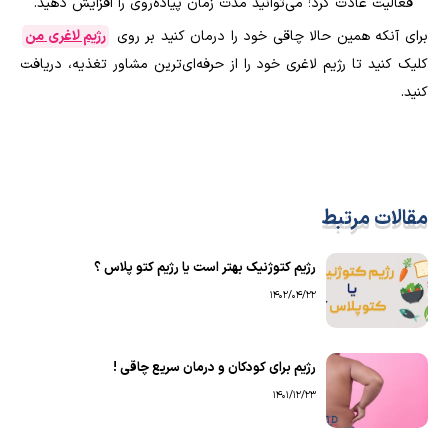
فعالیت عادت کرد؛ می‌توانید مدت زمان پیاده‌روی را افزایش دهید.
برای آنکه همین حالا چاقی خود را درمان کنید بر روی
رژیم لاغری من
کلیک کنید تا رژیم لاغری خود را از حرفه‌ای‌ترین مشاور تغذیه، دریافت
کنید.
مقالات مرتبط
رژیم کتوژنیک بهتر است یا رژیم کتو پلاس ؟
1402/04/22
رژیم برای کودکان و درمان سریع چاقی !
1401/12/23