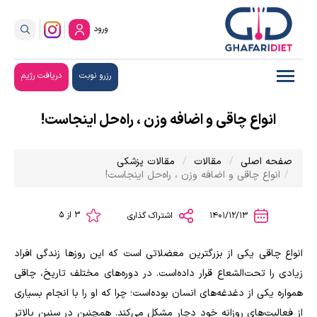
ورود
رزرو نوبت
دریافت رژیم
انواع چاقی و اضافه وزن ، راه‌حل اینجاست!
صفحه اصلی
مقالات
مقالات پزشکی
انواع چاقی و اضافه وزن ، راه‌حل اینجاست!
3 از 5
1401/12/13
اشتراک گذاری
انواع چاقی یکی از بزرگترین معضلاتی است که این روز‌ها زندگی افراد
زیادی را تحت‌الشعاع قرار داده‌است. در دوره‌های مختلف تاریخ، چاقی
همواره یکی از دغدغه‌های انسان بوده‌است؛ چرا که او را با انجام بسیاری
از فعالیت‌های روزانه خود دچار مشکل می‌کند. همچنین در سنین بالاتر