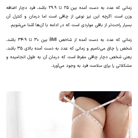
زمانی که عدد به دست آمده بین 25 تا 29.9 باشد، فرد دچار اضافه
وزن است. اگرچه این نیز نوعی از چاقی است اما درمان و کنترل آن
بسیار راحت‌تر از باقی مواردی است که در ادامه با آن‌ها آشنا می‌شویم.
زمانی که عدد به دست آمده از شاخص
BMI
بین 30 تا 34.9 باشد،
شخص را چاق می‌نامیم و زمانی که عدد به دست آمده بالای 35 باشد،
یعنی شخص دچار چاقی مفرط است که درمان آن به طول انجامیده و
مشکلاتی را برای سلامت فرد به وجود می‌آورد.