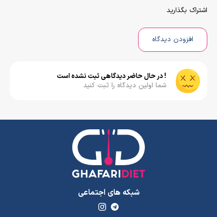
اشتراک بگذارید
افزودن دیدگاه
! در حال حاضر دیدگاهی ثبت نشده است
شما اولین دیدگاه را ثبت کنید
شبکه های اجتماعی