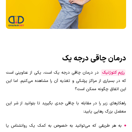
درمان چاقی درجه یک
رژیم کتوژنیک
در درمان چاقی درجه یک است، یکی از عناوینی است
که در بسیاری از مراکز پزشکی و تغذیه آن را مشاهده می‌کنیم. اما این
این اتفاق چگونه ممکن است؟
راهکارهای زیر را در مقابله با چاقی جدی بگیرید تا بتوانید از شر این
معضل بزرگ رهایی یابید:
به هر طریقی که می‌توانید به خصوص به کمک یک روانشناس یا