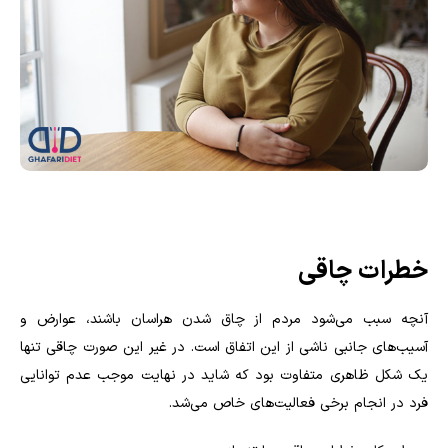
خطرات چاقی
آنچه سبب می‌شود مردم از چاق شدن هراسان باشند، عوارض و
آسیب‌های جانبی ناشی از این اتفاق است. در غیر این صورت چاقی تنها
یک شکل ظاهری متفاوت بود که شاید در نهایت موجب عدم توانایی
فرد در انجام برخی فعالیت‌های خاص می‌شد.