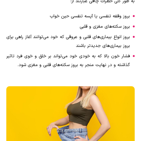
به طور کلی خطرات چاقی عبارتند از:
بروز وقفه تنفسی یا آپسه تنفسی حین خواب
بروز سکته‌های مغزی و قلبی
بروز انواع بیماری‌های قلبی و عروقی که خود می‌توانند آغاز راهی برای
بروز بیماری‌های جدیدتر باشند
فشار خون بالا که به خودی خود می‌تواند بر خلق و خوی فرد تاثیر
گذاشته و در نهایت منجر به بروز سکته‌های قلبی و مغزی شود.