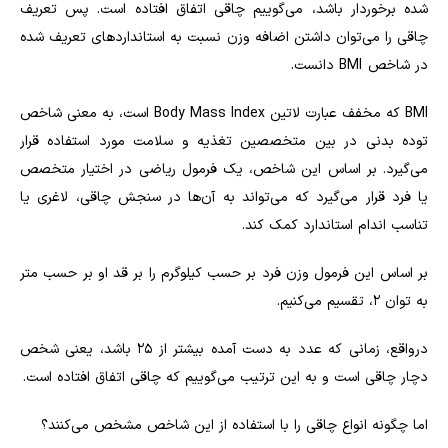
شده برخوردار باشد، می‌گوییم چاقی اتفاق افتاده است. پس تعریف
چاقی را می‌توان داشتن اضافه وزن نسبت به استانداردهای تعریف شده
در شاخص
BMI
دانست.
BMI
که مخفف عبارت لاتین
Body Mass Index
است، به معنی شاخص
توده بدنی در بین متخصصین تغذیه و سلامت مورد استفاده قرار
می‌گیرد. بر اساس این شاخص، یک فرمول ریاضی در اختیار متخصص
یا فرد قرار می‌گیرد که می‌تواند به آن‌ها در سنجش چاقی، لاغری یا
تناسب اندام استاندارد کمک کند.
بر اساس این فرمول وزن فرد بر حسب کیلوگرم را بر قد او بر حسب متر
به توان 2، تقسیم می‌کنیم.
درواقع، زمانی که عدد به دست آمده بیشتر از 25 باشد، یعنی شخص
دچار چاقی است و به این ترتیب می‌گوییم که چاقی اتفاق افتاده است.
اما چگونه انواع چاقی را با استفاده از این شاخص مشخص می‌کنند؟