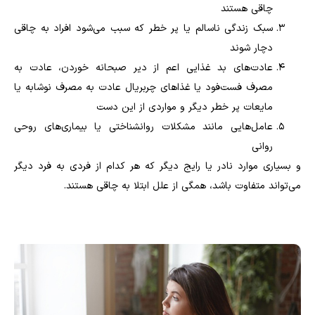
چاقی هستند
سبک زندگی ناسالم یا پر خطر که سبب می‌شود افراد به چاقی
دچار شوند
عادت‌های بد غذایی اعم از دیر صبحانه خوردن، عادت به
مصرف فست‌فود یا غذاهای چربريال عادت به مصرف نوشابه یا
مایعات پر خطر دیگر و مواردی از این دست
عامل‌هایی مانند مشکلات روانشناختی یا بیماری‌های روحی
روانی
و بسیاری موارد نادر یا رایج دیگر که هر کدام از فردی به فرد دیگر
می‌تواند متفاوت باشد، همگی از علل ابتلا به چاقی هستند.