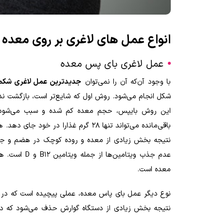
انواع عمل های لاغری بر روی معده
عمل لاغری بای پس معده
با وجود آن‌که آن را نمی‌توان
جدیدترین عمل لاغری شکم
شکل انجام می‌شود. روش اول که شایع‌تر است، بازگشت ندا
این روش بایپس، حجم معده کم شده و سبب می‌شود نه
باقی‌مانده می‌تواند تنها ۲۸ گرم غذا
نتیجه بخش زیادی از معده و روده کوچک در هضم و جذ
عدم جذب ویتامین‌ها از جمله ویتامین
B12
و
D
است. هم
معده است.
نتیجه بخش زیادی از دستگاه گوارش حذف می‌شود که در