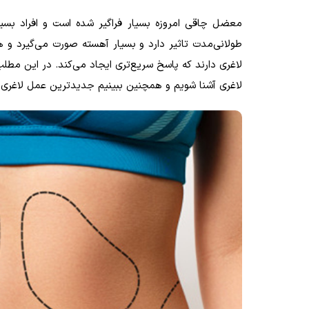
معضل چاقی امروزه بسیار فراگیر شده است و افراد بسی
طولانی‌مدت تاثیر دارد و بسیار آهسته صورت می‌گیرد و 
لاغری دارند که پاسخ سریع‌تری ایجاد می‌کند. در این مط
لاغری آشنا شویم و همچنین ببینیم جدیدترین عمل لاغری 