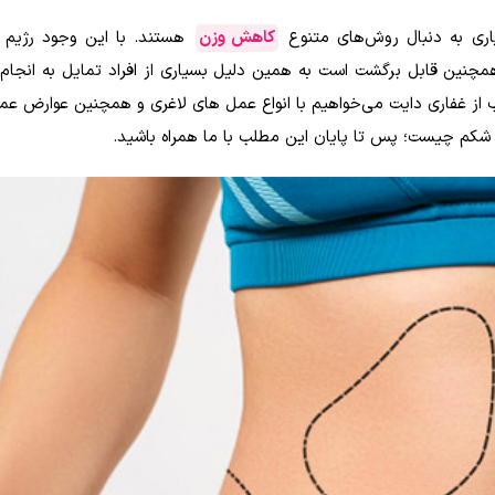
اری به دنبال روش‌های متنوع
کاهش وزن
هستند. با این وجود رژیم 
همچنین قابل برگشت است به همین دلیل بسیاری از افراد تمایل به انجام
لب از غفاری دایت می‌خواهیم با انواع عمل های لاغری و همچنین عوارض ع
شکم چیست؛ پس تا پایان این مطلب با ما همراه باشید.