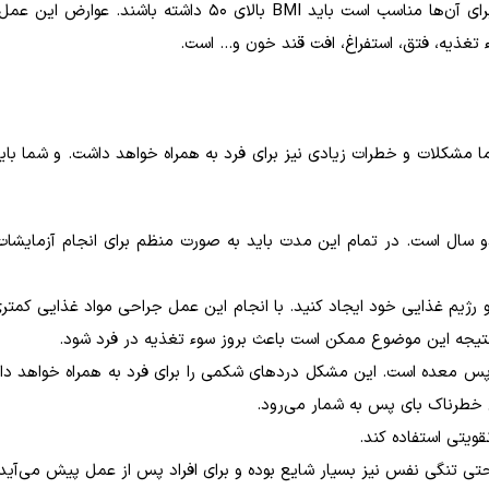
برای آن‌ها مناسب است باید
BMI
بالای ۵۰ داشته باشند. عوارض این ع
غذیه، فتق، استفراغ، افت قند خون و... است.
مشکلات و خطرات زیادی نیز برای فرد به همراه خواهد داشت. و شما باید
 سال است. در تمام این مدت باید به صورت منظم برای انجام آزمایشا
رژیم غذایی خود ایجاد کنید. با انجام این عمل جراحی مواد غذایی کمتر
یجه این موضوع ممکن است باعث بروز سوء تغذیه در فرد شود.
س معده است. این مشکل درد‌های شکمی را برای فرد به همراه خواهد داش
 خطرناک بای پس به شمار می‌رود.
قویتی استفاده کند.
ی تنگی نفس نیز بسیار شایع بوده و برای افراد پس از عمل پیش می‌آید