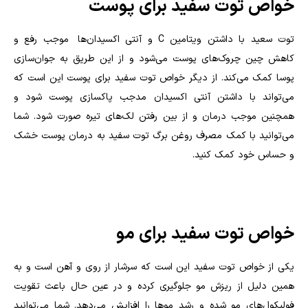
خواص توت سفید برای پوست
توت سعید با داشتن ویتامین
C
و آنتی اکسیدان‌ها موجب رفع و
کاهش چین چروک‌های پوست می‌شود و از این طریق به جوان‌سازی
پوسا کمک می‌کند. از دیگر خواص توت سفید برای پوست این است که
می‌تواند با داشتن آنتی اکسیدان مدجب پاکسازی پوست شود و
همچنین موجب درمان و از بین رفتن لک‌های تیره صورت شود. شما
می‌توانید با کمک مصرف روغن برگ توت سفید به درمان پوست خشک
و حساس خود کمک کنید.
خواص توت سفید برای مو
یکی از خواص توت سفید این است که سرشار از روی و آهن است و به
همین دلیل از ریزش مو جلوگیری کرده و در عین حال باعث تقویت
فولیکول‌های مو شده و رشد مو‌ها را افزایش می‌دهد. شما می‌توانید