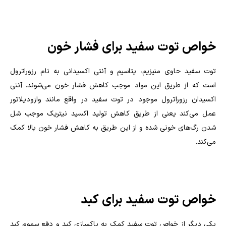
خواص توت سفید برای فشار خون
توت سفید حاوی منیزیم، پتاسیم و آنتی اکسیدانی به نام رزوراترول
است که از طریق این مواد موجب کاهش فشار خون می‌شوند. آنتی
اکسیدان رزوراترول موجود در توت سفید در واقع مانند وازودیلاتور
عمل می‌کند یعنی از طریق کاهش تولید اکسید نیتریک موجب شل
شدن رگ‌های خونی شده و از این طریق به کاهش فشار خون بالا کمک
می‌کند.
خواص توت سفید برای کبد
یکی دیگر از خواص توت سفید کمک به پاکسازی کبد و دفع سموم کبد