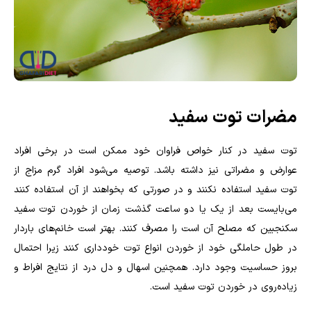
مضرات توت سفید
توت سفید در کنار خواص فراوان خود ممکن است در برخی افراد
عوارض و مضراتی نیز داشته باشد. توصیه می‌شود افراد گرم مزاج از
توت سفید استفاده نکنند و در صورتی که بخواهند از آن استفاده کنند
می‌بایست بعد از یک یا دو ساعت گذشت زمان از خوردن توت سفید
سکنجبین که مصلح آن است را مصرف کنند. بهتر است خانم‌های باردار
در طول حاملگی خود از خوردن انواع توت خودداری کنند زیرا احتمال
بروز حساسیت وجود دارد. همچنین اسهال و دل درد از نتایج افراط و
زیاده‌روی در خوردن توت سفید است.