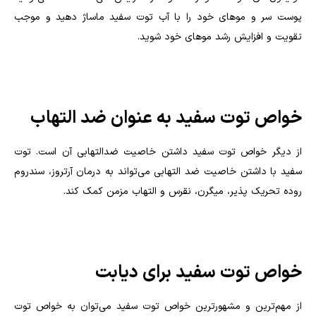
پوست سر و مو‌های خود را با آب توت سفید ماساژ دهید و موجب
تقویت و افزایش رشد موهای خود شوید.
خواص توت سفید به عنوان ضد التهاب
از دیگر خواص توت سفید داشتن خاصیت ضدالتهابی آن است. توت
سفید با داشتن خاصیت ضد التهابی می‌تواند به درمان آرتروز، سندروم
روده تحریک پذیر، میگرن، نقرس و التهاب مزمن کمک کند.
خواص توت سفید برای دیابت
از مهم‌ترین و مشهور‌ترین خواص توت سفید می‌توان به خواص توت