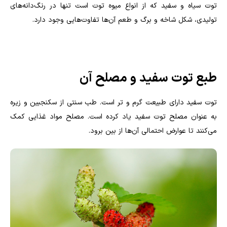
توت سیاه و سفید که از انواع میوه توت است تنها در رنگ‌دانه‌های
تولیدی، شکل شاخه و برگ و طعم آن‌ها تفاوت‌هایی وجود دارد.
طبع توت سفید و مصلح آن
توت سفید دارای طبیعت گرم و تر است. طب سنتی از سکنجبین و زیره
به عنوان مصلح توت سفید یاد کرده است. مصلح مواد غذایی کمک
می‌کنند تا عوارض احتمالی آن‌ها از بین برود.