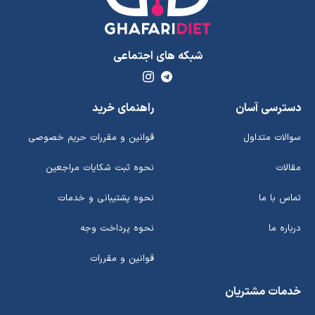
شبکه های اجتماعی
دسترسی آسان
راهنمای خرید
سوالات متداول
قوانین و مقررات حریم خصوصی
مقالات
نحوه ثبت شکایات مراجعین
تماس با ما
نحوه پشتیبانی و خدمات
درباره ما
نحوه پرداخت وجه
قوانین و مقررات
خدمات مشتریان