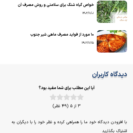
خواص گیاه شنگ برای سلامتی و روش مصرف آن
1402/11/01
۱۰ مورد از فواید مصرف ماهی شیر جنوب
1402/11/15
دیدگاه کاربران
آیا این مطلب برای شما مفید بود؟
3 از 5 (49 نظر)
با افزودن دیدگاه خود ما را همراهی کرده و نظر خود را با دیگران به
اشتراک بگذارید