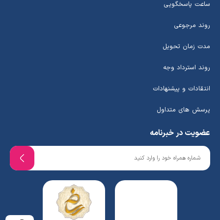
ساعت پاسخگویی
روند مرجوعی
مدت زمان تحویل
روند استرداد وجه
انتقادات و پیشنهادات
پرسش های متداول
عضویت در خبرنامه