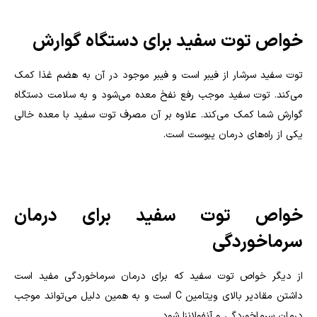
خواص توت سفید برای دستگاه گوارش
توت سفید سرشار از فیبر است و فیبر موجود در آن به هضم غذا کمک
می‌کند. توت سفید موجب رفع نفخ معده می‌شود و به سلامت دستگاه
گوارش شما کمک می‌کند. علاوه بر آن مصرف توت سفید با معده خالی
یکی از راه‌های درمان یبوست است.
خواص توت سفید برای درمان
سرماخوردگی
از دیگر خواص توت سفید که برای درمان سرماخوردگی مفید است
داشتن مقادیر بالای ویتامین
C
است و به همین دلیل می‌تواند موجب
درمان سرماخوردگی و آنفولانزا شود.