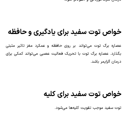
خواص توت سفید برای یادگیری و حافظه
عصاره برگ توت می‌تواند بر روی حافظه و عمکرد مغز تاثیر مثبتی
بگذارد. عصاره برگ توت با تحریک فعالیت عصبی می‌تواند کمکی برای
درمان آلزایمر باشد.
خواص توت سفید برای کلیه
توت سفید موجب تقویت کلیه‌ها می‌شود.