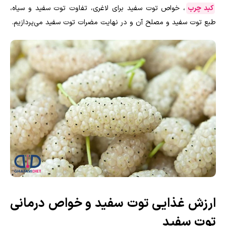
کبد چرب
، خواص توت سفید برای لاغری، تفاوت توت سفید و سیاه،
طبع توت سفید و مصلح آن و در نهایت مضرات توت سفید می‌پردازیم.
ارزش غذایی توت سفید و خواص درمانی
توت سفید