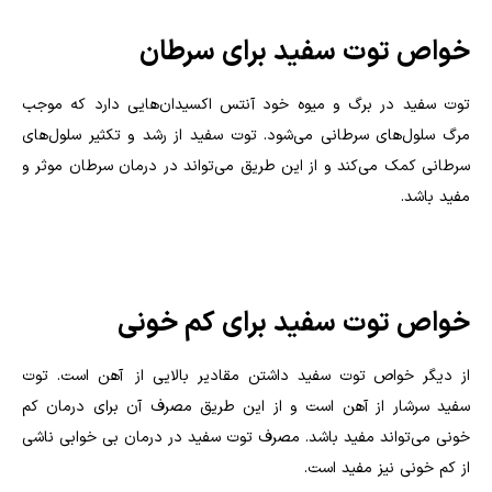
خواص توت سفید برای سرطان
توت سفید در برگ و میوه خود آنتس اکسیدان‌هایی دارد که موجب
مرگ سلول‌های سرطانی می‌شود. توت سفید از رشد و تکثیر سلول‌های
سرطانی کمک می‌کند و از این طریق می‌تواند در درمان سرطان موثر و
مفید باشد.
خواص توت سفید برای کم خونی
از دیگر خواص توت سفید داشتن مقادیر بالایی از آهن است. توت
سفید سرشار از آهن است و از این طریق مصرف آن برای درمان کم
خونی می‌تواند مفید باشد. مصرف توت سفید در درمان بی خوابی ناشی
از کم خونی نیز مفید است.