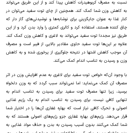
نسبت به مصرف کربوهیدرات کاهش پیدا کند و از این طریق می‌تواند
به کاهش وزن شما کمک کند. همچنین از چای توت سفید می‌توان در
کنار غذا به عنوان جایگزینی برای نوشابه‌ها و نوشیدنی‌های گاز دار که
چاق کننده هستند، استفاده کرد و کالری کمتری را وارد بدن کرد و از این
طریق نیز مجددا توت سفید می‌تواند به لاغری و کاهش وزن کمک کند.
علاوه بر این‌ها توت سفید حاوی مقادیر بالایی از فیبر است و مصرف
آن موجب کاهش اشتها در نتیحه جلوگیری از پرخوری شده و به کاهش
وزن و رسیدن به تناسب اندام کمک می‌کند.
با وجود آن‌که خواص توت سفید برای لاغری به عدم افزایش وزن در اثر
مصرف آن کمک می‌نماید؛ اما نمی‌تواند سبب گردد که به وزن دلخواه
برسید، زیرا تنها مصرف توت سفید برای رسیدن به تناسب اندام به
تنهایی کافی نیست. برای رسیدن به تناسب اندام به یک رژیم غذایی
اصولی و تحرک کافی نیاز است که بهاره غفاری آن‌ها را در اختیار شما
قرار می‌دهد. رژیم‌های بهاره غفاری جزو رژیم‌های اصولی هستند که به
شما کمک می‌کنند بدون آسیب رسیدن به بدن و حذف مواد غذایی به