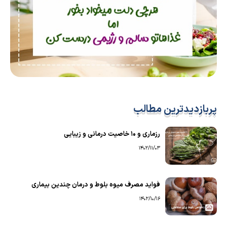
پربازدیدترین مطالب
رزماری و ۱۰ خاصیت درمانی و زیبایی
1402/11/03
فواید مصرف میوه بلوط و درمان چندین بیماری
1402/10/16