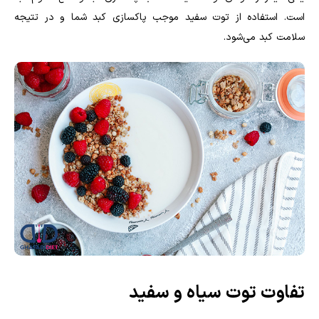
است. استفاده از توت سفید موجب پاکسازی کبد شما و در تتیجه
سلامت کبد می‌شود.
تفاوت توت سیاه و سفید