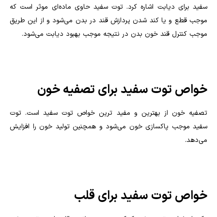
سفید برای دیابت اشاره کرد. توت سفید حاوی ماده‌ای موثر است که
موجب قطع و یا کند شدن پردازش قند در بدن می‌شود و از این طریق
موجب کنترل قند خون بدن در نتیجه موجب بهبود دیابت می‌شود.
خواص توت سفید برای تصفیه خون
تصفیه خون از بهترین و مفید ترین خواص توت سفید است. توت
سفید موجب پاکسازی خون می‌شود و همچنین تولید خون را افزایش
می‌دهد.
خواص توت سفید برای قلب