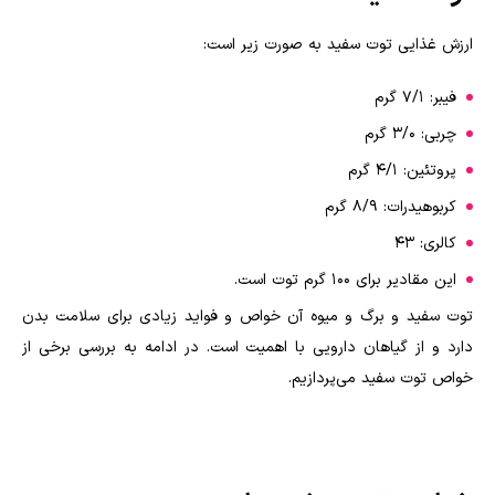
ارزش غذایی توت سفید به صورت زیر است:
فیبر: ۷/۱ گرم
چربی: ۳/۰ گرم
پروتئین: ۴/۱ گرم
کربوهیدرات: ۸/۹ گرم
کالری: ۴۳
این مقادیر برای ۱۰۰ گرم توت است.
توت سفید و برگ و میوه آن خواص و فواید زیادی برای سلامت بدن
دارد و از گیاهان دارویی با اهمیت است. در ادامه به بررسی برخی از
خواص توت سفید می‌پردازیم.