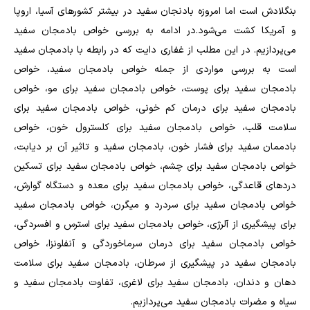
بنگلادش است اما امروزه بادنجان سفید در بیشتر کشور‌های آسیا، اروپا
و آمریکا کشت می‌شود.در ادامه به بررسی خواص بادمجان سفید
می‌پردازیم. در این مطلب از غفاری دایت که در رابطه با بادمجان سفید
است به بررسی مواردی از جمله خواص بادمجان سفید، خواص
بادمجان سفید برای پوست، خواص بادمجان سفید برای مو، خواص
بادمجان سفید برای درمان کم خونی، خواص بادمجان سفید برای
سلامت قلب، خواص بادمجان سفید برای کلسترول خون، خواص
بادممان سفید برای فشار خون، بادمجان سفید و تاثیر آن بر دیابت،
خواص بادمجان سفید برای چشم، خواص بادمجان سفید برای تسکین
درد‌های قاعدگی، خواص بادمجان سفید برای معده و دستگاه گوارش،
خواص بادمجان سفید برای سردرد و میگرن، خواص بادمجان سفید
برای پیشگیری از آلرژی، خواص بادمجان سفید برای استرس و افسردگی،
خواص بادمجان سفید برای درمان سرماخوردگی و آنفلونزا، خواص
بادمجان سفید در پیشگیری از سرطان، بادمجان سفید برای سلامت
دهان و دندان، بادمجان سفید برای لاغری، تفاوت بادمجان سفید و
سیاه و مضرات بادمجان سفید می‌پردازیم.