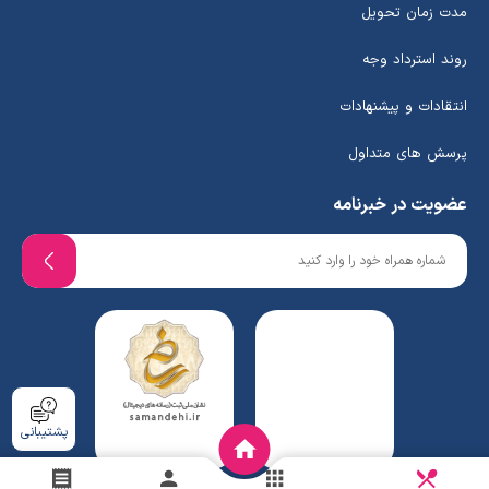
مدت زمان تحویل
روند استرداد وجه
انتقادات و پیشنهادات
پرسش های متداول
عضویت در خبرنامه
پشتیبانی
دریافت