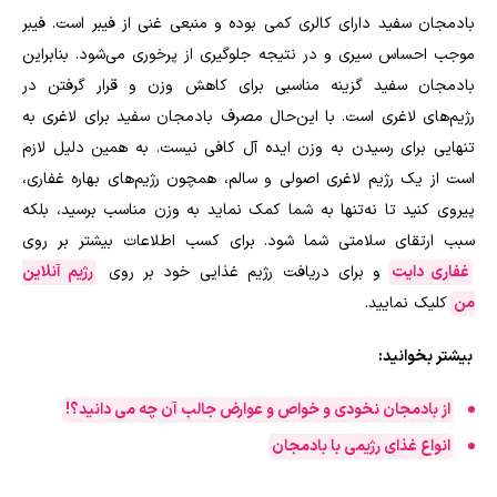
بادمجان سفید دارای کالری کمی بوده و منبعی غنی از فیبر است. فیبر
موجب احساس سیری و در نتیجه جلوگیری از پرخوری می‌شود. بنابراین
بادمجان سفید گزینه مناسبی برای کاهش وزن و قرار گرفتن در
رژیم‌های لاغری است. با این‌حال مصرف بادمجان سفید برای لاغری به
تنهایی برای رسیدن به وزن ایده آل کافی نیست. به همین دلیل لازم
است از یک رژیم لاغری اصولی و سالم، همچون رژیم‌های بهاره غفاری،
پیروی کنید تا نه‌تنها به شما کمک نماید به وزن مناسب برسید، بلکه
سبب ارتقای سلامتی شما شود. برای کسب اطلاعات بیشتر بر روی
غفاری دایت
و برای دریافت رژیم غذایی خود بر روی
رژیم آنلاین
من
کلیک نمایید.
بیشتر بخوانید:
از بادمجان نخودی و خواص و عوارض جالب آن چه می دانید؟!
انواع غذای رژیمی با بادمجان