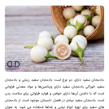
بادمجان سفید دارای دو نوع است: بادمجان سفید زینتی و بادمجان
سفید خوراکی بادمجان سفید دارای ویتامین‌ها و مواد معدنی فراوانی
است که با داشتن آن‌ها دارای خواص و فواید فراوانی برای سلامت بدن
است. بادمجان سفید بیشتر در فصل تابستان موجود است. از بادمجان
های سفید برای تهیه انواع ترشی و غذاها استفاده می شود. به عنوان