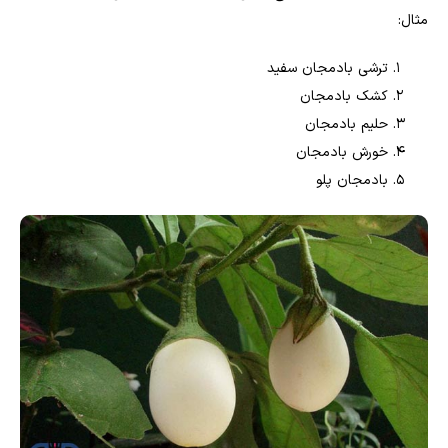
مثال:
ترشی بادمجان سفید
کشک بادمجان
حلیم بادمجان
خورش بادمجان
بادمجان پلو