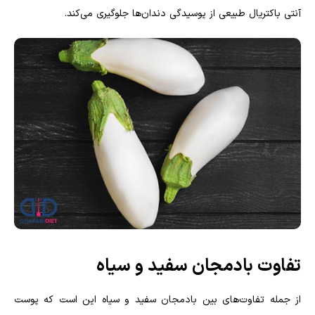
آنتی باکتریال طبیعی از پوسیدگی دندان‌ها جلوگیری می‌کند.
تفاوت بادمجان سفید و سیاه
از جمله تفاوت‌های بین بادمجان سفید و سیاه این است که پوست