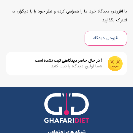
با افزودن دیدگاه خود ما را همراهی کرده و نظر خود را با دیگران به
اشتراک بگذارید
افزودن دیدگاه
! در حال حاضر دیدگاهی ثبت نشده است
شما اولین دیدگاه را ثبت کنید
شبکه های اجتماعی