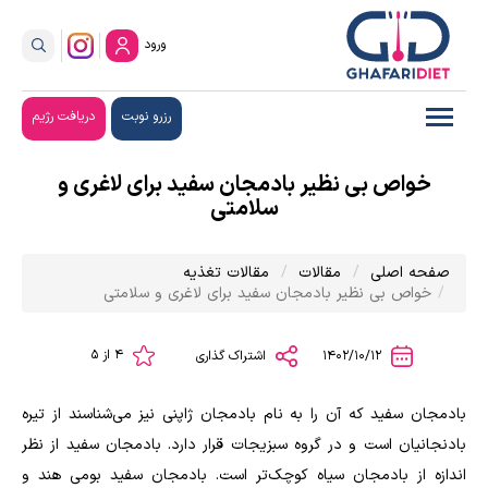
ورود
رزرو نوبت
دریافت رژیم
خواص بی نظیر بادمجان سفید برای لاغری و
سلامتی
صفحه اصلی
مقالات
مقالات تغذیه
خواص بی نظیر بادمجان سفید برای لاغری و سلامتی
4 از 5
1402/10/12
اشتراک گذاری
بادمجان سفید که آن را به نام بادمجان ژاپنی نیز می‌شناسند از تیره
بادنجانیان است و در گروه سبزیجات قرار دارد. بادمجان سفید از نظر
اندازه از بادمجان سیاه کوچک‌تر است. بادمجان سفید بومی هند و