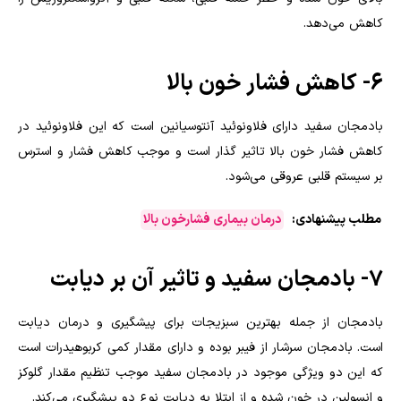
کاهش می‌دهد.
۶- کاهش فشار خون بالا
بادمجان سفید دارای فلاونوئید آنتوسیانین است که این فلاونوئید در
کاهش فشار خون بالا تاثیر گذار است و موجب کاهش فشار و استرس
بر سیستم قلبی عروقی می‌شود.
مطلب پیشنهادی:
درمان بیماری فشارخون بالا
۷- بادمجان سفید و تاثیر آن بر دیابت
بادمجان از جمله بهترین سبزیجات برای پیشگیری و درمان دیابت
است. بادمجان سرشار از فیبر بوده و دارای مقدار کمی کربوهیدرات است
که این دو ویژگی موجود در بادمجان سفید موجب تنظیم مقدار گلوکز
و انسولین در خون شده و از ابتلا به دیابت نوع دو پیشگیری می‌کند.