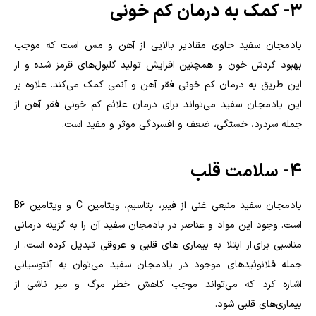
۳- کمک به درمان کم خونی
بادمجان سفید حاوی مقادیر بالایی از آهن و مس است که موجب
بهبود گردش خون و همچنین افزایش تولید گلبول‌های قرمز شده و از
این طریق به درمان کم خونی فقر آهن و آنمی کمک می‌کند. علاوه بر
این بادمجان سفید می‌تواند برای درمان علائم کم خونی فقر آهن از
جمله سردرد، خستگی، ضعف و افسردگی موثر و مفید است.
۴- سلامت قلب
بادمجان سفید منبعی غنی از فیبر، پتاسیم، ویتامین
C
و ویتامین
B6
است‌. وجود این مواد و عناصر در بادمجان سفید آن را به گزینه درمانی
مناسبی برای از ابتلا به بیماری های قلبی و عروقی تبدیل کرده است. از
جمله فلانوئید‌های موجود در بادمجان سفید می‌توان به آنتوسیانی
اشاره کرد که می‌تواند موجب کاهش خطر مرگ و میر ناشی از
بیماری‌های قلبی شود.