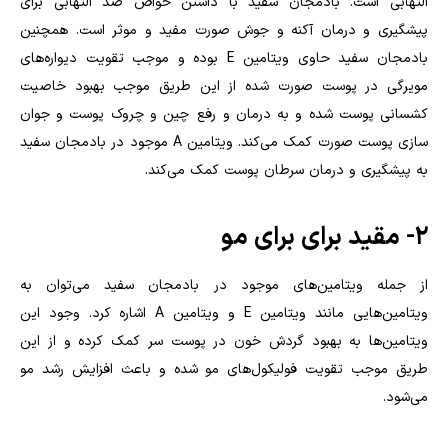
التهابی است. بادمجان سفید با داشتن خواص ضد التهابی برای
پیشگیری و درمان آکنه و جوش صورت مفید و موثر است. همچنین
بادمجان سفید حاوی ویتامین
E
بوده و موجب تقویت دیواره‌های
مویرگی در پوست صورت شده از این طریق موجب بهبود خاصیت
کشسانی پوست شده و به درمان و رفع چین و چروک پوست و جوان
سازی پوست صورت کمک می‌کند. ویتامین
A
موجود در بادمجان سفید
به پیشگیری و درمان سرطان پوست کمک می‌کند.
۲- مقید برای برای مو
از جمله ویتامین‌های موجود در بادمجان سفید می‌توان به
ویتامین‌هایی مانند ویتامین
E
و ویتامین
A
اشاره کرد. وجود این
ویتامین‌ها به بهبود گردش خون در پوست سر کمک کرده و از این
طریق موجب تقویت فولیکول‌های مو شده و باعث افزایش رشد مو
می‌شود.