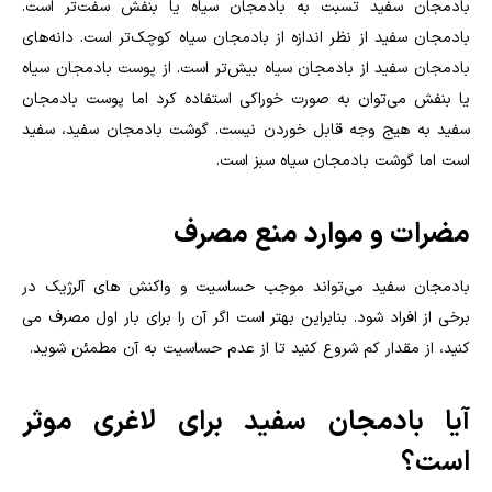
بادمجان سفید تسبت به بادمجان سیاه یا بنفش سفت‌تر است.
بادمجان سفید از نظر اندازه از بادمجان سیاه کوچک‌تر است. دانه‌های
بادمجان سفید از بادمجان سیاه بیش‌تر است. از پوست بادمجان سیاه
یا بنفش می‌توان به صورت خوراکی استفاده کرد اما پوست بادمجان
سفید به هیج وجه قابل خوردن نیست. گوشت بادمجان سفید، سفید
است اما گوشت بادمجان سیاه سبز است.
مضرات و موارد منع مصرف
بادمجان سفید می‌تواند موجب حساسیت و واکنش‌ های آلرژیک در
برخی از افراد شود. بنابراین بهتر است اگر آن را برای بار اول مصرف می
کنید، از مقدار کم شروع کنید تا از عدم حساسیت به آن مطمئن شوید.
آیا بادمجان سفید برای لاغری موثر
است؟