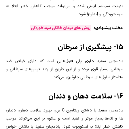
تقویت سیستم ایمنی شده و می‌تواند موجب کاهش خطر ابتلا به
سرماخوردگی و آنفلونزا شود.
مطلب پیشنهادی:
روش های درمان خانگی سرماخوردگی
۱۵- پیشگیری از سرطان
بادمجان سفید حاوی پلی فنول‌هایی است که دارای خواص ضد
سرطانی بسیار قوی بوده و از این طریق از رشد تومور‌های سرطانی و
متاستاز سلول‌های سرطانی جلوگیری می‌کند.
۱۶- سلامت دهان و دندان
بادمجان سفید با داشتن ویتامین
C
برای بهبود سلامت دهان، دندان
ها و لثه‌ها بسیار موثر و نفید است و علاوه بر این می‌تواند موجب
کاهش خطر ابتلا به آسکوربوت شود. بادمجان سفید با داشتن خواص