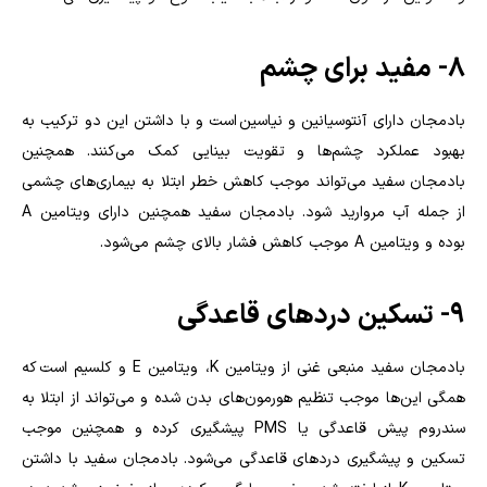
۸- مفید برای چشم
بادمجان دارای آنتوسیانین و نیاسین است و با داشتن این دو ترکیب به
بهبود عملکرد چشم‌ها و تقویت بینایی کمک می‌کنند. همچنین
بادمجان سفید می‌تواند موجب کاهش خطر ابتلا به بیماری‌های چشمی
از جمله آب مروارید شود. بادمجان سفید همچنین دارای ویتامین
A
بوده و ویتامین
A
موجب کاهش فشار بالای چشم می‌شود.
۹- تسکین درد‌های قاعدگی
بادمجان سفید منبعی غنی از ویتامین
K
، ویتامین
E
و کلسیم است که
همگی این‌ها موجب تنظیم هورمون‌های بدن شده و می‌تواند از ابتلا به
سندروم پیش قاعدگی یا
PMS
پیشگیری کرده و همچنین موجب
تسکین و پیشگیری درد‌های قاعدگی می‌شود. بادمجان سفید با داشتن