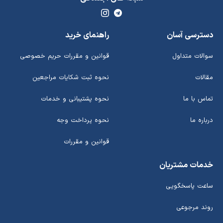
دسترسی آسان
راهنمای خرید
سوالات متداول
قوانین و مقررات حریم خصوصی
مقالات
نحوه ثبت شکایات مراجعین
تماس با ما
نحوه پشتیبانی و خدمات
درباره ما
نحوه پرداخت وجه
قوانین و مقررات
خدمات مشتریان
ساعت پاسخگویی
روند مرجوعی