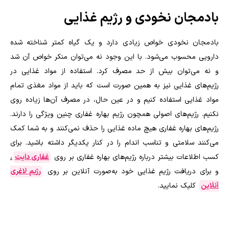
بادمجان نخودی و رژیم غذایی
بادمجان نخودی خواص زیادی دارد و یک گیاه کمتر شناخته شده
دارویی محسوب می‌شود. با این وجود نه ‌می‌توان منکر خواص آن شد
و نه می‌توان بیش از حد مصرف کرد. استفاده از مواد غذایی در
رژیم‌های غذایی نیز به همین صورت است که باید از مواد مغذی تمام
مواد غذایی استفاده کنیم و در عین حال، در مصرف آن‌ها زیاده روی
نکنیم. رژیم‌های اصولی همچون رژیم بهاره غفاری چنین ویژگی را دارند.
رژیم‌های بهاره غفاری هیچ ماده غذایی را حذف نمی‌کنند و به شما کمک
می‌کنند سلامتی و تناسب اندام را در کنار یکدیگر داشته باشید. برای
کسب اطلاعات بیشتر درباره رژیم‌های بهاره غفاری بر روی
غفاری دایت
،
و برای دریافت رژیم غذایی خود به‌صورت آنلاین بر روی
رژیم لاغری
آنلاین
کلیک نمایید.