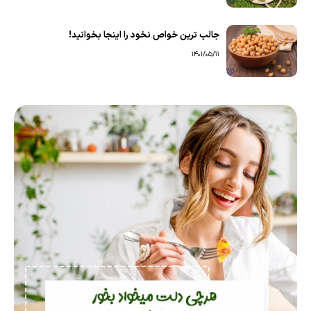
جالب ترین خواص نخود را اینجا بخوانید!
1401/05/11