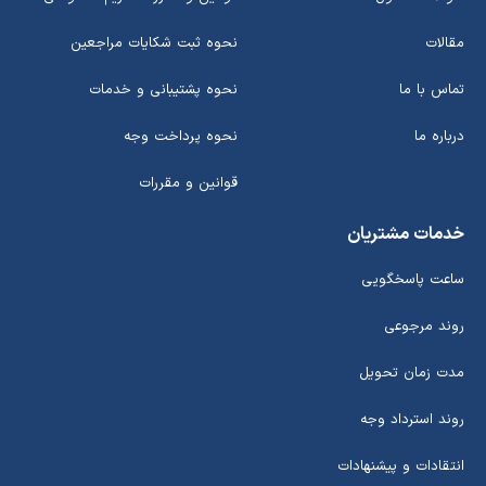
مقالات
نحوه ثبت شکایات مراجعین
تماس با ما
نحوه پشتیبانی و خدمات
درباره ما
نحوه پرداخت وجه
قوانین و مقررات
خدمات مشتریان
ساعت پاسخگویی
روند مرجوعی
مدت زمان تحویل
روند استرداد وجه
انتقادات و پیشنهادات