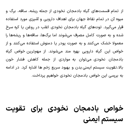
از تمام قسمت‌های گیاه بادمجان نخودی از جمله ریشه، ساقه، برگ و
میوه آن در تمام نقاط جهان برای اهداف دارویی و آشپزی مورد استفاده
قرار می‌گیرد. توت‌های گیاه بادمجان نخودی اغلب در روغن یا کره سرخ
شده و به صورت کامل مصرف می‌شوند اما برگ‌ها، ساقه‌ها و ریشه‌ها را
معمولا خشک می‌کنند و به صورت پودر یا دمنوش استفاده می‌کنند و از
خواص این گیاه دارویی بهره مند می‌شوند. از مهم‌ترین خواص گیاه
بادمجان نخودی می‌توان به مواردی از جمله کاهش فشار خون
بالا، تقویت سیستم ایمنی بدن و بهبود سریع زخم ها اشاره کرد. در ادامه
به بررسی این خواص بادمجان نخودی خواهیم پرداخت.
خواص بادمجان نخودی برای تقویت
سیستم ایمنی