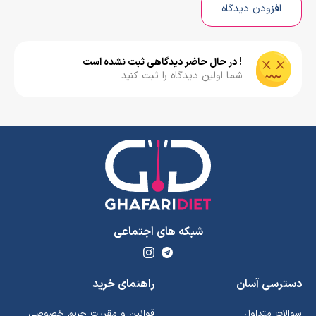
افزودن دیدگاه
! در حال حاضر دیدگاهی ثبت نشده است
شما اولین دیدگاه را ثبت کنید
شبکه های اجتماعی
دسترسی آسان
راهنمای خرید
سوالات متداول
قوانین و مقررات حریم خصوصی