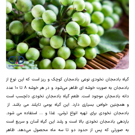
گیاه بادمجان نخودی نوعی بادمجان کوچک و ریز است که این نوع از
بادمجان به صورت خوشه ای ظاهر می‌شود و در هر خوشه ۸ تا ۱۰ عدد
دانه بادمجان موجود است. طعم گیاه بادمجان نخودی دلچسب است
و همچنین خواص بسیاری دارد. این گیاه بومی تایلند می باشد. از
بادمجان نخودی برای تهیه انواع ترشی، غذا و … استفاده می شود.
باردهی بادمجان نخودی بالا است و رشد این گیاه آسان و سریع است
به صورتی که پس از حدود دو تا سه ماه محصول می‌دهد. ظاهر