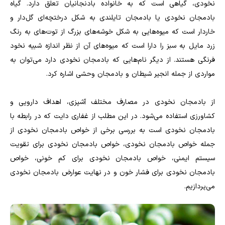
نخودی، گیاهی است که به خانواده بادنجانیان تعلق دارد. گیاه
بادمجان نخودی یا بادمجان تایلندی به شکل درختچه‌ای گل‌دار و
خاردار است که میوه‌هایی به شکل خوشه‌های بزرگ از توت‌های به رنگ
زرد مایل به سبز را دارا است که میوه‌های آن از نظر اندازه شبیه نخود
فرنگی هستند. از دیگر نام‌هایی که بادمجان نخودی دارد می‌توان به
مواردی از جمله انجیر شیطان و بادمجان وحشی اشاره کرد.
از بادمجان نخودی در مصارف مختلف آشپزی، اهداف دارویی و
کشاورزی استفاده می‌شود. در این مطلب از غفاری دایت که در رابطه با
بادمجان نخودی است به بررسی برخی از خواص بادمجان نخودی از
جمله خواص بادمجان نخودی، خواص بادمجان نخودی برای تقویت
سیستم ایمنی، خواص بادمجان نخودی برای کم خونی، خواص
بادمجان نخودی برای فشار خون و در نهایت عوارض بادمجان نخودی
می‌پردازیم.