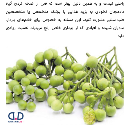
راحتی نیست و به همین دلیل بهتر است که قبل از اضافه کردن گیاه
بادمجان نخودی به رژیم غذایی با پزشک متخصص یا متخصصین
طب سنتی مشورت کنید، این مسئله به خصوص برای خانم‌های باردار،
مادران شیرده و افرادی که از بیماری خاص رنج می‌برند اهمیت زیادی
دارد.