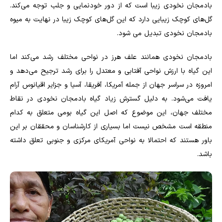
بادمجان نخودی زیبا است که از دور خودنمایی و جلب توجه می‌کند.
گل‌های کوچک زیبایی دارد که این گل‌های کوچک زیبا در نهایت به میوه
بادمجان نخودی تبدیل می شود.
بادمجان نخودی همانند علف هرز در نواحی مختلف رشد می‌کند اما
این گیاه با ارزش نواحی آفتابی و معتدل را برای رشد ترجیح می‌دهد و
امروزه در سراسر جهان از جمله آمریکا، آفریقا، آسیا و جزایر اقیانوس آرام
یافت می‌شود. به دلیل گسترش زیاد گیاه بادمجان نخودی در نقاط
مختلف جهان، این موضوع که اصل این گیاه بومی متعلق به کدام
منطقه است مشخص نیست اما بسیاری از کارشناسان و محققان بر این
باور هستند که احتمالا به نواحی آمریکای مرکزی و جنوبی تعلق داشته
باشد.