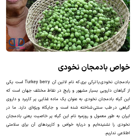
خواص بادمجان نخودی
بادمجان نخودی یا ترکی بری که نام لاتین آن
Turkey berry
است یکی
از گیاهان دارویی بسیار مشهور و رایج در نقاط مختلف جهان است که
این گیاه بادمجان نخودی به عنوان یک ماده غذایی پر کاربرد و داروی
گیاهی در طب سنتی شناخته شده است و جایگاه ویژه‌ای دارد. ما در
ایران به طور معمول و روزمره نام این گیاه پر خاصیت یعنی بادمجان
نخودی را نشنیده‌ایم و درباره خواص و کاربردهای آن برای سلامتی
اطلاعی نداریم.