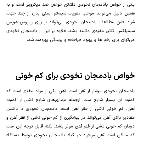
یکی از خواص بادمجان نخودی داشتن خواص ضد میکروبی است و به
همین دلیل می‌تواند موجب تقویت سیستم ایمنی بدن از چند جهت
شود. طبق مطالعات بادمجان نخودی می‌تواند بر روی ویروس هرپس
سیمپلکس تاثیر مفیدی داشته باشد. علاوه بر این از بادمجان نخودی
می‌توان برای زخم ها و بهبود جراحات و بریدگی بهره‌مند شد.
خواص بادمجان نخودی برای کم خونی
بادمجان نخودی سرشار از آهن است. آهن یکی از مواد مغذی است که
کمبود آن بسیار شایع است‌. ازجمله بیماری‌های شایع ناشی از کمبود
آهن، کم خونی ناشی از فقر آهن است. بادمجان نخودی با داشتن
مقادیر بالای آهن می‌تواند در پیشگیری از کم خونی ناشی از فقر آهن و
درمان کم خونی ناشی از فقر آهن موثر باشد. نکته قابل توجه این است
که ممکن است آهن موجود در گیاه بادمجان نخودی توسط دستگاه