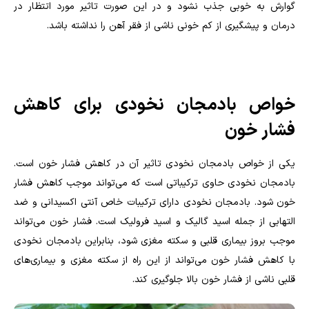
گوارش به خوبی جذب نشود و در این صورت تاثیر مورد اتتظار در
درمان و پیشگیری از کم خونی ناشی از فقر آهن را نداشته باشد.
خواص بادمجان نخودی برای کاهش
فشار خون
یکی از خواص بادمجان نخودی تاثیر آن در کاهش فشار خون است.
بادمجان نخودی حاوی ترکیباتی است که می‌تواند موجب کاهش فشار
خون شود. بادمجان نخودی دارای ترکیبات خاص آنتی اکسیدانی و ضد
التهابی از جمله اسید گالیک و اسید فرولیک است. فشار خون می‌تواند
موجب بروز بیماری قلبی و سکته مغزی شود، بنابراین بادمجان نخودی
با کاهش فشار خون می‌تواند از این راه از سکته مغزی و بیماری‌های
قلبی ناشی از فشار خون بالا جلوگیری کند.