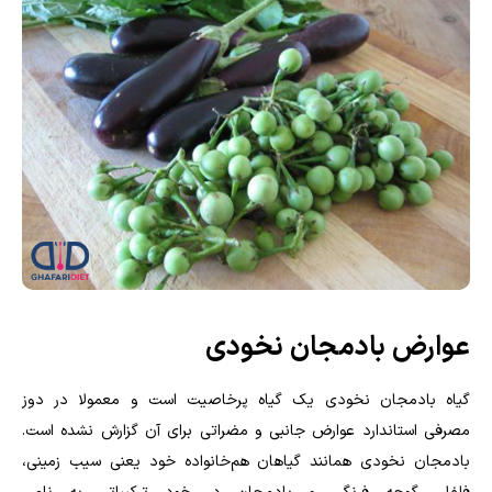
عوارض بادمجان نخودی
گیاه بادمجان نخودی یک گیاه پرخاصیت است و معمولا در دوز
مصرفی استاندارد عوارض جانبی و مضراتی برای آن گزارش نشده است.
بادمجان نخودی همانند گیاهان هم‌خانواده خود یعنی سیب زمینی،