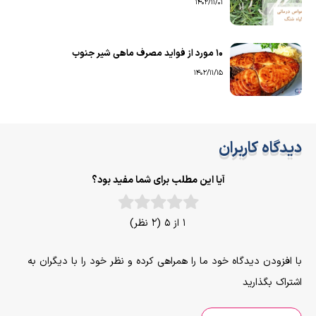
1402/11/01
۱۰ مورد از فواید مصرف ماهی شیر جنوب
1402/11/15
دیدگاه کاربران
آیا این مطلب برای شما مفید بود؟
1 از 5 (2 نظر)
با افزودن دیدگاه خود ما را همراهی کرده و نظر خود را با دیگران به
اشتراک بگذارید