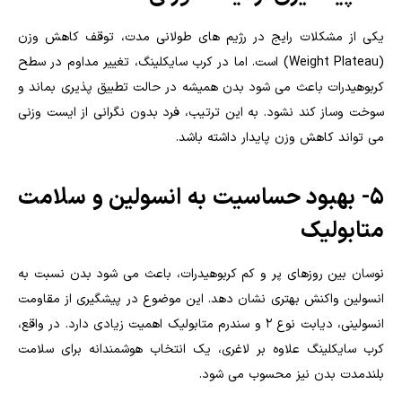
یکی از مشکلات رایج در رژیم های طولانی مدت، توقف کاهش وزن
(Weight Plateau) است. اما در کرب سایکلینگ، تغییر مداوم در سطح
کربوهیدرات باعث می شود بدن همیشه در حالت تطبیق پذیری بماند و
سوخت وساز کند نشود. به این ترتیب، فرد بدون نگرانی از ایست وزنی
می تواند کاهش وزن پایدار داشته باشد.
۵- بهبود حساسیت به انسولین و سلامت
متابولیک
نوسان بین روزهای پر و کم کربوهیدرات، باعث می شود بدن نسبت به
انسولین واکنش بهتری نشان دهد. این موضوع در پیشگیری از مقاومت
انسولینی، دیابت نوع ۲ و سندرم متابولیک اهمیت زیادی دارد. در واقع،
کرب سایکلینگ علاوه بر لاغری، یک انتخاب هوشمندانه برای سلامت
بلندمدت بدن نیز محسوب می شود.