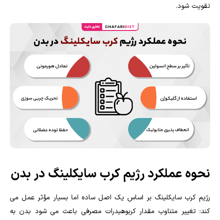
تقویت شود.
نحوه عملکرد رژیم کرب سایکلینگ در بدن
رژیم کرب سایکلینگ بر اساس یک اصل ساده اما بسیار مؤثر عمل می
کند: تغییر متناوب مقدار کربوهیدرات مصرفی باعث می شود بدن به