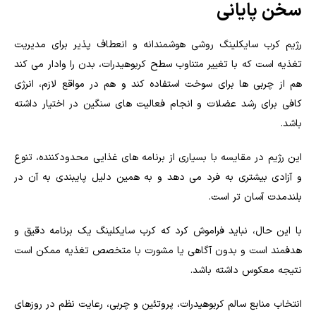
سخن پایانی
رژیم کرب سایکلینگ روشی هوشمندانه و انعطاف پذیر برای مدیریت
تغذیه است که با تغییر متناوب سطح کربوهیدرات، بدن را وادار می کند
هم از چربی ها برای سوخت استفاده کند و هم در مواقع لازم، انرژی
کافی برای رشد عضلات و انجام فعالیت های سنگین در اختیار داشته
باشد.
این رژیم در مقایسه با بسیاری از برنامه های غذایی محدودکننده، تنوع
و آزادی بیشتری به فرد می دهد و به همین دلیل پایبندی به آن در
بلندمدت آسان تر است.
با این حال، نباید فراموش کرد که کرب سایکلینگ یک برنامه دقیق و
هدفمند است و بدون آگاهی یا مشورت با متخصص تغذیه ممکن است
نتیجه معکوس داشته باشد.
انتخاب منابع سالم کربوهیدرات، پروتئین و چربی، رعایت نظم در روزهای