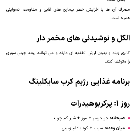
مصرف آن ها با افزایش خطر بیماری های قلبی و مقاومت انسولینی
همراه است.
الکل و نوشیدنی های مخمر دار
کالری زیاد و بدون ارزش تغذیه ای دارند و می توانند روند چربی سوزی
را متوقف کنند.
برنامه غذایی رژیم کرب سایکلینگ
روز ۱: پرکربوهیدرات
صبحانه:
جو دوسر + موز + شیر کم چرب
میان وعده:
سیب + کره بادام زمینی