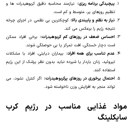
پیچیدگی برنامه ریزی:
نیازمند محاسبه دقیق کربوهیدرات ها و
تنظیم روزهای پر، متوسط و کم است.
نیاز به نظم و پایبندی بالا:
کوچکترین بی نظمی در اجرای چرخه
نتیجه رژیم را برعکس می کند.
احساس ضعف در روزهای کم کربوهیدرات:
برخی افراد ممکن
است دچار خستگی، افت تمرکز یا بی حوصلگی شوند.
عدم تناسب برای همه افراد:
بیماران دیابتی، افراد با مشکلات
تیروئید، زنان باردار یا شیرده نباید بدون نظر پزشک از این رژیم
استفاده کنند.
احتمال پرخوری در روزهای پرکربوهیدرات:
اگر کنترل نشود، می
تواند منجر به افزایش وزن ناخواسته شود.
مواد غذایی مناسب در رژیم کرب
سایکلینگ