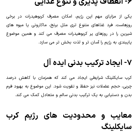
6- انعطاف پذیری و تنوع غذایی
یکی از مزایای مهم این رژیم، امکان مصرف کربوهیدرات در برخی
روزهاست. فرد غذاهای متنوع تری مثل برنج، ماکارونی یا میوه های
شیرین را در روزهای پر کربوهیدرات مصرف می کند و همین موضوع
پایبندی به رژیم را آسان تر و لذت بخش تر می سازد.
7- ایجاد ترکیب بدنی ایده آل
کرب سایکلینگ شرایطی ایجاد می کند که همزمان با کاهش درصد
چربی، حجم عضلات نیز حفظ و تقویت شود. این موضوع به بهبود فرم
بدن و دستیابی به یک ترکیب بدنی سالم و متعادل کمک می کند.
معایب و محدودیت های رژیم کرب
سایکلینگ