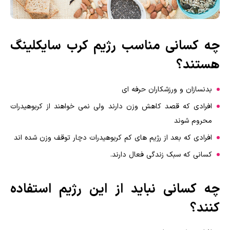
چه کسانی مناسب رژیم کرب سایکلینگ
هستند؟
بدنسازان و ورزشکاران حرفه ای
افرادی که قصد کاهش وزن دارند ولی نمی خواهند از کربوهیدرات
محروم شوند
افرادی که بعد از رژیم های کم کربوهیدرات دچار توقف وزن شده اند
کسانی که سبک زندگی فعال دارند.
چه کسانی نباید از این رژیم استفاده
کنند؟