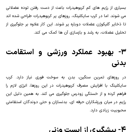
بسیاری از رژیم های کم کربوهیدرات باعث از دست رفتن توده عضلانی
می شوند. اما در کرب سایکلینگ، روزهای پر کربوهیدرات طراحی شده اند
تا ذخایر گلیکوژن عضلات دوباره پر شوند. این کار علاوه بر جلوگیری از
تحلیل عضلات، به رشد و بازسازی آن ها کمک می کند.
۳- بهبود عملکرد ورزشی و استقامت
بدنی
در روزهای تمرین سنگین، بدن به سوخت فوری نیاز دارد. کرب
سایکلینگ با افزایش مصرف کربوهیدرات در این روزها، انرژی لازم را
فراهم کرده و از خستگی زودرس جلوگیری می کند. به همین دلیل این
رژیم در میان ورزشکاران حرفه ای، بدنسازان و حتی دوندگان استقامتی
محبوبیت زیادی دارد.
۴- پیشگیری از ایست وزنی