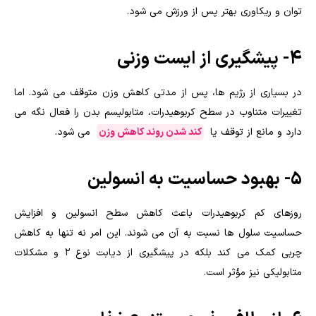
توان و ریکاوری بهتر پس از ورزش می شود.
4- پیشگیری از ایست وزنی
در بسیاری از رژیم ها، پس از مدتی کاهش وزن متوقف می شود. اما
تغییرات متناوب در سطح کربوهیدرات، متابولیسم بدن را فعال نگه می
دارد و مانع از توقف یا
کند شدن روند کاهش وزن
می شود.
5- بهبود حساسیت به انسولین
روزهای کم کربوهیدرات باعث کاهش سطح انسولین و افزایش
حساسیت سلول ها نسبت به آن می شوند. این امر نه تنها به کاهش
چربی کمک می کند بلکه در پیشگیری از دیابت نوع ۲ و مشکلات
متابولیکی نیز مؤثر است.