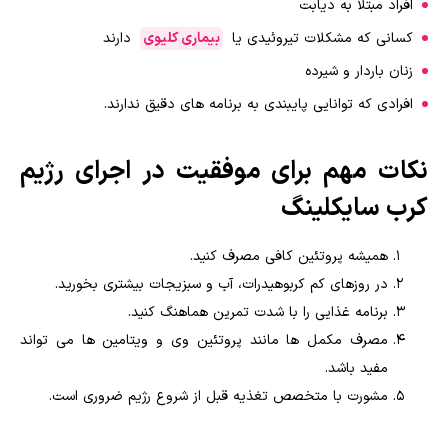
افراد مبتلا به دیابت
کسانی که مشکلات تیروئیدی یا
بیماری کلیوی
دارند
زنان باردار و شیرده
افرادی که توانایی پایبندی به برنامه های دقیق ندارند.
نکات مهم برای موفقیت در اجرای رژیم
کرب سایکلینگ
همیشه پروتئین کافی مصرف کنید.
در روزهای کم کربوهیدرات، آب و سبزیجات بیشتری بخورید.
برنامه غذایی را با شدت تمرین هماهنگ کنید.
مصرف مکمل ها مانند پروتئین وی و ویتامین ها می تواند
مفید باشد.
مشورت با متخصص تغذیه قبل از شروع رژیم ضروری است.