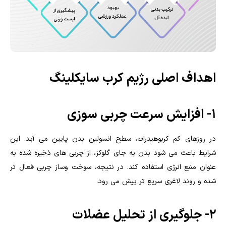
اهداف اصلی رژیم کرب سایکلینگ
۱- افزایش سرعت چربی سوزی
در روزهای کم کربوهیدرات، سطح انسولین بدن پایین می آید. این
شرایط باعث می شود بدن به جای گلوکز، از چربی های ذخیره شده به
عنوان منبع انرژی استفاده کند. در نتیجه، سوخت وساز چربی فعال تر
شده و روند لاغری سریع تر پیش می رود.
۲- جلوگیری از تحلیل عضلات