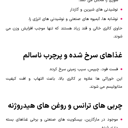
سوزی را مختل می کنند.
نوشیدنی های شیرین و گازدار
نوشابه ها، آبمیوه های صنعتی و نوشیدنی های انرژی زا.
حاوی کالری خالی و قند زیاد هستند که تنها موجب افزایش وزن می
شوند.
غذاهای سرخ شده و پرچرب ناسالم
فست فود، چیپس، سیب زمینی سرخ کرده.
این خوراکی ها علاوه بر کالری بالا، باعث التهاب و افت کیفیت
متابولیسم می شوند.
چربی های ترانس و روغن های هیدروژنه
موجود در مارگارین، بیسکویت های صنعتی و برخی غذاهای بسته
بندی شده.