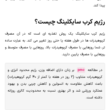
پیدا کند.
رژیم کرب سایکلینگ چیست؟
رژیم کرب سایکلینگ یک روش تغذیه ای است که در آن مصرف
کربوهیدرات ها در طول هفته یا حتی روز تغییر می کند. به عبارت ساده
تر، شما روزهایی با مصرف کربوهیدرات بالا، روزهایی با مصرف متوسط و
روزهایی با مصرف پایین دارید.
در مطالعه
pmc
بر زنان دارای اضافه وزن، رژیم محدود انرژی و
کربوهیدرات متناوب (۲ روز در هفته با کمتر از ۴۰ گرم کربوهیدرات)
باعث کاهش مقاومت به انسولین و کاهش چربی بدن و بهبود
عملکرد ورزشی شد و اثر بهتری نسبت به محدودیت کالری روزانه
داشته است.