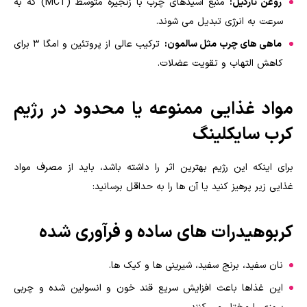
روغن نارگیل:
منبع اسیدهای چرب با زنجیره متوسط (MCT) که به
سرعت به انرژی تبدیل می شوند.
ماهی های چرب مثل سالمون:
ترکیب عالی از پروتئین و امگا ۳ برای
کاهش التهاب و تقویت عضلات.
مواد غذایی ممنوعه یا محدود در رژیم
کرب سایکلینگ
برای اینکه این رژیم بهترین اثر را داشته باشد، باید از مصرف مواد
غذایی زیر پرهیز کنید یا آن ها را به حداقل برسانید:
کربوهیدرات های ساده و فرآوری شده
نان سفید، برنج سفید، شیرینی ها و کیک ها.
این غذاها باعث افزایش سریع قند خون و انسولین شده و چربی