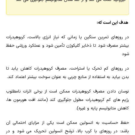
هدف این است که:
در روزهای تمرین سنگین یا زمانی که نیازِ انرژی بالاست، کربوهیدرات
بیشتر مصرف شود تا ذخایر گلیکوژن تأمین شود و عملکرد ورزشی حفظ
شود
در روزهای کم تحرک یا استراحت، مصرف کربوهیدرات کاهش یابد تا
بدن بیاید به استفاده از منابع چربی به عنوان سوخت بیشتر اعتماد کند.
نوسان دادن مصرف کربوهیدرات ممکن است از برخی اثرات نامطلوب
رژیم های کم کربوهیدرات مطول جلوگیری کند (مانند افت هورمون ها،
کاهش متابولیسم پایه و غیره).
حفظ حساسیت به انسولین ممکن است یکی از مزایای احتمالی آن
باشد: در روزهای با کرب بالا، ترشح انسولین تحریک می شود و در