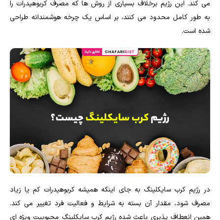
می کند. این رژیم برخلاف بسیاری از روش ها که مصرف کربوهیدرات را
به طور کامل محدود می کنند، بر اساس یک چرخه هوشمندانه طراحی
شده است.
در رژیم کرب سایکلینگ به جای اینکه همیشه کربوهیدرات کم یا زیاد
مصرف شود، مقدار آن بسته به شرایط و فعالیت فرد تغییر می کند.
همین انعطاف پذیری باعث شده رژیم کرب سایکلینگ محبوبیت ویژه ای