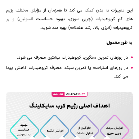
این تغییرات به بدن کمک می کند تا همزمان از مزایای مختلف رژیم
های کم کربوهیدرات (چربی سوزی، بهبود حساسیت انسولین) و پر
کربوهیدرات (انرژی بالا، رشد عضلات) بهره مند شوید.
به طور معمول:
در روزهای تمرین سنگین، کربوهیدرات بیشتری مصرف می شود.
در روزهای استراحت یا تمرین سبک، مصرف کربوهیدرات کاهش پیدا
می کند.