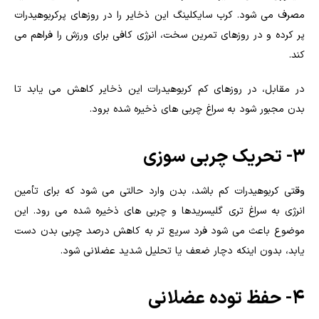
مصرف می شود. کرب سایکلینگ این ذخایر را در روزهای پرکربوهیدرات
پر کرده و در روزهای تمرین سخت، انرژی کافی برای ورزش را فراهم می
کند.
در مقابل، در روزهای کم کربوهیدرات این ذخایر کاهش می یابد تا
بدن مجبور شود به سراغ چربی های ذخیره شده برود.
۳- تحریک چربی سوزی
وقتی کربوهیدرات کم باشد، بدن وارد حالتی می شود که برای تأمین
انرژی به سراغ تری گلیسریدها و چربی های ذخیره شده می رود. این
موضوع باعث می شود فرد سریع تر به کاهش درصد چربی بدن دست
یابد، بدون اینکه دچار ضعف یا تحلیل شدید عضلانی شود.
۴- حفظ توده عضلانی