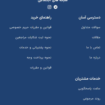
شبکه های اجتماعی
دسترسی آسان
راهنمای خرید
سوالات متداول
قوانین و مقررات حریم خصوصی
مقالات
نحوه ثبت شکایات مراجعین
تماس با ما
نحوه پشتیبانی و خدمات
درباره ما
نحوه پرداخت وجه
قوانین و مقررات
خدمات مشتریان
ساعت پاسخگویی
روند مرجوعی