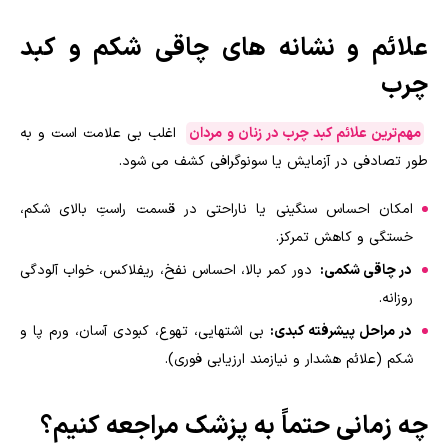
علائم و نشانه های چاقی شکم و کبد
چرب
مهم‌ترین علائم کبد چرب در زنان و مردان
اغلب بی علامت است و به
طور تصادفی در آزمایش یا سونوگرافی کشف می شود.
امکان احساس سنگینی یا ناراحتی در قسمت راستِ بالای شکم،
خستگی و کاهش تمرکز.
در چاقی شکمی:
دور کمر بالا، احساس نفخ، ریفلاکس، خواب آلودگی
روزانه.
در مراحل پیشرفته کبدی:
بی اشتهایی، تهوع، کبودی آسان، ورم پا و
شکم (علائم هشدار و نیازمند ارزیابی فوری).
چه زمانی حتماً به پزشک مراجعه کنیم؟