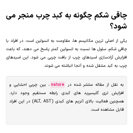
چاقی شکم چگونه به کبد چرب منجر می
شود؟
یکی از اصلی ترین مکانیسم ها، مقاومت به انسولین است. در افراد با
چاقی شکم، سلول ها نسبت به انسولین کمتر پاسخ می دهند، که باعث
افزایش آزادسازی اسیدهای چرب از بافت چربی می شود. این اسیدهای
چرب به کبد منتقل شده و آنجا انباشته می شوند.
به نقل از مقاله منتشر شده در
nature
، بین چربی احشایی و
افزایش تری گلیسیرید های کبدی رابطه مستقیم وجود دارد.
همچنین فعالیت بالای آنزیم های کبدی (ALT, AST) در این افراد
قابل مشاهده است.