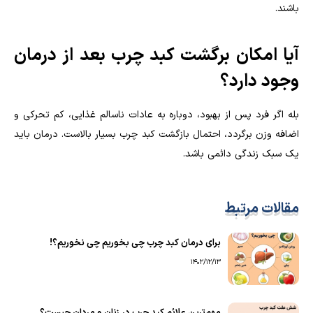
باشند.
آیا امکان برگشت کبد چرب بعد از درمان
وجود دارد؟
بله اگر فرد پس از بهبود، دوباره به عادات ناسالم غذایی، کم تحرکی و
اضافه وزن برگردد، احتمال بازگشت کبد چرب بسیار بالاست. درمان باید
یک سبک زندگی دائمی باشد.
مقالات مرتبط
برای درمان کبد چرب چی بخوریم چی نخوریم؟!
1402/12/13