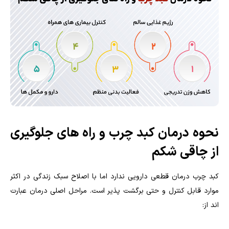
نحوه درمان کبد چرب و راه های جلوگیری
از چاقی شکم
کبد چرب درمان قطعی دارویی ندارد اما با اصلاح سبک زندگی در اکثر
موارد قابل کنترل و حتی برگشت پذیر است. مراحل اصلی درمان عبارت
اند از: