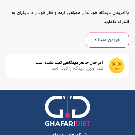
با افزودن دیدگاه خود ما را همراهی کرده و نظر خود را با دیگران به
اشتراک بگذارید
افزودن دیدگاه
! در حال حاضر دیدگاهی ثبت نشده است
شما اولین دیدگاه را ثبت کنید