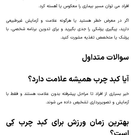
افراد می توان مسیر بیماری را معکوس یا آهسته کرد.
اگر در معرض خطر هستید یا هرگونه علامت و آزمایش غیرطبیعی
دارید، پیگیری پزشکی را جدی بگیرید و برای تدوین برنامه شخصی، با
پزشک یا متخصص تغذیه مشورت کنید.
سوالات متداول
آیا کبد چرب همیشه علامت دارد؟
خیر بسیاری از افراد تا مراحل پیشرفته بدون علامت هستند و فقط با
آزمایش و تصویربرداری تشخیص داده می شوند.
بهترین زمان ورزش برای کبد چرب کِی
است؟