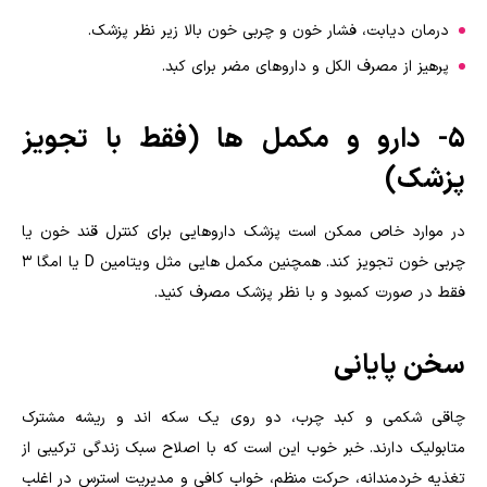
درمان دیابت، فشار خون و چربی خون بالا زیر نظر پزشک.
پرهیز از مصرف الکل و داروهای مضر برای کبد.
5- دارو و مکمل ها (فقط با تجویز
پزشک)
در موارد خاص ممکن است پزشک داروهایی برای کنترل قند خون یا
چربی خون تجویز کند. همچنین مکمل هایی مثل ویتامین D یا امگا 3
فقط در صورت کمبود و با نظر پزشک مصرف کنید.
سخن پایانی
چاقی شکمی و کبد چرب، دو روی یک سکه اند و ریشه مشترک
متابولیک دارند. خبر خوب این است که با اصلاح سبک زندگی ترکیبی از
تغذیه خردمندانه، حرکت منظم، خواب کافی و مدیریت استرس در اغلب