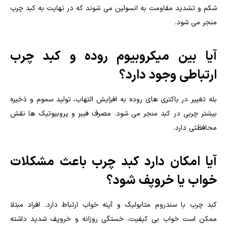
شکم و تشدید مقاومت به انسولین می شوند که در نهایت به کبد چرب
منجر می شود.
آیا بین میکروبیوم روده و کبد چرب
ارتباطی وجود دارد؟
بله تغییر در باکتری های روده به افزایش التهاب، تولید سموم و ذخیره
بیشتر چربی در کبد منجر می شود. مصرف فیبر و پروبیوتیک ها نقش
محافظتی دارد.
آیا امکان دارد کبد چرب باعث مشکلات
خواب یا خروپف شود؟
کبد چرب با سندروم متابولیک و آپنه خواب ارتباط دارد. افراد مبتلا
ممکن است خواب بی کیفیت، خستگی روزانه و خروپف شدید داشته