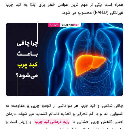
همراه است یکی از مهم ترین عوامل خطر برای ابتلا به کبد چرب
غیرالکلی (NAFLD) محسوب می شود.
چاقی شکمی و کبد چرب هر دو ناشی از تجمع چربی و مقاومت به
انسولین اند و با کم تحرکی و تغذیه ناسالم تشدید می شوند. درمان
اصلی، کاهش چربی احشایی با
رژیم درمانی کبد چرب
و ورزش است و