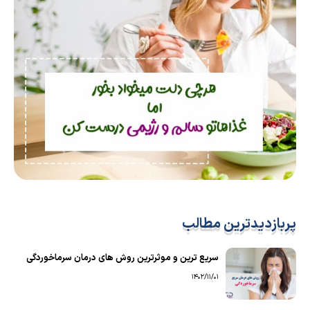
پربازدیدترین مطالب
سریع ترین و موثرترین روش های درمان سرماخوردگی
1402/11/01