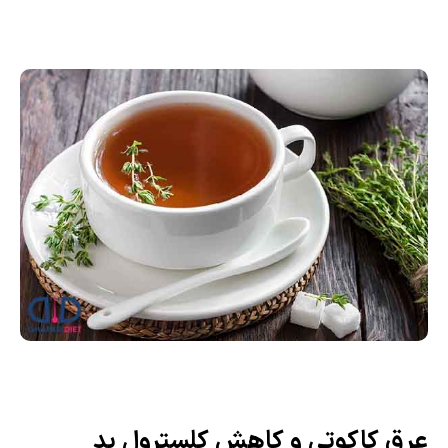
عرق کاکوتی و کاهش کلسترول بد