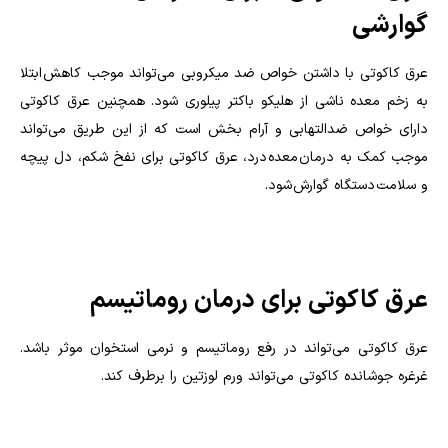
گوارشی
عرق کاکوتی با داشتن خواص ضد میکروبی می‌تواند موجب کاهش ابتلا
به زخم معده ناشی از هلیکو باکتر پیلوری شود. همچنین عرق کاکوتی
دارای خواص ضدالتهابی و آرام بخش است که از این طریق می‌تواند
موجب کمک به درمان معده درد، عرق کاکوتی برای نفخ شکم، دل پیچه
و سلامت دستگاه گوارش شود.
عرق کاکوتی برای درمان روماتیسم
عرق کاکوتی می‌تواند در رفع روماتیسم و نرمی استخوان موثر باشد.
غرغره جوشانده کاکوتی می‌تواند ورم لوزتین را برطرف کند.