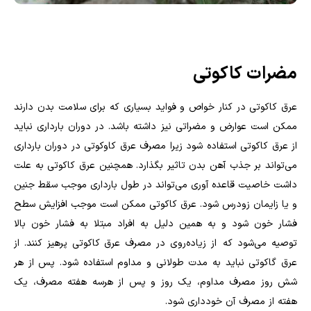
مضرات کاکوتی
عرق کاکوتی در کنار خواص و فواید بسیاری که برای سلامت بدن دارند
ممکن است عوارض و مضراتی نیز داشته باشد. در دوران بارداری نباید
از عرق کاکوتی استفاده شود زیرا مصرف عرق کاوکوتی در دوران بارداری
می‌تواند بر جذب آهن بدن تاثیر بگذارد. همچنین عرق کاکوتی به علت
داشت خاصیت قاعده آوری می‌تواند در طول بارداری موجب سقط جنین
و یا زایمان زودرس شود. عرق کاکوتی ممکن است موجب افزایش سطح
فشار خون شود و به همین دلیل به افراد مبتلا به فشار خون بالا
توصیه می‌شود که از زیاده‌روی در مصرف عرق کاکوتی پرهیز کنند. از
عرق گاکوتی نباید به مدت طولانی و مداوم استفاده شود. پس از هر
شش روز مصرف مداوم، یک روز و پس از هرسه هفته مصرف، یک
هفته از مصرف آن خودداری شود.