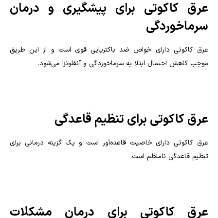
عرق کاکوتی برای پیشگیری و درمان
سرماخوردگی
عرق کاکوتی دارای خواص ضد باکتریایی قوی است و از این طریق
موجب کاهش احتمال ابتلا به سرماخوردگی و آنفلونزا می‌شود.
عرق کاکوتی برای تنظیم قاعدگی
عرق کاکوتی دارای خاصیت قاعده‌آور است و یک گزینه درمانی برای
تنظیم قاعدگی نامنظم است.
عرق کاکوتی برای درمان مشکلات