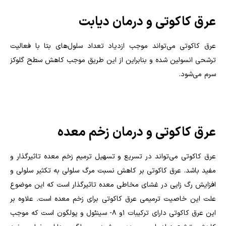
عرق کاکوتی و درمان دیابت
عرق کاکوتی می‌‌تواند موجب ازدیاد تعداد سلول‌های بتا با فعالیت
ترشحی انسولین شده و بنابراین از این طریق موجب کاهش سطح گلوکز
سرم می‌شود.
عرق کاکوتی و درمان زخم معده
عرق کاکوتی می‌تواند در تسریع و تسهیل ترمیم زخم معده تاثیرگذار و
مفید باشد. عرق کاکوتی بر کاهش نسبت مرگ سلولی به تکثیر سلولی و
افزایش رگ زایی در غشای مخاطی معده تاثیرگذار است که این موضوع
علت این خاصیت ترمیمی عرق کاکوتی برای زخم معده است. علاوه بر
این عرق کاکوتی دارای ترکیبات ۱و ۸- سینئول و پولگون است که موجب