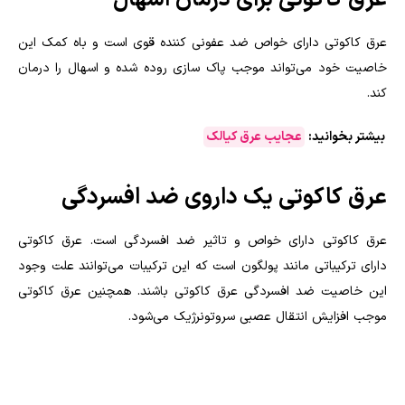
عرق کاکوتی برای درمان اسهال
عرق کاکوتی دارای خواص ضد عفونی کننده قوی است و باه کمک این
خاصیت خود می‌تواند موجب پاک سازی روده شده و اسهال را درمان
کند.
بیشتر بخوانید:
عجایب عرق کیالک
عرق کاکوتی یک داروی ضد افسردگی
عرق کاکوتی دارای خواص و تاثیر ضد افسردگی است. عرق کاکوتی
دارای ترکیباتی مانند پولگون است که این ترکیبات می‌توانند علت وجود
این خاصیت ضد افسردگی عرق کاکوتی باشند. همچنین عرق کاکوتی
موجب افزایش انتقال عصبی سروتونرژیک می‌شود.