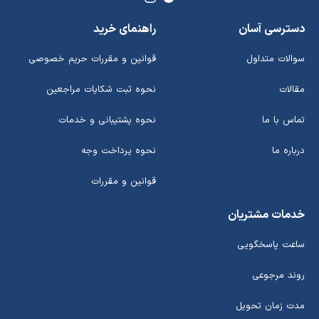
دسترسی آسان
راهنمای خرید
سوالات متداول
قوانین و مقررات حریم خصوصی
مقالات
نحوه ثبت شکایات مراجعین
تماس با ما
نحوه پشتیبانی و خدمات
درباره ما
نحوه پرداخت وجه
قوانین و مقررات
خدمات مشتریان
ساعت پاسخگویی
روند مرجوعی
مدت زمان تحویل