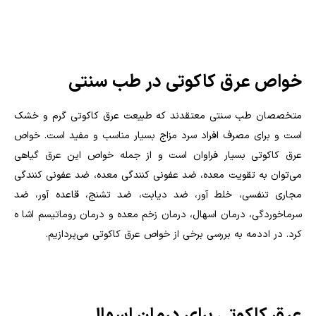
خواص عرق کاکوتی در طب سنتی
متخصصان طب سنتی معتقدند که طبیعت عرق کاکوتی گرم و خشک
است و برای مصرف افراد سرد مزاج بسیار مناسب و مفید است. خواص
عرق کاکوتی بسیار فراوان است و از جمله خواص این عرق گیاهی
می‌توان به تقویت معده، ضد عفونی کنندگی معده، ضد عفونی کنندگی
مجاری تنفسی، خلط آور، ضد دیابت، ضد تشنج، قاعده آور، ضد
سرماخوردگی، درمان اسهال، درمان زخم معده و درمان روماتیسم اشا ه
کرد. در اددمه به بررسی برخی از خواص عرق کاکوتی می‌پردازیم.