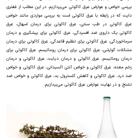
بررسی خواص و عوارض عرق کاکوتی می‌پردازیم. در این مطلب از غفتری
دایت که در رابطه با عرق کاکوتی است به بررسی مواردی مانند خواص
عرق کاکوتی در طب سنتی، عرق کاکوتی برای درمان اسهال، عرق
کاکوتی یک داروی ضد افسردگی، عرق کاکوتی برای پیشگیری و درمان
سرماخوردگی، عرق کاکوتی برای تنظیم قاعدگی، عرق کاکوتی برای درمان
مشکلات گوارشی، عرق کاکوتی برای درمان روماتیسم، عرق کاکوتی برای
درمان روماتیسم، عرق کاکوتی و درمان دیابت، عرق کاکوتی و درمان
زخم معده، عرق کاکوتی و خواص آنتی اکسیدانی، عرق کاکوتی و خواص
ضد درد، عرق کاکوتی و کاهش کلسترول بد، عرق کاکوتی و خواص ضد
تشنج و در نهایت عوارض عرق کاکوتی می‌پردازیم.