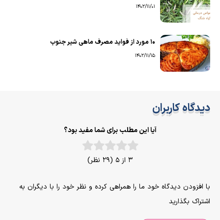
1402/11/01
۱۰ مورد از فواید مصرف ماهی شیر جنوب
1402/11/15
دیدگاه کاربران
آیا این مطلب برای شما مفید بود؟
3 از 5 (29 نظر)
با افزودن دیدگاه خود ما را همراهی کرده و نظر خود را با دیگران به
اشتراک بگذارید