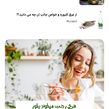
از عرق کلپوره و خواص جالب آن چه می دانید؟!
1401/05/09