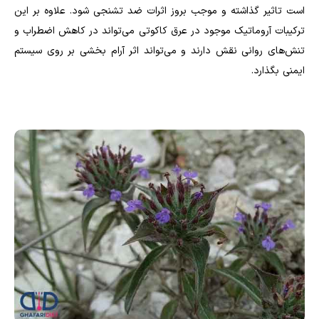
است تاثیر گذاشته و موجب بروز اثرات ضد تشنجی شود. علاوه بر این
ترکیبات آروماتیک موجود در عرق کاکوتی می‌تواند در کاهش اضطراب و
تنش‌های روانی نقش دارند و می‌تواند اثر آرام بخشی بر روی سیستم
ایمنی بگذارد.