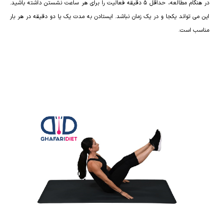
در هنگام مطالعه، حداقل 5 دقیقه فعالیت را برای هر ساعت نشستن داشته باشید.
این می تواند یکجا و در یک زمان نباشد. ایستادن به مدت یک یا دو دقیقه در هر بار
مناسب است.