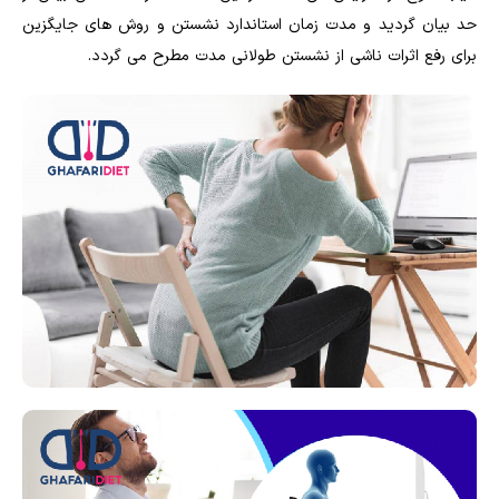
حد بیان گردید و مدت زمان استاندارد نشستن و روش های جایگزین
برای رفع اثرات ناشی از نشستن طولانی مدت مطرح می گردد.