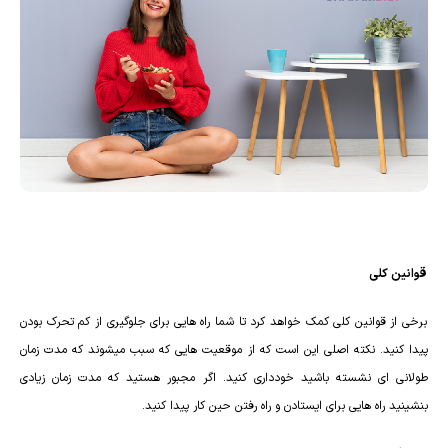
قوانین کلی
برخی از قوانین کلی کمک خواهد کرد تا شما راه هایی برای جلوگیری از کم تحرک بودن
پیدا کنید. نکته اصلی این است که از موقعیت هایی که سبب میشوند که مدت زمان
طولانی ای نشسته باشید خودداری کنید. اگر مجبور هستید که مدت زمان زیادی
بنشینید راه هایی برای ایستادن و راه رفتن حین کار پیدا کنید.