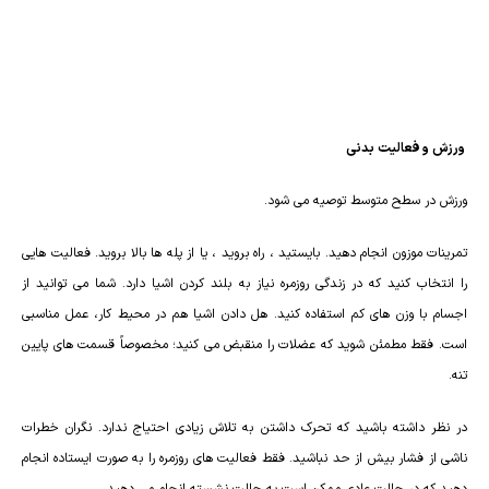
ورزش و فعالیت بدنی
ورزش در سطح متوسط توصیه می شود.
تمرینات موزون انجام دهید. بایستید ، راه بروید ، یا از پله ها بالا بروید. فعالیت هایی
را انتخاب کنید که در زندگی روزمره نیاز به بلند کردن اشیا دارد. شما می توانید از
اجسام با وزن های کم استفاده کنید. هل دادن اشیا هم در محیط کار، عمل مناسبی
است. فقط مطمئن شوید که عضلات را منقبض می کنید؛ مخصوصاً قسمت های پایین
تنه.
در نظر داشته باشید که تحرک داشتن به تلاش زیادی احتیاج ندارد. نگران خطرات
ناشی از فشار بیش از حد نباشید. فقط فعالیت های روزمره را به صورت ایستاده انجام