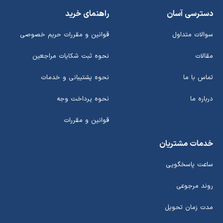
دسترسی آسان
راهنمای خرید
سوالات متداول
قوانین و مقررات حریم خصوصی
مقالات
نحوه ثبت شکایات مراجعین
تماس با ما
نحوه پشتیبانی و خدمات
درباره ما
نحوه پرداخت وجه
قوانین و مقررات
خدمات مشتریان
ساعت پاسخگویی
روند مرجوعی
مدت زمان تحویل