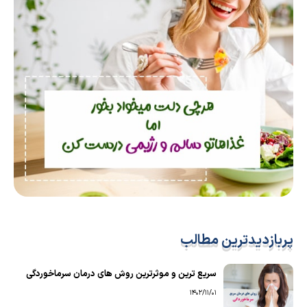
پربازدیدترین مطالب
سریع ترین و موثرترین روش های درمان سرماخوردگی
1402/11/01