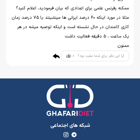
ممکنه رفرنس علمی برای اعدادی که بیان فرمودید، اعلام کنید؟
مثلا در مورد اینکه 60 درصد ایرانی ها مینشینند یا 75 درصد زمان
کاری کامندان در حال نشسته است و اینکه توصیه میشه در هر
یک ساعت ، 5 دقیقه فعالیت داشت
ممنون
0
آیا این نظر برای شما مفید بود؟
شبکه های اجتماعی