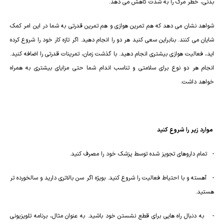
بدنی، خطر مرگ را به شدت کاهش می دهد.
شواهد نشان می دهد که هم تمرین هوازی و هم تمرین قدرتی به شما در این امر کمک
شایان می کنند. بنابراین سعی کنید هر دو را انجام دهید. اگر تازه کار خود را شروع کرده
اید، فعالیت هوازی بیشتری انجام دهید. با گذشت زمان، تمرینات قدرتی را اضافه کنید.
انجام هر دو نوع برای سلامتی و تناسب اندام شما حتی مزایای بیشتری به همراه
خواهد داشت.
موارد زیر را شروع کنید
- تمام داروهای تجویز شده توسط پزشک خود را مصرف کنید.
- آهسته و با احتیاط فعالیت را شروع کنید. بویژه اگر سن بالاتری دارید و سالخورده تر
هستید.
- به دنبال راه هایی برای قطع نشستن خود باشید. به عنوان مثال، برنامه تلویزیونی