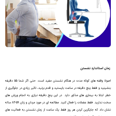
زمان استاندارد نشستن
اصولا وقفه های کوتاه مدت در هنگام نشستن مفید است. حتی اگر شما 55 دقیقه
بنشینید و فقط پنج دقیقه در ساعت بایستید و قدم بزنید، تاثیر زیادی در جلوگیری از
خطر ابتلا به بیماری های مذکور دارد. در این پنج دقیقه نیازی به انجام ورزش های
سخت ندارید. فقط عضلات را فعال کنید. مطالعه ای در مورد مردان و زنان 59-82 ساله
نشان داد که جایگزین کردن هر روز فقط یک ساعت از زمان نشستن به فعالیت های