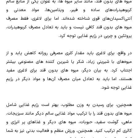
میوه های بدون قند، مانند سایر میوه ها، به عنوان یکی از منابع سالم
کربوهیدرات‌های ساده و فیبر، ویتامین‌ها، مواد معدنی و
آنتی‌اکسیدان‌های قوی شناخته شده‌اند. اما برای لاغری، فقط مصرف
میوه های بدون قند کافی نیست و باید به تعادل مصرف کربوهیدرات،
پروتئین و چربی در رژیم غذایی توجه کرد.
در واقع، برای لاغری باید مقدار کلری مصرفی روزانه کاهش یابد و از
میوه‌های با شیرینی زیاد، شکر یا شیرین کننده های مصنوعی بیشتر
اجتناب کرد. به بیان دیگر، میوه های بدون قند برای لاغری مفید
هستند، اما باید به تعادل میان مصرف آن‌ها و مواد دیگر در رژیم
غذایی توجه شود.
همچنین، برای رسیدن به وزن مطلوب، بهتر است رژیم غذایی شامل
میوه های بدون قند را با ترکیب مواد غذایی سالم دیگر مانند سبزیجات،
ماهی، گوشت سفید، حبوبات، میوه های دیگر و غذاهای پر انرژی و
کالری کم ترکیب کنید. همچنین، ورزش منظم و فعالیت بدنی نیز به شما