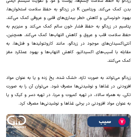
زردآلو به حفظ سلامت چشم‌ها، پوست و مو، و تقویت سیستم ایمنی
بدن کمک می‌کند. ویتامین K در زردآلو به حفظ سلامت استخوان‌ها،
بهبود خونرسانی و کاهش خطر بیماری‌های قلبی و عروقی کمک می‌کند.
پتاسیم در زردآلو به حفظ فشار خون سالم کمک می‌کند و منیزیم به
حفظ سلامت قلب و عروق و کاهش التهاب‌ها کمک می‌کند. همچنین،
آنتی‌اکسیدان‌های موجود در زردآلو، مانند کاروتنوئیدها و فنل‌ها، به
مقابله با آسیب‌های اکسیداتیو، کاهش التهاب‌ها و بهبود عملکرد مغز
کمک می‌کنند.
زردآلو می‌تواند به صورت تازه، خشک شده، یخ زده و یا به عنوان مواد
افزودنی در غذاها و نوشیدنی‌ها مصرف شود. می‌توان آن را به صورت
تکی، به همراه سالاد، در تهیه کمپوت و مربا، در تهیه دسر و کیک و یا
به عنوان مواد افزودنی در برخی غذاها و نوشیدنی‌ها مصرف کرد.