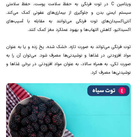
ویتامین C در توت فرنگی به حفظ سلامت پوست، حفظ سلامتی
سیستم ایمنی بدن و جلوگیری از بیماری‌های عفونی کمک می‌کند.
آنتی‌اکسیدان‌های توت فرنگی می‌توانند به مقابله با آسیب‌های
اکسیداتیو، کاهش التهاب‌ها و بهبود عملکرد مغز کمک کنند.
توت فرنگی می‌تواند به صورت تازه، خشک شده، یخ زده و یا به عنوان
مواد افزودنی در غذاها و نوشیدنی‌ها مصرف شود. می‌توان آن را به
صورت تکی، به همراه سالاد، به عنوان مواد افزودنی در برخی غذاها و
نوشیدنی‌ها مصرف کرد.