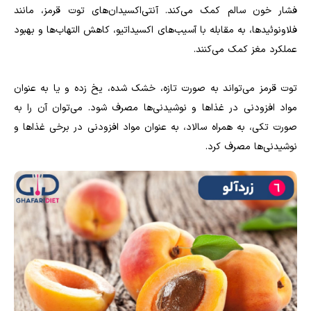
فشار خون سالم کمک می‌کند. آنتی‌اکسیدان‌های توت قرمز، مانند
فلاونوئیدها، به مقابله با آسیب‌های اکسیداتیو، کاهش التهاب‌ها و بهبود
عملکرد مغز کمک می‌کنند.
توت قرمز می‌تواند به صورت تازه، خشک شده، یخ زده و یا به عنوان
مواد افزودنی در غذاها و نوشیدنی‌ها مصرف شود. می‌توان آن را به
صورت تکی، به همراه سالاد، به عنوان مواد افزودنی در برخی غذاها و
نوشیدنی‌ها مصرف کرد.