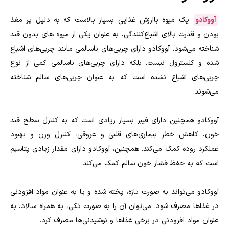
آووکادو
یک میوه باارزش غذایی بسیار بالاست که به دلیل پر مغذ
بودن و قدرت بالای اشباع‌کنندگی، به عنوان یکی از میوه های بدون قند
شناخته می‌شود. آووکادو دارای چربی‌های ناسالمی مانند چربی‌های اشباع
شده و کلسترول نیست. بلکه دارای چربی‌های ناسالمی کمی از نوع
چربی‌های اشباع نشده است که به عنوان چربی‌های سالم شناخته
می‌شوند.
آووکادو همچنین دارای فیبر بسیار زیادی است که به کنترل سطح قند
خون، کاهش خطر بیماری‌های قلبی و عروقی، کنترل وزن و بهبود
عملکرد روده کمک می‌کند. همچنین، آووکادو دارای مقدار زیادی پتاسیم
است که به حفظ فشار خون سالم کمک می‌کند.
آووکادو می‌تواند به صورت تازه، پخته شده و یا به عنوان مواد افزودنی
در غذاها مصرف شود. می‌توان آن را به صورت تکی، به همراه سالاد، به
عنوان مواد افزودنی در برخی غذاها و نوشیدنی‌ها مصرف کرد.