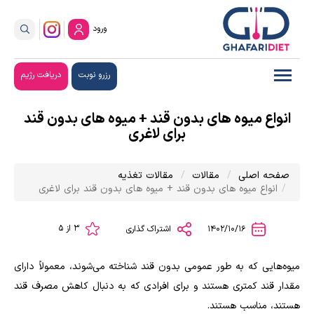
ورود
رزرو نوبت
دریافت رژیم
انواع میوه های بدون قند + میوه های بدون قند
برای لاغری
صفحه اصلی
مقالات
مقالات تغذیه
انواع میوه های بدون قند + میوه های بدون قند برای لاغری
3 از 5
1402/10/16
اشتراک گذاری
میوه‌هایی که به طور عمومی بدون قند شناخته می‌شوند، معمولاً دارای
مقدار قند کمتری هستند و برای افرادی که به دنبال کاهش مصرف قند
هستند، مناسب هستند.