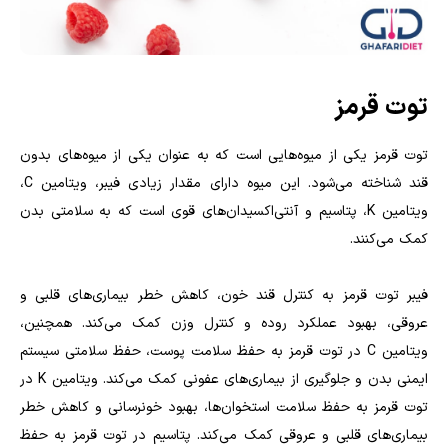
توت قرمز
توت قرمز یکی از میوه‌هایی است که به عنوان یکی از میوه‌های بدون
قند شناخته می‌شود. این میوه دارای مقدار زیادی فیبر، ویتامین C،
ویتامین K، پتاسیم و آنتی‌اکسیدان‌های قوی است که به سلامتی بدن
کمک می‌کنند.
فیبر توت قرمز به کنترل قند خون، کاهش خطر بیماری‌های قلبی و
عروقی، بهبود عملکرد روده و کنترل وزن کمک می‌کند. همچنین،
ویتامین C در توت قرمز به حفظ سلامت پوست، حفظ سلامتی سیستم
ایمنی بدن و جلوگیری از بیماری‌های عفونی کمک می‌کند. ویتامین K در
توت قرمز به حفظ سلامت استخوان‌ها، بهبود خونرسانی و کاهش خطر
بیماری‌های قلبی و عروقی کمک می‌کند. پتاسیم در توت قرمز به حفظ