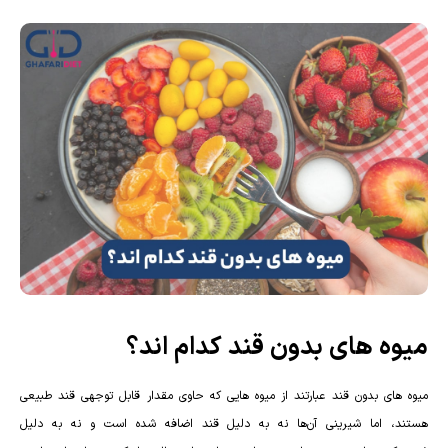
میوه های بدون قند کدام اند؟
میوه های بدون قند عبارتند از میوه هایی که حاوی مقدار قابل توجهی قند طبیعی
هستند، اما شیرینی آن‌ها نه به دلیل قند اضافه شده است و نه به دلیل