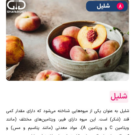
شلیل
شلیل به عنوان یکی از میوه‌هایی شناخته می‌شود که دارای مقدار کمی
قند (شکر) است. این میوه دارای فیبر، ویتامین‌های مختلف (مانند
ویتامین C و ویتامین A)، مواد معدنی (مانند پتاسیم و مس) و