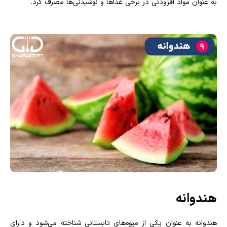
به عنوان مواد افزودنی در برخی غذاها و نوشیدنی‌ها مصرف کرد.
هندوانه
هندوانه به عنوان یکی از میوه‌های تابستانی شناخته می‌شود و دارای