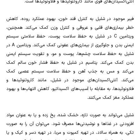
آنتی‌اکسیدان‌های قوی مانند کاروتنوئیدها و فلاونوئیدها است.
فیبر موجود در شلیل به کنترل قند خون، بهبود عملکرد روده، کاهش
خطر بیماری‌های قلبی و عروقی و کنترل وزن کمک می‌کند. همچنین،
ویتامین C در شلیل به حفظ سلامت پوست، حفظ سلامتی سیستم
ایمنی بدن و جلوگیری از بیماری‌های عفونی کمک می‌کند. ویتامین A در
شلیل به حفظ سلامت چشم‌ها، پوست و مو، و تقویت سیستم ایمنی
بدن کمک می‌کند. پتاسیم در شلیل به حفظ فشار خون سالم کمک
می‌کند و مس به جذب آهن و حفظ سلامت سیستم عصبی کمک
می‌کند. آنتی‌اکسیدان‌های موجود در شلیل، مانند کاروتنوئیدها و
فلاونوئیدها، به مقابله با آسیب‌های اکسیداتیو، کاهش التهاب‌ها و بهبود
عملکرد مغز کمک می‌کنند.
شلیل می‌تواند به صورت تازه، خشک شده، یخ زده و یا به عنوان مواد
افزودنی در غذاها و نوشیدنی‌ها مصرف شود. می‌توان آن را به صورت
تکی، به همراه سالاد، در تهیه کمپوت و مربا، در تهیه دسر و کیک و یا