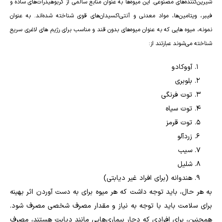
شیرین‌کننده‌های مصنوعی. این میوه‌ها به عنوان منابع سالمی از کربوهیدرات‌های ساده و
فیبر، ویتامین‌ها، مواد معدنی و آنتی‌اکسیدان‌های قوی شناخته شده‌اند. به عنوان
نمونه، میوه هایی که به عنوان میوه‌های بدون قند و مناسب برای رژیم های لاغری سریع
شناخته می‌شوند عبارتند از:
آووکادو
بلوبری
توت فرنگی
توت سیاه
توت قرمز
زردآلو
سیب
شلیل
هندوانه (برای افراد غیر دیابتی)
به هر حال، باید توجه داشت که هر میوه برای به دست آوردن اثر بهینه
برای سلامت باید با توجه به نیاز و مقدار مصرف شخصی مصرف شود.
همچنین، برای افرادی که دچار بیماری‌هایی مانند دیابت هستند، مصرف