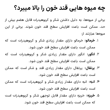
چه میوه هایی قند خون را بالا میبرد؟
برخی از میوه‌ها، به دلیل داشتن شکر و کربوهیدرات قابل هضم بیش از
حد، ممکن است باعث افزایش سطح قند خون شوند. برخی از این
میوه‌ها عبارتند از:
خرمالو:
خرمالو دارای مقدار زیادی شکر و کربوهیدرات است که
ممکن است باعث افزایش سطح قند خون شود.
انگور:
انگور دارای مقدار زیادی شکر و کربوهیدرات است که
ممکن است باعث افزایش سطح قند خون شود.
پرتقال:
پرتقال دارای مقدار زیادی قند و شکر است که ممکن
است باعث افزایش سطح قند خون شود.
انبه:
انبه دارای مقدار زیادی شکر و کربوهیدرات است که ممکن
است باعث افزایش سطح قند خون شود.
خربزه:
خربزه دارای مقدار قابل توجهی شکر و کربوهیدرات است
که ممکن است باعث افزایش سطح قند خون شود.