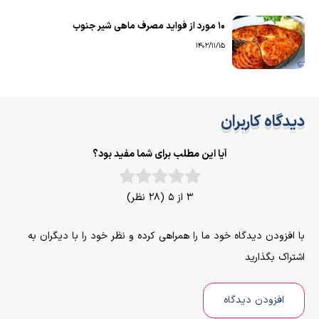
۱۰ مورد از فواید مصرف ماهی شیر جنوب
1402/11/15
دیدگاه کاربران
آیا این مطلب برای شما مفید بود؟
3 از 5 (28 نظر)
با افزودن دیدگاه خود ما را همراهی کرده و نظر خود را با دیگران به
اشتراک بگذارید
افزودن دیدگاه