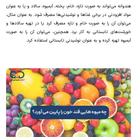
هندوانه می‌تواند به صورت تازه، خام، پخته، آبمیوه، سالاد و یا به عنوان
مواد افزودنی در برخی غذاها و نوشیدنی‌ها مصرف شود. به عنوان مثال،
می‌توان آن را به صورت خام و تازه مصرف کرد یا در تهیه سالاد‌ها و
خورشت‌های تابستانی به کار برد. همچنین، می‌توان آن را به صورت
آبمیوه تهیه کرده و به عنوان نوشیدنی تابستانی استفاده کرد.