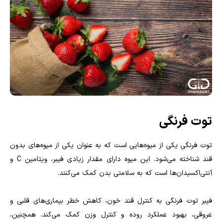
توت فرنگی
توت فرنگی یکی از میوه‌هایی است که به عنوان یکی از میوه‌های بدون
قند شناخته می‌شود. این میوه دارای مقدار زیادی فیبر، ویتامین C و
آنتی‌اکسیدان‌ها است که به سلامتی بدن کمک می‌کنند.
فیبر توت فرنگی به کنترل قند خون، کاهش خطر بیماری‌های قلبی و
عروقی، بهبود عملکرد روده و کنترل وزن کمک می‌کند. همچنین،