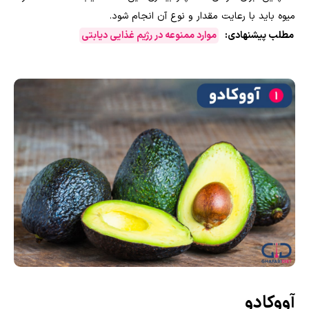
میوه باید با رعایت مقدار و نوع آن انجام شود.
مطلب پیشنهادی:
موارد ممنوعه در رژیم غذایی دیابتی
آووکادو