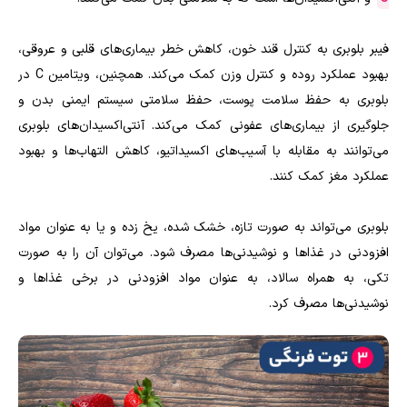
فیبر بلوبری به کنترل قند خون، کاهش خطر بیماری‌های قلبی و عروقی،
بهبود عملکرد روده و کنترل وزن کمک می‌کند. همچنین، ویتامین C در
بلوبری به حفظ سلامت پوست، حفظ سلامتی سیستم ایمنی بدن و
جلوگیری از بیماری‌های عفونی کمک می‌کند. آنتی‌اکسیدان‌های بلوبری
می‌توانند به مقابله با آسیب‌های اکسیداتیو، کاهش التهاب‌ها و بهبود
عملکرد مغز کمک کنند.
بلوبری می‌تواند به صورت تازه، خشک شده، یخ زده و یا به عنوان مواد
افزودنی در غذاها و نوشیدنی‌ها مصرف شود. می‌توان آن را به صورت
تکی، به همراه سالاد، به عنوان مواد افزودنی در برخی غذاها و
نوشیدنی‌ها مصرف کرد.