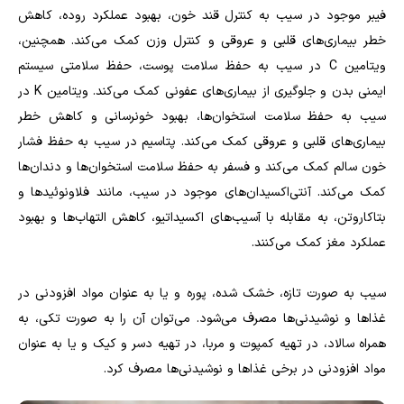
فیبر موجود در سیب به کنترل قند خون، بهبود عملکرد روده، کاهش
خطر بیماری‌های قلبی و عروقی و کنترل وزن کمک می‌کند. همچنین،
ویتامین C در سیب به حفظ سلامت پوست، حفظ سلامتی سیستم
ایمنی بدن و جلوگیری از بیماری‌های عفونی کمک می‌کند. ویتامین K در
سیب به حفظ سلامت استخوان‌ها، بهبود خونرسانی و کاهش خطر
بیماری‌های قلبی و عروقی کمک می‌کند. پتاسیم در سیب به حفظ فشار
خون سالم کمک می‌کند و فسفر به حفظ سلامت استخوان‌ها و دندان‌ها
کمک می‌کند. آنتی‌اکسیدان‌های موجود در سیب، مانند فلاونوئیدها و
بتاکاروتن، به مقابله با آسیب‌های اکسیداتیو، کاهش التهاب‌ها و بهبود
عملکرد مغز کمک می‌کنند.
سیب به صورت تازه، خشک شده، پوره و یا به عنوان مواد افزودنی در
غذاها و نوشیدنی‌ها مصرف می‌شود. می‌توان آن را به صورت تکی، به
همراه سالاد، در تهیه کمپوت و مربا، در تهیه دسر و کیک و یا به عنوان
مواد افزودنی در برخی غذاها و نوشیدنی‌ها مصرف کرد.