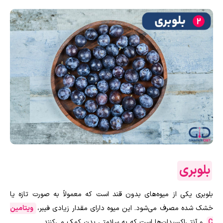
بلوبری
بلوبری یکی از میوه‌های بدون قند است که معمولاً به صورت تازه یا
خشک شده مصرف می‌شود. این میوه دارای مقدار زیادی فیبر،
ویتامین
C
و آنتی‌اکسیدان‌ها است که به سلامتی بدن کمک می‌کنند.