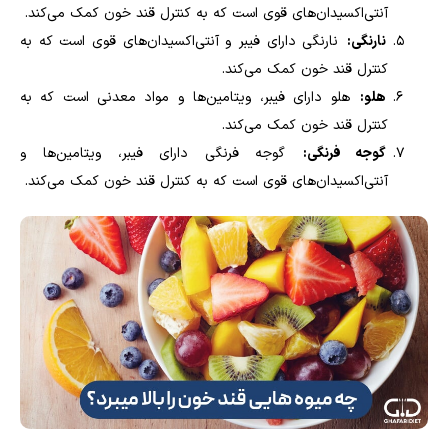
آنتی‌اکسیدان‌های قوی است که به کنترل قند خون کمک می‌کند.
نارنگی:
نارنگی دارای فیبر و آنتی‌اکسیدان‌های قوی است که به
کنترل قند خون کمک می‌کند.
هلو:
هلو دارای فیبر، ویتامین‌ها و مواد معدنی است که به
کنترل قند خون کمک می‌کند.
گوجه فرنگی:
گوجه فرنگی دارای فیبر، ویتامین‌ها و
آنتی‌اکسیدان‌های قوی است که به کنترل قند خون کمک می‌کند.