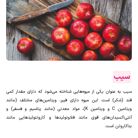
سیب
سیب به عنوان یکی از میوه‌هایی شناخته می‌شود که دارای مقدار کمی
قند (شکر) است. این میوه دارای فیبر، ویتامین‌های مختلف (مانند
ویتامین C و ویتامین K)، مواد معدنی (مانند پتاسیم و فسفر) و
آنتی‌اکسیدان‌های قوی مانند فلاونوئیدها و کاروتنوئیدهایی مانند
بتاکاروتن است.