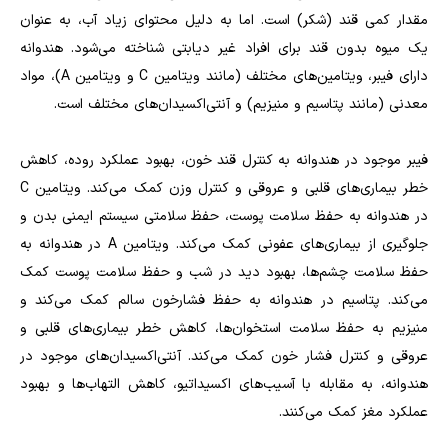
مقدار کمی قند (شکر) است. اما به دلیل محتوای زیاد آب، به عنوان
یک میوه بدون قند برای افراد غیر دیابتی شناخته می‌شود. هندوانه
دارای فیبر، ویتامین‌های مختلف (مانند ویتامین C و ویتامین A)، مواد
معدنی (مانند پتاسیم و منیزیم) و آنتی‌اکسیدان‌های مختلف است.
فیبر موجود در هندوانه به کنترل قند خون، بهبود عملکرد روده، کاهش
خطر بیماری‌های قلبی و عروقی و کنترل وزن کمک می‌کند. ویتامین C
در هندوانه به حفظ سلامت پوست، حفظ سلامتی سیستم ایمنی بدن و
جلوگیری از بیماری‌های عفونی کمک می‌کند. ویتامین A در هندوانه به
حفظ سلامت چشم‌ها، بهبود دید در شب و حفظ سلامت پوست کمک
می‌کند. پتاسیم در هندوانه به حفظ فشارخون سالم کمک می‌کند و
منیزیم به حفظ سلامت استخوان‌ها، کاهش خطر بیماری‌های قلبی و
عروقی و کنترل فشار خون کمک می‌کند. آنتی‌اکسیدان‌های موجود در
هندوانه، به مقابله با آسیب‌های اکسیداتیو، کاهش التهاب‌ها و بهبود
عملکرد مغز کمک می‌کنند.