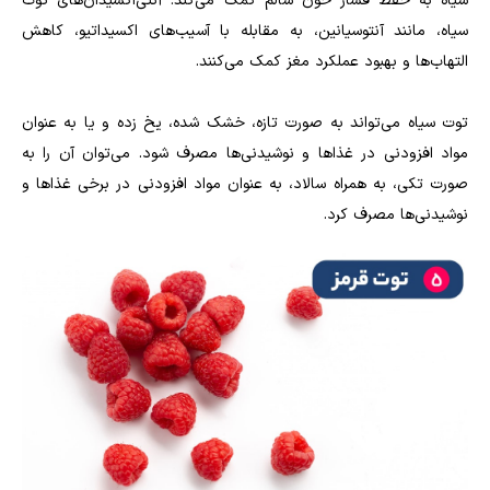
سیاه به حفظ فشار خون سالم کمک می‌کند. آنتی‌اکسیدان‌های توت
سیاه، مانند آنتوسیانین، به مقابله با آسیب‌های اکسیداتیو، کاهش
التهاب‌ها و بهبود عملکرد مغز کمک می‌کنند.
توت سیاه می‌تواند به صورت تازه، خشک شده، یخ زده و یا به عنوان
مواد افزودنی در غذاها و نوشیدنی‌ها مصرف شود. می‌توان آن را به
صورت تکی، به همراه سالاد، به عنوان مواد افزودنی در برخی غذاها و
نوشیدنی‌ها مصرف کرد.