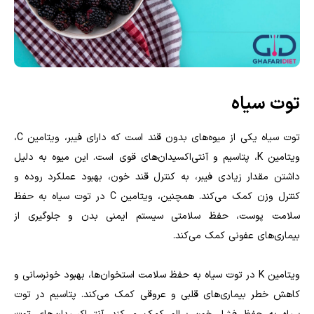
توت سیاه
توت سیاه یکی از میوه‌های بدون قند است که دارای فیبر، ویتامین C،
ویتامین K، پتاسیم و آنتی‌اکسیدان‌های قوی است. این میوه به دلیل
داشتن مقدار زیادی فیبر، به کنترل قند خون، بهبود عملکرد روده و
کنترل وزن کمک می‌کند. همچنین، ویتامین C در توت سیاه به حفظ
سلامت پوست، حفظ سلامتی سیستم ایمنی بدن و جلوگیری از
بیماری‌های عفونی کمک می‌کند.
ویتامین K در توت سیاه به حفظ سلامت استخوان‌ها، بهبود خونرسانی و
کاهش خطر بیماری‌های قلبی و عروقی کمک می‌کند. پتاسیم در توت