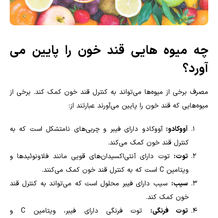
چه میوه هایی قند خون را پایین می
آورد؟
مصرف برخی از میوه‌ها می‌تواند به کنترل قند خون کمک کند. برخی از
میوه‌هایی که قند خون را پایین می‌آورند عبارتند از:
آووکادو:
آووکادو دارای فیبر و چربی‌های نامتشکل است که به
کنترل قند خون کمک می‌کند.
توت:
توت دارای آنتی‌اکسیدان‌های قویی مانند فلاونوئیدها و
ویتامین C است که به کنترل قند خون کمک می‌کنند.
سیب:
سیب دارای فیبر محلول است که می‌تواند به کنترل قند
خون کمک کند.
توت فرنگی:
توت فرنگی دارای فیبر، ویتامین C و