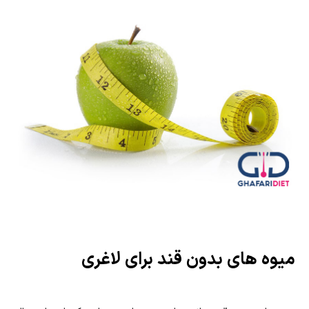
میوه های بدون قند برای لاغری