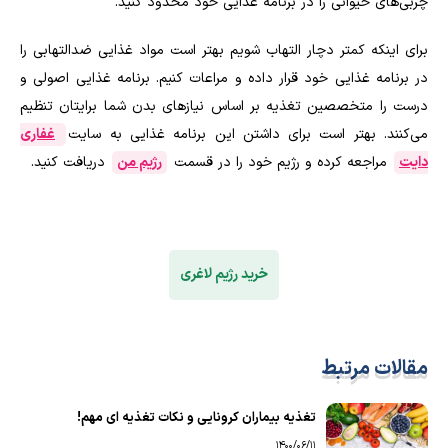
چربی‌های حیوانی را در برنامه غذایی خود محدود کنید
.
برای اینکه کمتر دچار التهاب شویم بهتر است مواد غذایی ضدالتهابی را
در برنامه غذایی خود قرار داده و مراعات کنیم. برنامه غذایی اصولی و
درست را متخصصین تغذیه بر اساس نیازهای بدن شما برایتان تنظیم
می‌کنند. بهتر است برای داشتن این برنامه غذایی به سایت
غفاری
دایت
مراجعه کرده و رژیم خود را در قسمت
رژیم من
دریافت کنید.
خرید رژیم لاغری
مقالات مرتبط
تغذیه بیماران کرونایی و نکات تغذیه ای مهم!
1400/06/11