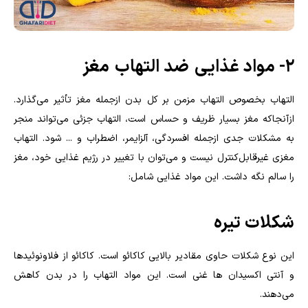
۲- مواد غذایی
ضد التهاب
مغز
التهاب بخصوص التهاب مزمن بر کل بدن ازجمله مغز تأثیر می‌گذارد.
ازآنجاکه مغز بسیار ظریف و حساس است، التهاب جزئی می‌تواند منجر
به مشکلات جدی ازجمله افسردگی، آلزایمر، اضطراب و ... شود. التهاب
مغزی غیرقابل‌کنترل نیست و می‌توان با تغییر در رژیم غذایی خود، مغز
را سالم نگه داشت. این مواد غذایی شامل:
شکلات تیره
این نوع شکلات حاوی مقادیر بالایی کاکائو است. کاکائو از فلاونوئیدها
و آنتی اکسیدان ها غنی است. این مواد التهاب را در بدن کاهش
می‌دهند.