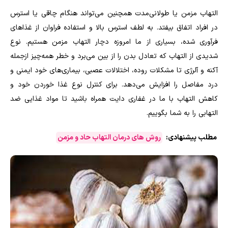
التهاب مزمن یا طولانی‌مدت همچنین می‌تواند هنگام چاقی یا استرس
در افراد اتفاق بیفتد. به لطف استرس بالا و استفاده فراوان از غذاهای
فرآوری شده، بسیاری از ما امروزه دچار التهاب مزمن هستیم. نوع
شدیدی از التهاب که تعادل بدن را از بین می‌برد و خطر همه‌چیز ازجمله
آکنه و آلرژی تا مشکلات روده، اختلالات عصبی، بیماری‌های خود ایمنی و
درد مفاصل را افزایش می‌دهد. برای کنترل نوع غذا خوردن خود و
کاهش التهاب با ما در غفاری دایت همراه باشید تا مواد غذایی ضد
التهابی را به شما بگوییم.
مطلب پیشنهادی:
روش های درمان التهاب حاد و مزمن