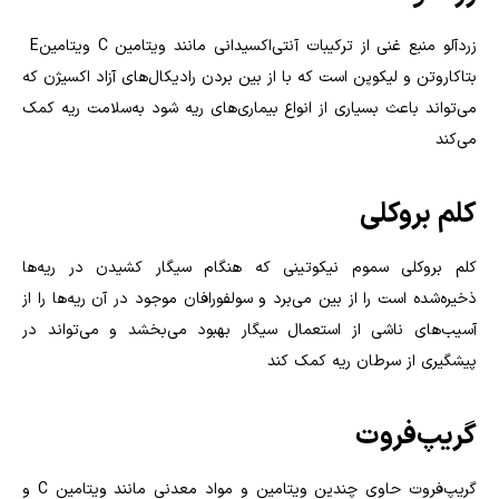
زردآلو منبع غنی از ترکیبات آنتی‌اکسیدانی مانند ویتامین
C
ویتامین
E
بتاکاروتن و لیکوپن است که با از بین بردن رادیکال‌های آزاد اکسیژن که
می‌تواند باعث بسیاری از انواع بیماری‌های ریه شود به‌سلامت ریه کمک
می‌کند
کلم بروکلی
کلم بروکلی سموم نیکوتینی که هنگام سیگار کشیدن در ریه‌ها
ذخیره‌شده است را از بین می‌برد و سولفورافان موجود در آن ریه‌ها را از
آسیب‌های ناشی از استعمال سیگار بهبود می‌بخشد و می‌تواند در
پیشگیری از سرطان ریه کمک کند
گریپ‌فروت
گریپ‌فروت حاوی چندین ویتامین و مواد معدنی مانند ویتامین
C
و