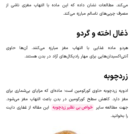
می‌کند. مطالعات نشان داده که این ماده با التهاب مغزی ناشی از
مصرف چربی‌های ناسالم مبارزه می‌کند.
ذغال اخته و گردو
هردو ماده غذایی با التهاب مغز مبارزه می‌کنند. آن‌ها حاوی
آنتی‌اکسیدان‌هایی برای مهار رادیکال‌های آزاد در بدن هستند
.
زردچوبه
ادویه زردچوبه حاوی کورکومین است؛ ماده‌ای که مزایای بی‌شماری برای
مغز دارد. کاهش سطح کورکومین در بدن باعث التهاب مغز می‌شود.
جهت مطالعه سایر
خواص بی نظیر زردچوبه
این مقاله از غفاری دایت
را بخوانید.