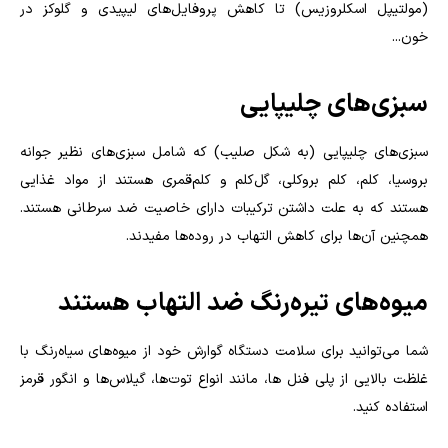
(مولتیپل اسکلروزیس) تا کاهش پروفایل‌های لیپیدی و گلوکز در
خون...
سبزی‌های چلیپایی
سبزی‌های چلیپایی (به شکل صلیب) که شامل سبزی‌های نظیر جوانه
بروسیا، کلم، کلم بروکلی، گل‌کلم و کلم‌قمری هستند از مواد غذایی
هستند که به علت داشتن ترکیبات دارای خاصیت ضد سرطانی هستند.
همچنین آن‌ها برای کاهش التهاب در روده‌ها مفیدند
.
میوه‌های تیره‌رنگ ضد التهاب هستند
شما می‌توانید برای سلامت دستگاه گوارش خود از میوه‌های سیاه‌رنگ با
غلظت بالایی از پلی فنل ها، مانند انواع توت‌ها، گیلاس‌ها و انگور قرمز
استفاده کنید
.