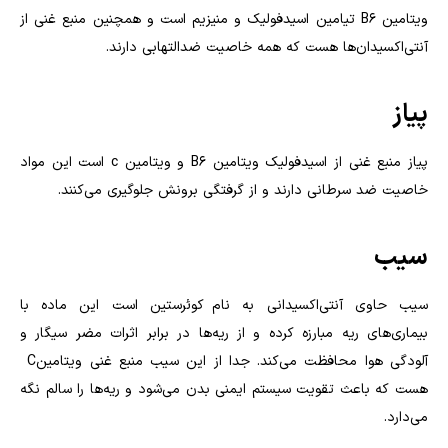
ویتامین
B6
تیامین اسیدفولیک و منیزیم است و همچنین منبع غنی از
آنتی‌اکسیدان‌ها هست که همه خاصیت ضدالتهابی دارند.
پیاز
پیاز منبع غنی از اسیدفولیک ویتامین
B6
و ویتامین
c
است این مواد
خاصیت ضد سرطانی دارند و از گرفتگی برونش جلوگیری می‌کنند
.
سیب
سیب حاوی آنتی‌اکسیدانی به نام کوئرستین است این ماده با
بیماری‌های ریه مبارزه کرده و از ریه‌ها در برابر اثرات مضر سیگار و
آلودگی هوا محافظت می‌کند. جدا از این سیب منبع غنی ویتامین
C
هست که باعث تقویت سیستم ایمنی بدن می‌شود و ریه‌ها را سالم نگه
می‌دارد.