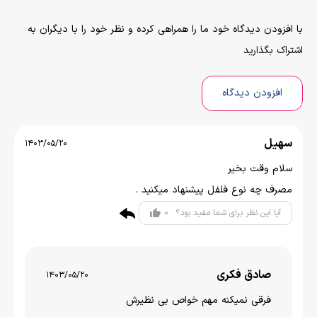
با افزودن دیدگاه خود ما را همراهی کرده و نظر خود را با دیگران به
اشتراک بگذارید
افزودن دیدگاه
سهیل
1403/05/20
سلام وقت بخیر
مصرف چه نوع فلفل پیشنهاد میکنید .
0
آیا این نظر برای شما مفید بود؟
صادق فکری
1403/05/20
فرقی نمیکنه مهم خواص بی نظیرش