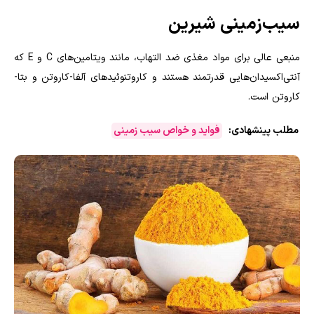
سیب‌زمینی شیرین
منبعی عالی برای مواد مغذی ضد التهاب، مانند ویتامین‌های
C
و
E
که
آنتی‌اکسیدان‌هایی قدرتمند هستند و کاروتنوئیدهای آلفا-کاروتن و بتا-
کاروتن است.
مطلب پینشهادی:
فواید و خواص سیب زمینی