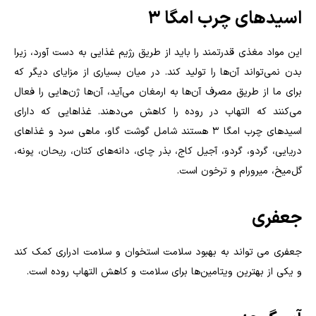
اسیدهای چرب امگا 3
این مواد مغذی قدرتمند را باید از طریق رژیم غذایی به دست آورد، زیرا
بدن نمی‌تواند آن‌ها را تولید کند. در میان بسیاری از مزایای دیگر که
برای ما از طریق مصرف آن‌ها به ارمغان می‌آید، آن‌ها ژن‌هایی را فعال
می‌کنند که التهاب در روده را کاهش می‌دهند. غذاهایی که دارای
اسیدهای چرب امگا 3 هستند شامل گوشت گاو، ماهی سرد و غذاهای
دریایی، گردو، گردو، آجیل کاج، بذر چای، دانه‌های کتان، ریحان، پونه،
گل‌میخ، میرورام و ترخون است
.
جعفری
جعفری می تواند به بهبود سلامت استخوان و سلامت ادراری کمک کند
و یکی از بهترین ویتامین‌ها برای سلامت و کاهش التهاب روده است
.