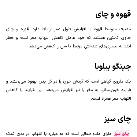
قهوه و چای
مصرف متوسط قهوه با افزایش طول عمر ارتباط دارد. قهوه و چای
حاوی کافئین هستند که خود عامل کاهش التهاب مغز است و خطر
ابتلا به بیماری‌های شناختی مرتبط با سن را کاهش می‌دهد
.
جینگو بیلوبا
یک داروی گیاهی است که گردش خون را در کل بدن بهبود می‌بخشد و
فرایند خون‌رسانی به مغز را نیز افزایش می‌دهد. این فرایند با کاهش
التهاب مغز همراه است.
چای سبز
چای سبز
دارای ماده فعالی است که به مبارزه با التهاب در بدن کمک