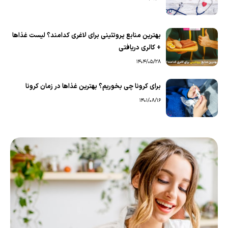
بهترین منابع پروتئینی برای لاغری کدامند؟ لیست غذاها
+ کالری دریافتی
1404/05/28
برای کرونا چی بخوریم؟ بهترین غذاها در زمان کرونا
1401/08/16