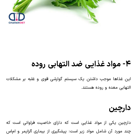
۴- مواد غذایی
ضد التهابی
روده
این غذاها موجب داشتن یک سیستم گوارشی قوی و غلبه بر مشکلات
التهابی معده و روده هستند
.
دارچین
دارچین یکی از مواد غذایی است که دارای خاصیت فراوانی است که
چند مورد آن شامل مواد زیر است: پیشگیری از بیماری آلزایمر و ام‌اس