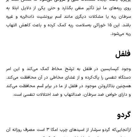
روی ریه‌های ما نیز تأثیر منفی بگذارد و حتی یکی از دلایل ابتلا به
سرطان ریه یا مشکلات دیگری مانند آسم برونشیت ذات‌الریه و غیره
باشد. این ۱۵ خوراکی به‌سلامت ریه کمک کرده و باعث کاهش التهاب
ریه می‌شود.
فلفل
وجود کپسایسین در فلفل به ترشح مخاط کمک می‌کند و این امر
دستگاه تنفسی را پاک‌کرده و از غشای مخاطی در آن محافظت می‌کند.
همچنین بتاکاروتن موجود در فلفل از ما در برابر آسم محافظت می‌کند
و دارای خواص ضد سرطان، ضدالتهاب و ضد اختلالات تنفسی است
.
گردو
ازآنجایی‌که گردو سرشار از اسیدهای چرب امگا ۳ است مصرف روزانه آن