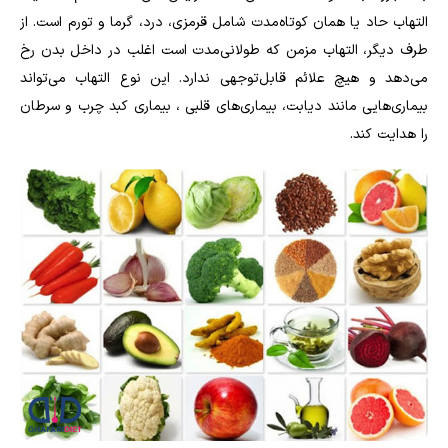
التهاب حاد یا همان کوتاه‌مدت شامل قرمزی، درد، گرما و تورم است. از
طرف دیگر، التهاب مزمن که طولانی‌مدت است اغلب در داخل بدن رخ
می‌دهد و هیچ علائم قابل‌توجهی ندارد. این نوع التهاب می‌تواند
بیماری‌هایی مانند دیابت، بیماری‌های قلبی ، بیماری کبد چرب و سرطان
را هدایت کند.