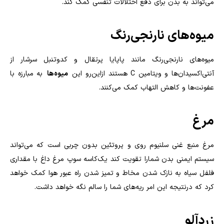
می‌تواند به بدن برای دفع اختلالات تنفسی کمک کند
.
میوه‌های نارنجی‌رنگ
میوه‌های نارنجی‌رنگ مانند پاپایا پرتقال و کدوتنبل سرشار از
آنتی‌اکسیدان‌ها و ویتامین
C
هستند ازاین‌رو این
میوه‌ها
به مبارزه با
عفونت‌ها و کاهش التهاب کمک می‌کنند
.
مرغ
مرغ منبع غنی سلنیوم روی و پروتئین بدون چربی است که می‌تواند
سیستم ایمنی بدن شمارا تقویت کند یک‌کاسه سوپ مرغ داغ با مقداری
فلفل سیاه به نازک شدن مخاط و تمیز شدن راه عبور هوا کمک خواهد
کرد که درنتیجه این امر ریه‌های شما را سالم نگه خواهد داشت
.
زردآلو