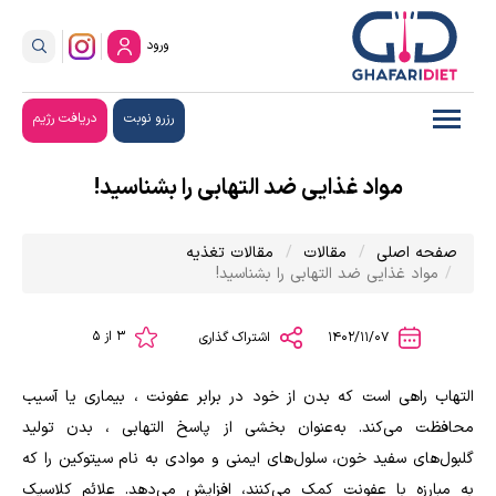
ورود
رزرو نوبت
دریافت رژیم
مواد غذایی ضد التهابی را بشناسید!
صفحه اصلی
مقالات
مقالات تغذیه
مواد غذایی ضد التهابی را بشناسید!
3 از 5
1402/11/07
اشتراک گذاری
التهاب راهی است که بدن از خود در برابر عفونت ، بیماری یا آسیب
محافظت می‌کند. به‌عنوان بخشی از پاسخ التهابی ، بدن تولید
گلبول‌های سفید خون، سلول‌های ایمنی و موادی به نام سیتوکین را که
به مبارزه با عفونت کمک می‌کنند، افزایش می‌دهد. علائم کلاسیک