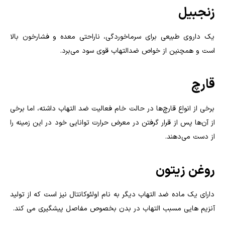
زنجبیل
یک داروی طبیعی برای سرماخوردگی، ناراحتی معده و فشارخون بالا
است و همچنین از خواص ضدالتهاب قوی سود می‌برد.
قارچ
برخی از انواع قارچ‌ها در حالت خام فعالیت ضد التهاب داشته، اما برخی
از آن‌ها پس از قرار گرفتن در معرض حرارت توانایی خود در این زمینه را
از دست می‌دهند.
روغن‌ زیتون
دارای یک ماده ضد التهاب دیگر به نام اولئوکانتال نیز است که از تولید
آنزیم هایی مسبب التهاب در بدن بخصوص مفاصل پیشگیری می کند
.