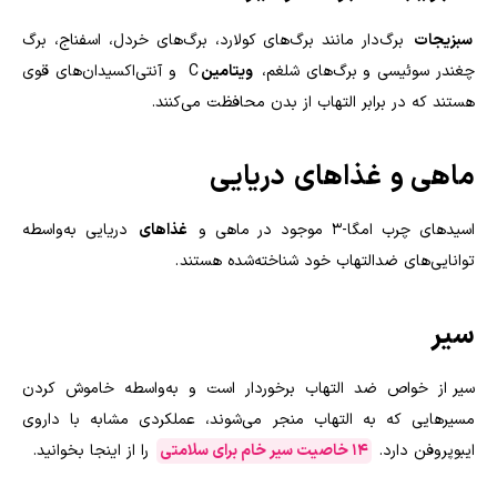
سبزیجات
برگ‌دار مانند برگ‌های کولارد، برگ‌های خردل، اسفناج، برگ
چغندر سوئیسی و برگ‌های شلغم،
ویتامین
C
و آنتی‌اکسیدان‌های قوی
هستند که در برابر التهاب از بدن محافظت می‌کنند
.
ماهی و
غذاهای
دریایی
اسیدهای چرب امگا-3 موجود در ماهی و
غذاهای
دریایی به‌واسطه
توانایی‌های ضدالتهاب خود شناخته‌شده هستند
.
سیر
سیر از خواص ضد التهاب برخوردار است و به‌واسطه خاموش کردن
مسیرهایی که به التهاب منجر می‌شوند، عملکردی مشابه با داروی
ایبوپروفن دارد.
۱۴ خاصیت سیر خام برای سلامتی
را از اینجا بخوانید.