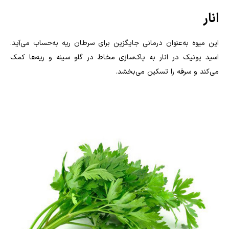
انار
این میوه به‌عنوان درمانی جایگزین برای سرطان ریه به‌حساب می‌آید.
اسید پونیک در انار به پاک‌سازی مخاط در گلو سینه و ریه‌ها کمک
می‌کند و سرفه را تسکین می‌بخشد.