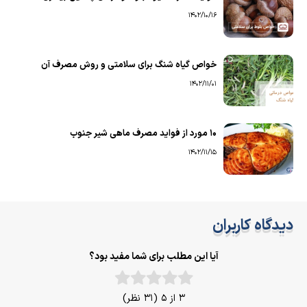
1402/10/16
خواص گیاه شنگ برای سلامتی و روش مصرف آن
1402/11/01
۱۰ مورد از فواید مصرف ماهی شیر جنوب
1402/11/15
دیدگاه کاربران
آیا این مطلب برای شما مفید بود؟
3 از 5 (31 نظر)