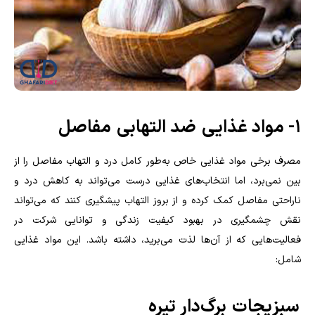
۱- مواد غذایی
ضد التهابی
مفاصل
مصرف برخی مواد غذایی خاص به‌طور کامل درد و التهاب مفاصل را از
بین نمی‌برد، اما انتخاب‌های غذایی درست می‌تواند به کاهش درد و
ناراحتی مفاصل کمک کرده و از بروز التهاب پیشگیری کنند که می‌تواند
نقش چشمگیری در بهبود کیفیت زندگی و توانایی شرکت در
فعالیت‌هایی که از آن‌ها لذت می‌برید، داشته باشد. این مواد غذایی
شامل:
سبزیجات
برگ‌دار تیره