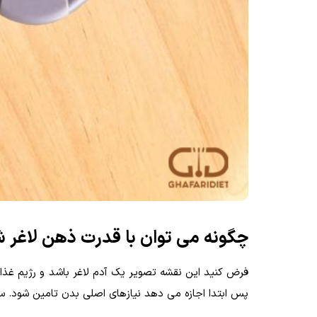
چگونه می توان با قدرت ذهن لاغر 
فرض کنید این نقشه تصویر یک آدم لاغر باشد و رژیم غذای
پس ابتدا اجازه می دهد نیازهای اصلی بدن تامین شود. س