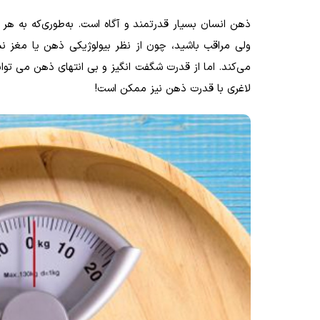
ذهن انسان بسیار قدرتمند و آگاه است. به‌طوری‌که به هر
ولی مراقب باشید، چون از نظر بیولوژیکی ذهن یا مغز 
می‌کند. اما از قدرت شگفت انگیز و بی انتهای ذهن می توا
لاغری با قدرت ذهن نیز ممکن است!