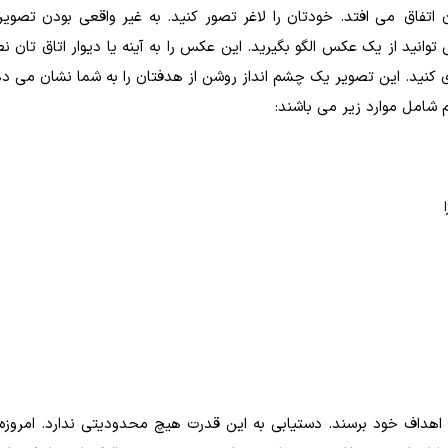
فاق می افتد. خودتان را لاغر تصور کنید. به غیر واقعی بودن تصویر
وانید از یک عکس الگو بگیرید. این عکس را به آینه یا دیوار اتاق تان ن
ی کنید. این تصویر یک چشم انداز روشن از هدفتان را به شما نشان می د
شامل موارد زیر می باشند:
ه اهداف خود برسند. دستیابی به این قدرت هیچ محدودیتی ندارد. امروزه 