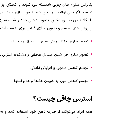
بنابراین سلول های چربی شکسته می شوند و کاهش وزن ات
ندهید. اگر نمی توانید در ذهن خود تصویرسازی کنید، می ت
با نگاه کردن به این عکس، تصویر ذهنی خود را شبیه ساز
از روش های تجسم و تصویر سازی ذهنی برای تناسب اندام 
تصویر سازی بدنتان وقتی به وزن ایده آل رسیده اید
تصویر سازی حل شدن مسائل عاطفی و مشکلات استرس زا
تجسم کاهش استرس و افزایش آرامش
تجسم کاهش میل به خوردن غذاها و عدم اشتها
استرس چاقی چیست؟
همه افراد می‌توانند از قدرت ذهن خود استفاده کنند و ب