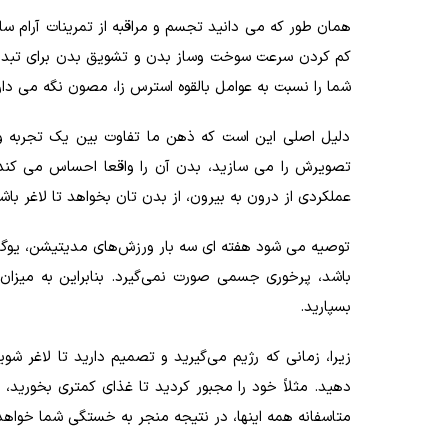
همان طور که می دانید تجسم و مراقبه از تمرینات آرام
کم کردن سرعت سوخت وساز بدن و تشویق بدن برای تبدیل
شما را نسبت به عوامل بالقوه استرس زا، مصون نگه می دار
دلیل اصلی این است که ذهن ما تفاوت بین یک تجربه وا
تصویرش را می سازید، بدن آن را واقعا احساس می کند.
عملکردی از درون به بیرون، از بدن تان بخواهد تا لاغر باش
توصیه می شود هفته ای سه بار ورزش‌های مدیتیشن، یوگا
باشد، پرخوری جسمی صورت نمی‌گیرد. بنابراین به میزان
بسپارید.
زیرا، زمانی که رژیم می‌گیرید و تصمیم دارید تا لاغر شوید
دهید. مثلاً خود را مجبور کردید تا غذای کمتری بخورید،
متاسفانه همه اینها، در نتیجه منجر به خستگی شما خواه