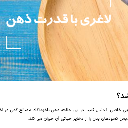
شد؟
ی خاصی را دنبال کنید. در این حالت، ذهن ناخودآگاه، مصالح کمی در اختی
پس کمبودهای بدن را از ذخایر حیاتی آن جبران می کند.