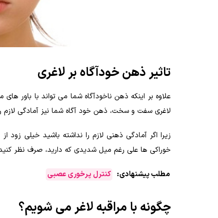
تاثیر ذهن خودآگاه بر لاغری
علاوه بر اینکه ذهن ناخودآگاه شما می تواند با باور ها
لاغری سفت و سخت، ذهن خود آگاه شما نیز آمادگی لازم ر
زیرا اگر آمادگی ذهنی لازم را نداشته باشید خیلی زود ا
خوراکی ها علی رغم میل شدیدی که دارید، صرف نظر کنید، 
مطلب پیشنهادی:
کنترل پرخوری عصبی
چگونه با مراقبه لاغر می شویم؟