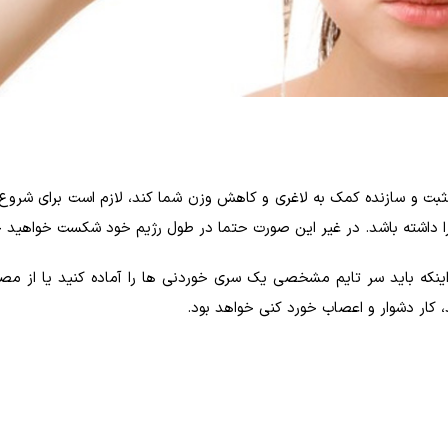
ی مثبت و سازنده کمک به لاغری و کاهش وزن شما کند، لازم است برای شروع
ا داشته باشد. در غیر این صورت حتما در طول رژیم خود شکست خواهید خ
ز اینکه باید سر تایم مشخصی یک سری خوردنی ها را آماده کنید یا از م
کار دشوار و اعصاب خورد کنی خواهد بود.