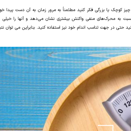
 چیز کوچک یا بزرگی فکر کنید مطئمناً به مرور زمان به آن دست پیدا خوا
نسبت به محرک‌های منفی واکنش بیشتری نشان می‌دهد و آنها را خیلی
نید حتی در جهت تناسب اندام خود نیز استفاده کنید. بنابراین می توان نت