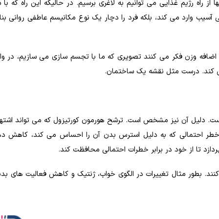
 از راه رژیم غذایی می توانیم به لاغری برسیم. در حالیکه این راه که با
 آسیب وارد می کند، بلکه فرد را دچار یک نوع مکانیسم عاطفی روانی بن
 و اضافه وزن فکر می کنند تصویری که ما با تجسم سازی می سازیم، در وا
ی کند. درست مثل نقشه یک ساختمان.
ست. دلیل آن نیز مشخص است. ترشح هورمون کورتیزول که می تواند اشتها
ا خطر احتمالی که به دلیل استرس بدن آن را احساس می کند، کاهش ده
دازد تا از خود در برابر خطرات احتمالی محافظت کند.
کنند. بطور مثال تغییرات در الگوی خواب، ژنتیک و کاهش فعالیت های بد