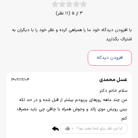
3 از 5 (11 نظر)
با افزودن دیدگاه خود ما را همراهی کرده و نظر خود را با دیگران به
اشتراک بگذارید
افزودن دیدگاه
عسل محمدی
1403/12/04
سلام خانم دکتر
من چند ماهه روزهای پریودم بیشتر از قبل شده و در حد لکه
بینی رویش موی زائد و وجوش همراه با چاقی چی باید مصرف
کنم
0
آیا این نظر برای شما مفید بود؟