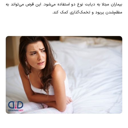
بیماران مبتلا به دیابت نوع دو استفاده می‌شود. این قرص می‌تواند به
منظم‌شدن پریود و تخمک‌گذاری کمک کند.