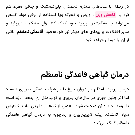
در رابطه با علت‌های سندرم تخمدان پلی‌کیستیک و چاقی مفرط هم
فرد با
کاهش وزن
، ورزش و تحرک ویا استفاده از برخی مواد گیاهی
می‌تواند به منظم‌شدن پریود خود کمک کند. رفع مشکلات تیروئید و
سایر اختلالات و بیماری های دیگر نیز خودبه‌خود
قاعدگی نامنظم
ناشی
از آن را درمان خواهد کرد.
درمان گیاهی قاعدگی نامنظم
درمان پریود نامنظم در دوران بلوغ یا در شرف یائسگی ضروری نیست؛
اما اگر چنین چیزی در سال‌های باروری و تولیدمثل رخ بدهد، لازم است
با پزشک درباره آن صحبت شود. بعضی از گیاهان دارویی مانند کوهوش
سیاه، تمشک، ریشه شیرین‌بیان و زردچوبه به درمان گیاهی قاعدگی
نامنظم کمک می‌کنند.