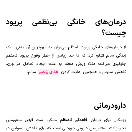
درمان‌های خانگی بی‌نظمی پریود
چیست؟
از درمان‌های خانگی پریود نامنظم می‌توان به مهم‌ترین آن یعنی سبک
زندگی سالم اشاره کرد که تا حد زیادی از خطر وقوع پریود نامنظم
جلوگیری می‌کند؛ مثلا: ورزش منظم به علت ایجاد تعادل در وزن،
کاهش استرس و همچنین رعایت کردن
غذای رژیمی
سالم.
دارودرمانی
پزشکان برای درمان
قاعدگی نامنظم
ممکن است قرص متفورمین
تجویز کنند. متفورمین دارویی خوردنی است که برای کاهش انسولین در