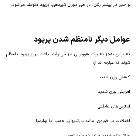
و حتی در بیشتر زنان، در طی دوران شیردهی، پریود متوقف می‌شود.
عوامل دیگر نامنظم شدن پریود
تغییراتی به‌جز تغییرات هورمونی نیز می‌توانند باعث بروز پریود نامنظم
شوند که عبارت اند از:
کاهش وزن شدید
افزایش وزن شدید
استرس‌های عاطفی
اختلالات در خوردن، مانند بی‌اشتهایی عصبی یا بولیمیا
ورزش‌های شدید مانند دوی ماراتون