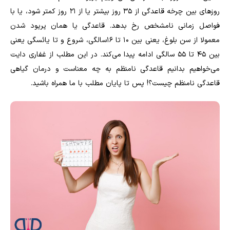
روزهای بین چرخه قاعدگی از ۳۵ روز بیشتر یا از ۲۱ روز کمتر شود، یا با
فواصل زمانی نامشخص رخ بدهد. قاعدگی یا همان پریود ‌شدن
معمولا از سن بلوغ، یعنی بین ۱۰ تا ۱۶سالگی، شروع و تا یائسگی یعنی
بین ۴۵ تا ۵۵ سالگی ادامه پیدا می‌کند. در این مطلب از غفاری دایت
می‌خواهیم بدانیم قاعدگی نامنظم به چه معناست و درمان گیاهی
قاعدگی نامنظم چیست؟! پس تا پایان مطلب با ما همراه باشید.