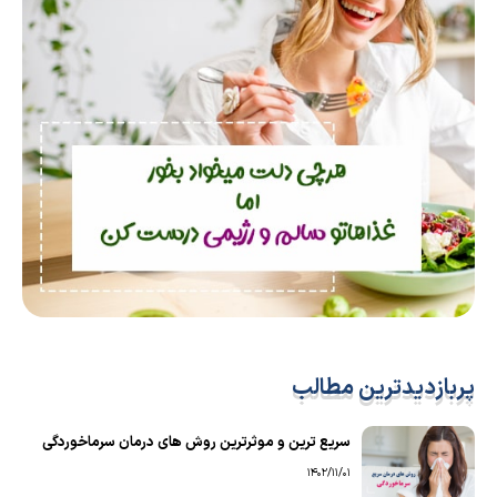
پربازدیدترین مطالب
سریع ترین و موثرترین روش های درمان سرماخوردگی
1402/11/01