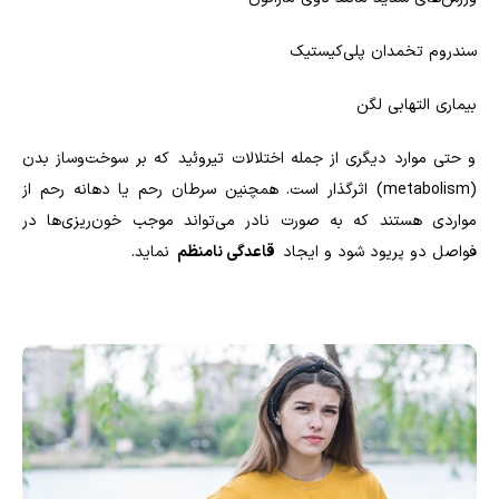
سندروم تخمدان پلی‌کیستیک
بیماری التهابی لگن
و حتی موارد دیگری از جمله اختلالات تیروئید که بر سوخت‌وساز بدن
(
metabolism
) اثرگذار است. همچنین سرطان رحم یا دهانه رحم از
مواردی هستند که به صورت نادر می‌تواند موجب خون‌ریزی‌ها در
فواصل دو پریود شود و ایجاد
قاعدگی نامنظم
نماید.