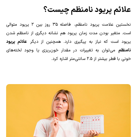
علائم پریود نامنظم چیست؟
نخستین علامت پریود نامنظم، فاصله ۳۵ روز بین ۲ پریود متوالی
است. متغیر بودن مدت ‌زمان پریود هم نشانه دیگری از نامنظم شدن
پریود است که نیاز به پیگیری دارد. همچنین از دیگر
علائم پریود
نامنظم
می‌توان به تغییرات در مقدار خون‌ریزی یا وجود لخته‌های
خونی با قطر بیشتر از ۲.۵ سانتی‌متر اشاره کرد.