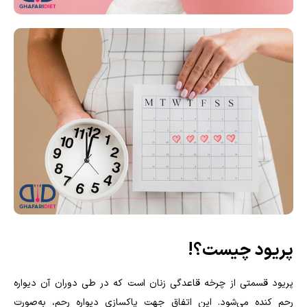
پریود چیست؟!
پریود قسمتی از چرخه قاعدگی زنان است که در طی دوران آن دیواره
رحم کنده می‌شود. این اتفاق جهت پاکسازی دیواره رحم، به‌صورت