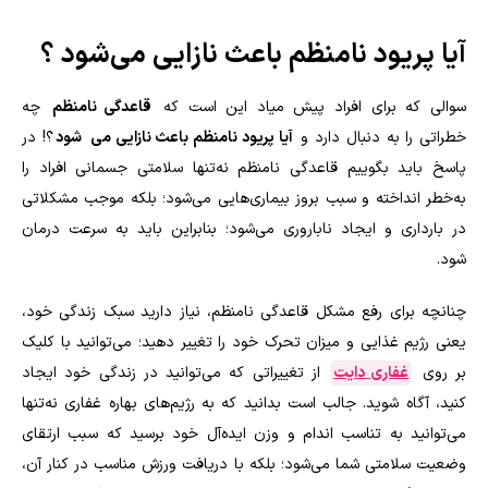
آیا پریود نامنظم باعث نازایی می‌شود ؟
سوالی که برای افراد پیش میاد این است که
قاعدگی نامنظم
چه
خطراتی را به دنبال دارد و
آیا پریود نامنظم باعث نازایی می
شود
؟! در
پاسخ باید بگوییم قاعدگی نامنظم نه‌تنها سلامتی جسمانی افراد را
به‌خطر انداخته و سبب بروز بیماری‌هایی می‌شود؛ بلکه موجب مشکلاتی
در بارداری و ایجاد ناباروری می‌شود؛ بنابراین باید به سرعت درمان
شود.
چنانچه برای رفع مشکل قاعدگی نامنظم، نیاز دارید سبک زندگی خود،
یعنی رژیم غذایی و میزان تحرک خود را تغییر دهید؛ می‌توانید با کلیک
بر روی
غفاری دایت
از تغییراتی که می‌توانید در زندگی خود ایجاد
کنید، آگاه شوید. جالب است بدانید که به رژیم‌های بهاره غفاری نه‌تنها
می‌توانید به تناسب اندام و وزن ایده‌آل خود برسید که سبب ارتقای
وضعیت سلامتی شما می‌شود؛ بلکه با دریافت ورزش مناسب در کنار آن،