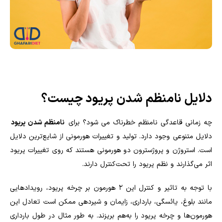
دلایل نامنظم‌ شدن پریود چیست؟
چه زمانی قاعدگی نامنظم خطرناک می شود؟ برای
نامنظم شدن پریود
دلایل متنوعی وجود دارد. تولید و تغییرات هورمونی از شایع‌ترین دلایل
است. استروژن و پروژسترون دو هورمونی هستند که روی تغییرات پریود
اثر می‌گذارند و نظم پریود را تحت‌کنترل دارند.
با توجه به تاثیر و کنترل این ۲ هورمون بر چرخه پریود، رویدادهایی
مانند بلوغ، یائسگی، بارداری، زایمان و شیردهی ممکن است تعادل این
هورمون‌ها و چرخه پریود را به‌هم بریزند. به طور مثال در طول بارداری