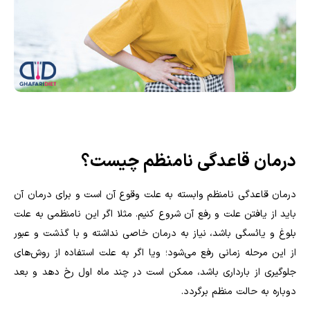
درمان قاعدگی نامنظم چیست؟
درمان قاعدگی نامنظم وابسته به علت وقوع آن است و برای درمان آن
باید از یافتن علت و رفع آن شروع کنیم. مثلا اگر این نامنظمی به علت
بلوغ و یائسگی باشد، نیاز به درمان خاصی نداشته و با گذشت و عبور
از این مرحله زمانی رفع می‌شود؛ ویا اگر به علت استفاده از روش‌های
جلوگیری از بارداری باشد، ممکن است در چند ماه اول رخ دهد و بعد
دوباره به حالت منظم برگردد.