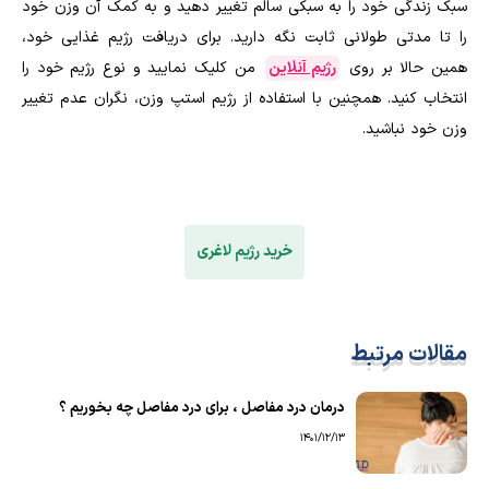
سبک زندگی خود را به سبکی سالم تغییر دهید و به کمک آن وزن خود
را تا مدتی طولانی ثابت نگه دارید. برای دریافت رژیم غذایی خود،
همین حالا بر روی
رژیم آنلاین
من کلیک نمایید و نوع رژیم خود را
انتخاب کنید. همچنین با استفاده از رژیم استپ وزن، نگران عدم تغییر
وزن خود نباشید.
خرید رژیم لاغری
مقالات مرتبط
درمان درد مفاصل ، برای درد مفاصل چه بخوریم ؟
1401/12/13