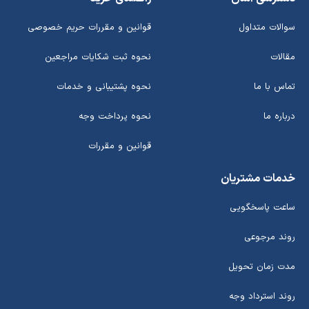
سوالات متداول
قوانین و مقررات حریم خصوصی
مقالات
نحوه ثبت شکایات مراجعین
تماس با ما
نحوه پشتیبانی و خدمات
درباره ما
نحوه پرداخت وجه
قوانین و مقررات
خدمات مشتریان
ساعت پاسخگویی
روند مرجوعی
مدت زمان تحویل
روند استرداد وجه