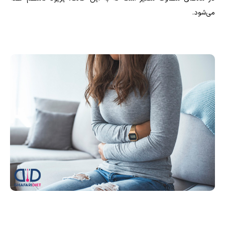
می‌شود.