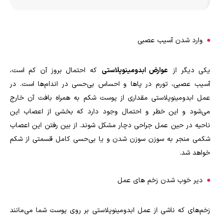
وارد شدن آسیب عصبی
یکی دیگر از
عوارض ابدومینوپلاستی
که احتمال بروز آن کم است،
آسیب عصبی، تورم در پا‌ها و احساس بی‌حسی در اندام‌ها است. در
عمل ابدومینوپلاستی مقداری از پوست شکم به همراه بافت آن خارج
می‌شود و این خطر و احتمال وجود دارد که بخشی از اعصاب این
ناحیه در حین عمل جراحی دچار مشکل شوند. از بین رفتن این اعصاب
شکمی منجر به سوزن سوزن شدن و یا بی‌حسی کامل قسمتی از شکم
خواهد شد.
دیر خوب شدن زخم‌ های عمل
زخم‌های که ناشی از عمل ابدومینوپلاستی بر روی پوست شما می‌مانند