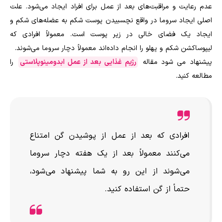
عدم رعایت و مراقبت‌های بعد از عمل برای افراد ایجاد می‌شود. علت
اصلی ایجاد سروما در واقع نچسبیدن پوست شکم به عضله‌های شکم و
ایجاد یک فضای خالی در زیر پوست است. معمولاً افرادی که
لیپوساکشن شکم و پهلو را انجام داده‌اند معمولاً دچار سروما می‌شوند.
پیشنهاد می شود مقاله
رژیم غذایی بعد از عمل ابدومینوپلاستی
را
مطالعه کنید.
افرادی که بعد از عمل از پوشیدن گن امتناع
می‌کنند معمولاً بعد از یک هفته دچار سروما
می‌شوند از این رو به شما پیشنهاد می‌شود،
حتماً از گن استفاده کنید.