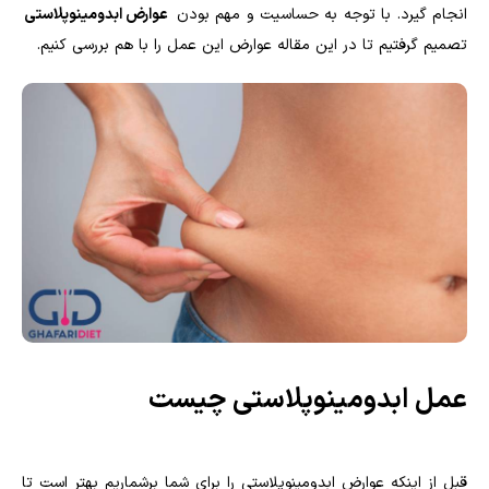
انجام گیرد. با توجه به حساسیت و مهم بودن
عوارض ابدومینوپلاستی
تصمیم گرفتیم تا در این مقاله عوارض این عمل را با هم بررسی کنیم.
عمل ابدومینوپلاستی چیست
قبل از اینکه عوارض ابدومینوپلاستی را برای شما برشماریم بهتر است تا