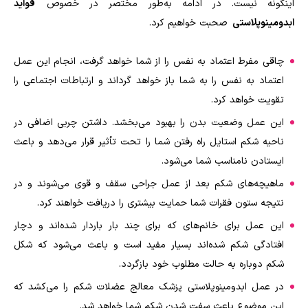
اینگونه نیست. در ادامه به‌طور مختصر در خصوص
فواید
ابدومینوپلاستی
صحبت خواهیم کرد.
چاقی مفرط اعتماد به نفس را از شما خواهد گرفت، انجام این عمل
اعتماد به نفس را به شما باز خواهد گرداند و ارتباطات اجتماعی را
تقویت خواهد کرد.
این عمل وضعیت بدن را بهبود می‌بخشد. داشتن چربی اضافی در
ناحیه شکم استایل راه رفتن شما را تحت تأثیر قرار می‌دهد و باعث
ایستادن نامناسب شما می‌شود.
ماهیچه‌های شکم بعد از عمل جراحی سقف و قوی می‌شوند و در
نتیجه ستون فقرات شما حمایت بیشتری را دریافت خواهند کرد.
این عمل برای خانم‌های که برای چند بار باردار شده‌اند و دچار
افتادگی شکم شده‌اند بسیار مفید است و باعث می‌شود که شکل
شکم دوباره به حالت مطلوب خود بازگردد.
در عمل ابدومینوپلاستی پزشک معالج عضلات شکم را می‌کشد که
این موضوع باعث سفت شدن شکم شما خواهد شد.