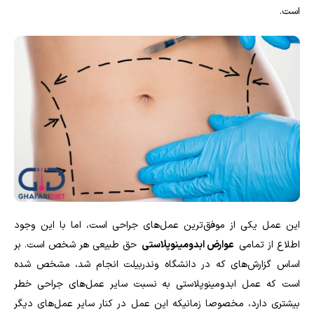
است.
این عمل یکی از موفق‌ترین عمل‌های جراحی است، اما با این وجود
اطلاع از تمامی
عوارض ابدومینوپلاستی
حق طبیعی هر شخص است. بر
اساس گزارش‌های که در دانشگاه وندربیلت انجام شد، مشخص شده
است که عمل ابدومینوپلاستی به نسبت سایر عمل‌های جراحی خطر
بیشتری دارد، مخصوصا زمانیکه این عمل در کنار سایر عمل‌های دیگر