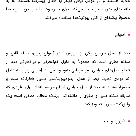
ملایم هستند و در عوض برخی دیگر به حدی پیشرفته هستند که به
بافت‌های بدن بیمار حمله می‌کند. برای به وجود نیامدن این عفونت‌ها
معمولاً پزشکان از آنتی بیوتیک‌ها استفاده می‌کنند.
آمبولی
بعد از عمل جراحی یکی از عوارض نادر آمبولی ریوی، حمله قلبی و
سکته مغزی است که معمولاً به دلیل کم‌تحرکی و بی‌تحرکی بعد از
تمام عمل‌های جراحی غیر سرپایی به‌وجود می‌اید. آمبولی ریوی به دلیل
کم بودن تحرک بعد از عمل ابدومینوپلاستی بسیار خطرناک است و
معمولاً سه هفته بعد از عمل جراحی اتفاق خواهد افتاد. برای افرادی که
سابقه سکته قلبی و مغزی را داشته‌اند، پزشک معالج ممکن است یک
رقیق‌کننده خون تجویز کند.
نکروز پوست