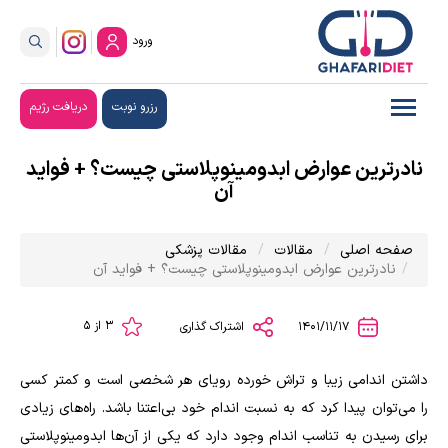
ورود
رزرو نوبت
دریافت رژیم
نادرترین عوارض ابدومینوپلاستی چیست؟ + فواید
آن
صفحه اصلی
مقالات
مقالات پزشکی
نادرترین عوارض ابدومینوپلاستی چیست؟ + فواید آن
3 از 5
1401/11/17
اشتراک گذاری
داشتن اندامی زیبا و تراش خورده رویای هر شخصی است و کمتر کسی
را می‌توان پیدا کرد که به نسبت اندام خود بی‌اعتنا باشد. راه‌های زیادی
برای رسیدن به تناسب اندام وجود دارد که یکی از آن‌ها ابدومینوپلاستی