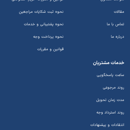
مقالات
نحوه ثبت شکایات مراجعین
تماس با ما
نحوه پشتیبانی و خدمات
درباره ما
نحوه پرداخت وجه
قوانین و مقررات
خدمات مشتریان
ساعت پاسخگویی
روند مرجوعی
مدت زمان تحویل
روند استرداد وجه
انتقادات و پیشنهادات