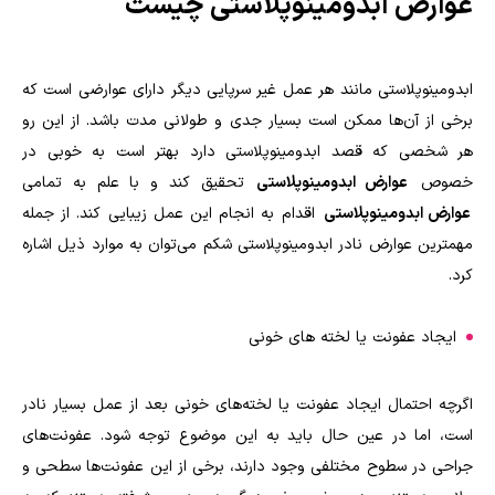
عوارض ابدومینوپلاستی چیست
ابدومینوپلاستی مانند هر عمل غیر سرپایی دیگر دارای عوارضی است که
برخی از آن‌ها ممکن است بسیار جدی و طولانی مدت باشد. از این رو
هر شخصی که قصد ابدومینوپلاستی دارد بهتر است به خوبی در
خصوص
عوارض ابدومینوپلاستی
تحقیق کند و با علم به تمامی
عوارض ابدومینوپلاستی
اقدام به انجام این عمل زیبایی کند. از جمله
مهمترین عوارض نادر ابدومینوپلاستی شکم می‌توان به موارد ذیل اشاره
کرد.
ایجاد عفونت یا لخته‌ های خونی
اگرچه احتمال ایجاد عفونت یا لخته‌های خونی بعد از عمل بسیار نادر
است، اما در عین حال باید به این موضوع توجه شود. عفونت‌های
جراحی در سطوح مختلفی وجود دارند، برخی از این عفونت‌ها سطحی و