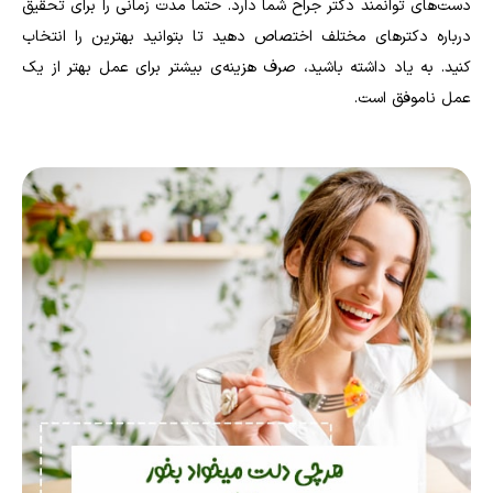
دست‌های توانمند دکتر جراح شما دارد. حتماً مدت زمانی را برای تحقیق
درباره دکتر‌های مختلف اختصاص دهید تا بتوانید بهترین را انتخاب
کنید. به یاد داشته باشید، صرف هزینه‌ی بیشتر برای عمل بهتر از یک
عمل ناموفق است.