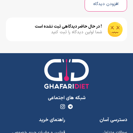
افزودن دیدگاه
! در حال حاضر دیدگاهی ثبت نشده است
شما اولین دیدگاه را ثبت کنید
شبکه های اجتماعی
دسترسی آسان
راهنمای خرید
سوالات متداول
قوانین و مقررات حریم خصوصی