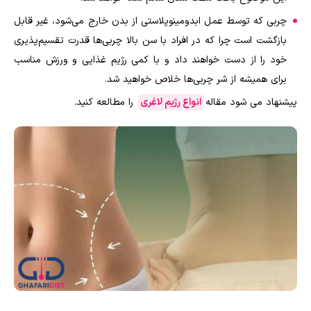
چربی که توسط عمل ابدومینوپلاستی از بدن خارج می‌شود، غیر قابل
بازگشت است چرا که در افراد با سن بالا چربی‌ها قدرت تقسیم‌پذیری
خود را از دست خواهند داد و با کمی رژیم غذایی و ورزش مناسب
برای همیشه از شر چربی‌ها خلاص خواهید شد.
پیشنهاد می شود مقاله
انواع رژیم لاغری
را مطالعه کنید.