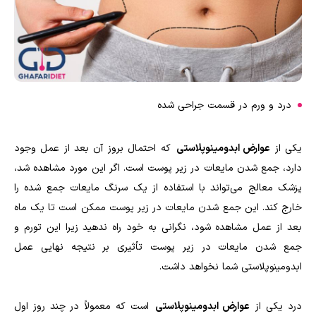
درد و ورم در قسمت جراحی شده
یکی از
عوارض ابدومینوپلاستی
که احتمال بروز آن بعد از عمل وجود
دارد، جمع شدن مایعات در زیر پوست است. اگر این مورد مشاهده شد،
پزشک معالج می‌تواند با استفاده از یک سرنگ مایعات جمع شده را
خارج کند. این جمع شدن مایعات در زیر پوست ممکن است تا یک ماه
بعد از عمل مشاهده شود، نگرانی به خود راه ندهید زیرا این تورم و
جمع شدن مایعات در زیر پوست تأثیری بر نتیجه نهایی عمل
ابدومینوپلاستی شما نخواهد داشت.
درد یکی از
عوارض ابدومینوپلاستی
است که معمولاً در چند روز اول