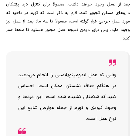
بعد از عمل وجود خواهد داشت. معمولاً برای کنترل درد پزشکان
دارو‌های مسکن تجویز کنند. لازم به ذکر است که تورم در ناحیه که
مورد عمل جراحی قرار گرفته است، معمولاً تا سه ماه بعد از عمل نیز
وجود دارد، پس برای دیدن نتیجه عمل مجبور هستید تا ماه‌ها صبر
کنید.
وقتی که عمل ابدومینوپلاستی را انجام می‌دهید
در هنگام صاف نشستن ممکن است، احساس
کنید که شکمتان کشیده شده است. این درد‌ها و
وجود کبودی و تورم از جمله عوارض شایع این
نوع عمل است.