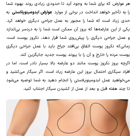
هر عوارض که برای شما به وجود آید تا حدودی زیادی روند بهبود شما
را به تأخیر خواهد انداخت در برخی از موارد
عوارض ابدومینوپلاستی
به
حدی زیاد است که شما را مجبور به عمل جراحی دیگری خواهد کرد.
یکی از این عارضه‌ها که بروز آن ممکن است شما را به دردسر بی‌اندازد
و عمل جراحی دیگری را پیش‌روی شما قرار دهد، نکروز پوست است.
زمانی‌که نکروز پوست اتفاق بی‌افتد جراح باید با عمل جراحی دیگری
پوست مرده را خارج و آن را با پیوند پوست جدید جایگزین کند.
اگرچه بروز نکروز پوست مانند دو عارضه بالا بسیار نادر است، اما در
افراد سیگاری احتمال بروز این عارضه زیاد است. اگر سیگار می‌کشید و
می‌خواهید عمل ابدومینوپلاستی را انجام دهید به شما توصیه می‌شود
تا چند هفته قبل و بعد از عمل از کشیدن سیگار اجتناب کنید.