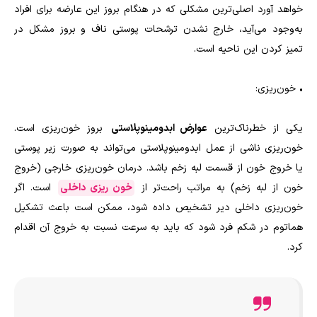
خواهد آورد اصلی‌ترین مشکلی که در هنگام بروز این عارضه برای افراد
به‌وجود می‌آید، خارج نشدن ترشحات پوستی ناف و بروز مشکل در
تمیز کردن این ناحیه است.
•
خون‌ریزی:
یکی از خطرناک‌ترین
عوارض ابدومینوپلاستی
بروز خون‌ریزی است.
خون‌ریزی ناشی از عمل ابدومینوپلاستی می‌تواند به صورت زیر پوستی
یا خروج خون از قسمت لبه زخم باشد. درمان خون‌ریزی خارجی (خروج
خون از لبه زخم) به مراتب راحت‌تر از
خون‌ ریزی داخلی
است. اگر
خون‌ریزی داخلی دیر تشخیص داده شود، ممکن است باعث تشکیل
هماتوم در شکم فرد شود که باید به سرعت نسبت به خروج آن اقدام
کرد.