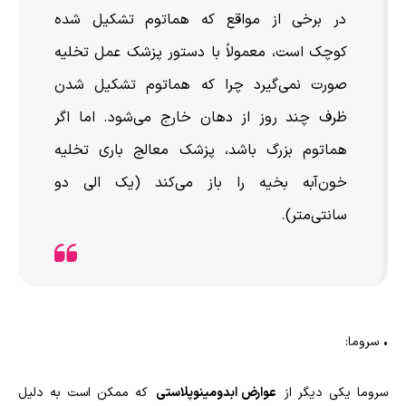
در برخی از مواقع که هماتوم تشکیل شده
کوچک است، معمولاً با دستور پزشک عمل تخلیه
صورت نمی‌گیرد چرا که هماتوم تشکیل شدن
ظرف چند روز از دهان خارج می‌شود. اما اگر
هماتوم بزرگ باشد، پزشک معالج باری تخلیه
خون‌آبه بخیه را باز می‌کند (یک الی دو
سانتی‌متر).
•
سروما:
سروما یکی دیگر از
عوارض ابدومینوپلاستی
که ممکن است به دلیل