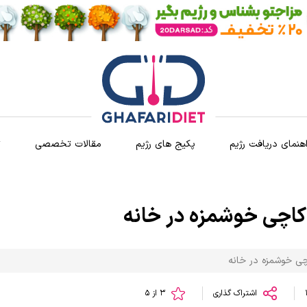
اهنمای دریافت رژیم
پکیج های رژیم
مقالات تخصصی
ث
کاچی خوشمزه در خانه
چی خوشمزه در خانه
اشتراک گذاری
3 از 5