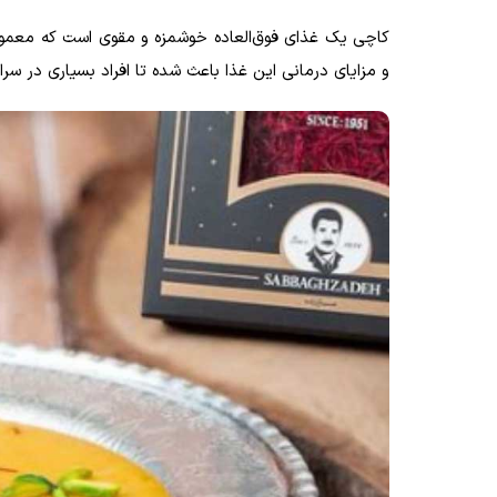
کاچی یک غذای فوق‌العاده خوشمزه و مقوی است که معمولا 
و مزایای درمانی این غذا باعث شده تا افراد بسیاری در سراس