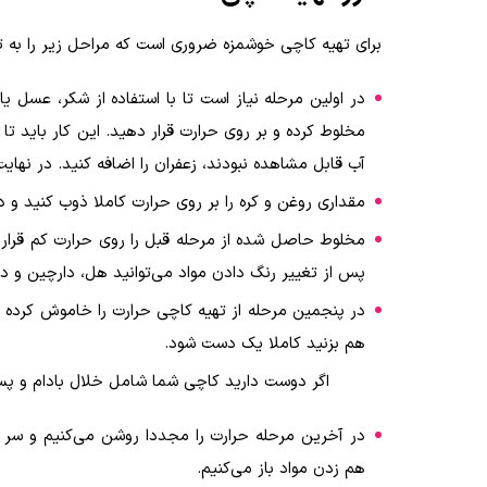
برای تهیه کاچی خوشمزه ضروری است که مراحل زیر را به ت
در اولین مرحله نیاز است تا با استفاده از شکر، عسل یا
مخلوط کرده و بر روی حرارت قرار دهید. این کار باید ت
آب قابل مشاهده نبودند، زعفران را اضافه کنید. در نهایت
مقداری روغن و کره را بر روی حرارت کاملا ذوب کنید و د
مخلوط حاصل شده از مرحله قبل را روی حرارت کم قرار د
پس از تغییر رنگ دادن مواد می‌توانید هل، دارچین و در
در پنجمین مرحله از تهیه کاچی حرارت را خاموش کرده و
هم بزنید کاملا یک دست شود.
اگر دوست دارید کاچی شما شامل خلال بادام و پسته
در آخرین مرحله حرارت را مجددا روشن می‌کنیم و سر ظ
هم زدن مواد باز می‌کنیم.