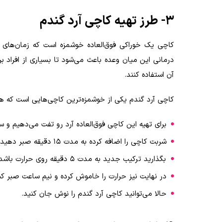
۳- طرز تهیه کاچی آرد گندم
کاچی یک خوراکی فوق‌العاده خوشمزه است که زمان‌های قدی
درمانی این میان وعده باعث می‌شود تا بسیاری از افراد 
آن استفاده کنند.
کاچی آرد گندم یکی از خوشمزه‌ترین کاچی‌هایی است که هر 
برای تهیه این کاچی فوق‌العاده آرد رو تفت می‌دهیم و
شربت کاچی را اضافه کرده به مدت ۱۵ دقیقه صبر دهید تا کاچی شما قل بخورد در نهایت نیز گلاب و زعفران را اضافه کنید.
بگذارید ترکیب جدید به مدت ۵ دقیقه روی حرارت باشد.
در نهایت نیز حرارت را خاموش کرده و نیم ساعت صبر ک
حالا می‌توانید کاچی آرد گندم را نوش جان کنید.