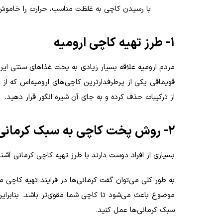
با رسیدن کاچی به غلظت مناسب، حرارت را خاموش
۱- طرز تهیه کاچی ارومیه
مردم ارومیه علاقه بسیار زیادی به پخت غذاهای سنتی ایرا
قویماقی یکی از پرطرفدارترین کاچی‌های ارومیه‌اس که از د
از ترکیبات حذف کرده و به جای آن شیره انگور قرار دهید.
۲- روش پخت کاچی به سبک کرمانی‌ها
بسیاری از افراد دوست دارند با طرز تهیه کاچی کرمانی آش
به طور کلی می‌توان گفت کرمانی‌ها در فرایند تهیه کاچی مق
موضوع باعث می‌شود تا کاچی شما مقوی‌تر باشد. بنابراین
سبک کرمانی‌ها عمل کنید.