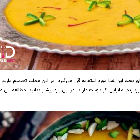
ی پخت این غذا مورد استفاده قرار می‌گیرد. در این مطلب تصمیم داریم 
زیم. بنابراین اگر دوست دارید، در این باره بیشتر بدانید، مطالعه این م