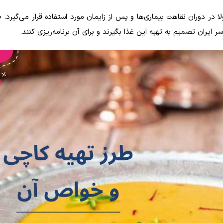
در دوران نقاهت بیماری‌ها و پس از زایمان مورد استفاده قرار می‌گیرد. 
ر ایران تصمیم به تهیه این غذا بگیرند و برای آن برنامه‌ریزی کنند.