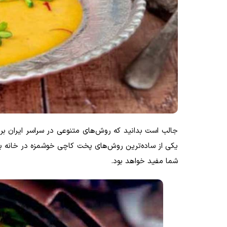
جالب است بدانید که روش‌های متنوعی در سراسر ایران برا
یکی از ساده‌ترین روش‌های پخت کاچی خوشمزه در خانه بپردا
شما مفید خواهد بود.