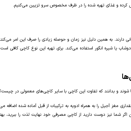
 کرده و غذای تهیه شده را در ظرف مخصوص سرو تزیین می‌کنیم.
نی دارند. به همین دلیل نیز زمان و حوصله زیادی را صرف این امر می‌کنن
وشاب یا شیره انگور استفاده می‌کند. برای تهیه این نوع کاچی کافی است ت
نا شوند و بدانند که تفاوت این کاچی با سایر کاچی‌های معمولی در چیست؟
داری مغز آجیل را به همراه ادویه به ترکیبات از قبل آماده شده اضافه می‌
 اگر شما نیز دوست دارید از کاچی مصرفی خود نهایت لذت را ببرید، بهت