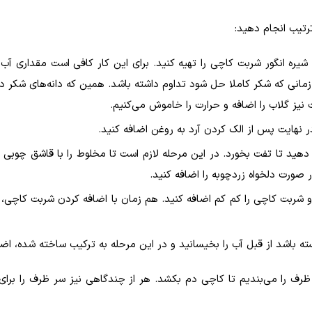
رتیب انجام دهید:
 شیره انگور شربت کاچی را تهیه کنید. برای این کار کافی است مقداری آب ر
ا زمانی که شکر کاملا حل شود تداوم داشته باشد. همین که دانه‌های شکر د
 نیز گلاب را اضافه و حرارت را خاموش می‌کنیم‌.
ر نهایت پس از الک کردن آرد به روغن اضافه کنید.
هید تا تفت بخورد. در این مرحله لازم است تا مخلوط را با قاشق چوبی ه
 صورت دلخواه زردچوبه را اضافه کنید.
 شربت کاچی را کم کم اضافه کنید. هم زمان با اضافه کردن شربت کاچی، 
 باشد از قبل آب را بخیسانید و در این مرحله به ترکیب ساخته شده، اضا
رف را می‌بندیم تا کاچی دم بکشد. هر از چندگاهی نیز سر ظرف را برای