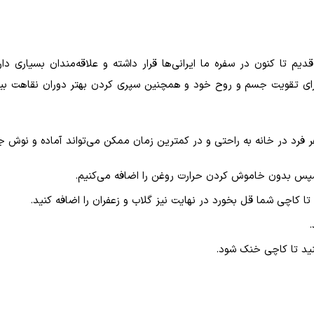
م تا کنون در سفره ما ایرانی‌ها قرار داشته و علاقه‌مندان بسیاری دارد
برای تقویت جسم و روح خود و همچنین سپری کردن بهتر دوران نقاهت بیما
فرد در خانه به راحتی و در کمترین زمان ممکن می‌تواند آماده و نوش جا
 سپس بدون خاموش کردن حرارت روغن را اضافه می‌کنیم.
نید تا کاچی خنک شود.