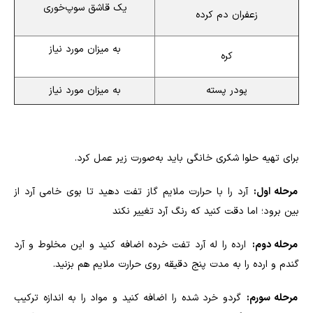
یک قاشق سوپ‌خوری
زعفران دم کرده
به میزان مورد نیاز
کره
پودر پسته
به میزان مورد نیاز
برای تهیه حلوا شکری خانگی باید به‌صورت زیر عمل کرد.
مرحله اول:
آرد را با حرارت ملایم گاز تفت دهید تا بوی خامی آرد از
بین برود؛ اما دقت کنید که رنگ آرد تغییر نکند
مرحله دوم:
ارده را له آرد تفت خرده اضافه کنید و این مخلوط و آرد
گندم و ارده را به مدت پنج دقیقه روی حرارت ملایم هم بزنید.
مرحله سورم:
گردو خرد شده را اضافه کنید و مواد را به اندازه ترکیب