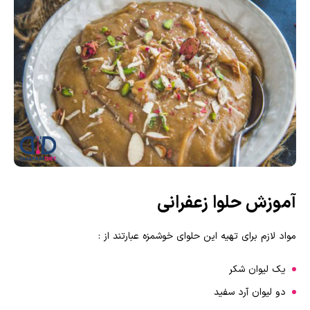
آموزش حلوا زعفرانی
مواد لازم برای تهیه این حلوای خوشمزه عبارتند از :
یک لیوان شکر
دو لیوان آرد سفید