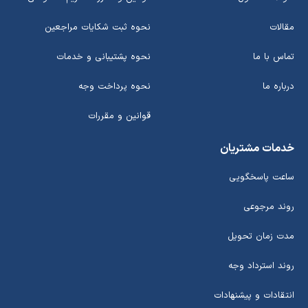
مقالات
نحوه ثبت شکایات مراجعین
تماس با ما
نحوه پشتیبانی و خدمات
درباره ما
نحوه پرداخت وجه
قوانین و مقررات
خدمات مشتریان
ساعت پاسخگویی
روند مرجوعی
مدت زمان تحویل
روند استرداد وجه
انتقادات و پیشنهادات