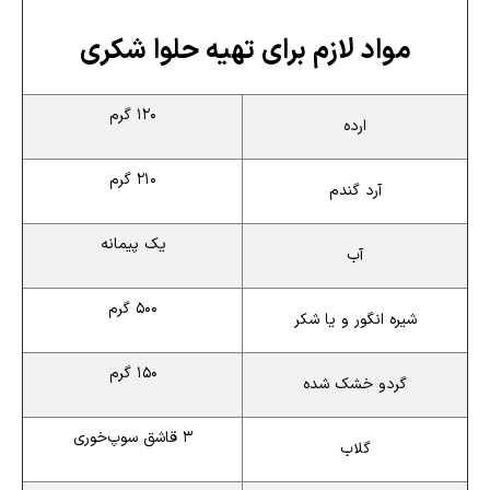
مواد لازم برای تهیه حلوا شکری
۱۲۰ گرم
ارده
۲۱۰ گرم
آرد گندم
یک پیمانه
آب
۵۰۰ گرم
شیره انگور و یا شکر
۱۵۰ گرم
گردو خشک شده
۳ قاشق سوپ‌خوری
گلاب