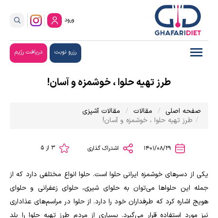
ورود
رزرو نوبت
دریافت رژیم
طرز تهیه حلوا ، خوشمزه و آسان!
صفحه اصلی
مقالات
مقالات آشپزی
طرز تهیه حلوا ، خوشمزه و آسان!
3 از 5
1401/08/29
اشتراک گذاری
یکی از دسر‌های خوشمزه ایرانی حلوا است. حلوا انواع مختلفی دارد که از
جمله این حلوا‌ها می‌توان به حلوای شیری، حلوای زعفرانی و حلوای
هویج اشاره کرد که طرفداران خود را دارد. از حلوا در مراسم‌های عذاداری
نیز مورد استفاده قرار می‌گیرد. بسیاری از مردم طرز تهیه حلوا را بلد