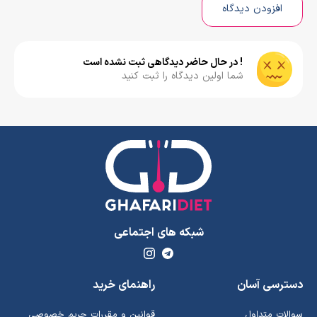
افزودن دیدگاه
! در حال حاضر دیدگاهی ثبت نشده است
شما اولین دیدگاه را ثبت کنید
شبکه های اجتماعی
دسترسی آسان
راهنمای خرید
سوالات متداول
قوانین و مقررات حریم خصوصی