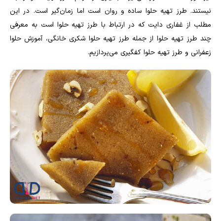
نیستند. طرز تهیه حلوا ساده و روان است اما زما‌ن‌گیر است. در این
مطلب از غفاری دایت که در ارتباط با طرز تهیه حلوا است به معرفی
چند طرز تهیه حلوا از جمله طرز تهیه حلوا شکری خانگی، آموزش حلوا
زعفرانی و طرز تهیه حلوا کفگیری می‌پردازیم.