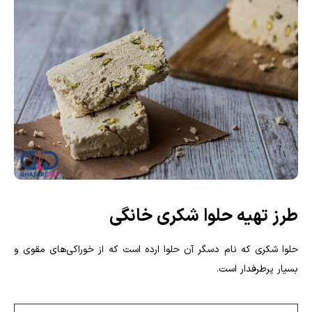
طرز تهیه حلوا شکری خانگی
حلوا شکری که نام دسگر آن حلوا ارده است که از خوراکی‌های مقوی و
بسیار پرطرفدار است.