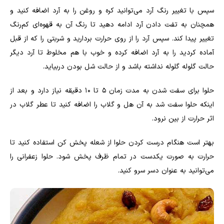
سپس با تغییر رنگ آرد می‌توانید کره و روغن را به آرد اضافه کنید و
همچنان به تفت دادن آرد ادامه دهید تا رنگ آن به قهوه‌ای کم‌رنگ
تغییر پیدا کند. سپس آرد را از روی حرارت بردارید و شربتی را که از قبل
آماده کردید را به آرد اضافه کرده و خوب با هم مخلوط تا آرد دیگر
حالت گلوله گلوله نداشته باشد و از حالت شل بودن دربیاید.
حلوا برای سفت شدن به مدت زمان ۵ تا ۱۰ دقیقه نیاز دارد و بعد از
اینکه حلوا سفت شد به آن هل و گلاب را اضافه کنید تا عطر گلاب در
اثر حرارت از بین نرود.
بهتر است هنگام درست کردن حلوا از شعله پخش کن استفاده کنید تا
حرارت به صورت یکدست در تمام ظرف پخش شود. حلوا زعفرانی را
می‌توانید به عنوان دسر سرو کنید.