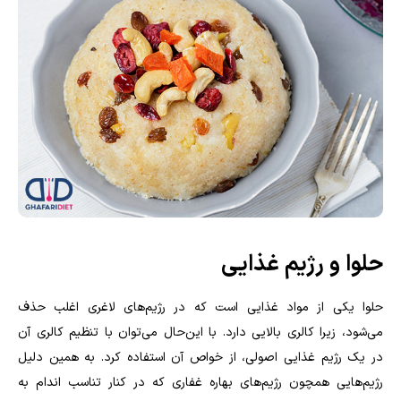
حلوا و رژیم غذایی
حلوا یکی از مواد غذایی است که در رژیم‌های لاغری اغلب حذف
می‌شود، زیرا کالری بالایی دارد. با این‌حال می‌توان با تنظیم کالری آن
در یک رژیم غذایی اصولی، از خواص آن استفاده کرد. به همین دلیل
رژیم‌هایی همچون رژیم‌های بهاره غفاری که در کنار تناسب اندام به