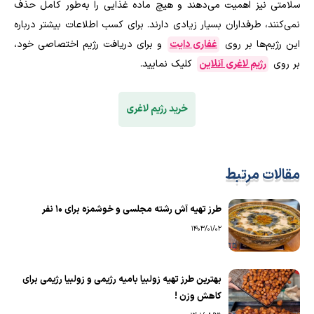
سلامتی نیز اهمیت می‌دهند و هیچ ماده غذایی را به‌طور کامل حذف
نمی‌کنند، طرفداران بسیار زیادی دارند. برای کسب اطلاعات بیشتر درباره
این رژیم‌ها بر روی
غفاری دایت
و برای دریافت رژیم اختصاصی خود،
بر روی
رژیم لاغری آنلاین
کلیک نمایید.
خرید رژیم لاغری
مقالات مرتبط
طرز تهیه آش رشته مجلسی و خوشمزه برای ۱۰ نفر
1403/01/02
بهترین طرز تهیه زولبیا بامیه رژیمی و زولبیا رژیمی برای
کاهش وزن !