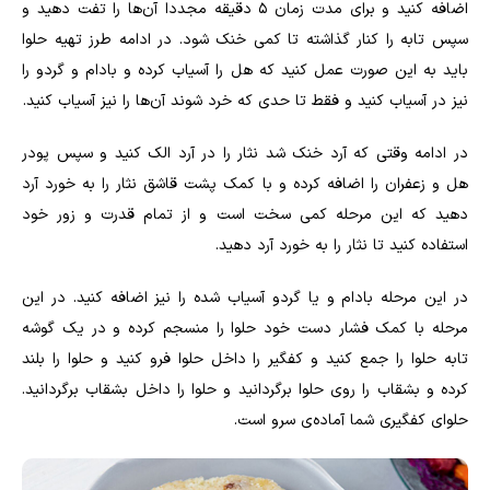
اضافه کنید و برای مدت زمان ۵ دقیقه مجددا آن‌ها را تفت دهید و
سپس تابه را کنار گذاشته تا کمی خنک شود. در ادامه طرز تهیه حلوا
باید به این صورت عمل کنید که هل را آسیاب کرده و بادام و گردو را
نیز در آسیاب کنید و فقط تا حدی که خرد شوند آن‌ها را نیز آسیاب کنید.
در ادامه وقتی که آرد خنک شد نثار را در آرد الک کنید و سپس پودر
هل و زعفران را اضافه کرده و با کمک پشت قاشق نثار را به خورد آرد
دهید که این مرحله کمی سخت است و از تمام قدرت و زور خود
استفاده کنید تا نثار را به خورد آرد دهید.
در این مرحله بادام و یا گردو آسیاب شده را نیز اضافه کنید. در این
مرحله با کمک فشار دست خود حلوا را منسجم کرده و در یک گوشه
تابه حلوا را جمع کنید و کفگیر را داخل حلوا فرو کنید و حلوا را بلند
کرده و بشقاب را روی حلوا برگردانید و حلوا را داخل بشقاب برگردانید.
حلوای کفگیری شما آماده‌ی سرو است.