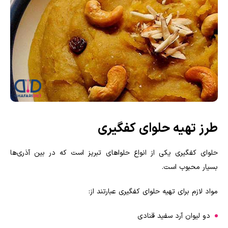
طرز تهیه حلوای کفگیری
حلوای کفگیری یکی از انواع حلواهای تبریز است که در بین آذری‌ها
بسیار محبوب است‌‌.
مواد لازم برای تهیه حلوای کفگیری عبارتند از:
دو لیوان آرد سفید قنادی