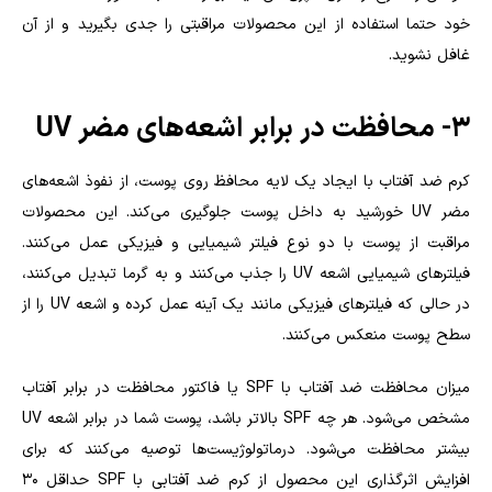
خود حتما استفاده از این محصولات مراقبتی را جدی بگیرید و از آن
غافل نشوید.
۳- محافظت در برابر اشعه‌های مضر UV
کرم ضد آفتاب با ایجاد یک لایه محافظ روی پوست، از نفوذ اشعه‌های
مضر UV خورشید به داخل پوست جلوگیری می‌کند. این محصولات
مراقبت از پوست با دو نوع فیلتر شیمیایی و فیزیکی عمل می‌کنند.
فیلترهای شیمیایی اشعه UV را جذب می‌کنند و به گرما تبدیل می‌کنند،
در حالی که فیلترهای فیزیکی مانند یک آینه عمل کرده و اشعه UV را از
سطح پوست منعکس می‌کنند.
میزان محافظت ضد آفتاب با SPF یا فاکتور محافظت در برابر آفتاب
مشخص می‌شود. هر چه SPF بالاتر باشد، پوست شما در برابر اشعه UV
بیشتر محافظت می‌شود. درماتولوژیست‌ها توصیه می‌کنند که برای
افزایش اثرگذاری این محصول از کرم ضد آفتابی با SPF حداقل 30