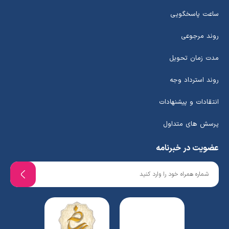
ساعت پاسخگویی
روند مرجوعی
مدت زمان تحویل
روند استرداد وجه
انتقادات و پیشنهادات
پرسش های متداول
عضویت در خبرنامه