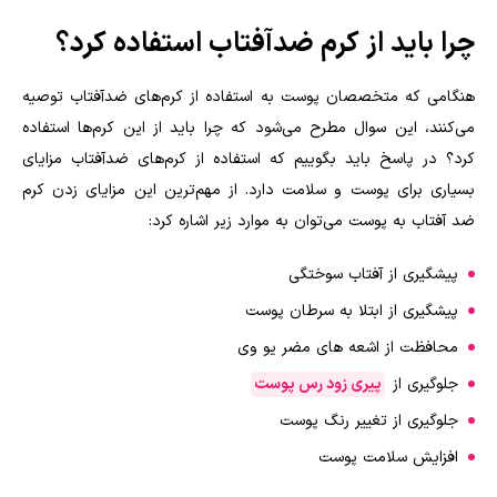
چرا باید از کرم ضدآفتاب استفاده کرد؟
هنگامی که متخصصان پوست به استفاده از کرم‌های ضدآفتاب توصیه
می‌کنند، این سوال مطرح می‌شود که چرا باید از این کرم‌ها استفاده
کرد؟ در پاسخ باید بگوییم که استفاده از کرم‌های ضدآفتاب مزایای
بسیاری برای پوست و سلامت دارد. از مهم‌ترین این مزایای زدن کرم
ضد آفتاب به پوست می‌توان به موارد زیر اشاره کرد:
پیشگیری از آفتاب سوختگی
پیشگیری از ابتلا به سرطان پوست
محافظت از اشعه های مضر یو وی
جلوگیری از
پیری زود رس پوست
جلوگیری از تغییر رنگ پوست
افزایش سلامت پوست