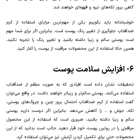
گاهی بروز لکه‌های تیره و قهوه‌ای خواهند شد.
خوشبختانه باید بگوییم یکی از مهم‌ترین مزایای استفاده از کرم
ضدآفتاب جلوگیری از تغییر رنگ پوست است. بنابراین اگر برای شما مهم
است پوستی سالم و زیبا داشته باشید و تغییر رنگ را تجربه نکنید،
همین حالا استفاده از این محصولات مراقبت از پوست را آغاز کنید.
۶- افزایش سلامت پوست
تحقیقات نشان داده است افرادی که به صورت منظم از ضدآفتاب
استفاده می‌کنند، پوستی سالم‌تر و زیباتر خواهند داشت. در واقع می‌توان
گفت استفاده از کرم ضدآفتاب احتمال بروز چین و چروک‌های پوستی،
لکه، جوش و ... را کاهش می‌دهد. بنابراین اگر دوست دارید پوستی
سالم و زیبا داشته باشید، ضروری است که استفاده از این محصول
مراقبتی را در روتین پوست خود قرار دهید. جالب است بدانید که از این
محصولات حتی برای تکمیل کردن آرایش نیز می‌توان استفاده کرد.