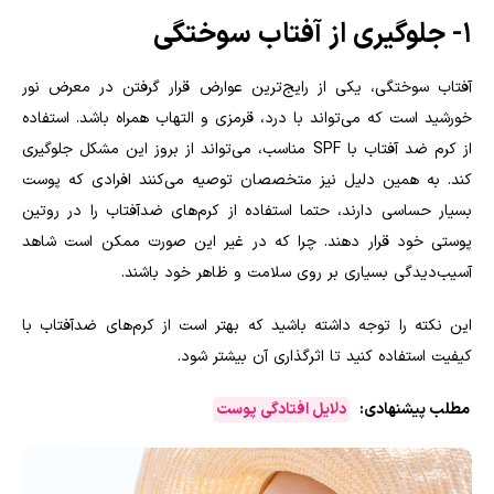
۱- جلوگیری از آفتاب سوختگی
آفتاب سوختگی، یکی از رایج‌ترین عوارض قرار گرفتن در معرض نور
خورشید است که می‌تواند با درد، قرمزی و التهاب همراه باشد. استفاده
از کرم ضد آفتاب با SPF مناسب، می‌تواند از بروز این مشکل جلوگیری
کند. به همین دلیل نیز متخصصان توصیه می‌کنند افرادی که پوست
بسیار حساسی دارند، حتما استفاده از کرم‌های ضدآفتاب را در روتین
پوستی خود قرار دهند. چرا که در غیر این صورت ممکن است شاهد
آسیب‌دیدگی بسیاری بر روی سلامت و ظاهر خود باشند.
این نکته را توجه داشته باشید که بهتر است از کرم‌های ضدآفتاب با
کیفیت استفاده کنید تا اثرگذاری آن بیشتر شود.
مطلب پیشنهادی:
دلایل افتادگی پوست