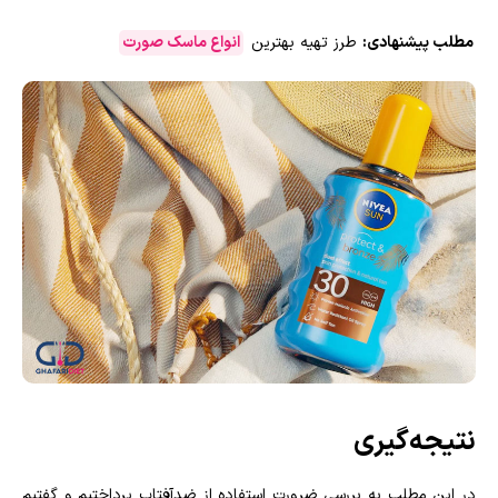
مطلب پیشنهادی:
طرز تهیه بهترین
انواع ماسک صورت
نتیجه‌گیری
در این مطلب به بررسی ضرورت استفاده از ضدآفتاب پرداختیم و گفتیم