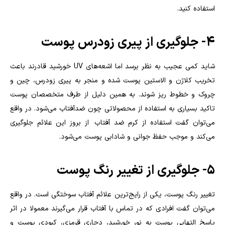
استفاده کنید.
۴- جلوگیری از پیری زودرس پوست
شاید کمی عجیب به نظر برسد اما اشعه‌های UV خورشید قادرند باعث
تخریب کلاژن و الاستین پوست شده و منجر به پیری زودرس، چین و
چروک و خطوط ریز شوند. به همین دلیل از طرف متخصصان پوست
تاکید بسیاری به استفاده از محصولاتی چون ضدآفتاب می‌‌شود. در واقع
می‌توان گفت استفاده از کرم ضد آفتاب از بروز این علائم جلوگیری
می‌کند و موجب حفظ جوانی و شادابی پوست می‌شود.
۵- جلوگیری از تغییر رنگ پوست
تغییر رنگ پوست، یکی از رایج‌ترین علائم آفتاب سوختگی است. در واقع
می‌توان گفت افرادی که در تماس با آفتاب قرار می‌گیرند معمولا در اثر
پاسخ التهابی پوست به نور خورشید، دچاری قرمزی، کبودی پوست و