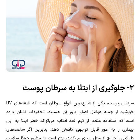
۲- جلوگیری از ابتلا به سرطان پوست
سرطان پوست، یکی از شایع‌ترین انواع سرطان است که اشعه‌های UV
خورشید از جمله عوامل اصلی بروز آن هستند. تحقیقات نشان داده
است که استفاده منظم از کرم ضد آفتاب می‌تواند خطر ابتلا به این
بیماری را به طور قابل توجهی کاهش دهد. بنابراین اگر ساعت‌های
طولانی را خارج از منزل سپری می‌کنید، بهتر است به منظور حفظ سلامت