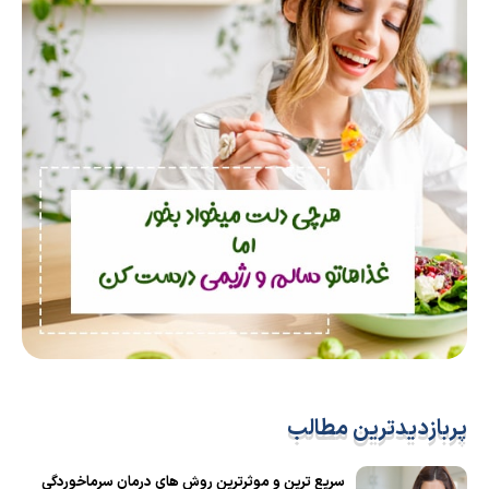
پربازدیدترین مطالب
سریع ترین و موثرترین روش های درمان سرماخوردگی