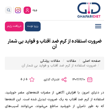
ورود
رزرو نوبت
دریافت رژیم
ضرورت استفاده از کرم ضد آفتاب و فواید بی شمار
آن
صفحه اصلی
مقالات
مقالات پزشکی
ضرورت استفاده از کرم ضد آفتاب و فواید بی شمار آن
5 از 5
1402/12/10
اشتراک گذاری
در دنیای امروز، با افزایش آگاهی از مضرات اشعه‌های مضر خورشید،
استفاده از کرم ضد آفتاب به یک ضرورت تبدیل شده است. این اشعه‌ها
که به طور نامرئی از خورشید ساطع می‌شوند، می‌توانند آسیب‌های