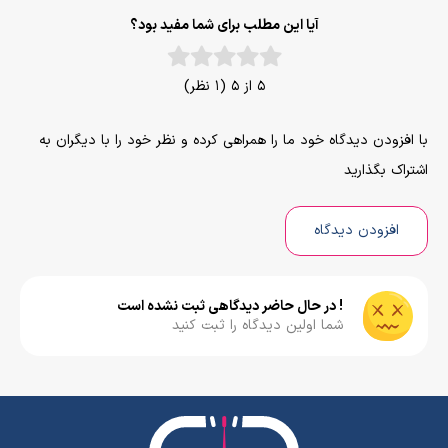
آیا این مطلب برای شما مفید بود؟
5 از 5 (1 نظر)
با افزودن دیدگاه خود ما را همراهی کرده و نظر خود را با دیگران به
اشتراک بگذارید
افزودن دیدگاه
! در حال حاضر دیدگاهی ثبت نشده است
شما اولین دیدگاه را ثبت کنید