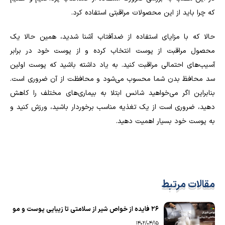
که چرا باید از این محصولات مراقبتی استفاده کرد.
حالا که با مزایای استفاده از ضدآفتاب آشنا شدید، همین حالا یک
محصول مراقبت از پوست انتخاب کرده و از پوست خود در برابر
آسیب‌های احتمالی مراقبت کنید. به یاد داشته باشید که پوست اولین
سد محافظ بدن شما محسوب می‌شود و محافظت از آن ضروری است.
بنابراین اگر می‌خواهید شانس ابتلا به بیماری‌های مختلف را کاهش
دهید، ضروری است از یک تغذیه مناسب برخوردار باشید، ورزش کنید و
به پوست خود بسیار اهمیت دهید.
مقالات مرتبط
26 فایده از خواص شیر از سلامتی تا زیبایی پوست و مو
1402/04/15