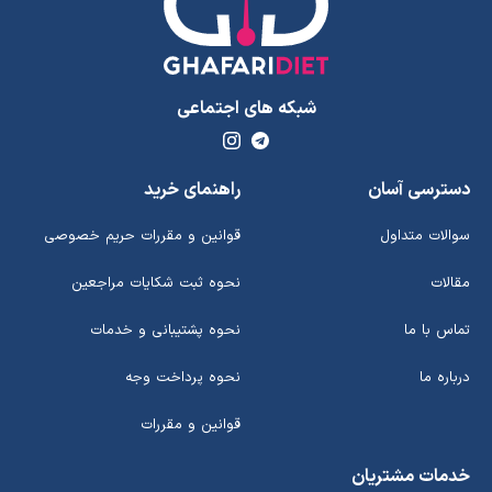
شبکه های اجتماعی
دسترسی آسان
راهنمای خرید
سوالات متداول
قوانین و مقررات حریم خصوصی
مقالات
نحوه ثبت شکایات مراجعین
تماس با ما
نحوه پشتیبانی و خدمات
درباره ما
نحوه پرداخت وجه
قوانین و مقررات
خدمات مشتریان