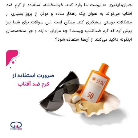
جبران‌ناپذیری به پوست ما وارد کنند. خوشبختانه، استفاده از کرم ضد
آفتاب می‌تواند به عنوان یک راهکار ساده و موثر، از بروز بسیاری از
مشکلات پوستی پیشگیری کند. ممکن است این سوالات برای شما نیز
پیش آید که کرم ضدآفتاب چیست؟ چه مزایایی دارند و چرا متخصصان
اینگونه تاکید می‌کنند از آن‌ها استفاده شود؟