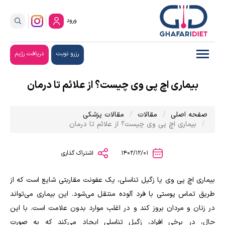
ورود
رزرو نوبت
دریافت رژیم
بیماری اچ پی وی چیست؟ از علائم تا درمان
صفحه اصلی
مقالات
مقالات پزشکی
بیماری اچ پی وی چیست؟ از علائم تا درمان
1402/12/01
اشتراک گذاری
بیماری اچ پی وی یا زگیل تناسلی، یک عفونت مقاربتی شایع است که از
طریق تماس پوستی با فرد آلوده منتقل می‌شود. این بیماری می‌تواند
در زنان و مردان بروز کند و در اغلب موارد بدون علامت است. با این
حال، در برخی افراد، زگیل تناسلی ایجاد می‌کند که به صورت