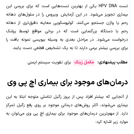
تست HPV DNA یکی از بهترین تست‌هایی است که برای بررسی این
بیماری تجویز می‌شود. در این آزمایش ویروس را در سلول‌های دهانه
رحم یا واژن جستجو می‌کنند. کولپوسکوپی معاینه دقیق‌تری از دهانه
رحم با دستگاه بزرگنمایی است که در برخی مواقع توسط پزشک
درخواست می‌شود. در مراحل بعدی به وسیله بیوپسی نمونه بافت را
برای بررسی بیشتر برمی دارند تا به یک تشخیص قطعی دست یابند.
مطلب پیشنهادی:
مکمل زینک
برای تقویت سیستم ایمنی
درمان‌های موجود برای بیماری اچ پی وی
از آنجایی که بیشتر افراد پس از بروز زگیل تناسلی متوجه ابتلا به این
بیماری می‌شوند، اکثر روش‌های درمانی موجود بر روی رفع زگیل تمرکز
دارد. از مهم‌ترین درمان‌های موجود برای بیماری اچ پی وی می‌توان به
موارد زیر اشاره کرد: