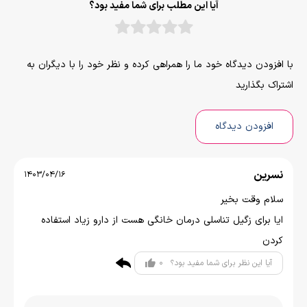
آیا این مطلب برای شما مفید بود؟
با افزودن دیدگاه خود ما را همراهی کرده و نظر خود را با دیگران به
اشتراک بگذارید
افزودن دیدگاه
نسرین
1403/04/16
سلام وقت بخیر
ایا برای زگیل تناسلی درمان خانگی هست از دارو زیاد استفاده
کردن
0
آیا این نظر برای شما مفید بود؟