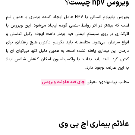
ویروس hpv چیست؟
ویروس پاپیلوم انسانی یا HPV عامل ایجاد کننده بیماری با همین نام
است که بیشتر در اثر روابط جنسی آلوده ایجاد می‌شود. این ویروس با
اثرگذاری بر روی سیستم ایمنی فرد بیمار باعث ایجاد زگیل تناسلی و
انواع سرطان می‌شود‌. متاسفانه باید بگوییم تاکنون هیچ راهکاری برای
درمان این بیماری یافته نشده است. به همین دلیل تنها می‌توان آن را
کنترل کرد. البته باید بدانید با واکسیناسیون امکان کاهش شانس ابتلا
به این عارضه وجود دارد.
مطلب پیشنهادی: معرفی
چای ضد عفونت ویروسی
علائم بیماری اچ پی وی