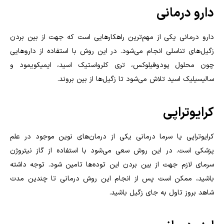
دارو درمانی
دارو درمانی یکی از مهم‌ترین راهکارهایی است که جهت از بین بردن
زگیل‌های تناسلی انجام می‌شود. در این روش با استفاده از داروهایی
چون محلول پودوفیلوکس، تری کلرواستیک اسید، ایمیکویمود و
سالیسیلیک اسید تلاش می‌شود تا زگیل‌ها از بین بروند.
کرایوتراپی
کرایوتراپی یا سرما درمانی یکی از درمان‌های نوین موجود در علم
پزشکی است. در این روش سعی می‌شود با استفاده از گاز نیتروژن
سرمای لازم جهت از بین بردن این توده‌ها تامین شود. توجه داشته
باشید، ممکن است پس از انجام این روش درمانی تا چندین مدت
شاهد بروز تاول به جای زگیل باشید.