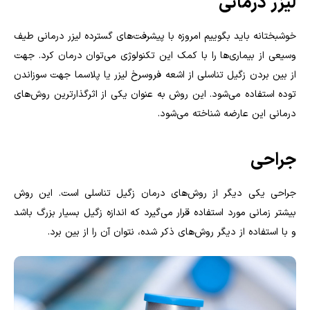
لیزر درمانی
خوشبختانه باید بگوییم امروزه با پیشرفت‌های گسترده لیزر درمانی طیف
وسیعی از بیماری‌ها را با کمک این تکنولوژی می‌توان درمان کرد. جهت
از بین بردن زگیل تناسلی از اشعه فروسرخ لیزر یا پلاسما جهت سوزاندن
توده استفاده می‌شود. این روش به عنوان یکی از اثرگذارترین روش‌های
درمانی این عارضه شناخته می‌شود.
جراحی
جراحی یکی دیگر از روش‌های درمان زگیل تناسلی است. این روش
بیشتر زمانی مورد استفاده قرار می‌گیرد که اندازه زگیل بسیار بزرگ باشد
و با استفاده از دیگر روش‌های ذکر شده، نتوان آن را از بین برد.