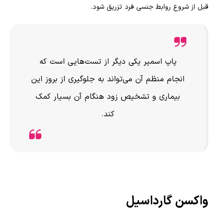
قبل از شروع روابط جنسی فرد تزریق شود.
پاپ اسمیر یکی دیگر از تست‌هایی است که
انجام منظم آن می‌تواند به جلوگیری از بروز این
بیماری و تشخیص زود هنگام آن بسیار کمک
کند.
واکسن گارداسیل