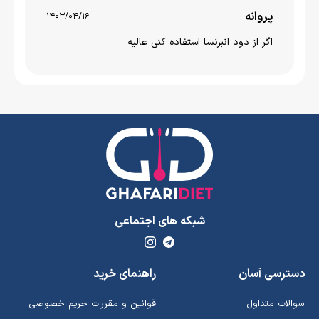
پروانه
1403/04/16
اگر از دود انبرنسا استفاده کنی عالیه
شبکه های اجتماعی
دسترسی آسان
راهنمای خرید
سوالات متداول
قوانین و مقررات حریم خصوصی