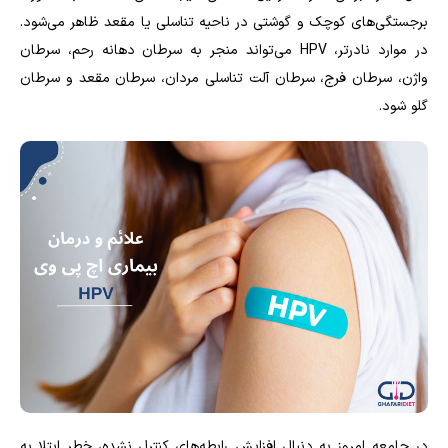
برجستگی‌های کوچک و گوشتی در ناحیه تناسلی یا مقعد ظاهر می‌شود.
در موارد نادرتر، HPV می‌تواند منجر به سرطان دهانه رحم، سرطان
واژن، سرطان فرج، سرطان آلت تناسلی مردان، سرطان مقعد و سرطان
گلو شود.
در جامعه امروز به دنبال افزایش رابطه‌های کنترل نشده، خطر ابتلا به