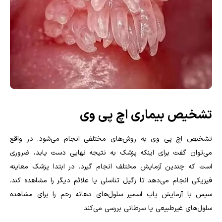
تشخیص بیماری اچ پی وی
تشخیص اچ پی وی به روش‌های مختلفی انجام می‌شود. در واقع
می‌توان گفت برای اینکه پزشک به نتیجه نهایی دست یابد، ضروری
است که چندین آزمایش مختلف انجام گیرد. در ابتدا پزشک معاینه
فیزیکی انجام می‌دهد تا زگیل تناسلی یا علائم دیگر را مشاهده کند.
سپس با آزمایش پاپ اسمیر سلول‌های دهانه رحم را برای مشاهده
سلول‌های غیرطبیعی یا سرطانی بررسی می‌کند.