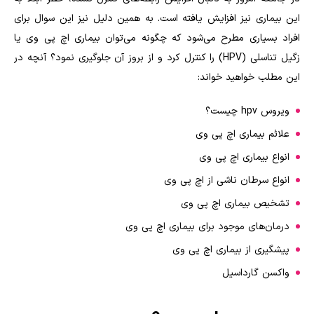
این بیماری نیز افزایش یافته است. به همین دلیل نیز این سوال برای
افراد بسیاری مطرح می‌شود که چگونه می‌توان بیماری اچ پی وی یا
زگیل تناسلی (HPV) را کنترل کرد و از بروز آن جلوگیری نمود؟ آنچه در
این مطلب خواهید خواند:
ویروس hpv چیست؟
علائم بیماری اچ پی وی
انواع بیماری اچ پی وی
انواع سرطان ناشی از اچ پی وی
تشخیص بیماری اچ پی وی
درمان‌های موجود برای بیماری اچ پی وی
پیشگیری از بیماری اچ پی وی
واکسن گارداسیل