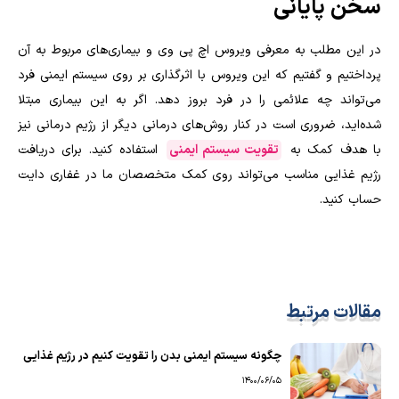
سخن پایانی
در این مطلب به معرفی ویروس اچ پی وی و بیماری‌های مربوط به آن
پرداختیم و گفتیم که این ویروس با اثرگذاری بر روی سیستم ایمنی فرد
می‌تواند چه علائمی را در فرد بروز دهد. اگر به این بیماری مبتلا
شده‌اید، ضروری است در کنار روش‌های درمانی دیگر از رژیم درمانی نیز
با هدف کمک به
تقویت سیستم ایمنی
استفاده کنید. برای دریافت
رژیم غذایی مناسب می‌تواند روی کمک متخصصان ما در غفاری دایت
حساب کنید.
مقالات مرتبط
چگونه سیستم ایمنی بدن را تقویت کنیم در رژیم غذایی
1400/06/05