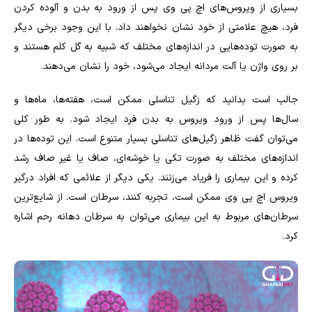
بسیاری از ویروس‌های اچ پی وی پس از ورود به بدن و آلوده کردن
فرد، هیچ علامتی از خود نشان نخواهند داد. با این وجود برخی دیگر
به صورت توده‌هایی در اندازه‌های مختلف که شبیه به گل کلم هستند و
بر روی واژن یا آلت مردانه ایجاد می‌شود، خود را نشان می‌دهند.
جالب است بدانید که زگیل تناسلی ممکن است، هفته‌ها، ماه‌ها و
سال‌ها پس از ورود ویروس به بدن فرد ایجاد شود. به طور کلی
می‌توان گفت ظاهر زگیل‌های تناسلی بسیار متنوع است. این توده‌ها در
اندازه‌های مختلف به صورت تکی یا خوشه‌ای، صاف یا غیر صاف رشد
کرده و این بیماری را فریاد می‌زنند. یکی دیگر از علائمی که افراد درگیر
ویروس اچ پی وی ممکن است، تجربه کنند، سرطان است. از شایع‌ترین
سرطان‌های مربوط به این بیماری می‌توان به سرطان دهانه رحم اشاره
کرد.