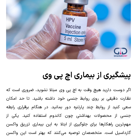
پیشگیری از بیماری اچ پی وی
اگر دوست دارید هیچ وقت به اچ‌ پی وی مبتلا نشوید، ضروری است که
نظارت دقیقی بر روی روابط جنسی خود داشته باشید. تا حد امکان
سعی کنید از روابط چند پارتنره دور بمانید. در هنگام برقراری رابطه
جنسی از محصولات بهداشتی چون کاندوم استفاده کنید. یکی از
مهم‌ترین راهکارها برای جلوگیری از ابتلا به این بیماری تزریق واکسن
گارداسیل است‌. متخصصان توصیه می‌کنند که بهتر است این واکسن