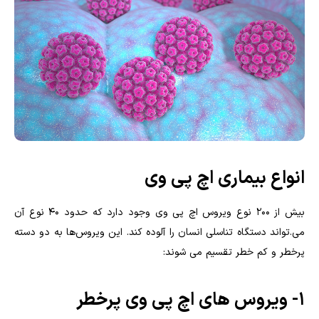
انواع بیماری اچ پی وی
بیش از 200 نوع ویروس اچ پی وی وجود دارد که حدود 40 نوع آن
می.تواند دستگاه تناسلی انسان را آلوده کند. این ویروس‌ها به دو دسته
پرخطر و کم خطر تقسیم می شوند:
۱- ویروس های اچ پی وی پرخطر