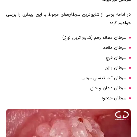
در ادامه برخی از شایع‌ترین سرطان‌های مربوط با این بیماری را بررسی
خواهیم کرد:
سرطان دهانه رحم (شایع ترین نوع)
سرطان مقعد
سرطان فرج
سرطان واژن
سرطان آلت تناسلی مردان
سرطان دهان و حلق
سرطان حنجره