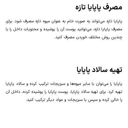
مصرف پاپایا تازه
پاپایا تازه می‌تواند به صورت خام به عنوان میوه تازه مصرف شود. برای
مصرف پاپایا تازه، می‌توانید پوست آن را پوشیده و محتویات داخل را با
چندین روش مختلف خوردن مصرف کنید.
تهیه سالاد پاپایا
پاپایا را می‌توان با سایر میوه‌ها و سبزیجات ترکیب کرده و سالاد پاپایا
تهیه کرد. برای تهیه سالاد پاپایا، پوست پاپایا را پوشیده کرده، داخل آن
را خالی کرده و سپس با سبزیجات و مواد دیگر ترکیب کنید.