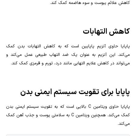
کاهش علائم یبوست و سوء هاضمه کمک کند.
کاهش التهابات
پاپایا حاوی آنزیم پاپایین است که به کاهش التهابات بدن کمک
می‌کند. این آنزیم به عنوان یک ضد التهاب طبیعی عمل می‌کند و
می‌تواند در کاهش علایم التهابی مانند درد، تورم و قرمزی کمک کند.
پاپایا برای تقویت سیستم ایمنی بدن
پاپایا حاوی ویتامین C بالایی است که به تقویت سیستم ایمنی بدن
کمک می‌کند. همچنین ویتامین C به سلامتی پوست و جذب آهن کمک
می‌کند.