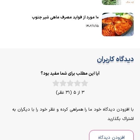
۱۰ مورد از فواید مصرف ماهی شیر جنوب
1402/11/15
دیدگاه کاربران
آیا این مطلب برای شما مفید بود؟
3 از 5 (31 نظر)
با افزودن دیدگاه خود ما را همراهی کرده و نظر خود را با دیگران به
اشتراک بگذارید
افزودن دیدگاه