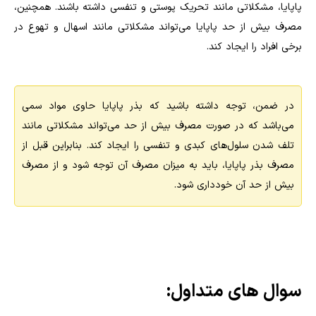
پاپایا، مشکلاتی مانند تحریک پوستی و تنفسی داشته باشند. همچنین،
مصرف بیش از حد پاپایا می‌تواند مشکلاتی مانند اسهال و تهوع در
برخی افراد را ایجاد کند.
در ضمن، توجه داشته باشید که بذر پاپایا حاوی مواد سمی
می‌باشد که در صورت مصرف بیش از حد می‌تواند مشکلاتی مانند
تلف شدن سلول‌های کبدی و تنفسی را ایجاد کند. بنابراین قبل از
مصرف بذر پاپایا، باید به میزان مصرف آن توجه شود و از مصرف
بیش از حد آن خودداری شود.
سوال های متداول: