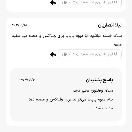
0
آیا این نظر برای شما مفید بود؟
لیلا انصاریان
1403/01/18
سلام خسته نباشید آیا میوه پاپایا برای رفلاکس و معده درد مفید
است
0
آیا این نظر برای شما مفید بود؟
پاسخ پشتیبان
1403/01/19
سلام وقتتون بخیر باشه
بله، میوه پاپایا می‌تواند برای رفلاکس و معده درد
مفید باشد.