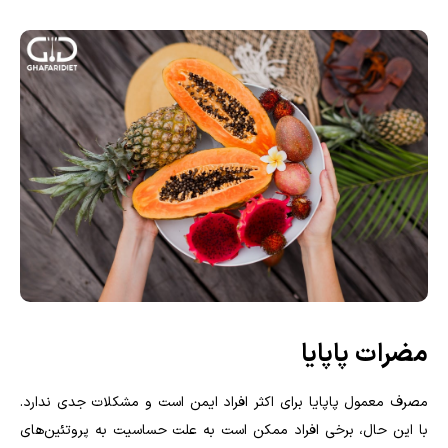
مضرات پاپایا
مصرف معمول پاپایا برای اکثر افراد ایمن است و مشکلات جدی ندارد.
با این حال، برخی افراد ممکن است به علت حساسیت به پروتئین‌های