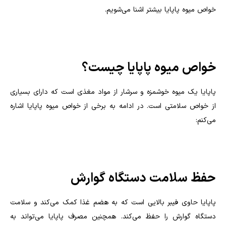
خواص میوه پاپایا بیشتر اشنا می‌شویم.
خواص میوه پاپایا چیست؟
پاپایا یک میوه خوشمزه و سرشار از مواد مغذی است که دارای بسیاری
از خواص سلامتی است. در ادامه به برخی از خواص میوه پاپایا اشاره
می‌کنم:
حفظ سلامت دستگاه گوارش
پاپایا حاوی فیبر بالایی است که به هضم غذا کمک می‌کند و سلامت
دستگاه گوارش را حفظ می‌کند. همچنین مصرف پاپایا می‌تواند به