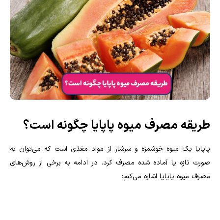
طریقه مصرف میوه پاپایا چگونه است؟
پاپایا یک میوه خوشمزه و سرشار از مواد مغذی است که می‌توان به
صورت تازه یا آماده شده مصرف کرد. در ادامه به برخی از روش‌های
مصرف میوه پاپایا اشاره می‌کنم: