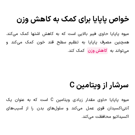
خواص پاپایا برای کمک به کاهش وزن
میوه پاپایا حاوی فیبر بالایی است که به کاهش اشتها کمک می‌کند.
همچنین مصرف پاپایا به تنظیم سطح قند خون کمک می‌کند و
می‌تواند به
کاهش وزن
کمک کند.
سرشار از ویتامین C
میوه پاپایا حاوی مقدار زیادی ویتامین C است که به عنوان یک
آنتی‌اکسیدان قوی عمل می‌کند و سلول‌های بدن را از آسیب‌های
اکسیداتیو محافظت می‌کند.