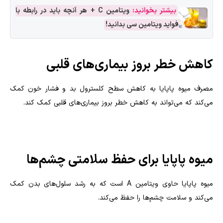
بیشتر بخوانید:
ویتامین C + هر آنچه باید در رابطه با
فواید ویتامین سی بدانید!
کاهش خطر بروز بیماری‌های قلبی
مصرف میوه پاپایا به کاهش سطح کلسترول بد و فشار خون کمک
می‌کند که می‌تواند به کاهش خطر بروز بیماری‌های قلبی کمک کند.
میوه پاپایا برای حفظ سلامتی چشم‌ها
میوه پاپایا حاوی ویتامین A است که به رشد سلول‌های بدن کمک
می‌کند و سلامت چشم‌ها را حفظ می‌کند.