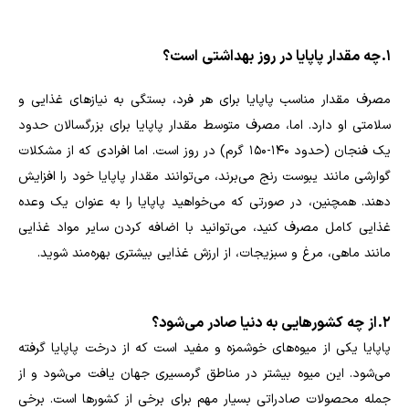
1. چه مقدار پاپایا در روز بهداشتی است؟
مصرف مقدار مناسب پاپایا برای هر فرد، بستگی به نیازهای غذایی و
سلامتی او دارد. اما، مصرف متوسط مقدار پاپایا برای بزرگسالان حدود
یک فنجان (حدود ۱۴۰-۱۵۰ گرم) در روز است. اما افرادی که از مشکلات
گوارشی مانند یبوست رنج می‌برند، می‌توانند مقدار پاپایا خود را افزایش
دهند. همچنین، در صورتی که می‌خواهید پاپایا را به عنوان یک وعده
غذایی کامل مصرف کنید، می‌توانید با اضافه کردن سایر مواد غذایی
مانند ماهی، مرغ و سبزیجات، از ارزش غذایی بیشتری بهره‌مند شوید.
2. از چه کشورهایی به دنیا صادر می‌شود؟
پاپایا یکی از میوه‌های خوشمزه و مفید است که از درخت پاپایا گرفته
می‌شود. این میوه بیشتر در مناطق گرمسیری جهان یافت می‌شود و از
جمله محصولات صادراتی بسیار مهم برای برخی از کشورها است. برخی