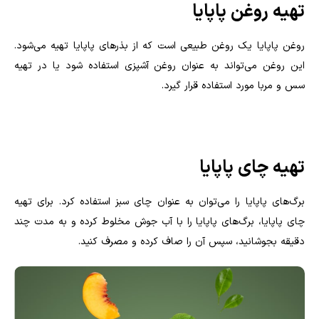
تهیه روغن پاپایا
روغن پاپایا یک روغن طبیعی است که از بذرهای پاپایا تهیه می‌شود.
این روغن می‌تواند به عنوان روغن آشپزی استفاده شود یا در تهیه
سس و مربا مورد استفاده قرار گیرد.
تهیه چای پاپایا
برگ‌های پاپایا را می‌توان به عنوان چای سبز استفاده کرد. برای تهیه
چای پاپایا، برگ‌های پاپایا را با آب جوش مخلوط کرده و به مدت چند
دقیقه بجوشانید، سپس آن را صاف کرده و مصرف کنید.