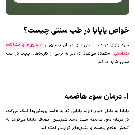
خواص پاپایا در طب سنتی چیست؟
میوه پاپایا در طب سنتی برای درمان بسیاری از
بیماری‌ها و مشکلات
بهداشتی
استفاده می‌شود. در زیر به برخی از کاربردهای پاپایا در طب
سنتی اشاره می‌کنم:
1. درمان سوء هاضمه
پاپایا به دلیل حاوی آنزیم پاپاین که به هضم پروتئین‌ها کمک می‌کند،
در درمان سوء هاضمه مفید است. همچنین، مصرف پاپایا می‌تواند به
کاهش علائم یبوست و تشنج‌های گوارشی کمک کند.