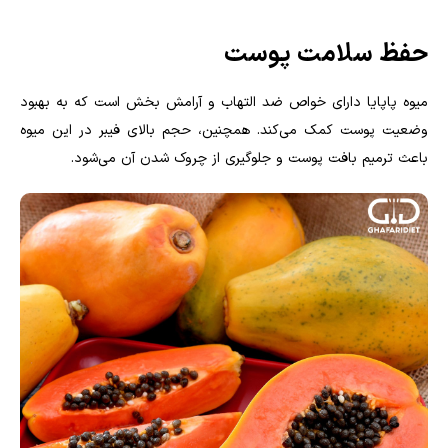
حفظ سلامت پوست
میوه پاپایا دارای خواص ضد التهاب و آرامش بخش است که به بهبود
وضعیت پوست کمک می‌کند. همچنین، حجم بالای فیبر در این میوه
باعث ترمیم بافت پوست و جلوگیری از چروک شدن آن می‌شود.