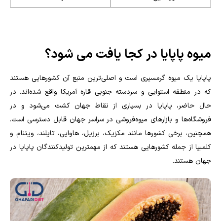
میوه پاپایا در کجا یافت می شود؟
پاپایا یک میوه گرمسیری است و اصلی‌ترین منبع آن کشورهایی هستند
که در منطقه استوایی و سردسته جنوبی قاره آمریکا واقع شده‌اند. در
حال حاضر، پاپایا در بسیاری از نقاط جهان کشت می‌شود و در
فروشگاه‌ها و بازارهای میوه‌فروشی در سراسر جهان قابل دسترسی است.
همچنین، برخی کشورها مانند مکزیک، برزیل، هاوایی، تایلند، ویتنام و
کلمبیا از جمله کشورهایی هستند که از مهمترین تولیدکنندگان پاپایا در
جهان هستند.