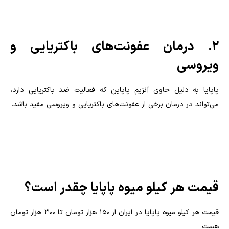
2. درمان عفونت‌های باکتریایی و
ویروسی
پاپایا به دلیل حاوی آنزیم پاپاین که فعالیت ضد باکتریایی دارد،
می‌تواند در درمان برخی از عفونت‌های باکتریایی و ویروسی مفید باشد.
قیمت هر کیلو میوه پاپایا چقدر است؟
قیمت هر کیلو میوه پاپایا در ایران از 150 هزار تومان تا 300 هزار تومان
هست