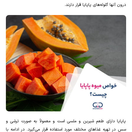
درون آنها گلوله‌های پاپایا قرار دارند.
پاپایا دارای طعم شیرین و ملسی است و معمولاً به صورت ترشی و
سس در تهیه غذاهای مختلف مورد استفاده قرار می‌گیرد. در ادامه با