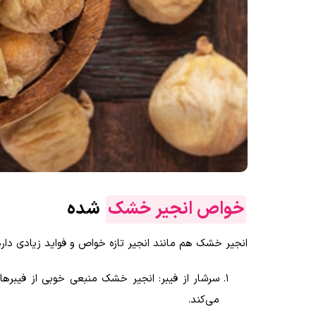
خواص انجیر خشک
شده
انجیر خشک هم مانند انجیر تازه خواص و فواید زیادی دار
سرشار از فیبر
:
انجیر خشک منبعی خوبی از فیبرهای 
می‌کند
.