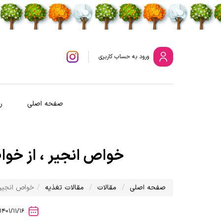
ورود
به حساب کاربری
صفحه اصلی
ر
خواص انجیر ، از خواص
صفحه اصلی
مقالات
مقالات تغذیه
خواص انجیر 
1401/11/16