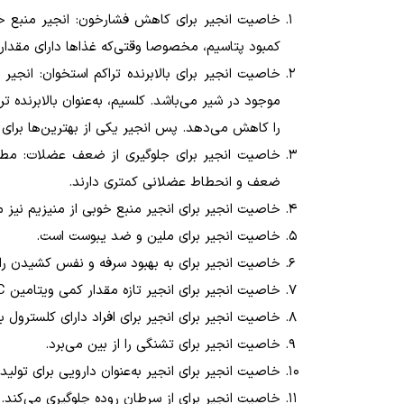
خاصیت انجیر برای کاهش فشارخون: انجیر منبع خو
کمبود پتاسیم، مخصوصا وقتی‌که غذاها دارای مقدار
خاصیت انجیر برای بالابرنده تراکم استخوان: انجیر
موجود در شیر می‌باشد
.
کلسیم، به‌عنوان بالابرنده 
را کاهش می‌دهد. پس انجیر یکی از بهترین‌ها برای 
ضعف و انحطاط عضلانی کمتری دارند.
خاصیت انجیر برای انجیر منبع خوبی از منیزیم نیز م
خاصیت انجیر برای ملین و ضد یبوست است
.
خاصیت انجیر برای به بهبود سرفه و نفس کشیدن ر
خاصیت انجیر برای انجیر تازه مقدار کمی ویتامین
C
خاصیت انجیر برای انجیر برای افراد دارای کلسترول با
خاصیت انجیر برای تشنگی را از بین می‌برد
.
خاصیت انجیر برای انجیر به‌عنوان دارویی برای تولید
خاصیت انجیر برای از سرطان روده جلوگیری می‌کند. 