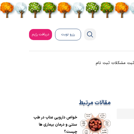
رزرو نوبت
دریافت رژیم
بت مشکلات ثبت نام
مقالات مرتبط
خواص دارویی عناب در طب
سنتی و درمان بیماری ها
چیست؟