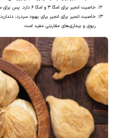
خاصیت انجیر برای امگا 3 و امگا 6 دارد. پس برای سیستم اعصاب، مغز و قلب بسیار مفید می‌باشد
خاصیت انجیر برای انجیر برای بهبود سردرد، دندان‌
ریوی و بیماری‌های مقاربتی مفید است.