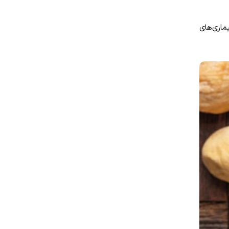
ماری‌های