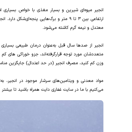
انجیر میوه‌ای شیرین و بسیار مغذی با خواص بسیاری 
ارتفاعی بین ۳ تا ۹ متر و برگ‌هایی پنجه‌ا
معتدل و نیمه گرم کاشته می‌شود.
انجیر از صدها سال قبل به‌عنوان درمان طبیعی بسیاری از
وزن کم کنید، مصرف انجیر (در حد اعتدال) جایگزین مناسب
مواد معدنی و ویتامین‌های سرشار موجود در انجیر، به‌ت
می‌کنیم با ما در سایت غفاری دایت همراه باشید تا بیشتر