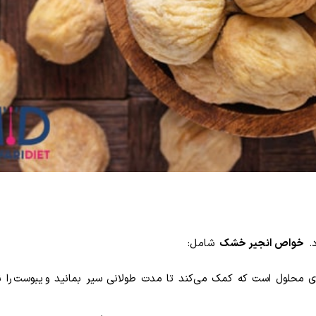
د.
خواص انجیر خشک
شامل
:
محلول است که کمک می‌کند تا مدت طولانی سیر بمانید و یبوست را ن