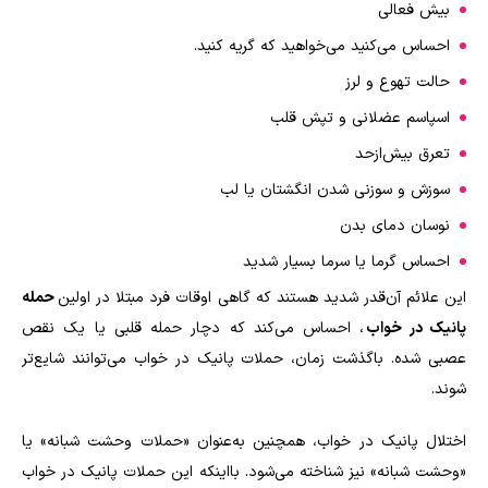
بیش فعالی
احساس می‌کنید می‌خواهید که گریه کنید
.
حالت تهوع و لرز
اسپاسم عضلانی و تپش قلب
تعرق بیش‌ازحد
سوزش و سوزنی شدن انگشتان یا لب
نوسان دمای بدن
احساس گرما یا سرما بسیار شدید
این علائم آن‌قدر شدید هستند که گاهی اوقات فرد مبتلا در اولین
حمله
پانیک در خواب
، احساس می‌کند که دچار حمله قلبی یا یک نقص
عصبی شده. باگذشت زمان، حملات پانیک در خواب می‌توانند شایع‌تر
شوند
.
اختلال پانیک در خواب، همچنین به‌عنوان «حملات وحشت شبانه» یا
«وحشت شبانه» نیز شناخته می‌شود. بااینکه این حملات پانیک در خواب