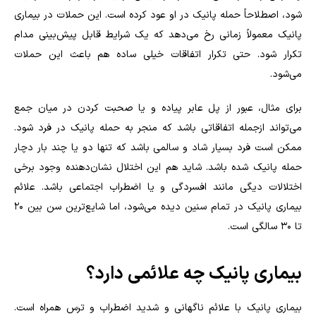
شود، اصطلاحاً حمله پانیک در او عود کرده است. این حملات در بیماری
پانیک معمولاً زمانی رخ می‌دهد که یک شرایط قابل پیش‌بینی مدام
تکرار شود. حتی تکرار اتفاقات خیلی ساده هم باعث این حملات
می‌شود.
برای مثال، عبور از پل عابر پیاده و یا صحبت کردن در میان جمع
می‌تواند ازجمله اتفاقاتی باشد که منجر به حمله پانیک در فرد شود.
ممکن است فرد بسیار شاد و سالمی باشد که تنها دو یا چند بار دچار
حمله پانیک شده باشد. شاید هم این اختلال نشان‌دهنده وجود برخی
اختلالات دیگی مانند افسردگی و یا اضطراب اجتماعی باشد. علائم
بیماری پانیک در تمام سنین دیده می‌شود، اما شایع‌ترین سن بین ۲۰
تا ۳۰ سالگی است.
بیماری پانیک چه علائمی دارد؟
بیماری پانیک با علائم ناگهانی و شدید اضطراب و ترس همراه است.