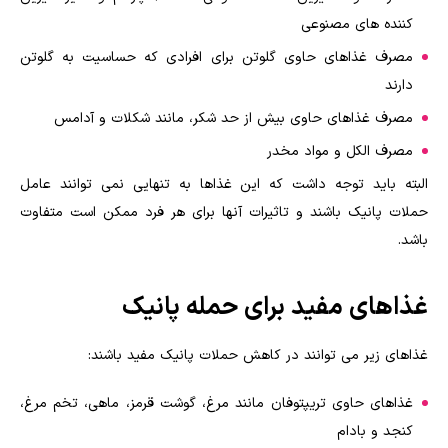
کننده های مصنوعی
مصرف غذاهای حاوی گلوتن برای افرادی که حساسیت به گلوتن
دارند
مصرف غذاهای حاوی بیش از حد شکر، مانند شکلات و آدامس
مصرف الکل و مواد مخدر
البته باید توجه داشت که این غذاها به تنهایی نمی توانند عامل
حملات پانیک باشند و تاثیرات آنها برای هر فرد ممکن است متفاوت
باشد.
غذاهای مفید برای حمله پانیک
غذاهای زیر می توانند در کاهش حملات پانیک مفید باشند
:
غذاهای حاوی تریپتوفان مانند مرغ، گوشت قرمز، ماهی، تخم مرغ،
کنجد و بادام