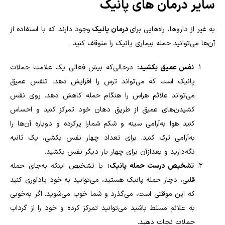
سایر درمان های پانیک
به غیر از داروها، راه‌هایی برای
درمان پانیک
وجود دارند که با استفاده از
آن‌ها می‌توانید حمله بیماری پانیک را متوقف کنید
.
نفس عمیق بکشید:
درحالی‌که بیش فعالی یک علامت حملات
پانیک است که می‌تواند ترس را افزایش دهد، تنفس عمیق
می‌تواند علائم هراس را هنگام حمله کاهش دهد. روی نفس
کشیدن‌های عمیق از طریق دهان خود تمرکز کنید و احساس
کنید هوا به‌آرامی سینه و شکم شمارا پرکرده و دوباره آن‌ها را
به‌آرامی ترک کنید. برای تعداد چهار نفس بکشی، یک ثانیه
نگه‌دارید و بعدازآن برای چهار بار دیگر نفس بکشید
.
تشخیص درست حمله پانیک:
با تشخیص اینکه به‌جای حمله
قلبی، دچار حمله پانیک هستید، می‌
توانید به خود یادآوری کنید
که این موقتی است، می‌گذرد و شما خوب می‌شوید. اگر به‌خوبی
به علائم مسلط باشید می‌توانید تمرکز کرده و خود را از گرداب
حملات نجات دهید
.