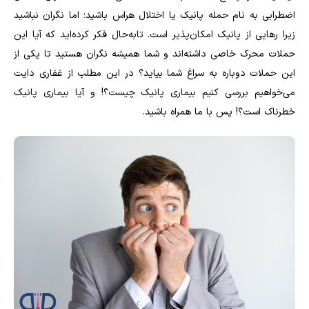
اضطرابی به نام حمله پانیک یا اختلال هراس باشید؛ اما نگران نباشید
زیرا رهایی از پانیک امکان‌پذیر است. تابه‌حال فکر کرده‌اید که آیا این
حملات محرک خاصی داشته‌اند و شما همیشه نگران هستید تا یکی از
این حملات دوباره به سراغ شما بیاید؟ در این مطلب از غفاری دایت
می‌خواهیم بررسی کنیم بیماری پانیک چیست؟! و آیا بیماری پانیک
خطرناک است؟! پس با ما همراه باشید.