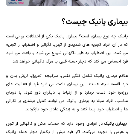
بیماری پانیک چیست؟
پانیک چه نوع بیماری است؟ بیماری پانیک یکی از اختلالات روانی است
که در آن افراد تجربه های شدیدی از ترس، نگرانی و اضطراب را تجربه
می کنند. این اضطراب به طور ناگهانی شروع می شود و باعث می شود
فرد احساس می کند که دچار حمله قلبی یا مرگ ناگهانی خواهد شد.
علائم بیماری پانیک شامل تنگی نفس، سرگیجه، تعریق، لرزش بدن و
درد قفسه سینه هستند. این بیماری باعث می شود فرد از فعالیت های
روزمره خود دست بردارد و از ارتباط با دیگران دور شود. با درمان
مناسب، افراد مبتلا به بیماری پانیک می توانند کنترل بیشتری بر نگرانی
ها و اضطراب خود پیدا کنند و به زندگی عادی خود بازگردند.
بیماری پانیک
در افرادی وجود دارد که حملات مکرر و ناگهانی از ترس
و هراس را تجربه می‌کنند. اگر فرد بیش از یک‌بار دچار حمله پانیک