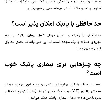
وجود دارد، مانند عوامل ژنتیکی، مسائل شخصیتی، مشکلات در کنترل
استرس و ترس، مشکلات در سیستمعصبی و هورمونی و...
خداحافظی با پانیک امکان پذیر است؟
خداحافظی با پانیک به معنای درمان کامل بیماری پانیک و عدم
تجربه‌ی حملات پانیک مجدد است. اما این نمی‌تواند به معنای مداوای
کامل بیماری باشد.
چه چیزهایی برای بیماری پانیک خوب
است؟
تغییر در سبک زندگی، روش‌های تنفسی و مدیتیشن، ورزش، درمان
شناختی رفتاری (
CBT
) و مصرف برخی داروها (مثل آنتیدپرسانت‌ها و
بنزودیازپین‌ها) به درمان بیماری پانیک کمک می‌کند.