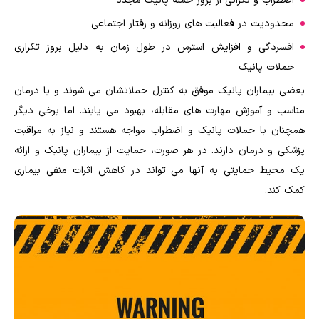
اضطراب و نگرانی از بروز حمله پانیک مجدد
محدودیت در فعالیت های روزانه و رفتار اجتماعی
افسردگی و افزایش استرس در طول زمان به دلیل بروز تکراری
حملات پانیک
بعضی بیماران پانیک موفق به کنترل حملاتشان می شوند و با درمان
مناسب و آموزش مهارت های مقابله، بهبود می یابند. اما برخی دیگر
همچنان با حملات پانیک و اضطراب مواجه هستند و نیاز به مراقبت
پزشکی و درمان دارند. در هر صورت، حمایت از بیماران پانیک و ارائه
یک محیط حمایتی به آنها می تواند در کاهش اثرات منفی بیماری
کمک کند
.