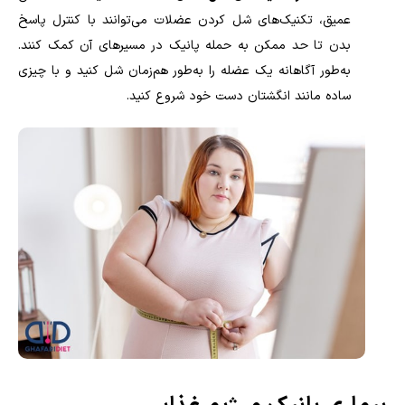
عمیق، تکنیک‌های شل کردن عضلات می‌توانند با کنترل پاسخ
بدن تا حد ممکن به حمله پانیک در مسیرهای آن کمک کنند.
به‌طور آگاهانه یک عضله را به‌طور هم‌زمان شل کنید و با چیزی
ساده مانند انگشتان دست خود شروع کنید
.