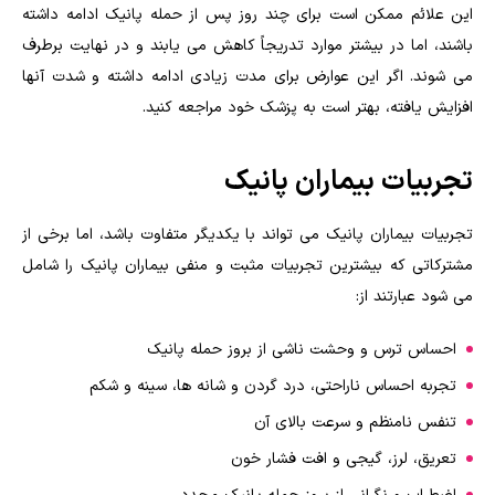
این علائم ممکن است برای چند روز پس از حمله پانیک ادامه داشته
باشند، اما در بیشتر موارد تدریجاً کاهش می یابند و در نهایت برطرف
می شوند. اگر این عوارض برای مدت زیادی ادامه داشته و شدت آنها
افزایش یافته، بهتر است به پزشک خود مراجعه کنید
.
تجربیات بیماران پانیک
تجربیات بیماران پانیک می تواند با یکدیگر متفاوت باشد، اما برخی از
مشترکاتی که بیشترین تجربیات مثبت و منفی بیماران پانیک را شامل
می شود عبارتند از
:
احساس ترس و وحشت ناشی از بروز حمله پانیک
تجربه احساس ناراحتی، درد گردن و شانه ها، سینه و شکم
تنفس نامنظم و سرعت بالای آن
تعریق، لرز، گیجی و افت فشار خون