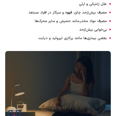
علل ژنتیکی و ارثی
مصرف بیش‌ازحد چای، قهوه و سیگار در افراد مستعد
مصرف مواد مخدر مانند حشیش و سایر محرک‌ها
بی‌خوابی بیش‌ازحد
بعضی بیماری‌ها مانند پرکاری تیروئید و دیابت