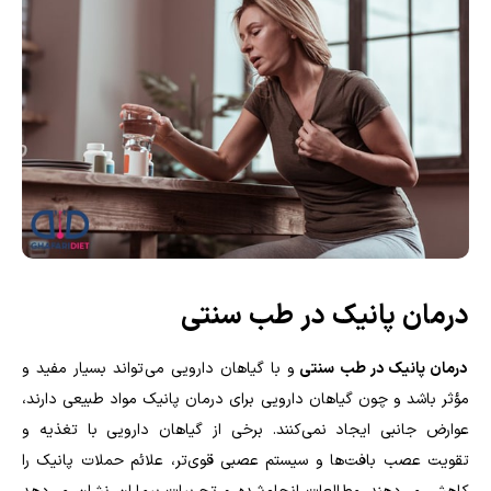
درمان پانیک در طب سنتی
درمان پانیک در طب سنتی
و با گیاهان دارویی می‌تواند بسیار مفید و
مؤثر باشد و چون گیاهان دارویی برای درمان پانیک مواد طبیعی دارند،
عوارض جانبی ایجاد نمی‌کنند. برخی از گیاهان دارویی با تغذیه و
تقویت عصب بافت‌ها و سیستم عصبی قوی‌تر، علائم حملات پانیک را