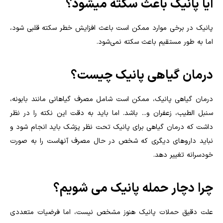
ایا پانیک باعث سکته میشود؟
پانیک در برخی موارد ممکن است باعث افزایش خطر سکته قلبی شود،
اما به طور مستقیم باعث سکته نمی‌شود.
درمان گیاهی پانیک چیست؟
درمان گیاهی پانیک، ممکن است شامل مصرف گیاهانی مانند بابونه،
سنبل الطیب، زعفران و... باشد. اما باید به دقت این نکته را در نظر
داشت که درمان گیاهی برای پانیک تحت نظر پزشک باید انجام شود و
نباید داروهای دیگری که شخص در حال مصرف آنهاست را به صورت
خودسرانه تغییر دهد
.
چرا دچار حمله پانیک می شویم؟
علت دقیق حملات پانیک هنوز مشخص نیست، اما فرضیات متعددی