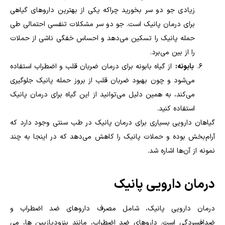
زیادی جو دو سر بخورید چراکه یکی از بهترین داروهای گیاهی
برای درمان پانیک است. جو دو سر مشکلات تنفسی احتمالی طی
حمله پانیک را تسکین می‌دهد و احساس خفگی ناشی از حملات
را از بین می‌برد
.
بابونه:
از گیاه بابونه برای درمان ضربان قلب و اضطراب استفاده
می‌شود و چون بهبود ضربان قلب از بروز حمله پانیک جلوگیری
می‌کند، به همین دلیل می‌توانید از این گیاه برای درمان پانیک
استفاده کنید
.
گیاهان دارویی بسیاری برای درمان پانیک در طب سنتی وجود دارد که
آرام‌بخش بوده و حملات پانیک را کاهش می‌دهد که در اینجا به چند
نمونه از آن‌ها اشاره شد.
درمان دارویی پانیک
درمان دارویی پانیک، شامل مصرف داروهای ضد اضطراب و
ضدافسردگی است. داروهای ضد اضطراب، مانند بنزودیازپین ها، می