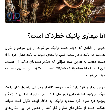
آیا بیماری پانیک خطرناک است؟
خیلی از افرادی که دچار حمله پانیک می‌شوند از این موضوع نگران‌
هستند که نکند دچار سکته قلبی یا مغزی شوند یا نکند عقل خود را از
دست دهند. به همین علت سؤالی که بیشتر مبتلایان درگیر آن هستند
این است که
آیا حمله پانیک خطرناک است
یا نه؟ آیا این بیماری منجر به
مرگ می‌شود؟
در جواب این افراد باید گفت خوشبختانه این بیماری به‌هیچ‌عنوان باعث
مرگ نمی‌شود اما به دلیل ترس‌های فرد، موجب ایجاد اختلال در زندگی
روزمره فرد شود. فرد مبتلابه پانیک به خاطر اینکه نگران است نتواند
هنگام حمله از مکان‌های شلوغ فرار کند از حضور در این مکان‌های