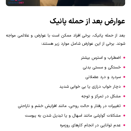
عوارض بعد از حمله پانیک
بعد از حمله پانیک، برخی افراد ممکن است با عوارض و علائمی مواجه
شوند. برخی از این عوارض شامل موارد زیر هستند
:
اضطراب و استرس بیشتر
خستگی و سستی بدنی
سردرد و درد عضلانی
دچار خواب درازی یا بی خوابی شدید
مشکل در تمرکز و توجه
تغییرات در رفتار و حالت روحی، مانند افزایش خشم و ناراحتی
مشکلات گوارشی مانند اسهال و یا تبدیل شدن به یبوست
عدم توانایی در انجام کارهای روزمره