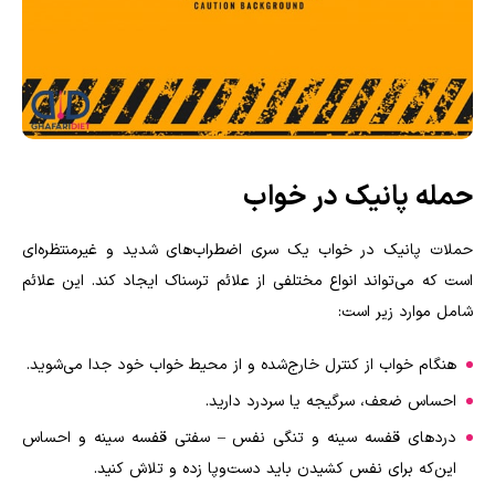
حمله پانیک در خواب
حملات پانیک در خواب یک سری اضطراب‌های شدید و غیرمنتظره‌ای
است که می‌تواند انواع مختلفی از علائم ترسناک ایجاد کند. این علائم
شامل موارد زیر است:
هنگام خواب از کنترل خارج‌شده و از محیط خواب خود جدا می‌شوید
.
احساس ضعف، سرگیجه یا سردرد دارید
.
دردهای قفسه سینه و تنگی نفس – سفتی قفسه سینه و احساس
این‌که برای نفس کشیدن باید دست‌وپا زده و تلاش کنید
.