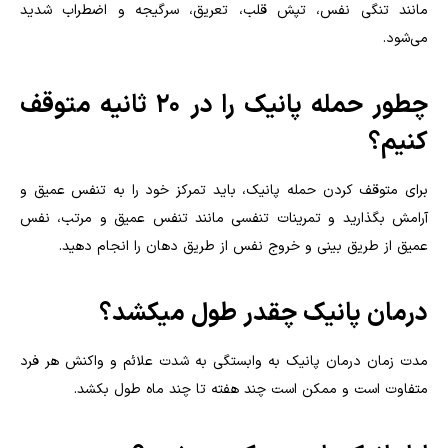
مانند تنگی نفس، تپش قلب، تعریق، سرگیجه و اضطراب شدید
می‌شود.
چطور حمله پانیک را در ۲۰ ثانیه متوقف
کنیم؟
برای متوقف کردن حمله پانیک، باید تمرکز خود را به تنفس عمیق و
آرامش بگذارید و تمرینات تنفسی مانند تنفس عمیق و مرتب، نفس
عمیق از طریق بینی و خروج نفس از طریق دهان را انجام دهید.
درمان پانیک چقدر طول میکشد؟
مدت زمان درمان پانیک به وابستگی به شدت علائم و واکنش هر فرد
متفاوت است و ممکن است چند هفته تا چند ماه طول بکشد.