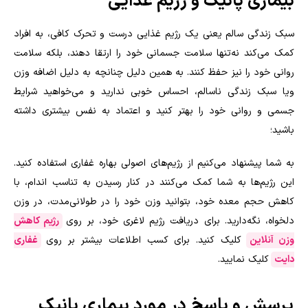
بیماری پانیک و رژیم غذایی
سبک زندگی سالم یعنی یک رژیم غذایی درست و تحرک کافی، به افراد
کمک می‌کند نه‌تنها سلامت جسمانی خود را ارتقا دهند، بلکه سلامت
روانی خود را نیز حفظ کنند. به همین دلیل چنانچه به دلیل اضافه وزن
ویا سبک زندگی ناسالم، احساس خوبی ندارید و می‌خواهید شرایط
جسمی و روانی خود را بهتر کنید و اعتماد به نفس بیشتری داشته
باشید؛
به شما پیشنهاد می‌کنیم از رژیم‌های اصولی بهاره غفاری استفاده کنید.
این رژیم‌ها به شما کمک می‌کنند در کنار رسیدن به تناسب اندام، با
کاهش حجم معده خود، بتوانید وزن خود را در طولانی‌مدت، در وزن
دلخواه، نگه‌دارید. برای دریافت رژیم لاغری خود، بر روی
رژیم کاهش
وزن آنلاین
کلیک کنید. برای کسب اطلاعات بیشتر بر روی
غفاری
دایت
کلیک نمایید.
پرسش و پاسخ در مورد بیماری پانیک