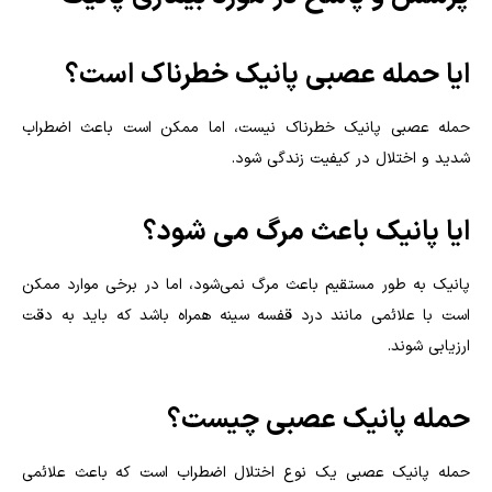
ایا حمله عصبی پانیک خطرناک است؟
حمله عصبی پانیک خطرناک نیست، اما ممکن است باعث اضطراب
شدید و اختلال در کیفیت زندگی شود.
ایا پانیک باعث مرگ می شود؟
پانیک به طور مستقیم باعث مرگ نمی‌شود، اما در برخی موارد ممکن
است با علائمی مانند درد قفسه سینه همراه باشد که باید به دقت
ارزیابی شوند.
حمله پانیک عصبی چیست؟
حمله پانیک عصبی یک نوع اختلال اضطراب است که باعث علائمی