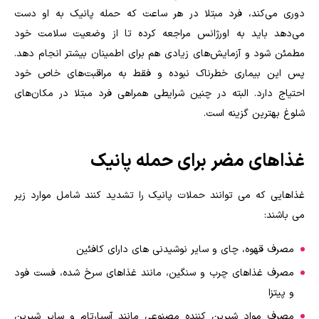
دوری می‌کند، فرد مبتلا در هر ساعت که حمله پانیک به او دست
می‌دهد باید به اورژانس مراجعه کرده تا از وضعیت سلامت خود
مطمئن شود و آزمایش‌های زیادی هم برای اطمینان بیشتر انجام دهد.
پس این بیماری خطرناک نبوده و فقط به مراقبت‌های خاص خود
احتیاج دارد. البته در چنین شرایطی همراهی فرد مبتلا در مکان‌های
شلوغ بهترین گزینه است.
غذاهای مضر برای حمله پانیک
غذاهایی که می توانند حملات پانیک را تشدید کنند شامل موارد زیر
می باشند
:
مصرف قهوه، چای و سایر نوشیدنی های دارای کافئین
مصرف غذاهای چرب و سنگین، مانند غذاهای سرخ شده، فست فود
و پیتزا
مصرف مواد شیرین کننده مصنوعی مانند آسپارتام و سایر شیرین