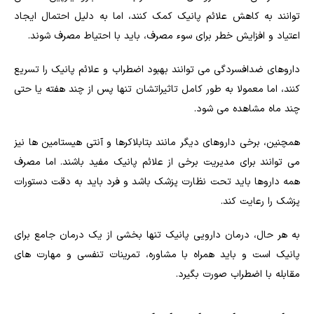
توانند به کاهش علائم پانیک کمک کنند، اما به دلیل احتمال ایجاد
اعتیاد و افزایش خطر برای سوء مصرف، باید با احتیاط مصرف شوند
.
داروهای ضدافسردگی می توانند بهبود اضطراب و علائم پانیک را تسریع
کنند، اما معمولا به طور کامل تاثیراتشان تنها پس از چند هفته یا حتی
چند ماه مشاهده می شود
.
همچنین، برخی داروهای دیگر مانند بتابلاکرها و آنتی هیستامین ها نیز
می توانند برای مدیریت برخی از علائم پانیک مفید باشند. اما مصرف
همه داروها باید تحت نظارت پزشک باشد و فرد باید به دقت دستورات
پزشک را رعایت کند
.
به هر حال، درمان دارویی پانیک تنها بخشی از یک درمان جامع برای
پانیک است و باید همراه با مشاوره، تمرینات تنفسی و مهارت های
مقابله با اضطراب صورت بگیرد
.