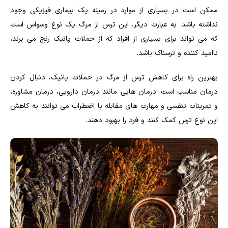
ممکن است در بسیاری از موارد در زمینه یک بیماری فیزیکی وجود
نداشته باشد. به عبارت دیگر، این ترس از مرگ یک نوع وسواس است
که می تواند برای بسیاری از افراد که از حملات پانیک رنج می برند،
ناامید کننده و ترسناک باشد
.
بهترین راه برای کاهش ترس از مرگ در حملات پانیک، دنبال کردن
درمان مناسب است. درمان هایی مانند درمان دارویی، درمان مشاوره،
و تمرینات تنفسی و مهارت های مقابله با اضطراب می توانند به کاهش
این نوع ترس کمک کنند و فرد را بهبود دهند.