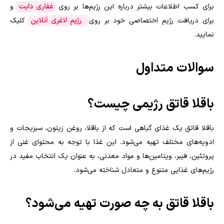
برای کسب اطلاعات بیشتر درباره این رژیم‌ها بر روی
غفاری دایت
و
برای دریافت رژیم اختصاصی خود بر روی
رژیم لاغری آنلاین
کلیک
نمایید.
سوالات متداول
باقلا قاتق رژیمی چیست؟
باقلا قاتق یک غذای گیاهی است که از باقلا، روغن زیتون، سبزیجات و
ادویه‌های مختلف تهیه می‌شود. این غذا با توجه به محتوای غنی از
پروتئین، فیبر، ویتامین‌ها و مواد معدنی، به عنوان یک انتخاب مفید در
رژیم‌های غذایی متنوع و متعادل شناخته می‌شود.
باقلا قاتق به چه صورت تهیه می‌شود؟