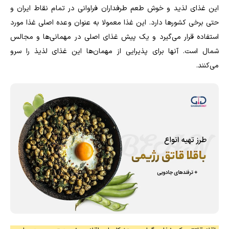
این غذای لذید و خوش طعم طرفداران فراوانی در تمام نقاط ایران و
حتی برخی کشورها دارد. این غذا معمولا به عنوان وعده اصلی غذا مورد
استفاده قرار می‌گیرد و یک پیش غذای اصلی در مهمانی‌ها و مجالس
شمال است. آنها برای پذیرایی از مهمان‌ها این غذای لذیذ را سرو
می‌کنند.