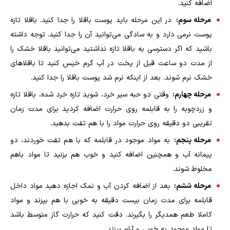
اضافه کنید.
مرحله سوم:
در این مرحله باید پوست باقلا را جدا کنید. باقلا تازه
پوست نرمی دارد و به سادگی می‌توانید آن را جدا کنید. توجه داشته
باشید که اگر دسترسی به باقلا تازه نداشتید می‌توانید باقلا خشک را
از مدت دو ساعت قبل از پخت در آب گرم خیس کنید تا باقلا‌های
خشک نرم شوند. بعد از اینکه نرم شد پوست باقلا را جدا کنید.
مرحله چهارم:
وقتی دو حبه سیر خرد، شوید تازه خرد شده، باقلا تازه
و زردچوبه را به قابلمه روی حرارت اضافه کردید برای مدت زمان
تقریبی دو دقیقه روی حرارت مواد را با هم تفت بدهید.
مرحله پنجم:
به مواد موجود در قابلمه که با هم تفت خوردند، دو
پیمانه آب و همچنین اضافه کنید و خوب هم بزنید تا مواد باهم
مخلوط شوند.
مرحله ششم:
بعد از اضافه کردن آب و نمک اجازه دهید مواد داخل
قابلمه برای مدت زمان بیست دقیقه به خوبی با هم بپزند و مواد
کاملا طعم همدیگر را بگیرند. دقت کنید که حرارت گاز متوسط باشد
تا مواد موجود به خوبی و آرام بپزند