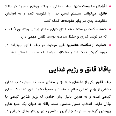
افزایش مقاومت بدن:
مواد معدنی و ویتامین‌های موجود در باقلا
قاتق، می‌توانند سیستم ایمنی بدن را تقویت کرده و به افزایش
مقاومت بدن در برابر عفونت‌ها کمک کنند.
حفظ سلامت پوست:
باقلا قاتق دارای مقدار زیادی ویتامین C است
که در تولید کلاژن و حفظ سلامت پوست نقش مهمی دارد.
حمایت از سلامت هضمی:
فیبر موجود در باقلا قاتق می‌تواند در
بهبود گوارش کمک کند و مشکلات مرتبط با یبوست را کاهش دهد.
باقالا قاتق و رژیم غذایی
باقلا قاتق یکی از غذاهای خوشمزه و مغذی است که می‌تواند به عنوان
بخشی از رژیم غذایی سالم و متعادل مصرف شود. این غذا یک غذای
گیاهی است و به همین دلیل برای افرادی که رژیم غذایی گیاهی یا
وگان دارند، انتخاب بسیار مناسبی است. باقلا به عنوان یک منبع عالی
پروتئین گیاهی، می‌تواند جایگزین مناسبی برای پروتئین‌های حیوانی در