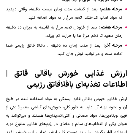
مرحله هفتم:
بعد از گذشت مدت زمان بیست دقیقه، وقتی دیدید
که مواد لعاب انداختند، تخم مرغ را به مواد اضافه کنید.
مرحله هشتم:
بعد از افزودن تخم مرغ به قابلمه به میزان ده دقیقه
زمان دهید تا تخم مرغ ها با حرارت کم بپزند.
مرحله آخر:
بعد از مدت زمان ده دقیقه ، باقالا قاتق رژیمی شما
آماده است و می‌توانید نوش جان کنید.
ارزش غذایی خورش باقالی قاتق |
اطلاعات تغذیه‌ای باقلاقاتق رژیمی
ارزش غذایی خورش باقالی قاتق بستگی به مواد استفاده شده در طبخ
آن و نحوه تهیه آن دارد. به طور کلی، خورش‌های گیاهی معمولاً غنی از
فیبر، ویتامین‌ها، مواد معدنی و آنتی‌اکسیدان‌ها هستند و می‌توانند به
عنوان یکی از انتخاب‌های سالم و مغذی در رژیم‌های غذایی متنوع مورد
استفاده قرار بگیرند. ولی به صورت کلی ارزش غذایی این خورش لذید