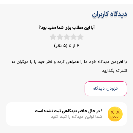
دیدگاه کاربران
آیا این مطلب برای شما مفید بود؟
4 از 5 (5 نظر)
با افزودن دیدگاه خود ما را همراهی کرده و نظر خود را با دیگران به
اشتراک بگذارید
افزودن دیدگاه
! در حال حاضر دیدگاهی ثبت نشده است
شما اولین دیدگاه را ثبت کنید