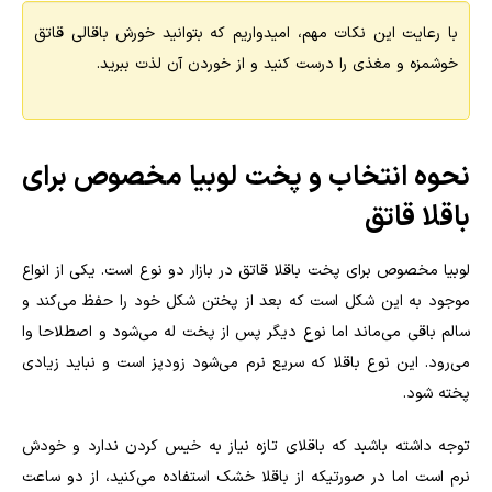
با رعایت این نکات مهم، امیدواریم که بتوانید خورش باقالی قاتق
خوشمزه و مغذی را درست کنید و از خوردن آن لذت ببرید.
نحوه انتخاب و پخت لوبیا مخصوص برای
باقلا قاتق
لوبیا مخصوص برای پخت باقلا قاتق در بازار دو نوع است. یکی از انواع
موجود به این شکل است که بعد از پختن شکل خود را حفظ می‌کند و
سالم باقی می‌ماند اما نوع دیگر پس از پخت له می‌شود و اصطلاحا وا
می‌رود. این نوع باقلا که سریع نرم می‌شود زودپز است و نباید زیادی
پخته شود.
توجه داشته باشبد که باقلای تازه نیاز به خیس کردن ندارد و خودش
نرم است اما در صورتیکه از باقلا خشک استفاده می‌کنید، از دو ساعت