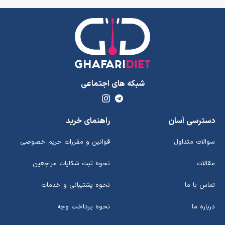
شبکه های اجتماعی
دسترسی آسان
راهنمای خرید
سوالات متداول
قوانین و مقررات حریم خصوصی
مقالات
نحوه ثبت شکایات مراجعین
تماس با ما
نحوه پشتیبانی و خدمات
درباره ما
نحوه پرداخت وجه