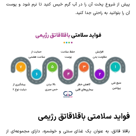
پیش از شروع پخت آن را در آب گرم خیس کنید تا نرم شود و پوست
آن را بتوانید به راحتی جدا کنید.
فواید سلامتی باقلاقاتق رژیمی
باقلا قاتق، به عنوان یک غذای سنتی و خوشمزه، دارای مجموعه‌ای از