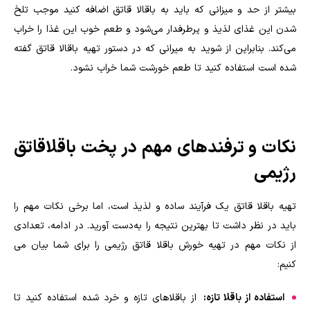
بیشتر از حد و میزانی که باید به باقالا قاتق اضافه کنید موجب تلخ
شدن این غذای لذیذ و پرطرفدار می‌شود و طعم خوب این غذا را خراب
می‌کند. بنابراین از شوید به میرانی که در دستور تهیه باقالا قاتق گفته
شده است استفاده کنید تا طعم خورشت شما خراب نشود.
نکات و ترفندهای مهم در پخت باقلاقاتق
رژیمی
تهیه باقلا قاتق یک فرآیند ساده و لذیذ است، اما برخی نکات مهم را
باید در نظر داشت تا بهترین نتیجه را به‌دست آورید. در ادامه، تعدادی
از نکات مهم در تهیه خورش باقلا قاتق رژیمی را برای شما بیان می
کنیم:
استفاده از باقلا تازه:
از باقلا‌های تازه و خرد شده استفاده کنید تا