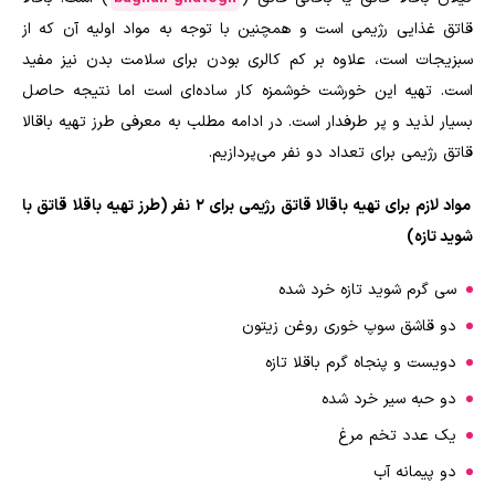
قاتق غذایی رژیمی است و همچنین با توجه به مواد اولیه آن که از
سبزیجات است، علاوه بر کم کالری بودن برای سلامت بدن نیز مفید
است. تهیه این خورشت خوشمزه کار ساده‌ای است اما نتیجه حاصل
بسیار لذید و پر طرفدار است. در ادامه مطلب به معرفی طرز تهیه باقالا
قاتق رژیمی برای تعداد دو نفر می‌پردازیم.
مواد لازم برای تهیه باقالا قاتق رژیمی برای 2 نفر (طرز تهیه باقلا قاتق با
شوید تازه)
سی گرم شوید تازه خرد شده
دو قاشق سوپ خوری روغن زیتون
دویست و پنجاه گرم باقلا تازه
دو حبه سیر خرد شده
یک عدد تخم مرغ
دو پیمانه آب