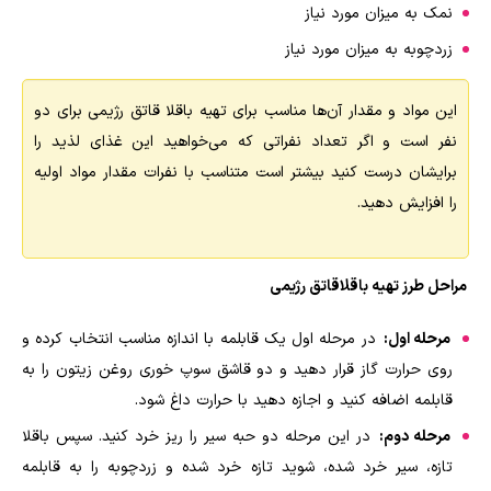
نمک به میزان مورد نیاز
زردچوبه به میزان مورد نیاز
این مواد و مقدار آن‌ها مناسب برای تهیه باقلا قاتق رژیمی برای دو
نفر است و اگر تعداد نفراتی که می‌خواهید این غذای لذید را
برایشان درست کنید بیشتر است متناسب با نفرات مقدار مواد اولیه
را افزایش دهید.
مراحل طرز تهیه باقلاقاتق رژیمی
مرحله اول:
در مرحله اول یک قابلمه با اندازه مناسب انتخاب کرده و
روی حرارت گاز قرار دهید و دو قاشق سوپ خوری روغن زیتون را به
قابلمه اضافه کنید و اجازه دهید با حرارت داغ شود.
مرحله دوم:
در این مرحله دو حبه سیر را ریز خرد کنید. سپس باقلا
تازه، سیر خرد شده، شوید تازه خرد شده و زردچوبه را به قابلمه