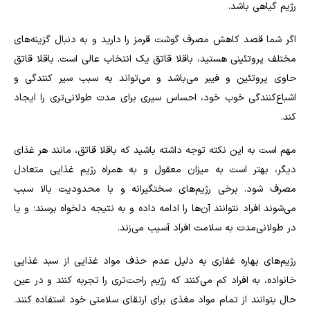
رژیم گیاهی باشد.
اگر شما قصد کاهش مصرف گوشت قرمز را دارید و به دنبال گزینه‌های
مختلف پروتئینی هستید، باقلا قاتق یک انتخاب عالی است. باقلا قاتق
حاوی پروتئین و فیبر می‌باشد و می‌تواند به سبب سیر کنندگی و
اشباع‌کنندگی خوب خود، احساس سیری برای مدت طولانی‌تری را ایجاد
کند.
مهم است به این نکته توجه داشته باشید که باقلا قاتق، مانند هر غذای
دیگر، بهتر است به میزان معقول و به همراه رژیم غذایی متعادل
مصرف شود. برخی رژیم‌های سختگیرانه و با محدودیت بالا سبب
می‌شوند افراد نتوانند آن‌ها را ادامه داده و به نتیجه دلخواه برسند؛ و یا
در طولانی‌مدت به سلامت افراد آسیب می‌زند.
رژیم‌های بهاره غفاری به دلیل عدم حذف مواد غذایی از سبد غذایی
خانواده، به افراد کم می‌کنند که رژیم راحت‌تری را تجربه کنند و در عین
حال بتوانند از تمام مواد مغذی برای ارتقای سلامتی خود استفاده کنند.