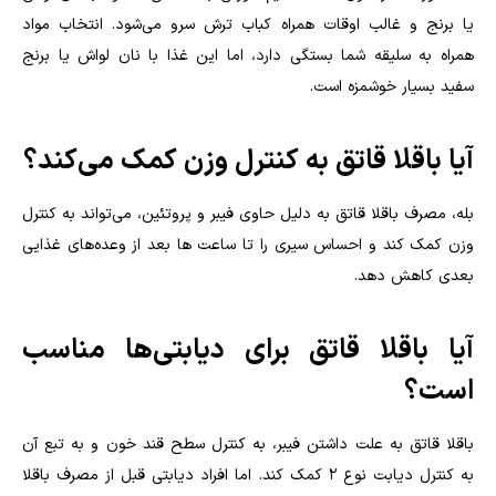
یا برنج و غالب اوقات همراه کباب ترش سرو می‌شود. انتخاب مواد
همراه به سلیقه شما بستگی دارد، اما این غذا با نان لواش یا برنج
سفید بسیار خوشمزه است.
آیا باقلا قاتق به کنترل وزن کمک می‌کند؟
بله، مصرف باقلا قاتق به دلیل حاوی فیبر و پروتئین، می‌تواند به کنترل
وزن کمک کند و احساس سیری را تا ساعت ها بعد از وعده‌های غذایی
بعدی کاهش دهد.
آیا باقلا قاتق برای دیابتی‌ها مناسب
است؟
باقلا قاتق به علت داشتن فیبر، به کنترل سطح قند خون و به تبع آن
به کنترل دیابت نوع 2 کمک کند. اما افراد دیابتی قبل از مصرف باقلا