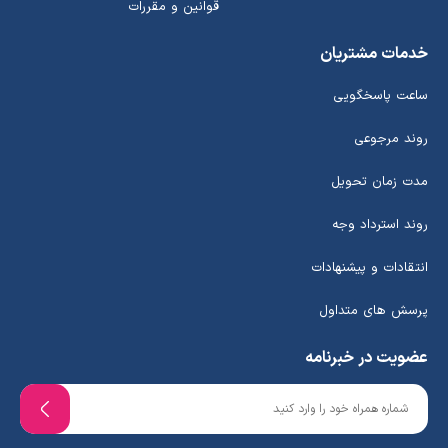
قوانین و مقررات
خدمات مشتریان
ساعت پاسخگویی
روند مرجوعی
مدت زمان تحویل
روند استرداد وجه
انتقادات و پیشنهادات
پرسش های متداول
عضویت در خبرنامه