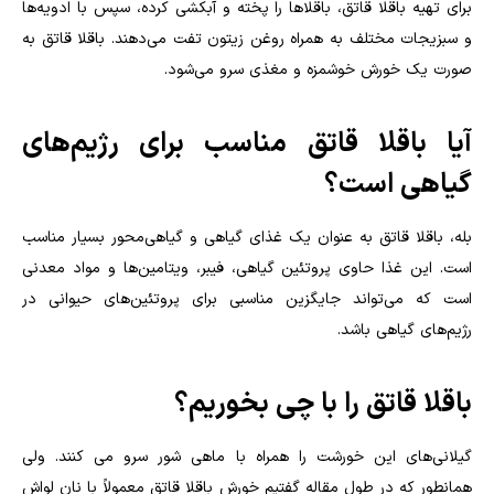
برای تهیه باقلا قاتق، باقلا‌ها را پخته و آبکشی کرده، سپس با ادویه‌ها
و سبزیجات مختلف به همراه روغن زیتون تفت می‌دهند. باقلا قاتق به
صورت یک خورش خوشمزه و مغذی سرو می‌شود.
آیا باقلا قاتق مناسب برای رژیم‌های
گیاهی است؟
بله، باقلا قاتق به عنوان یک غذای گیاهی و گیاهی‌محور بسیار مناسب
است. این غذا حاوی پروتئین گیاهی، فیبر، ویتامین‌ها و مواد معدنی
است که می‌تواند جایگزین مناسبی برای پروتئین‌های حیوانی در
رژیم‌های گیاهی باشد.
باقلا قاتق را با چی بخوریم؟
گیلانی‌های این خورشت را همراه با ماهی شور سرو می کنند. ولی
همانطور که در طول مقاله گفتیم خورش باقلا قاتق معمولاً با نان لواش