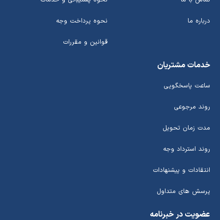
تماس با ما
نحوه پشتیبانی و خدمات
درباره ما
نحوه پرداخت وجه
قوانین و مقررات
خدمات مشتریان
ساعت پاسخگویی
روند مرجوعی
مدت زمان تحویل
روند استرداد وجه
انتقادات و پیشنهادات
پرسش های متداول
عضویت در خبرنامه