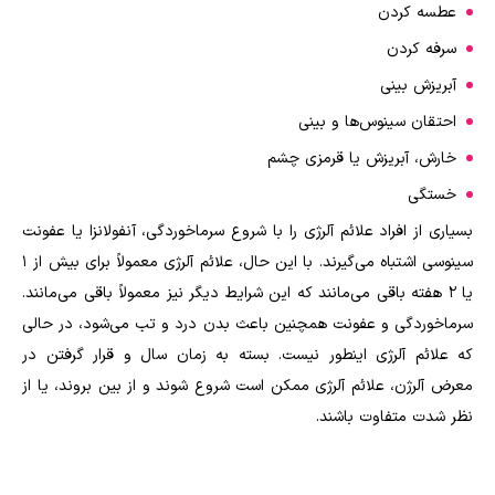
عطسه کردن
سرفه کردن
آبریزش بینی
احتقان سینوس‌ها و بینی
خارش، آبریزش یا قرمزی چشم
خستگی
بسیاری از افراد علائم آلرژی را با شروع سرماخوردگی، آنفولانزا یا عفونت
سینوسی اشتباه می‌گیرند. با این حال، علائم آلرژی معمولاً برای بیش از ۱
یا ۲ هفته باقی می‌مانند که این شرایط دیگر نیز معمولاً باقی می‌مانند.
سرماخوردگی و عفونت همچنین باعث بدن درد و تب می‌شود، در حالی
که علائم آلرژی اینطور نیست. بسته به زمان سال و قرار گرفتن در
معرض آلرژن، علائم آلرژی ممکن است شروع شوند و از بین بروند، یا از
نظر شدت متفاوت باشند.