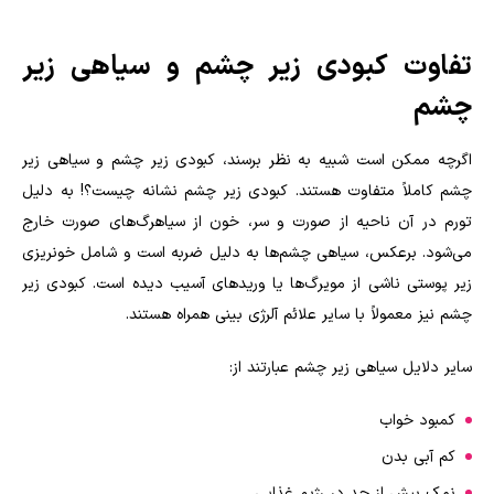
تفاوت کبودی زیر چشم و سیاهی زیر
چشم
اگرچه ممکن است شبیه به نظر برسند، کبودی زیر چشم و سیاهی زیر
چشم کاملاً متفاوت هستند. کبودی زیر چشم نشانه چیست؟! به دلیل
تورم در آن ناحیه از صورت و سر، خون از سیاهرگ‌های صورت خارج
می‌شود. برعکس، سیاهی چشم‌ها به دلیل ضربه است و شامل خونریزی
زیر پوستی ناشی از مویرگ‌ها یا وریدهای آسیب دیده است. کبودی زیر
چشم نیز معمولاً با سایر علائم آلرژی بینی همراه هستند.
سایر دلایل سیاهی زیر چشم عبارتند از:
کمبود خواب
کم آبی بدن
نمک بیش از حد در رژیم غذایی