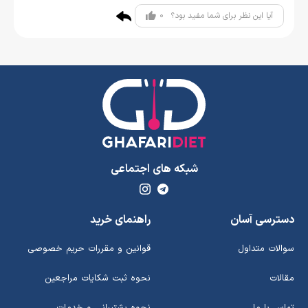
0
آیا این نظر برای شما مفید بود؟
شبکه های اجتماعی
دسترسی آسان
راهنمای خرید
سوالات متداول
قوانین و مقررات حریم خصوصی
مقالات
نحوه ثبت شکایات مراجعین