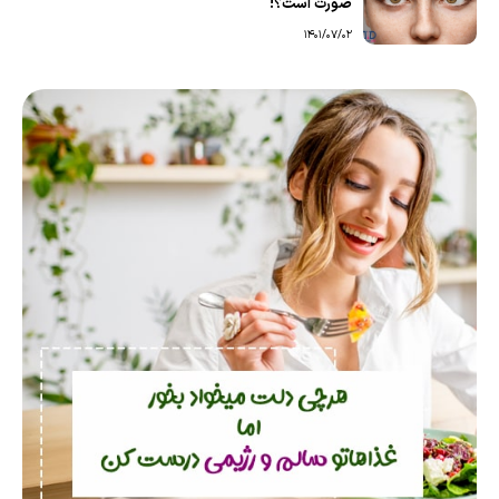
صورت است؟!
1401/07/02