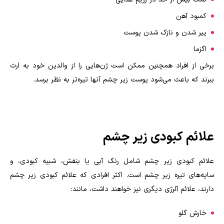
کمبود آهن
پیر شدن و نازک شدن پوست
اگزما
برخی از افراد همچنین ممکن است ژن‌هایی را از والدین خود به ارث
ببرند که باعث می‌شود پوست زیر چشم آنها تیره‌تر به نظر برسد.
علائم کبودی زیر چشم
علائم کبودی زیر چشم شامل رنگ آبی یا بنفش، شبیه کبودی، و
سایه‌های تیره زیر چشم است. اکثر افرادی که علائم کبودی زیر چشم
دارند، علائم آلرژی دیگری نیز خواهند داشت، مانند:
خارش گلو