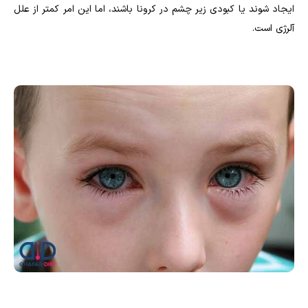
ایجاد شوند یا کبودی زیر چشم در کرونا باشند، اما این امر کمتر از علل
آلرژی است.