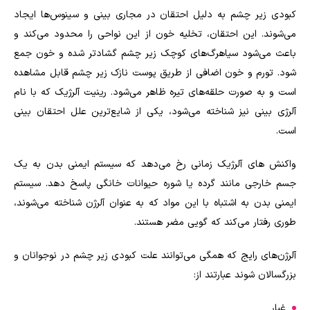
کبودی زیر چشم به دلیل احتقان در مجاری بینی و سینوس‌ها ایجاد
می‌شوند. این احتقان، تخلیه خون از این نواحی را محدود می‌کند و
باعث می‌شود سیاهرگ‌های کوچک زیر چشم گشادتر شده و خون جمع
شود. تورم و خون اضافی از طریق پوست نازک زیر چشم قابل مشاهده
است و به صورت حلقه‌های تیره ظاهر می‌شود. رینیت آلرژیک که با نام
آلرژی بینی نیز شناخته می‌شود، یکی از شایع‌ترین علل احتقان بینی
است.
واکنش های آلرژیک زمانی رخ می‌دهد که سیستم ایمنی بدن به یک
جسم خارجی مانند گرده یا شوره حیوانات خانگی پاسخ دهد. سیستم
ایمنی بدن به اشتباه با این مواد که به عنوان آلرژن شناخته می‌شوند،
طوری رفتار می‌کند که گویی مضر هستند.
آلرژن‌های رایج که همگی می‌توانند علت کبودی زیر چشم در نوجوانان و
بزرگسالان شوند عبارتند از:
غبار