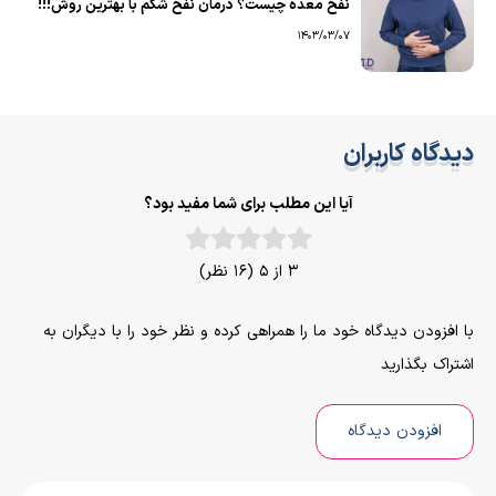
نفخ معده چیست؟ درمان نفخ شکم با بهترین روش!!!
1403/03/07
دیدگاه کاربران
آیا این مطلب برای شما مفید بود؟
3 از 5 (16 نظر)
با افزودن دیدگاه خود ما را همراهی کرده و نظر خود را با دیگران به
اشتراک بگذارید
افزودن دیدگاه