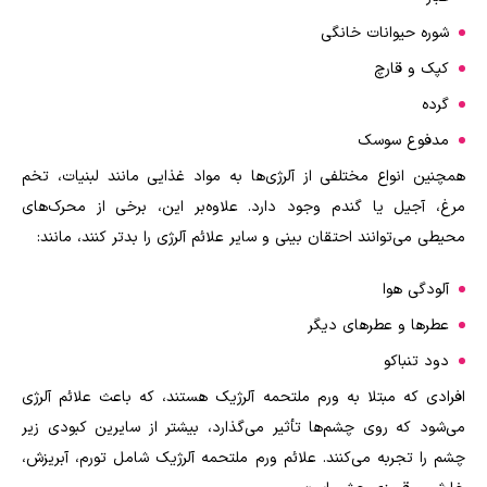
شوره حیوانات خانگی
کپک و قارچ
گرده
مدفوع سوسک
همچنین انواع مختلفی از آلرژی‌ها به مواد غذایی مانند لبنیات، تخم
مرغ، آجیل یا گندم وجود دارد. علاوه‌بر این، برخی از محرک‌های
محیطی می‌توانند احتقان بینی و سایر علائم آلرژی را بدتر کنند، مانند:
آلودگی هوا
عطرها و عطرهای دیگر
دود تنباکو
افرادی که مبتلا به ورم ملتحمه آلرژیک هستند، که باعث علائم آلرژی
می‌شود که روی چشم‌ها تأثیر می‌گذارد، بیشتر از سایرین کبودی زیر
چشم را تجربه می‌کنند. علائم ورم ملتحمه آلرژیک شامل تورم، آبریزش،