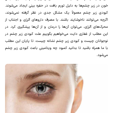
خون در زیر چشم‌ها به دلیل تورم بافت در حفره بینی ایجاد می‌شوند.
کبودی زیر چشم معمولاً یک مشکل جدی در نظر گرفته نمی‌شوند،
اگرچه می‌توانند ناخوشایند باشند. با مصرف داروهای آلرژی و اجتناب از
محرک‌های آلرژی، می‌توان آن‌ها را درمان و از آن‌ها پیشگیری کرد. در
این مطلب از غفاری دایت می‌خواهیم بگوییم علت کبودی زیر چشم در
نوجوانان چیست و کبودی زیر چشم نشانه چیست. تا پایان این مطلب
با ما همراه باشید تا بدانید کمبود چه ویتامینی باعث کبودی زیر چشم
می‌شود.