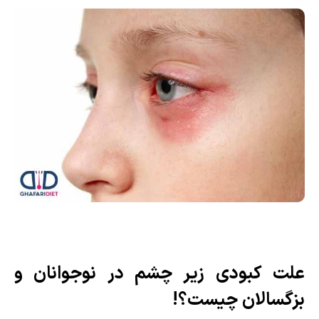
علت کبودی زیر چشم در نوجوانان و
بزگسالان چیست؟!