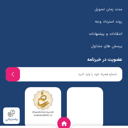
مدت زمان تحویل
روند استرداد وجه
انتقادات و پیشنهادات
پرسش های متداول
عضویت در خبرنامه
پشتیبانی