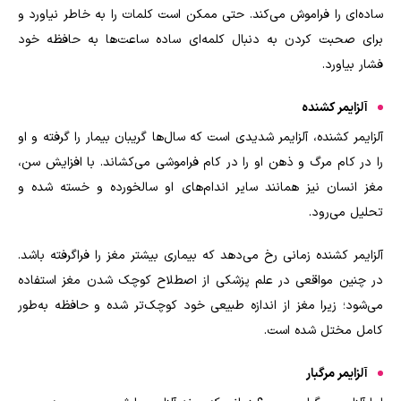
ساده‌ای را فراموش می‌کند. حتی ممکن است کلمات را به خاطر نیاورد و
برای صحبت کردن به دنبال کلمه‌ای ساده ساعت‌ها به حافظه خود
فشار بیاورد.
آلزایمر کشنده
آلزایمر کشنده، آلزایمر شدیدی است که سال‌ها گریبان بیمار را گرفته و او
را در کام مرگ و ذهن او را در کام فراموشی می‌کشاند. با افزایش سن،
مغز انسان نیز همانند سایر اندام‌های او سالخورده و خسته شده و
تحلیل می‌رود.
آلزایمر کشنده زمانی رخ می‌دهد که بیماری بیشتر مغز را فراگرفته باشد.
در چنین مواقعی در علم پزشکی از اصطلاح کوچک شدن مغز استفاده
می‌شود؛ زیرا مغز از اندازه طبیعی خود کوچک‌تر شده و حافظه به‌طور
کامل مختل شده است.
آلزایمر مرگبار