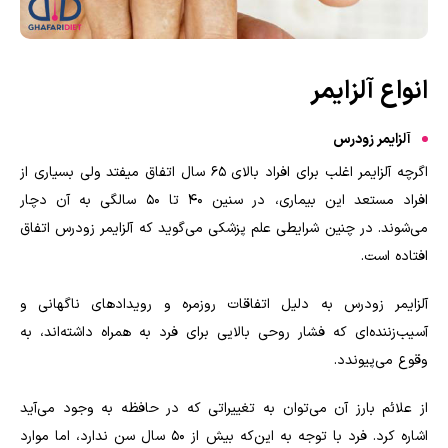
انواع آلزایمر
آلزایمر زودرس
اگرچه آلزایمر اغلب برای افراد بالای 65 سال اتفاق میفتد ولی بسیاری از
افراد مستعد این بیماری، در سنین 40 تا 50 سالگی به آن دچار
می‌شوند. در چنین شرایطی علم پزشکی می‌گوید که آلزایمر زودرس اتفاق
افتاده است.
آلزایمر زودرس به دلیل اتفاقات روزمره و رویدادهای ناگهانی و
آسیب‌زننده‌ای که فشار روحی بالایی برای فرد به همراه داشته‌اند، به
وقوع می‌پیوندد.
از علائم بارز آن می‌توان به تغییراتی که در حافظه به وجود می‌آید
اشاره کرد. فرد با توجه به این‌که بیش از 50 سال سن ندارد، اما موارد