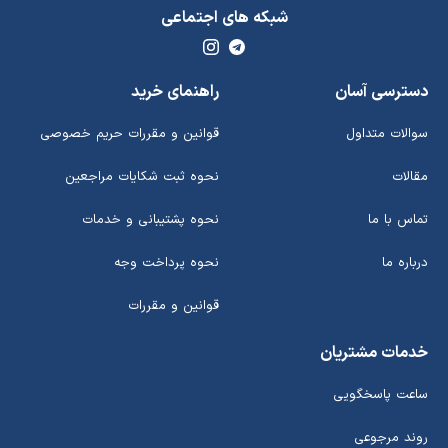
شبکه های اجتماعی
دسترسی آسان
راهنمای خرید
سوالات متداول
قوانین و مقررات حریم خصوصی
مقالات
نحوه ثبت شکایات مراجعین
تماس با ما
نحوه پشتیبانی و خدمات
درباره ما
نحوه پرداخت وجه
قوانین و مقررات
خدمات مشتریان
ساعت پاسخگویی
روند مرجوعی