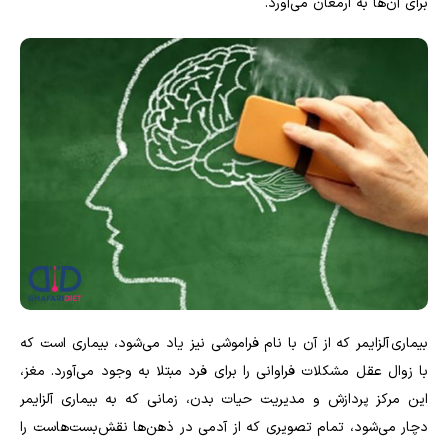
برای آن‌ها به ارمغان می‌آورد.
بیماری آلزایمر که از آن با نام فراموشی نیز یاد می‌شود، بیماری است که
با زوال عقل مشکلات فراوانی را برای فرد مبتلا به وجود می‌آورد. مغز،
این مرکز پردازش و مدیریت حیات بدن، زمانی که به بیماری آلزایمر
دچار می‌شود، تمام تصویری که از آدمی در ذهن‌ها نقش‌بست‌هاست را