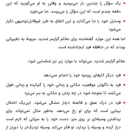
یک سؤال را چندین بار می‌پرسید و وقتی به او می‌گویید که این
دفعه چندم است که این سؤال را می‌پرسد، جا می‌خورد
وسایل خود را جا می‌گذارد و این اتفاق به طرز غیرقابل‌توجیهی تکرار
می‌شود
اما همه این موارد گفته‌شده برای علائم آلزایمر شدید، مربوط به تغییراتی
بودند که در حافظه فرد ایجادشده است.
علائم آلزایمر شدید، می‌تواند با موارد زیر نیز شناسایی شود:
فرد دیگر کارهای روزمره خود را انجام نمی‌دهد
فرد به ناگهان موقعیت مکانی و زمانی خود را گم‌کرده و زمانی طول
می‌کشد تا متوجه شود در چه زمان و مکانی به سر می‌برد
فرد در درک عمق و فاصله دچار مشکل می‌شود. این‌یک اختلال
بینایی است که برای او رخ می‌دهد. به‌طور مثال نمی‌تواند برای
برداشتن وسیله‌ای بر روی میز، دست خود را به میزانی که لازم است
دراز کرده و وسیله را بردارد، او فکر می‌کند وسیله نزدیک‌تر یا دورتر از