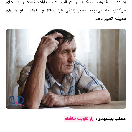
زدوده و رفتارها، مشکلات و عواقبی اغلب ناراحت‌کننده را بر جای
می‌گذارد که می‌تواند مسیر زندگی فرد مبتلا و اطرافیان او را برای
همیشه تغییر دهد.
مطلب پیشنهادی:
راز تقویت حافظه