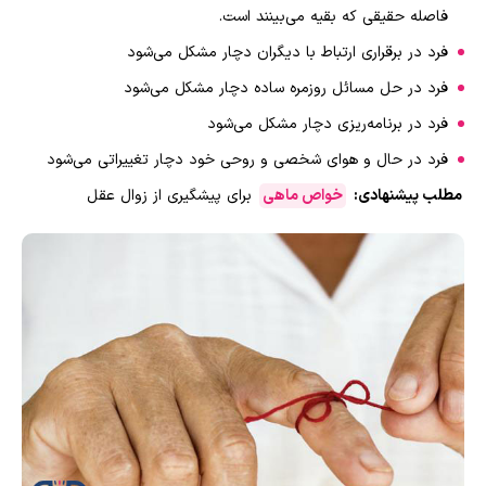
فاصله حقیقی که بقیه می‌بینند است.
فرد در برقراری ارتباط با دیگران دچار مشکل می‌شود
فرد در حل مسائل روزمره ساده دچار مشکل می‌شود
فرد در برنامه‌ریزی دچار مشکل می‌شود
فرد در حال و هوای شخصی و روحی خود دچار تغییراتی می‌شود
مطلب پیشنهادی:
خواص ماهی
برای پیشگیری از زوال عقل