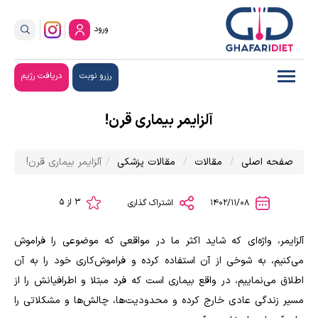
ورود
رزرو نوبت
دریافت رژیم
آلزایمر بیماری قرن!
صفحه اصلی
مقالات
مقالات پزشکی
آلزایمر بیماری قرن!
3 از 5
1402/11/08
اشتراک گذاری
آلزایمر، واژه‌ای که شاید اکثر ما در مواقعی که موضوعی را فراموش
می‌کنیم، به شوخی از آن استفاده کرده و فراموش‌کاری خود را به آن
اطلاق می‌نماییم، در واقع بیماری است که فرد مبتلا و اطرافیانش را از
مسیر زندگی عادی خارج کرده و محدودیت‌ها، چالش‌ها و مشکلاتی را