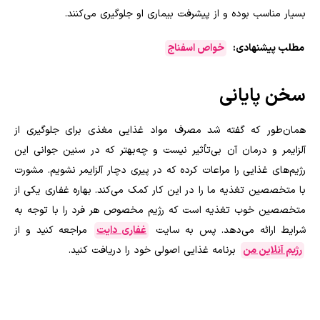
بسیار مناسب بوده و از پیشرفت بیماری او جلوگیری می‌کنند.
مطلب پیشنهادی:
خواص اسفناج
سخن پایانی
همان‌طور که گفته شد مصرف مواد غذایی مغذی برای جلوگیری از
آلزایمر و درمان آن بی‌تأثیر نیست و چه‌بهتر که در سنین جوانی این
رژیم‌های غذایی را مراعات کرده که در پیری دچار آلزایمر نشویم. مشورت
با متخصصین تغذیه ما را در این کار کمک می‌کند. بهاره غفاری یکی از
متخصصین خوب تغذیه است که رژیم مخصوص هر فرد را با توجه به
شرایط ارائه می‌دهد. پس به سایت
غفاری دایت
مراجعه کنید و از
رژیم آنلاین من
برنامه غذایی اصولی خود را دریافت کنید.