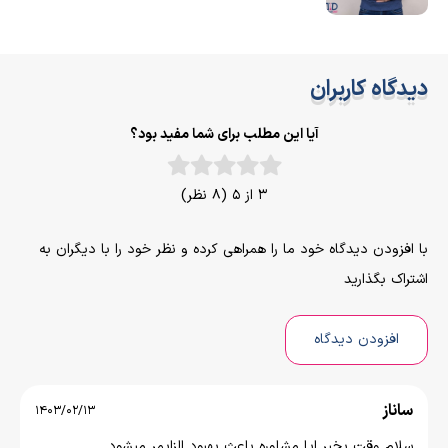
دیدگاه کاربران
آیا این مطلب برای شما مفید بود؟
3 از 5 (8 نظر)
با افزودن دیدگاه خود ما را همراهی کرده و نظر خود را با دیگران به
اشتراک بگذارید
افزودن دیدگاه
ساناز
1403/02/13
سلام وقت بخیر ایا مشاوره باعث بهبود الزایمر میشود