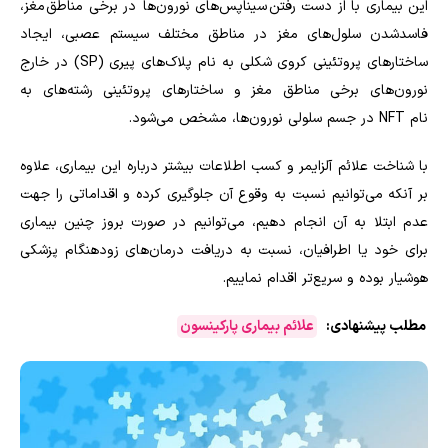
این بیماری با از دست رفتن سیناپس‌های نورون‌ها در برخی مناطق مغز،
فاسدشدن سلول‌های مغز در مناطق مختلف سیستم عصبی، ایجاد
ساختارهای پروتئینی کروی شکلی به نام پلاک‌های پیری
(SP)
در خارج
نورون‌های برخی مناطق مغز و ساختارهای پروتئینی رشته‌های به
نام
NFT
در جسم سلولی نورون‌ها، مشخص می‌شود
.
با شناخت علائم آلزایمر و کسب اطلاعات بیشتر درباره این بیماری، علاوه
بر آنکه می‌توانیم نسبت به وقوع آن جلوگیری کرده و اقداماتی را جهت
عدم ابتلا به آن انجام دهیم، می‌توانیم در صورت بروز چنین بیماری
برای خود یا اطرافیان، نسبت به دریافت درمان‌های زودهنگام پزشکی
هوشیار بوده و سریع‌تر اقدام نماییم.
مطلب پیشنهادی:
علائم بیماری پارکینسون