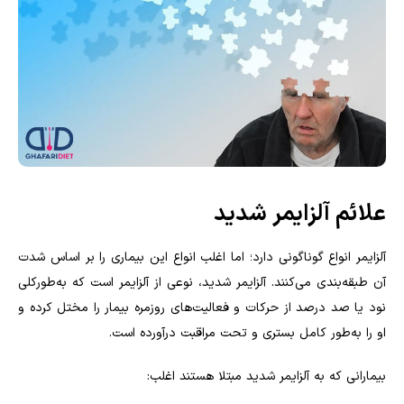
علائم آلزایمر شدید
آلزایمر انواع گوناگونی دارد؛ اما اغلب انواع این بیماری را بر اساس شدت
آن طبقه‌بندی می‌کنند. آلزایمر شدید، نوعی از آلزایمر است که به‌طورکلی
نود یا صد درصد از حرکات و فعالیت‌های روزمره بیمار را مختل کرده و
او را به‌طور کامل بستری و تحت مراقبت درآورده است.
بیمارانی که به آلزایمر شدید مبتلا هستند اغلب: