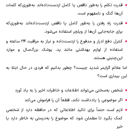
قدرت تکلم را به‌طور ناقص یا کامل ازدست‌داده‌اند به‌طوری‌که کلمات
آن‌ها گنگ و نامفهوم است.
قدرت راه رفتن را به‌طور کامل یا ناقص ازدست‌داده‌اند به‌طوری‌که
برای جابه‌جایی آن‌ها از ویلچر استفاده می‌شود.
کنترل دفع ادرار و مدفوع را ازدست‌داده و نیاز به مراقبت 24 ساعته و
استفاده از لوازم بهداشتی مانند پد، پوشک بزرگ‌سال و موارد
این‌چنینی هستند.
اما علائم آلزایمر شدید چیست؟ چطور بدانیم که فردی در حال ابتلا به
این بیماری است؟
شخص به‌سختی می‌تواند اطلاعات و خاطرات اخیر را به یاد آورد
اگر موضوعی را یادداشت نکند، قطعاً آن را فراموش می‌کند
لازم است حتماً برای تائید اطلاعاتی که در حافظه دارد از شخصی
کمک بگیرد تا مطمئن شود که موضوع را به‌درستی به خاطر دارد یا
خیر