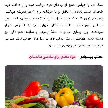
سنگ‌انداز با حواسی جمع، از نوه‌های خود مراقبت کرده و از حافظه خود
خاطرات بسیار زیادی را دقیق و با جزئیات برای آن‌ها تعریف می‌کنند.
پس نمی‌توان گفت که پیری دلیل اصلی ابتلا به این بیماری است، زیرا
در این صورت تمام افراد سالمندان جهان باید به فراموشی دچار
می‌شدند. این بیماری می‌تواند منشأ ژنتیکی و سابقه خانوادگی نیز
داشته باشد. همچنین سبک زندگی فرد در سال‌های جوانی تأثیر بسزایی
در بروز این بیماری در روزهای پیری دارد.
مطلب پیشنهادی:
مواد مغذی برای سلامتی سالمندان