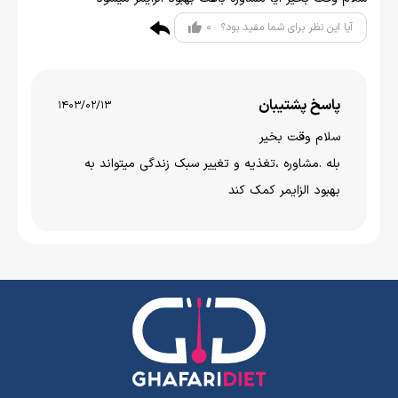
0
آیا این نظر برای شما مفید بود؟
پاسخ پشتیبان
1403/02/13
سلام وقت بخیر
بله .مشاوره ،تغذیه و تغییر سبک زندگی میتواند به
بهبود الزایمر کمک کند