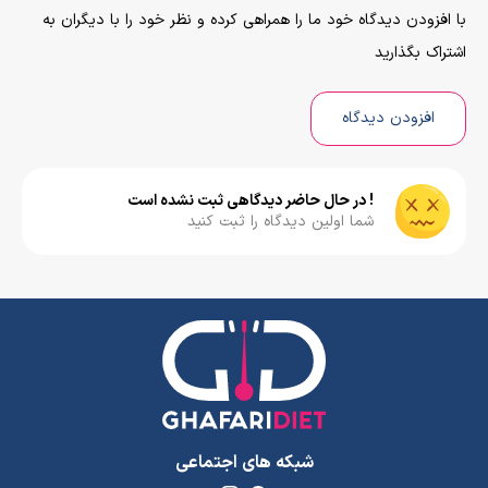
با افزودن دیدگاه خود ما را همراهی کرده و نظر خود را با دیگران به
اشتراک بگذارید
افزودن دیدگاه
! در حال حاضر دیدگاهی ثبت نشده است
شما اولین دیدگاه را ثبت کنید
شبکه های اجتماعی