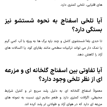
های قلیایی، تلخی کمتری دارد.
آیا تلخی اسفناج به نحوه شستشو نیز
بستگی دارد؟
تا حدی بله! شستشوی کامل و چند باره برگ ها به ویژه با آب کمی گرم
یا نمک دار می تواند ترکیبات سطحی مانند بقایای کود یا اکسالات های
آزاد را کاهش دهد.
آیا تفاوتی بین اسفناج گلخانه ای و مزرعه
ای از نظر تلخی وجود دارد؟
معمولاً اسفناج گلخانه ای به دلیل رشد سریع تر و کنترل شرایط
محیطی، اگزالات کمتری دارد و طعم ملایم تری نسبت به نمونه های
مزرعه ای دارد که در هوای آزاد و طولانی تر رشد کرده اند.