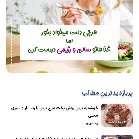
پربازدیدترین مطالب
خوشمزه ترین روش پخت مرغ ترش با رب انار و سبزی
محلی
1402/11/01