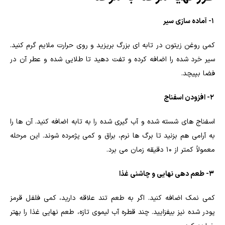
1- آماده سازی سیر
کمی روغن زیتون در تابه ای بزرگ بریزید و روی حرارت ملایم گرم کنید.
سیر خرد شده را اضافه کرده و تفت دهید تا طلایی شده و عطر آن در
فضا بپیچد.
2- افزودن اسفناج
اسفناج های شسته شده و آب گیری شده را به تابه اضافه کنید. آن ها را
به آرامی هم بزنید تا برگ ها نرم، براق و کمی پژمرده شوند. این مرحله
معمولاً کمتر از ۱۰ دقیقه زمان می برد.
3- طعم دهی نهایی و چاشنی غذا
کمی نمک اضافه کنید. اگر به طعم تند علاقه دارید، کمی فلفل قرمز
پودر شده نیز بیفزایید. چند قطره آب لیموی تازه، طعم نهایی غذا را بهتر