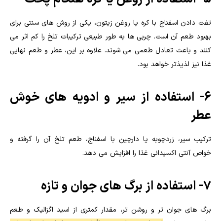
تفت دادن اسفناج با کره یا روغن زیتون، یکی از روش های سنتی برای
بهبود طعم آن است. چربی ها به طور طبیعی ترکیبات تلخ را کم اثر می
کنند و باعث تعادل طعمی می شوند. علاوه بر این، عطر و طعم نهایی
غذا نیز لذیذتر خواهد بود.
6- استفاده از سیر و ادویه های خوش
عطر
ترکیب سیر، زردچوبه یا دارچین با اسفناج، طعم تلخ آن را گرفته و
خواص آنتی اکسیدانی غذا را افزایش می دهد.
7- استفاده از برگ های جوان و تازه
برگ های جوان تر و روشن تر، مقدار کمتری از اسید اگزالیک و طعم