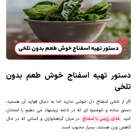
دستور تهیه اسفناج خوش طعم بدون
تلخی
اگر از تلخی اسفناج دل خوشی ندارید اما به دنبال فواید آن هستید،
دستور ساده و خوشمزه ای که در ادامه پیشنهاد می دهیم را امتحان
کنید.
غذای رژیمی با اسفناج
در میان گیاهخواران و کسانی که در حال
کاهش وزن هستند، بسیار محبوب است.