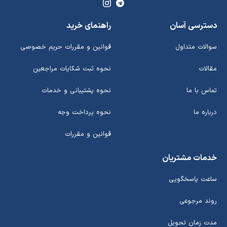
دسترسی آسان
راهنمای خرید
سوالات متداول
قوانین و مقررات حریم خصوصی
مقالات
نحوه ثبت شکایات مراجعین
تماس با ما
نحوه پشتیبانی و خدمات
درباره ما
نحوه پرداخت وجه
قوانین و مقررات
خدمات مشتریان
ساعت پاسخگویی
روند مرجوعی
مدت زمان تحویل