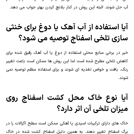
آب حل شوند. البته این روش در کنار بلانچ کردن بهتر جواب می دهد.
آیا استفاده از آب آهک یا دوغ برای خنثی
سازی تلخی اسفناج توصیه می شود؟
خیر در برخی منابع محلی استفاده از دوغ یا آب آهک رقیق شده برای
کاهش تلخی مطرح شده است اما این روش ها ممکن است باعث تغییر
رنگ، بافت و خواص تغذیه ای شوند و برای استفاده منظم توصیه نمی
شوند.
آیا نوع خاک محل کشت اسفناج روی
میزان تلخی آن اثر دارد؟
خاک های دارای ترکیبات اسیدی یا آهکی ممکن است سطح اگزالات را در
برگ اسفناج تغییر دهند. به همین دلیل اسفناج کشت شده در خاک