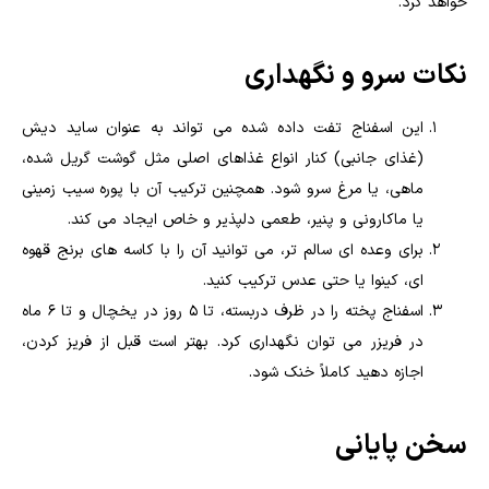
خواهد کرد.
نکات سرو و نگهداری
این اسفناج تفت داده شده می تواند به عنوان ساید دیش
(غذای جانبی) کنار انواع غذاهای اصلی مثل گوشت گریل شده،
ماهی، یا مرغ سرو شود. همچنین ترکیب آن با پوره سیب زمینی
یا ماکارونی و پنیر، طعمی دلپذیر و خاص ایجاد می کند.
برای وعده ای سالم تر، می توانید آن را با کاسه های برنج قهوه
ای، کینوا یا حتی عدس ترکیب کنید.
اسفناج پخته را در ظرف دربسته، تا ۵ روز در یخچال و تا ۶ ماه
در فریزر می توان نگهداری کرد. بهتر است قبل از فریز کردن،
اجازه دهید کاملاً خنک شود.
سخن پایانی