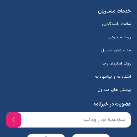
خدمات مشتریان
ساعت پاسخگویی
روند مرجوعی
مدت زمان تحویل
روند استرداد وجه
انتقادات و پیشنهادات
پرسش های متداول
عضویت در خبرنامه