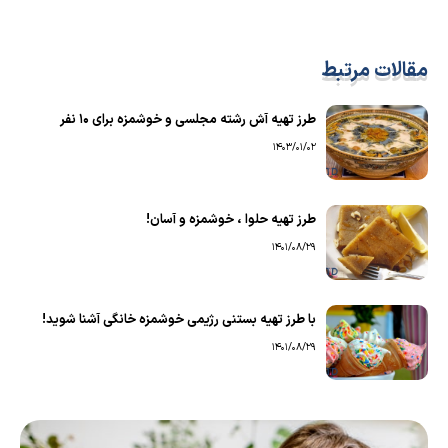
مقالات مرتبط
طرز تهیه آش رشته مجلسی و خوشمزه برای ۱۰ نفر
1403/01/02
طرز تهیه حلوا ، خوشمزه و آسان!
1401/08/29
با طرز تهیه بستنی رژیمی خوشمزه خانگی آشنا شوید!
1401/08/29