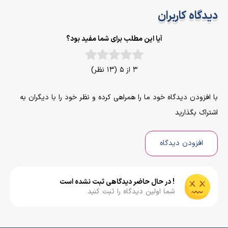
دیدگاه کاربران
آیا این مطلب برای شما مفید بود؟
3 از 5 (13 نظر)
با افزودن دیدگاه خود ما را همراهی کرده و نظر خود را با دیگران به
اشتراک بگذارید
افزودن دیدگاه
! در حال حاضر دیدگاهی ثبت نشده است
شما اولین دیدگاه را ثبت کنید