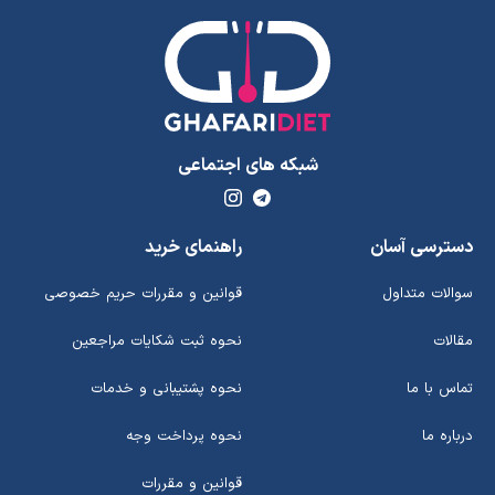
شبکه های اجتماعی
دسترسی آسان
راهنمای خرید
سوالات متداول
قوانین و مقررات حریم خصوصی
مقالات
نحوه ثبت شکایات مراجعین
تماس با ما
نحوه پشتیبانی و خدمات
درباره ما
نحوه پرداخت وجه
قوانین و مقررات