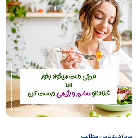
پربازدیدترین مطالب