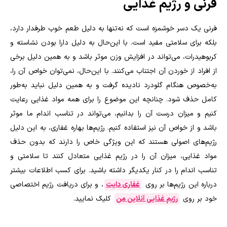
فرنی و رژیم غذایی
فرنی یک دسر خوشمزه است که نه‌تنها به دلیل طعم خوب طرفدار دارد،
بلکه برای سلامتی مفید است. با این‌حال به دلیل دارا بودن نشاسته و
کربوهیدرات، می‌تواند در افزایش وزن موثر باشد و به همین دلیل برخی
از افراد از خوردن آن اجتناب می‌کنند. با این‌حال، نمی‌توان خواص آن را،
به‌خصوص هنگام گلودرد نادیده گرفت و به همین دلیل نباید به‌طور
کامل حذف شود. چنانچه این موضوع را برای همه مواد غذایی رعایت
کنیم و میزان درست آن را بدانیم، می‌تواند در تناسب اندام ما موثر
باشد و از خواص آن نیز استفاده کنیم. رژیم‌ها بهاره غفاری، به این دلیل
رژیم‌های اصولی هستند که این ویژگی خاص را دارند که بدون حذف
مواد غذایی، میزان آن را در رژیم غذایی متعادل کنند تا سلامتی و
تناسب اندام را در کنار یکدیگر داشته باشید. برای کسب اطلاعات بیشتر
درباره این رژیم‌ها بر روی
غفاری دایت
، و برای دریافت رژیم اختصاصی
خود بر روی
رژیم غذایی آنلاین من
کلیک نمایید.