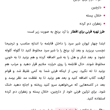
دارچین
خلال پسته
زعفران دم کرده
طرز تهیه فرنی برای افطار
با آرد برنج به صورت زیر است:
ابتدا چهار لیوان شیر سرد را داخل قابلمه با اندازه مناسب و ترجیحا
نچسب بریزید و بعد آرد برنج را با شیر سرد مخلوط کنید تا گلوله گلوله
نشود و بعد شکر و هل را به شیر اضافه کرده و هم بزنید تا به خوبی
مخلوط شوند. حال قابلمه را روی حرارت ملایم قرار دهید و مرتب هم
بزنید تا ته نگیرد. پس از اینکه فرنی شما به کمی غلیظ شد و قوام
گرفت گلاب اضافه کنید و بعد هم بزنید تا به غلظت مد نظر برسد و
بعد در کاسه‌هایی که می‌خواهید سرو کنید ریخته و اجازه دهید خنک
شود. برای تزئین فرنی خود از دارچین، خلال پسته و زعفران دم کرده
استفاده کنید.