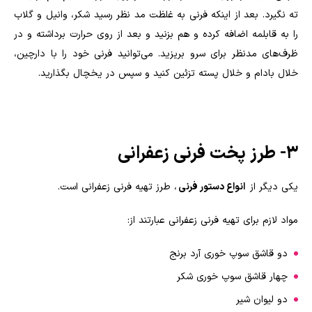
ته نگیرد. بعد از اینکه فرنی به غلظت مد نظر رسید شکر، وانیل و گلاب
را به قابلمه اضافه کرده و هم بزنید و بعد از روی حرارت برداشته و در
ظرف‌های مدنظر برای سرو بریزید. می‌توانید فرنی خود را با دارچین،
خلال بادام و خلال پسته تزئین کنید و سپس در یخچال بگذارید.
۳- طرز پخت فرنی زعفرانی
یکی دیگر از
انواع دستور فرنی
، طرز تهیه فرنی زعفرانی است.
مواد لازم برای تهیه فرنی زعفرانی عبارتند از:
دو قاشق سوپ خوری آرد برنج
چهار قاشق سوپ خوری شکر
دو لیوان شیر