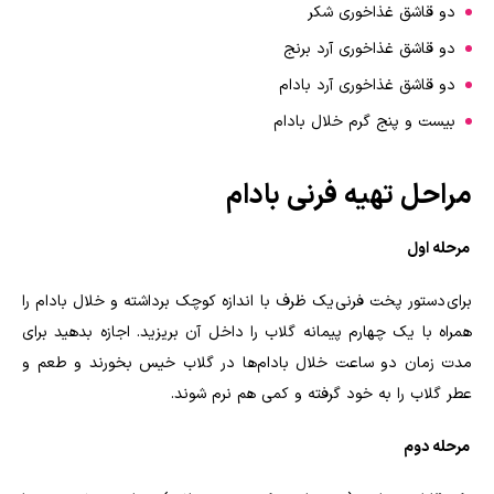
دو قاشق غذاخوری شکر
دو قاشق غذاخوری آرد برنج
دو قاشق غذاخوری آرد بادام
بیست و پنج گرم خلال بادام
مراحل تهیه فرنی بادام
مرحله اول
برای دستور پخت فرنی یک ظرف با اندازه کوچک برداشته و خلال بادام را
همراه با یک چهارم پیمانه گلاب را داخل آن بریزید. اجازه بدهید برای
مدت زمان دو ساعت خلال بادام‌ها در گلاب خیس بخورند و طعم و
عطر گلاب را به خود گرفته و کمی هم نرم شوند.
مرحله دوم