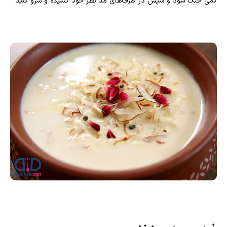
کمی خنک شود و سپس در ظرف‌های مد نظر خود کشیده و سرو کنید.