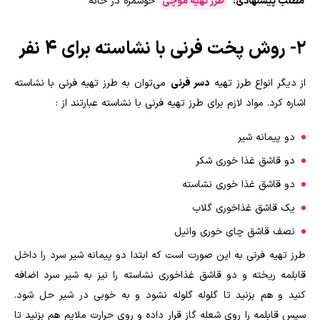
مطلب پیشنهادی:
طرز تهیه موچی
خوشمزه در خانه
۲- روش پخت فرنی با نشاسته برای ۴ نفر
از دیگر انواع طرز تهیه
دسر فرنی
می‌توان به طرز تهیه فرنی با نشاسته
اشاره کرد‌. مواد لازم برای طرز تهیه فرنی با نشاسته عبارتند از :
دو پیمانه شیر
دو قاشق غذا خوری شکر
دو قاشق غذا خوری نشاسته
یک قاشق غذاخوری گلاب
نصف قاشق چای خوری وانیل
طرز تهیه فرنی به این صورت است که ابتدا دو پیمانه شیر سرد را داخل
قابلمه ریخته و دو قاشق غذاخوری نشاسته را نیز به شیر سرد اضافه
کنید و هم بزنید تا گلوله گلوله نشود و به خوبی در شیر حل شود.
سپس قابلمه را روی شعله گاز قرار داده و روی حرارت ملایم هم بزنید تا