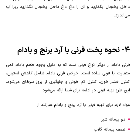
داخل یخچال بگذارید و آن را داغ داغ داخل یخچال نگذارید زیرا آب
می‌اندازد.
۴- نحوه پخت فرنی با آرد برنج و بادام
فرنی بادام از دیگر انواع فرنی است که به دلیل وجود طعم بادام کمی
متفاوت با فرنی ساده است. خواص فرنی بادام شامل کاهش استرس،
کنترل فشار خون، کنترل کم خونی و جلوگیری از بروز سرطان می‌شود.
این طرز تهیه فرنی در ادامه برای شما ارائه می‌شود.
مواد لازم برای تهیه فرنی با آرد برنج و بادام عبارتند از
دو پیمانه شیر
نصف پیمانه گلاب