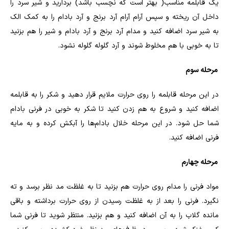
یک قابلمه مناسب( بهتر است که نچسب باشد) بردارید و شیر سرد را
داخل آن ریخته و سپس آرام آرام‌ آرد برنج و آرد بادام را به کمک الک
به شیر سرد اضافه کنید و مدام آرد برنج و آرد بادام و شیر را هم بزنید
تا به خوبی با هم مخلوط شوند و آرد گلوله گلوله نشود.
مرحله سوم
در این مرحله قابلمه را روی حرارت ملایم قرار دهید و شکر را به قابلمه
اضافه کنید و شروع به هم زدن کنید تا شکر به خوبی در فرنی بادام
شما حل شود. در این مرحله خلا‌ل بادام‌ها را آبکش کرده و به مایه
فرنی اضافه کنید.
مرحله چهارم
مواد فرنی را مدام روی حرارت هم بزنید تا به غلظت مد نظر برسد و ته
نگیرد. فرنی را بعد از به غلظت رسیدن از روی حرارت برداشته و باقی
مانده گلاب را به آن اضافه کنید و هم بزنید. منتظر شوید تا فرنی شما