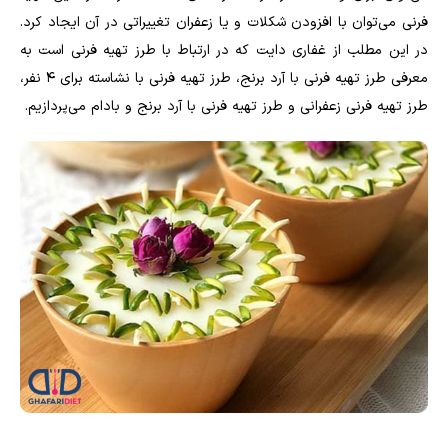
فرنی می‌توان با افزودن شکلات و یا زعفران تغییراتی در آن ایجاد کرد.
در این مطلب از غفاری دایت که در ارتباط با طرز تهیه فرنی است به
معرفی طرز تهیه فرنی با آرد برنج، طرز تهیه فرنی با نشاسته برای ۴ نفر،
طرز تهیه فرنی زعفرانی و طرز تهیه فرنی با آرد برنج و بادام می‌پردازیم.