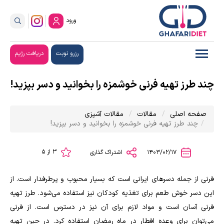
ورود
رزرو نوبت
دریافت رژیم
چند طرز تهیه فرنی خوشمزه را بخوانید و دسر بپزید!
صفحه اصلی
مقالات
مقالات آشپزی
چند طرز تهیه فرنی خوشمزه را بخوانید و دسر بپزید!
3 از 5
1403/02/17
اشتراک گذاری
فرنی از جمله دسر‌های ایرانی است که بسیار محبوب و پرطرفدار است. از
این دسر خوش طعم برای تغذیه کودکان نیز استفاده می‌شود. طرز تهیه
فرنی آسان است و مواد لازم برای آن نیز در دسترس است. از فرنی
می‌توان برای وعده افطار در ماه رمضان استفاده کرد. در حین تهیه