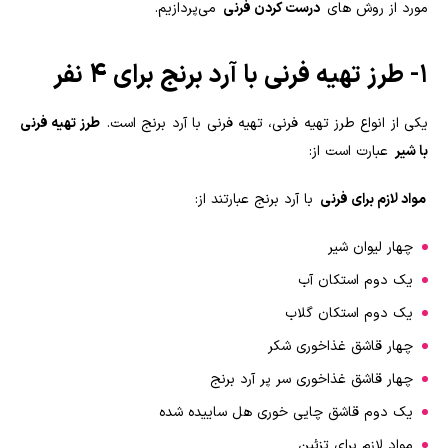
مورد از روش های
درست کردن فرنی
می‌پردازیم.
۱- طرز تهیه فرنی با آرد برنج برای ۴ نفر
یکی از انواع طرز تهیه فرنی، تهیه فرنی با آرد برنج است.
طرز تهیه فرنی
با شیر
عبارت است از:
مواد لازم برای فرنی
با آرد برنج عبارتند از:
چهار لیوان شیر
یک دوم استکان آب
یک دوم استکان گلاب
چهار قاشق غذاخوری شکر
چهار قاشق غذاخوری سر پر آرد برنج
یک دوم قاشق چایی خوری هل ساییده شده
مواد لازم برای تزئین