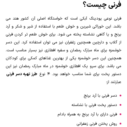
فرنی چیست؟
فرنی نوعی پودینگ آبکی است که خواستگاه اصلی آن کشور هند می
باشد. این خوراکی شیرین و خوش طعم با استفاده از شیر و شکر و آرد
برنج و یا گاهی نشاسته پخته می شود. برای خوش طعم تر کردن فرنی
از گلاب و دارچین همچنین زغفران نیز می توان استفاده کرد. این دسر
خوشمزه برای ماه مبارک رمضان و سفره افطاری نیز بسیار مناسب است.
همچنین این دسر خوشمزه یکی از بهترین غذاهای کمکی برای کودکان
می باشد. برای سرو یک افطاری خوشمزه در ماه مبارک رمضان نیز این
دستور پخت برای شما مناسب خواهد بود. ۴ نوع
طرز تهیه دسر فرنی
عبارتند از:
دسر فرنی با آرد برنج
دستور پخت فرنی با نشاسته
فرنی دارای با آرد برنج به همراه بادام
روش پختن فرنی زعفرانی