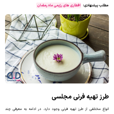
مطلب پیشنهادی:
افطاری های رژیمی ماه رمضان
طرز تهیه فرنی مجلسی
انواع مختلفی از طرز تهیه فرنی وجود دارد. در ادامه به معرفی چند