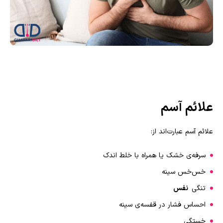
علائم آسم
علائم آسم عبارت‌اند از:
سرفه‌ی خشک یا همراه با خلط اندک
خس‌خس سینه
تنگی‌
نفس
احساس فشار در قفسه‌ی سينه
خستگی