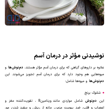
نوشیدنی مؤثر در درمان آسم
علاوه بر داروهای گیاهی که برای درمان آسم مؤثر هستند،
دم‌نوش‌ها
و
میوه‌هایی هم وجود دارد که برای درمان آسم تجویز می‌شوند. این
دم‌نوش‌ها
و میوه‌ها شامل:
شلتوک برنج
این
دم‌نوش
شامل مواردی مانند ویتامین
B
، تقویت‌کننده مغز و
اعصاب و قلب، ضد یبوست مزمن، مانع از ریزش و سفید شدن مو،