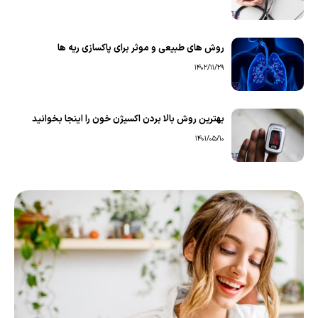
روش های طبیعی و موثر برای پاکسازی ریه ها
1402/11/29
بهترین روش بالا بردن اکسیژن خون را اینجا بخوانید
1401/05/10