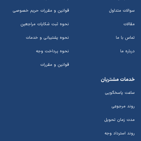
سوالات متداول
قوانین و مقررات حریم خصوصی
مقالات
نحوه ثبت شکایات مراجعین
تماس با ما
نحوه پشتیبانی و خدمات
درباره ما
نحوه پرداخت وجه
قوانین و مقررات
خدمات مشتریان
ساعت پاسخگویی
روند مرجوعی
مدت زمان تحویل
روند استرداد وجه