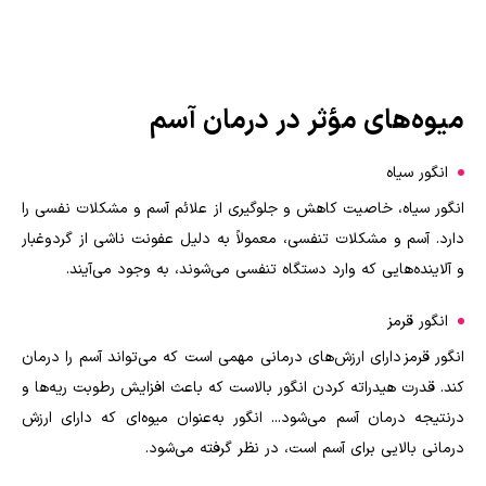
میوه‌های مؤثر در درمان آسم
انگور سیاه
انگور سیاه، خاصیت کاهش و جلوگیری از علائم آسم و مشکلات نفسی را
دارد. آسم و مشکلات تنفسی، معمولاً به دلیل عفونت ناشی از گردوغبار
و آلاینده‌هایی که وارد دستگاه تنفسی می‌شوند، به وجود می‌آیند.
انگور قرمز
انگور قرمز دارای ارزش‌های درمانی مهمی است که می‌تواند آسم را درمان
کند. قدرت هیدراته کردن انگور بالاست که باعث افزایش رطوبت ریه‌ها و
درنتیجه درمان آسم می‌شود... انگور به‌عنوان میوه‌ای که دارای ارزش
درمانی بالایی برای آسم است، در نظر گرفته می‌شود.