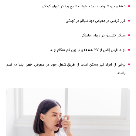
داشتن برونشیولیت - یک عفونت شایع ریه در دوران کودکی
قرار گرفتن در معرض دود تنباکو در کودکی
سیگار کشیدن در دوران حاملگی
تولد نارس (قبل از 37 هفته) یا با وزن کم هنگام تولد
برخی از افراد نیز ممکن است از طریق شغل خود در معرض خطر ابتلا به آسم
باشند.