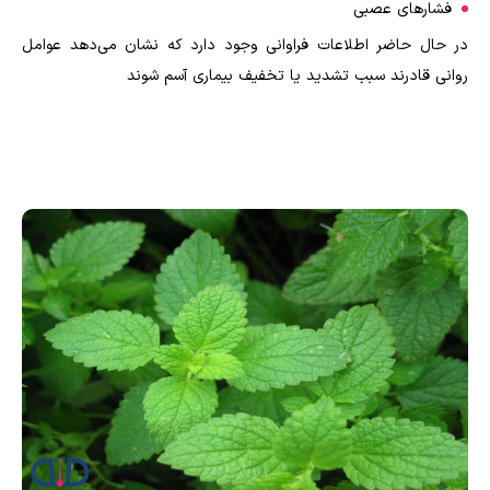
فشارهای عصبی
در حال حاضر اطلاعات فراوانی وجود دارد که نشان می‌دهد عوامل
روانی قادرند سبب تشدید یا تخفیف بیماری آسم شوند