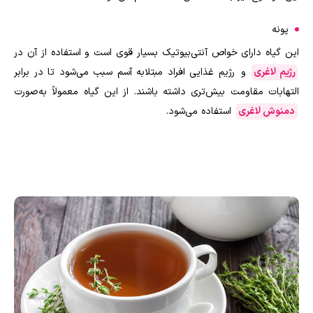
پونه
این گیاه دارای خواص آنتی‌بیوتیک بسیار قوی است و استفاده از آن در
رژیم لاغری
و رژیم غذایی افراد مبتلابه آسم سبب می
شود تا در برابر
التهابات مقاومت بیش‌تری داشته باشند. از این گیاه معمولاً به‌صورت
دمنوش
لاغری
استفاده می‌شود.