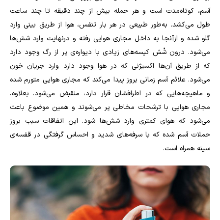
آسم، کوتاه‌مدت است و هر حمله بیش از چند دقیقه تا چند ساعت
طول می‌کشد. به‌طور طبیعی در هر بار تنفس، هوا از طریق بینی وارد
گلو شده و ازآنجا به داخل مجاری هوایی رفته و در‌نهایت وارد شش‌ها
می‌شود. درون شُش کیسه‌های زیادی با دیواره‌ی پر از رگ وجود دارد
که از طریق آن‌ها اکسیژنی که در هوا وجود دارد وارد جریان خون
می‌شود. علائم آسم زمانی بروز پیدا می‌کند که مجاری هوایی متورم شده
و ماهیچه‌هایی که در اطرافشان قرار دارد، منقبض می‌شود. بعلاوه،
مجاری هوایی با ترشحات مخاطی پر می‌شوند و همین موضوع باعث
می‌شود که هوای کمتری وارد شش‌ها شود. این اتفاقات سبب بروز
حملات آسم شده که با سرفه‌های شدید و احساس گرفتگی در قفسه‌ی
سینه همراه است.