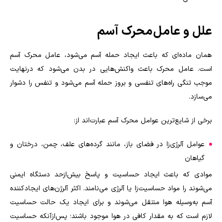
علل و عامل محرک آسم
همان ماده‌ای که باعث ایجاد حمله آسم می‌شود، عامل محرک آسم
است. عامل محرک باعث واکنش‌هایی در بدن می‌شود که درنهایت
موجب تنگی راه‌های تنفسی و بروز حمله آسم می‌شود و تنفس را دشوار
می‌سازد
.
برخی از شایع‌ترین عوامل محرک آسم عبارت‌اند از
:
عوامل آلرژی‌زا در فضای باز، مانند گرده‌های علف، چمن، درختان و
گیاهان
موادی که باعث ایجاد حساسیت و پاسخ بیش‌ازحد دستگاه ایمنی
می‌شوند را مواد حساسیت‌زا یا آلرژی می‌نامند. اکثر آلرژن‌های ایجادکننده
آسم به‌وسیله هوا منتقل می‌شوند و برای ایجاد یک حالت حساسیت
لازم است که به مقدار کافی در هوا موجود باشند؛ پس‌ازآنکه حساسیت