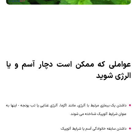
عواملی که ممکن است دچار آسم و یا
الرژی شوید
داشتن یک بیماری مرتبط با آلرژی، مانند اگزما، آلرژی غذایی یا تب یونجه - اینها به
عنوان شرایط آتوپیک شناخته می شوند.
داشتن سابقه خانوادگی آسم یا شرایط آتوپیک