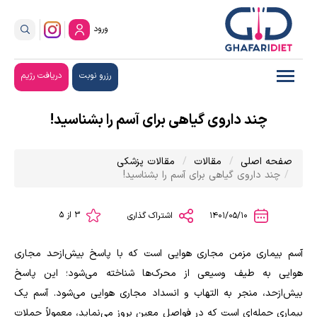
ورود
رزرو نوبت
دریافت رژیم
چند داروی گیاهی برای آسم را بشناسید!
صفحه اصلی
مقالات
مقالات پزشکی
چند داروی گیاهی برای آسم را بشناسید!
3 از 5
1401/05/10
اشتراک گذاری
آسم بیماری مزمن مجاری هوایی است که با پاسخ بیش‌ازحد مجاری
هوایی به طیف وسیعی از محرک‌ها شناخته می‌شود؛ این پاسخ
بیش‌ازحد، منجر به التهاب و انسداد مجاری هوایی می‌شود. آسم یک
بیماری حمله‌ای است که در فواصل معین بروز می‌نماید، معمولاً حملات