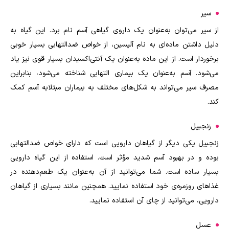
سیر
از سیر می
توان به‌عنوان یک داروی گیاهی آسم نام برد. این گیاه به
دلیل داشتن ماده‌ای به نام آلیسین، از خواص ضدالتهابی بسیار خوبی
برخوردار است. از این ماده به‌عنوان یک آنتی‌اکسیدان بسیار قوی نیز یاد
می
شود. آسم به‌عنوان یک بیماری التهابی شناخته می‌شود، بنابراین
مصرف سیر می
تواند به شکل‌های مختلف به بیماران مبتلابه آسم کمک
کند.
زنجبیل
زنجبیل یکی دیگر از گیاهان دارویی است که دارای خواص ضدالتهابی
بوده و در بهبود آسم شدید مؤثر است. استفاده از این گیاه دارویی
بسیار ساده است. شما می
توانید از آن به‌عنوان یک طعم
دهنده در
غذاهای روزمره‌ی خود استفاده نمایید. همچنین مانند بسیاری از گیاهان
دارویی، می
توانید از چای آن استفاده نمایید.
عسل