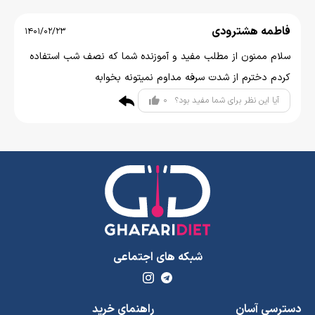
فاطمه هشترودی
1401/02/23
سلام ممنون از مطلب مفید و آموزنده شما که نصف شب استفاده
کردم دخترم از شدت سرفه مداوم نمیتونه بخوابه
0
آیا این نظر برای شما مفید بود؟
شبکه های اجتماعی
دسترسی آسان
راهنمای خرید