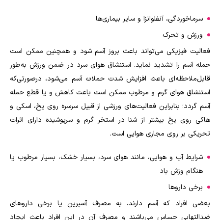
سرماخوردگی، آنفلوانزا و سایر بیماری‌ها
ورزش و تحرک
فعالیت فیزیکی می‌تواند باعث بروز آسم شود و همچنین ممکن است
حمله آسم را تشدید نماید. استنشاق هوای سرد در ضمن ورزش به‌طور
قابل‌ملاحظه‌ای باعث افزایش شدت حملات آسم می‌شود، درصورتی‌که
استنشاق هوای گرم و مرطوب ممکن است باعث کاهش و یا قطع حمله
آسم گردد؛ بنابراین فعالیت‌های ورزشی از قبیل سرسره روی یخ، اسکی و
هاکی روی یخ بیشتر از شنا در استخر گرم و سرپوشیده دارای اثرات
تحریکی بر روی مجاری هوایی است.
شرایط آب و هوایی، مانند هوای سرد، بسیار خشک، بسیار مرطوب یا
هنگام وزش باد
برخی داروها
بعضی افراد که آسم دارند، به مصرف آسپرین یا برخی داروهای
ضدالتهابی حساس می‌باشند و مصرف آن در این افراد باعث ایجاد