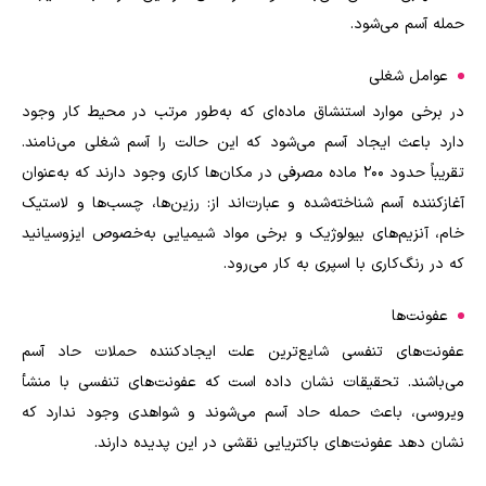
حمله آسم می‌شود
.
عوامل شغلی
در برخی موارد استنشاق ماده‌ای که به‌طور مرتب در محیط کار وجود
دارد باعث ایجاد آسم می‌شود که این حالت را آسم شغلی می‌نامند.
تقریباً حدود ۲۰۰ ماده مصرفی در مکان‌ها کاری وجود دارند که به‌عنوان
آغازکننده آسم شناخته‌شده و عبارت‌اند از: رزین‌ها، چسب‌ها و لاستیک
خام، آنزیم‌های بیولوژیک و برخی مواد شیمیایی به‌خصوص ایزوسیانید
که در رنگ‌کاری با اسپری به کار می‌رود
.
عفونت‌ها
عفونت‌های تنفسی شایع‌ترین علت ایجادکننده حملات حاد آسم
می‌باشند. تحقیقات نشان داده است که عفونت‌های تنفسی با منشأ
ویروسی، باعث حمله حاد آسم می‌شوند و شواهدی وجود ندارد که
نشان دهد عفونت‌های باکتریایی نقشی در این پدیده دارند
.