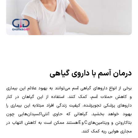
درمان آسم با داروی گیاهی
برخی از انواع داروهای گیاهی آسم می
توانند به بهبود علائم این بیماری
و کاهش حملات آسم، کمک کنند. استفاده از این گیاهان در کنار
داروهای پزشکی تجویزشده، کیفیت زندگی افراد مبتلابه این بیماری را
بهبود خواهد بخشید. گیاهانی که حاوی آنتی‌اکسیدان
هایی چون
بتاکاروتن و ویتامین‌های
C
و
E
هستند ممکن است به کاهش التهاب در
مجاری هوایی ریه کمک کنند.