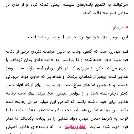
می‌توانند به تنظیم پاسخ‌های سیستم ایمنی کمک کرده و از بدن در
مقابل آسم محافظت کنند
.
خرمالو
این میوه پاییزی خوشمزه برای درمان آسم بسیار مفید است.
آسم بیماری است که گاهی اوقات به دلیل مراعات نکردن برخی از نکات
فرد مبتلا دچار حمله شده و تا بازگشتن به حالت عادی زمان کوتاهی را
سپری می‌کند. یکی از مواردی که در کار درمان آسم مؤثر است پرهیز
غذایی است. پرهیز از غذاهای پرنمک و غذاهایی که حاوی مواد افزودنی
هستند و همچنین غذاهای سرخ‌شده و چرب. پس برای اینکه افراد بیمار
کمتر دچار حمله شده و از عوارض بیماری رنج ببرند، بهتر است برنامه
غذایی برای خود داشته باشند که تمامی این موارد در آن رعایت شده
باشد. این برنامه غذایی هم باید تحت نظر متخصص تغذیه باشد تا با
توجه به شرایط خاص بیمار، مواد غذایی را در برنامه بگنجاند تا کمتر
فرد اذیت شود. سایت
غفاری دایت
با ارائه برنامه‌های غذایی اصولی