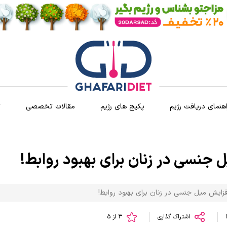
اهنمای دریافت رژیم
پکیج های رژیم
مقالات تخصصی
ث
 جنسی در زنان برای بهبود روابط!
فزایش میل جنسی در زنان برای بهبود روابط!
اشتراک گذاری
3 از 5