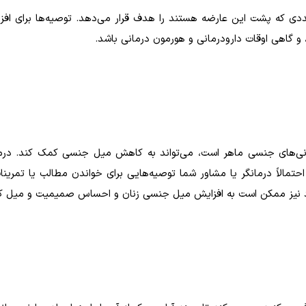
عددی که پشت این عارضه هستند را هدف قرار می‌دهد. توصیه‌ها برای اف
گاهی اوقات دارودرمانی و هورمون درمانی باشد.
انی‌های جنسی ماهر است، می‌تواند به کاهش میل جنسی کمک کند. درما
مالاً درمانگر یا مشاور شما توصیه‌هایی برای خواندن مطالب یا تمرین
دازد نیز ممکن است به افزایش میل جنسی زنان و احساس صمیمیت و میل ک