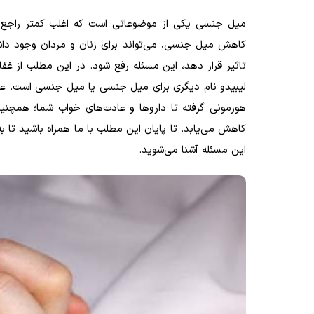
میل جنسی یکی از موضوعاتی است که اغلب کمتر راجع به 
کاهش میل جنسی، می‌تواند برای زنان و مردان وجود داشت
تاثیر قرار دهد، این مسئله رفع شود. در این مطلب از غف
لیبیدو نام دیگری برای میل جنسی یا میل جنسی است. عو
هورمونی گرفته تا داروها و عادت‌های خواب شما؛ همچ
کاهش می‌یابد. تا پایان این مطلب با ما همراه باشید تا ب
این مسئله آشنا می‌شوید.