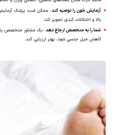
مانند نازک شدن بافت‌های تناسلی، خشکی واژن یا لکه‌
آزمایش خون را توصیه کند
: ممکن است پزشک آزمایش 
بالا و اختلالات کبدی تجویز کند.
شما را به متخصص ارجاع دهد
: یک مشاور متخصص یا یک
کاهش میل جنسی شود، بهتر ارزیابی کند.