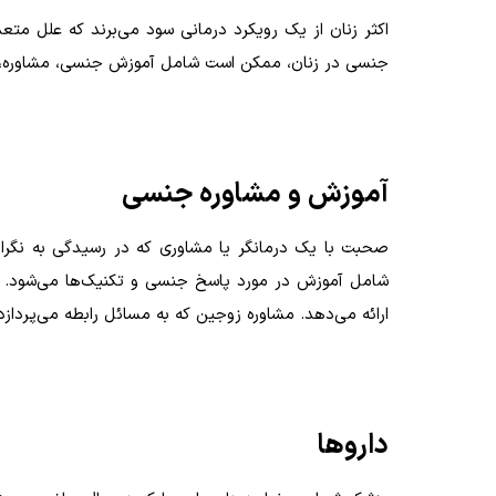
اکثر زنان از یک رویکرد درمانی سود می‌برند که علل مت
جنسی در زنان، ممکن است شامل آموزش جنسی، مشاوره، و 
آموزش و مشاوره جنسی
صحبت با یک درمانگر یا مشاوری که در رسیدگی به نگر
شامل آموزش در مورد پاسخ جنسی و تکنیک‌ها می‌شود. احت
ارائه می‌دهد. مشاوره زوجین که به مسائل رابطه می‌پر
داروها