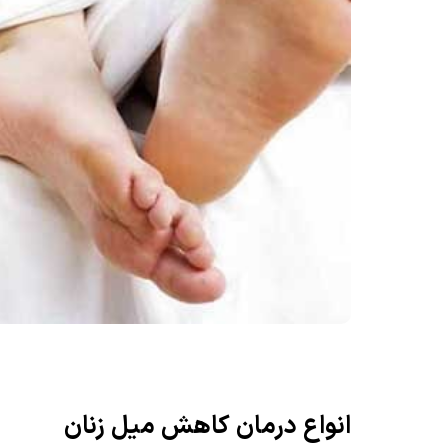
انواع درمان کاهش میل زنان