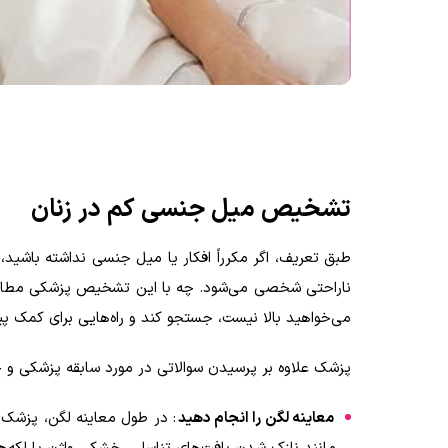
تشخیص میل جنسی کم در زنان
طبق تعریف، اگر مکرراً افکار یا میل جنسی نداشته باشی
ناراحتی شخصی می‌شود. چه با این تشخیص پزشکی مطابقت 
می‌خواهید بالا نیست، جستجو کند و راه‌هایی برای کمک پید
پزشک علاوه بر پرسیدن سوالاتی در مورد سابقه پزشکی و 
معاینه لگن را انجام دهید
: در طول معاینه لگن، پزشک 