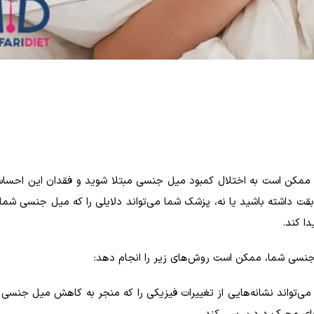
د، ممکن است به اختلال کمبود میل جنسی مبتلا شوید و فقدان این احسا
داشته باشید یا نه، پزشک شما می‌تواند دلایلی را که میل جنسی شما 
ا کند.
جنسی شما، ممکن است روش‌های زیر را انجام دهد:
می‌تواند نشانه‌هایی از تغییرات فیزیکی را که منجر به کاهش میل جنسی 