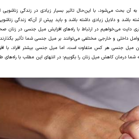
آن بحث می‌شود، با این‌حال تاثیر بسیار زیادی در زندگی زناشویی افر
ه باشد و دلایل زیادی داشته باشد و باید پیش از آن‌که زندگی زناشوی
اری دایت می‌خواهیم در ارتباط با راه‌های افزایش میل جنسی در زنان صح
امل داخلی و خارجی مختلفی می‌توانند بر میل جنسی شما تأثیر بگذارند
نین میل جنسی هر کس متفاوت است، اما میل جنسی بیشتر افراد، با اف
ه شما درمان کاهش میل زنان را بگوییم؛ در انتهای این مطلب با راه‌های ط