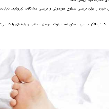
های محرک درد بررسی کند.
خون را برای بررسی سطوح هورمونی و بررسی مشکلات تیروئید، دیابت، 
 درمانگر جنسی ممکن است بتواند عوامل عاطفی و رابطه‌ای را که می‌تو