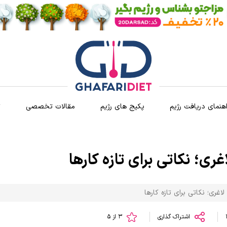
اهنمای دریافت رژیم
پکیج های رژیم
مقالات تخصصی
ث
ری؛ نکاتی برای تازه کارها
اغری؛ نکاتی برای تازه کارها
اشتراک گذاری
3 از 5