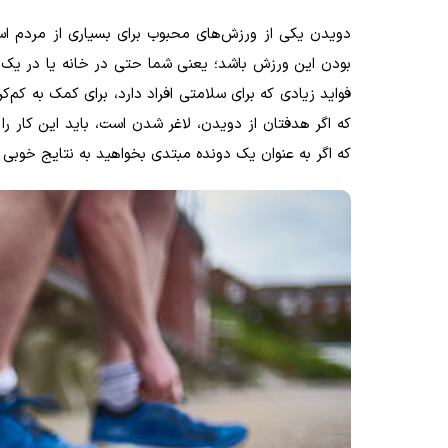
دویدن یکی از ورزش‌های محبوب برای بسیاری از مردم اس
بودن این ورزش باشد؛ یعنی شما حتی در خانه یا در یک خی
فواید زیادی که برای سلامتی افراد دارد، برای کمک به کم‌
که اگر هدفتان از دویدن، لاغر شدن است، باید این کار ر
که اگر به عنوان یک دونده مبتدی بخواهید به نتایج خوبی ب