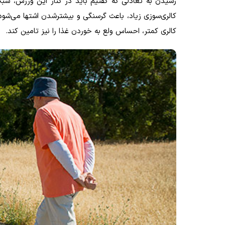
رسیدن به تعادلی که گفتیم باید در کنار این ورزش، س
کالری‌سوزی زیاد، باعث گرسنگی و بیشترشدن اشتها می‌شود
کالری کمتر، احساس ولع به خوردن غذا را نیز تامین کند.