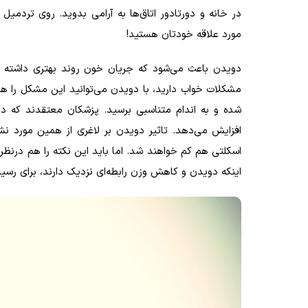
در خانه و دورتادور اتاق‌ها به آرامی بدوید. روی تردم
مورد علاقه خودتان هستید!
دویدن باعث می‌شود که جریان خون روند بهتری داشته باشد
مشکلات خواب دارید، با دویدن می‌توانید این مشکل را هم 
شده و به اندام متناسبی برسید. پزشکان معتقدند که د
افزایش می‌دهد. تاثیر دویدن بر لاغری از همین مورد نش
اسکلتی هم کم خواهند شد. اما باید این نکته را هم درنظر
اینکه دویدن و کاهش وزن رابطه‌ای نزدیک دارند، برای رس