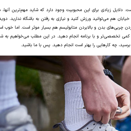
ت. دلایل زیادی برای این محبوبیت وجود دارد که شاید مهم‌ترین آنها،
ابان هم می‌توانید ورزش کنید و نیازی به رفتن به باشگاه ندارید. دوید
کردن چربی‌های بدن و بالابردن متابولیسم هم بسیار موثر است. اما خوب اس
ا کمی تخصصی‌تر و با برنامه انجام دهید. در این مطلب می‌خواهیم به شم
رسید، چه کارهایی را بهتر است انجام دهید. پس با ما باشید.