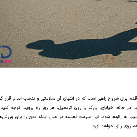
ن قدم برای شروع راهی است که در انتهای آن سلامتی و تناسب اندام قرار گر
د. در خانه، خیابان، پارک یا روی تردمیل، هر روز راه بروید. توجه کنید
سیب به زانوها شود. این سرعت آهسته در عین اینکه بدن را برای ورزش‌
م روی زانو نخواهد آورد.