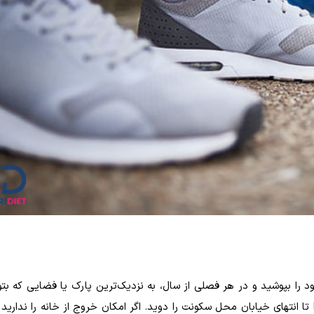
ا بپوشید و در هر فصلی از سال، به نزدیک‌ترین پارک یا فضایی که بتو
 تا انتهای خیابان محل سکونت را دوید. اگر امکان خروج از خانه را ندارید 