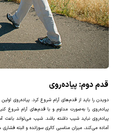
قدم دوم: پیاده‌روی
دویدن را باید از قدم‌های آرام شروع کرد. پیاده‌روی اولی
پیاده‌روی را به‌صورت مداوم و با قدم‌های آرام شروع کنی
پیاده‌روی نباید شیب داشته باشد. شیب می‌تواند باعث آ
آماده می‌کند،‌ میزان مناسبی کالری سوزانده و البته فشاری ه