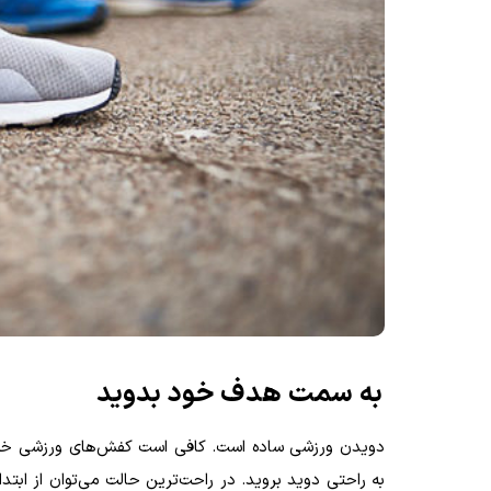
به سمت هدف خود بدوید
دویدن ورزشی ساده است. کافی است کفش‌های ورزشی خود ر
به راحتی دوید بروید. در راحت‌ترین حالت می‌توان از ابتدا