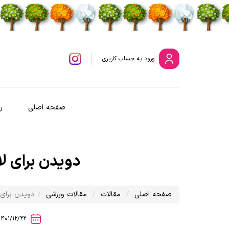
ورود
به حساب کاربری
صفحه اصلی
ر
دویدن برای لاغ
صفحه اصلی
مقالات
مقالات ورزشی
دویدن برای ل
1401/12/22