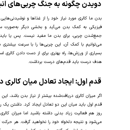
دویدن چگونه به جنگ چربی‌های انب
بدن ما کالری مورد نیاز خود را از غذاها و نوشیدنی‌هایی
فیزیکی به کمک بدن می‌آید و بخشی دیگر به‌صورت س
جمع‌شدن چربی، برای بدن ما مفید نیست. پس یا باید آن
می‌توانیم با کمک آن، این چربی‌ها را با سرعت بیشتری
بسیاری از ورزش‌ها، راه بهتری برای از دست دادن کالری 
هدف درست باید قدم‌های درست برداشت.
قدم اول: ایجاد تعادل میان کالری د
اگر میزان کالری دریافت‌شده بیشتر از نیاز بدن باشد، ا
قدم اول باید میان این دو تعادل ایجاد کرد. داشتن یک 
روز هم فعالیت زیاد بدنی داشته باشید اما میزان کالری 
می‌شود و نتیجه دلخواه خود را نخواهید گرفت. هر حرکت 