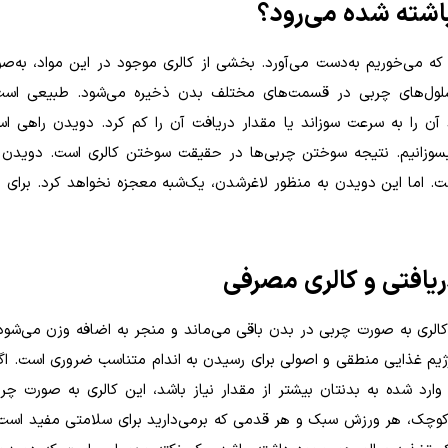
اشته شده می‌رود؟
 که می‌خوریم به‌دست می‌آورد. بخشی از کالری موجود در این مواد، به‌صو
لول‌های چربی در قسمت‌های مختلف بدن ذخیره می‌شود. طبیعی است
 را به سرعت سوزاند یا مقدار دریافت آن ‌را کم کرد. دویدن راهی ا
 بسوزانیم. نتیجه سوختن چربی‌ها در حقیقت سوختن کالری است. دویدن
است. اما این دویدن به منظور لاغرشدن، یک‌شبه معجزه نخواهد کرد. برای 
ریافتی و کالری مصرفی
ین کالری به صورت چربی در بدن باقی می‌ماند و منجر به اضافه وزن می‌شو
رژیم غذایی منطقی و اصولی برای رسیدن به اندام متناسب ضروری است. اگ
وارد شده به بدنتان بیشتر از مقدار نیاز باشد، این کالری به صورت چر
کوچک،‌ هر ورزش سبک و هر قدمی که برمی‌دارید برای سلامتی مفید است. 