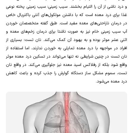
و درد ناشی از آن را التیام بخشند. سیب زمینی: سیب زمینی پخته نوعی
غذا برای درد معده است که با داشتن مولکول‌های آنتی باکتریال خاص
در درمان ناراحتی‌های معده مفید است. طبق گفته متخصصان خوردن
آب سیب زمینی خام نیز به صورت ناشتا برای درمان زخم‌های معده و
اثنی عشر موثر بوده و به بهبود آن کمک می‌کند. نان تست: بسیاری از
افراد در مواجهه با درد معده تمایلی به خوردن ندارند، اما استفاده از
نان تست در چنین شرایطی نه تنها می‌تواند در تسکین درد معده موثر
واقع شود بلکه از رفلاکس اسید معده نیز جلوگیری می‌کند. در واقع نان
تست، سموم مشکل ساز دستگاه گوارش را جذب کرده و باعث کاهش
درد معده می‌شود.