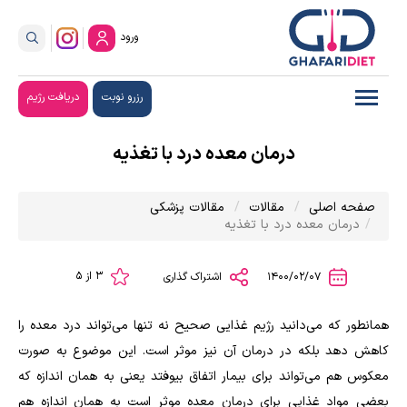
ورود
رزرو نوبت
دریافت رژیم
درمان معده درد با تغذیه
صفحه اصلی
مقالات
مقالات پزشکی
درمان معده درد با تغذیه
3 از 5
1400/02/07
اشتراک گذاری
همانطور که می‌دانید رژیم غذایی صحیح نه تنها می‌تواند درد معده را
کاهش دهد بلکه در درمان آن نیز موثر است. این موضوع به صورت
معکوس هم می‌تواند برای بیمار اتفاق بیوفتد یعنی به همان اندازه که
بعضی مواد غذایی برای درمان معده موثر است به همان اندازه هم