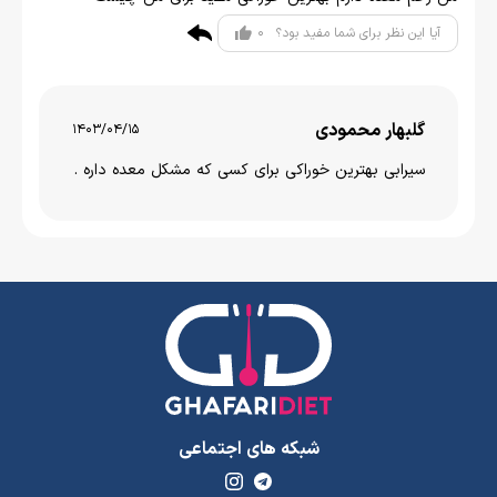
0
آیا این نظر برای شما مفید بود؟
گلبهار محمودی
1403/04/15
سیرابی بهترین خوراکی برای کسی که مشکل معده داره .
شبکه های اجتماعی