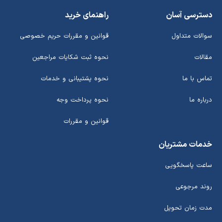
دسترسی آسان
راهنمای خرید
سوالات متداول
قوانین و مقررات حریم خصوصی
مقالات
نحوه ثبت شکایات مراجعین
تماس با ما
نحوه پشتیبانی و خدمات
درباره ما
نحوه پرداخت وجه
قوانین و مقررات
خدمات مشتریان
ساعت پاسخگویی
روند مرجوعی
مدت زمان تحویل