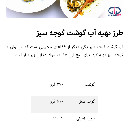
طرز تهیه آب گوشت گوجه سبز
آب گوشت گوجه سبز یکی دیگر از غذاهای محبوبی است که می‌توان با
گوجه سبز تهیه کرد. برای تبخ این غذا به مواد غذایی زیر نیاز است:
گوشت
۳۰۰ گرم
گوجه سبز
۴۰۰ گرم
سیب زمینی
۴ عدد