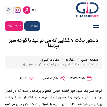
ورود
رزرو نوبت
دریافت رژیم
دستور پخت ۷ غذایی که می توانید با گوجه سبز
بپزید!
صفحه اصلی
مقالات
مقالات آشپزی
دستور پخت ۷ غذایی که می توانید با گوجه سبز بپزید!
3 از 5
1403/03/05
اشتراک گذاری
گوجه سبز یک میوه فوق‌العاده خوش طعم و پرطرفدار است که در فصل
بهار وارد بازار می‌شود و از همان ابتدای ورود با متقاضیان بسیار زیادی
روبه‌رو خواهید شد. اکثر ما این میوه را همراه با نمک نوش جان می‌کنیم