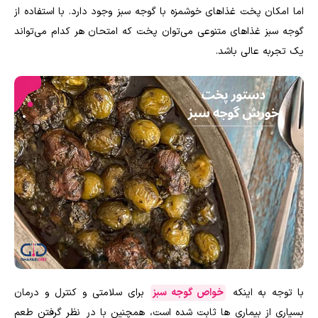
اما امکان پخت غذاهای خوشمزه با گوجه سبز وجود دارد. با استفاده از
گوجه سبز غذاهای متنوعی می‌توان پخت که امتحان هر کدام می‌تواند
یک تجربه عالی باشد.
با توجه به اینکه
خواص گوجه سبز
برای سلامتی و کنترل و درمان
بسیاری از بیماری ها ثابت شده است، همچنین با در نظر گرفتن طعم