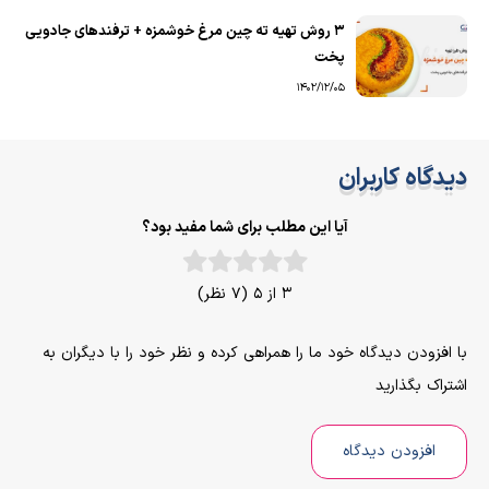
۳ روش تهیه ته چین مرغ خوشمزه + ترفندهای جادویی
پخت
1402/12/05
دیدگاه کاربران
آیا این مطلب برای شما مفید بود؟
3 از 5 (7 نظر)
با افزودن دیدگاه خود ما را همراهی کرده و نظر خود را با دیگران به
اشتراک بگذارید
افزودن دیدگاه