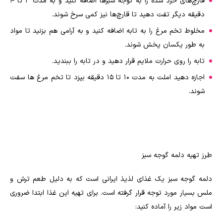
قارچ‌های خرد شده را به گوجه سبزها اضافه کنید و به مدت ۳ تا ۴
دقیقه دیگر تفت دهید تا قارچ‌ها نیز کمی سرخ شوند.
مخلوط تخم مرغ را به تابه اضافه کنید و به آرامی هم بزنید تا مواد
به طور یکسان پخش شوند.
تابه را روی حرارت ملایم قرار دهید و در تابه را ببندید.
اجازه دهید املت به مدت ۱۰ تا ۱۵ دقیقه بپزد تا تخم مرغ ها سفت
شوند.
طرز تهیه دلمه گوجه سبز
دلمه گوجه سبز یک غذای لذیذ ایرانی است که به دلیل طعم ترش و
ملس بسیار مورد توجه قرار گرفته است. برای تهیه این غذا ابتدا ضروری
است مواد زیر را آماده کنید: