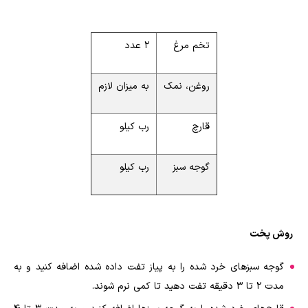
تخم مرغ
۲ عدد
روغن، نمک
به میزان لازم
قارچ
رب کیلو
گوجه سبز
رب کیلو
روش پخت
گوجه سبزهای خرد شده را به پیاز تفت داده شده اضافه کنید و به
مدت ۲ تا ۳ دقیقه تفت دهید تا کمی نرم شوند.