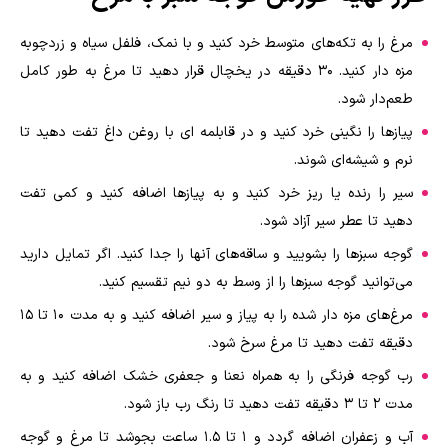
مرغ را به تکه‌های متوسط خرد کنید و با نمک، فلفل سیاه و زردچوبه
مزه دار کنید. 30 دقیقه در یخچال قرار دهید تا مرغ به طور کامل
طعم‌دار شود.
پیازها را نگینی خرد کنید و در قابلمه ای با روغن داغ تفت دهید تا
نرم و شیشه‌ای شوند.
سیر را رنده یا ریز خرد کنید و به پیازها اضافه کنید و کمی تفت
دهید تا عطر سیر آزاد شود.
گوجه سبزها را بشویید و ساقه‌های آنها را جدا کنید. اگر تمایل دارید
می‌توانید گوجه سبزها را از وسط به دو نیم تقسیم کنید.
مرغ‌های مزه دار شده را به پیاز و سیر اضافه کنید و به مدت 10 تا 15
دقیقه تفت دهید تا مرغ سرخ شود.
رب گوجه فرنگی را به همراه نعنا و جعفری خشک اضافه کنید و به
مدت 2 تا 3 دقیقه تفت دهید تا رنگ رب باز شود.
آب و زعفران اضافه گردد و 1 تا 1.5 ساعت بجوشد تا مرغ و گوجه