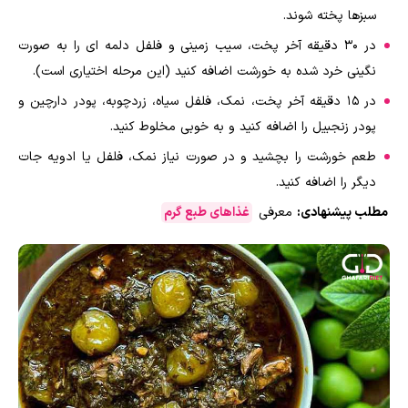
سبزها پخته شوند.
در 30 دقیقه آخر پخت، سیب زمینی و فلفل دلمه ای را به صورت
نگینی خرد شده به خورشت اضافه کنید (این مرحله اختیاری است).
در 15 دقیقه آخر پخت، نمک، فلفل سیاه، زردچوبه، پودر دارچین و
پودر زنجبیل را اضافه کنید و به خوبی مخلوط کنید.
طعم خورشت را بچشید و در صورت نیاز نمک، فلفل یا ادویه جات
دیگر را اضافه کنید.
مطلب پیشنهادی:
معرفی
غذاهای طبع گرم