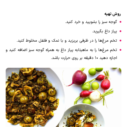
روش تهیه
گوجه سبز را بشویید و خرد کنید.
پیاز داغ بگیرید.
تخم مرغ‌ها را در ظرفی بریزید و با نمک و فلفل مخلوط کنید.
تخم مرغ‌ها را به ماهیتابه پیاز داغ به همراه گوجه سبز اضافه کنید و
اجازه دهید 10 دقیقه بر روی حرارت باشد.