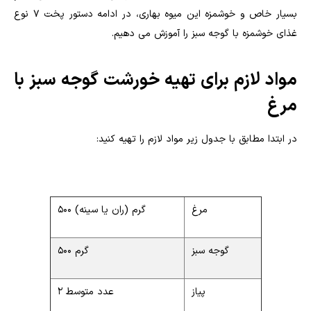
بسیار خاص و خوشمزه این میوه بهاری، در ادامه دستور پخت ۷ نوع
غذای خوشمزه با گوجه سبز را آموزش می دهیم.
مواد لازم برای تهیه خورشت گوجه سبز با
مرغ
در ابتدا مطابق با جدول زیر مواد لازم را تهیه کنید:
مرغ
500 گرم (ران یا سینه)
گوجه سبز
500 گرم
پیاز
2 عدد متوسط