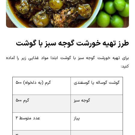
طرز تهیه خورشت گوجه سبز با گوشت
برای تهیه خورشت گوجه سبز با گوشت ابتدا مواد غذایی زیر را آماده
کنید:
گوشت گوساله یا گوسفندی
500 گرم (به دلخواه)
گوجه سبز
500 گرم
پیاز
2 عدد متوسط