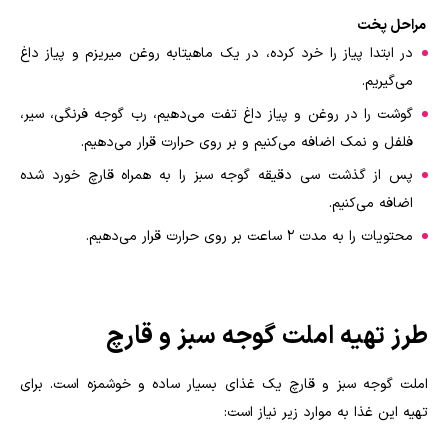
مراحل پخت
در ابتدا پیاز را خرد کرده، در یک ماهیتابه روغن میریزم و پیاز داغ
می‌گیریم.
گوشت را در روغن و پیاز داغ تفت می‌دهیم، رب گوجه فرنگی، سیر،
فلفل و نمک اضافه می‌کنیم و بر روی حرارت قرار می‌دهیم.
پس از گذشت سی دقیقه گوجه سبز را به همراه قارچ خورد شده
اضافه می‌کنیم.
محتویات را به مدت 2 ساعت بر روی حرارت قرار می‌دهیم.
طرز تهیه املت گوجه سبز و قارچ
املت گوجه سبز و قارچ یک غذای بسیار ساده و خوشمزه است. برای
تهیه این غذا به موارد زیر نیاز است: