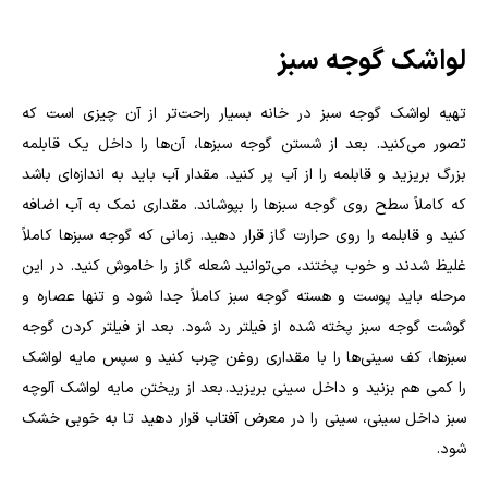
لواشک گوجه سبز
تهیه لواشک گوجه سبز در خانه بسیار راحت‌تر از آن چیزی است که
تصور می‌کنید. بعد از شستن گوجه سبزها، آن‌ها را داخل یک قابلمه
بزرگ بریزید و قابلمه را از آب پر کنید. مقدار آب باید به اندازه‌ای باشد
که کاملاً سطح روی گوجه سبزها را بپوشاند. مقداری نمک به آب اضافه
کنید و قابلمه را روی حرارت گاز قرار دهید. زمانی که گوجه سبزها کاملاً
غلیظ شدند و خوب پختند، می‌توانید شعله گاز را خاموش کنید. در این
مرحله باید پوست و هسته گوجه سبز کاملاً جدا شود و تنها عصاره و
گوشت گوجه سبز پخته شده از فیلتر رد شود. بعد از فیلتر کردن گوجه
سبزها، کف سینی‌ها را با مقداری روغن چرب کنید و سپس مایه لواشک
را کمی هم بزنید و داخل سینی بریزید. بعد از ریختن مایه لواشک آلوچه
سبز داخل سینی، سینی را در معرض آفتاب قرار دهید تا به خوبی خشک
شود.