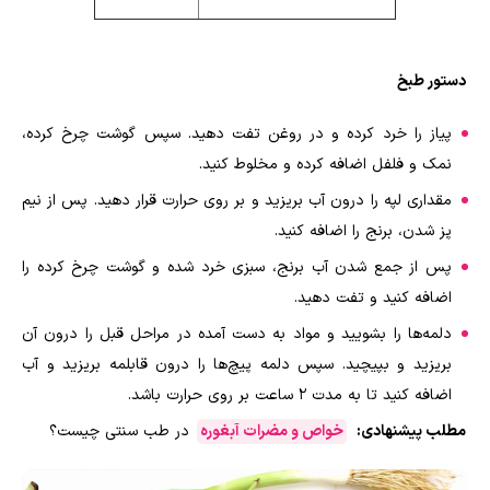
دستور طبخ
پیاز را خرد کرده و در روغن تفت دهید. سپس گوشت چرخ کرده،
نمک و فلفل اضافه کرده و مخلوط کنید.
مقداری لپه را درون آب بریزید و بر روی حرارت قرار دهید. پس از نیم
پز شدن، برنج را اضافه کنید.
پس از جمع شدن آب برنج، سبزی خرد شده و گوشت چرخ کرده را
اضافه کنید و تفت دهید.
دلمه‌ها را بشویید و مواد به دست آمده در مراحل قبل را درون آن
بریزید و بپیچید. سپس دلمه پیچ‌ها را درون قابلمه بریزید و آب
اضافه کنید تا به مدت ۲ ساعت بر روی حرارت باشد.
مطلب پیشنهادی:
خواص و مضرات آبغوره
در طب سنتی چیست؟