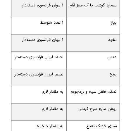
عصاره گوشت یا آب مغز قلم
۱ لیوان فرانسوی دسته‌دار
پیاز
۱ عدد متوسط
نخود
۱ لیوان فرانسوی دسته‌دار
عدس
نصف لیوان فرانسوی دسته‌دار
برنج
نصف لیوان فرانسوی دسته‌دار
نمک، فلفل سیاه و زردچوبه
به مقدار لازم
روغن مایع سرخ کردنی
به مقدار لازم
سبزی خشک نعناع
به مقدار دلخواه