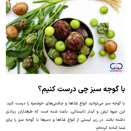
با گوجه سبز چی درست کنیم؟
با گوجه سبز می‌توانید انواع غذاها و چاشنی‌های خوشمزه را درست کنید.
این میوه ترش و آبدار تابستانی، باعث شده است که طرفداران زیادی
داشته باشد. در زیر لیستی از انواع غذاها و دسرها با گوجه سبز را برای
شما آماده کرده‌ام: