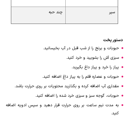
سیر
چند حبه
دستور پخت
حبوبات و برنج را از شب قبل در آب بخیسانید.
سبزی آش را بشویید و خرد کنید.
پیاز را خرد و پیاز داغ بگیرید.
حبوبات و عصاره قلم را به پیاز داغ اضافه کنید.
مقداری آب اضافه کرده و بگذارید محتویات بر روی حرارت باشد.
حبوبات، گوجه سبز و سبزی خرد شده را اضافه کنید.
به مدت نیم ساعت بر روی حرارت قرار دهید و سپس ادویه اضافه
کنید.