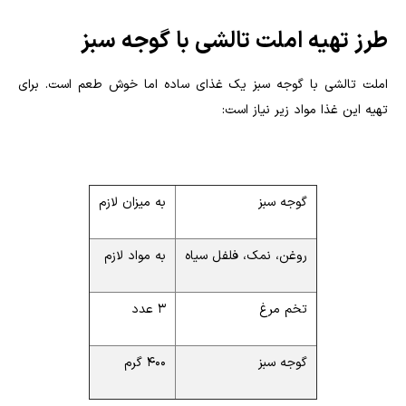
طرز تهیه املت تالشی با گوجه سبز
املت تالشی با گوجه سبز یک غذای ساده اما خوش طعم است. برای
تهیه این غذا مواد زیر نیاز است:
گوجه سبز
به میزان لازم
روغن، نمک، فلفل سیاه
به مواد لازم
تخم مرغ
۳ عدد
گوجه سبز
۴۰۰ گرم