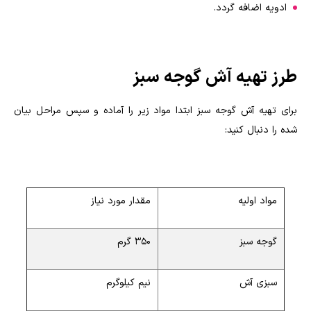
ادویه اضافه گردد.
طرز تهیه آش گوجه سبز
برای تهیه آش گوجه سبز ابتدا مواد زیر را آماده و سپس مراحل بیان
شده را دنبال کنید:
مواد اولیه
مقدار مورد نیاز
گوجه سبز
۳۵۰ گرم
سبزی آش
نیم کیلوگرم