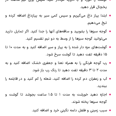
یخچال قرار دهید.
ابتدا پیاز داغ می‌گیریم و سپس کمی سیر به پیازداغ اضافه کرده و
تبخ می‌دهیم.
گوجه سبزها را بشویید و ساقه‌های آنها را جدا کنید. اگر تمایل دارید
می‌توانید گوجه سبزها را از وسط به دو نیم تقسیم کنید.
گوشت‌های مزه دار شده را به پیاز و سیر اضافه کنید و به مدت 10 تا
15 دقیقه تفت دهید تا گوشت سرخ شود.
رب گوجه فرنگی را به همراه نعنا و جعفری خشک اضافه کنید و به
مدت 2 تا 3 دقیقه تفت دهید تا رنگ رب باز شود.
آب و زعفران دم کرده را اضافه کنید، شعله را کم کنید و در قابلمه را
ببندید.
اجازه دهید خورشت به مدت 1 تا 1.5 ساعت بجوشد تا گوشت و
گوجه سبزها پخته شوند.
سیب زمینی و فلفل دلمه نگینی خرد و اضافه کنید.