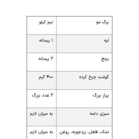
برگ مو
نیم کیلو
لپه
۱ پیمانه
برنج
۲ پیمانه
گوشت چرخ کرده
۴۰۰ گرم
پیاز بزرگ
۲ عدد بزرگ
سبزی دلمه
به میزان لازم
نمک، فلفل، زردچوبه، روغن
به میزان لازم