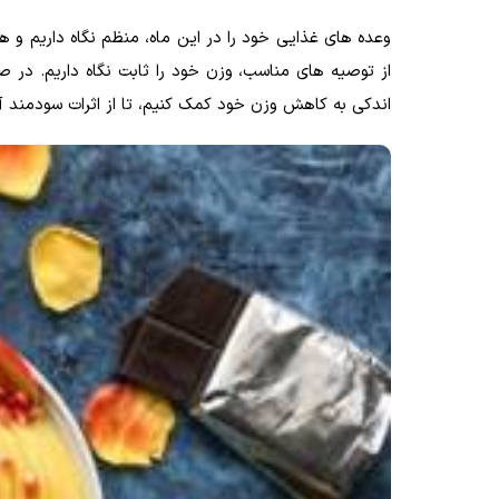
وعده های غذایی خود را در این ماه، منظم نگاه داریم و 
از توصیه ­های مناسب، وزن خود را ثابت نگاه داریم. در 
اندکی به کاهش وزن خود کمک کنیم، تا از اثرات سودمند آن