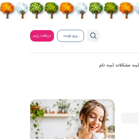
رزرو نوبت
دریافت رژیم
بت مشکلات ثبت نام