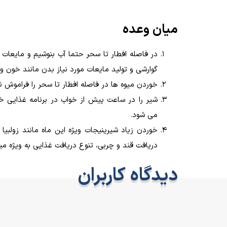
میان وعده­
در فاصله افطار تا سحر حتما آب بنوشیم و مایعات ک
گوارشی و تولید مایعات مورد نیاز بدن مانند خون و .
خوردن میوه ­ها در فاصله افطار تا سحر را فراموش ن
شیر را در ساعت پیش از خواب در برنامه غذایی خ
می­ شود.
خوردن زیاد شیرینی­جات ویژه این ماه مانند زولبیا
دریافت قند و چربی، تنوع دریافت غذایی به ویژه می
دیدگاه کاربران