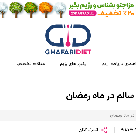
اهنمای دریافت رژیم
پکیج های رژیم
مقالات تخصصی
ث
سالم در ماه رمضان
 در ماه رمضان
اشتراک گذاری