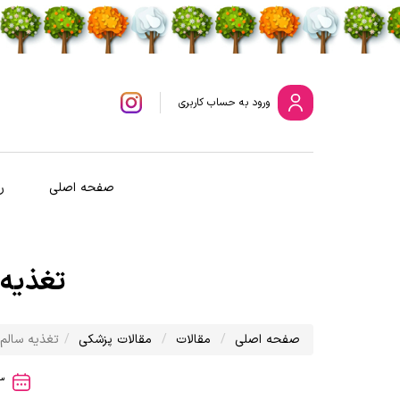
ورود
به حساب کاربری
صفحه اصلی
ر
تغذیه 
صفحه اصلی
مقالات
مقالات پزشکی
تغذیه سالم
1401/04/23