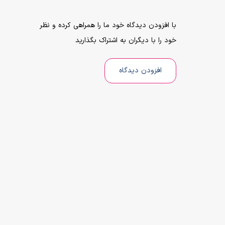
با افزودن دیدگاه خود ما را همراهی کرده و نظر
خود را با دیگران به اشتراک بگذارید
افزودن دیدگاه