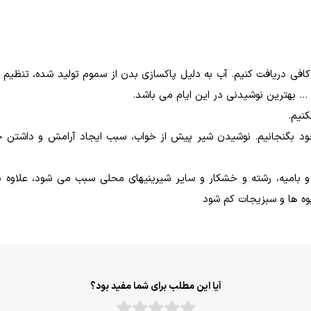
افی دریافت کنیم. آب به دلیل پاکسازی بدن از سموم تولید شده، تنظیم فع
.. بهترین نوشیدنی در این ایام می ­باشد.
کنیم.
ود بگنجانیم. نوشیدن شیر پیش از خواب، سبب ایجاد آرامش و داشتن خ
 و بامیه، رشته و خشکار و سایر شیرینی­های محلی سبب می­ شود، علاوه ب
وه­ ها و سبزیجات کم شود
آیا این مطلب برای شما مفید بود؟